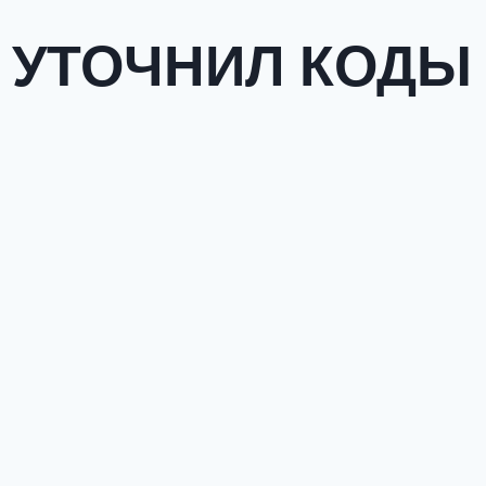
 УТОЧНИЛ КОДЫ