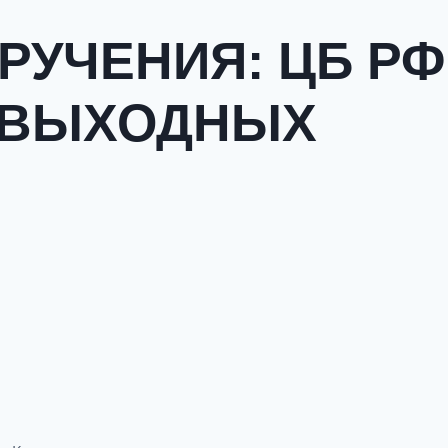
РУЧЕНИЯ: ЦБ РФ
ПВЫХОДНЫХ