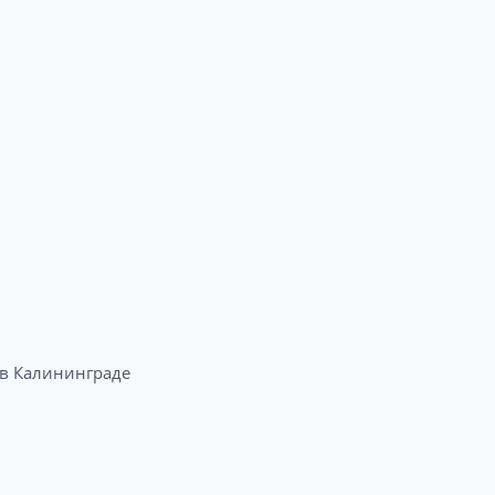
в Калининграде​