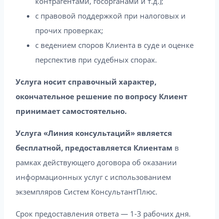
контрагентами, госорганами и т.д.);
с правовой поддержкой при налоговых и
прочих проверках;
с ведением споров Клиента в суде и оценке
перспектив при судебных спорах.
Услуга носит справочный характер,
окончательное решение по вопросу Клиент
принимает самостоятельно.
Услуга «Линия консультаций» является
бесплатной, предоставляется Клиентам
в
рамках действующего договора об оказании
информационных услуг с использованием
экземпляров Систем КонсультантПлюс.
Срок предоставления ответа — 1-3 рабочих дня.