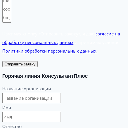
Нажимая кнопку «Отправить заявку», я даю
согласие на
обработку персональных данных
и принимаю условия
Политики обработки персональных данных.
Отправить заявку
Горячая линия КонсультантПлюс
Название организации
Имя
Отчество