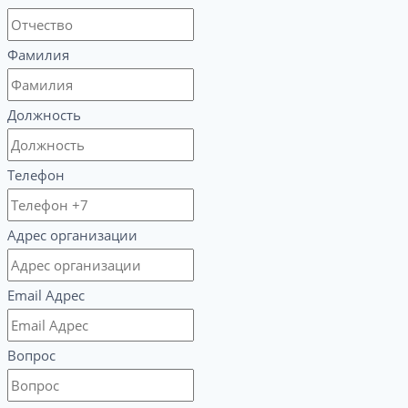
Фамилия
Должность
Телефон
Адрес организации
Email Адрес
Вопрос