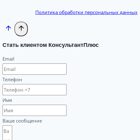
Политика обработки персональных данных
Стать клиентом КонсультантПлюс
Email
Телефон
Имя
Ваше сообщение