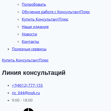
Попробовать
Обучение работе с КонсультантПлюс
Купить КонсультантПлюс
Наши издания
Новости
Контакты
Полезные сервисы
Купить КонсультантПлюс
Линия консультаций
+7(4012) 777-155
ric_044@inok.ru
9:00 - 18:00