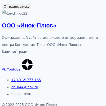
Отправить заявку
ООО «Инок-Плюс»
Официальный сайт регионального информационного
центра КонсультантПлюс ООО «Инок-Плюс» в
Калининграде
Vk
Youtube
+7(4012) 777-155
ric_044@inok.ru
9:00 - 18:00
© 2022-2025 ООО «Инок-Плюс»