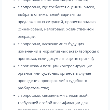
с вопросами, где требуется оценить риски,
выбрать оптимальный вариант из
предложенных ситуаций, провести анализ
(финансовый, налоговый) хозяйственной
операции;
с вопросами, касающимися будущих
изменений в нормативных актах (вопросы о
прогнозах, если документ еще не принят);
с прогнозами позиций контролирующих
органов или судебных органов в случае
проведения проверок либо судебного
разбирательства;
с вопросами, связанными с тематикой,
требующей особой квалификации для
подготовки ответа (например, вопросы,