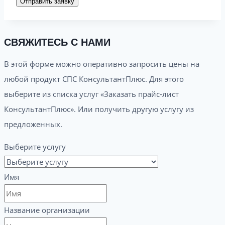
Отправить заявку
СВЯЖИТЕСЬ С НАМИ
В этой форме можно оперативно запросить цены на
любой продукт СПС КонсультантПлюс. Для этого
выберите из списка услуг «Заказать прайс-лист
КонсультантПлюс». Или получить другую услугу из
предложенных.
Выберите услугу
Имя
Название организации