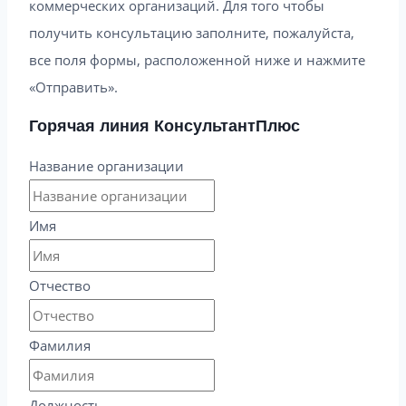
коммерческих организаций. Для того чтобы
получить консультацию заполните, пожалуйста,
все поля формы, расположенной ниже и нажмите
«Отправить».
Горячая линия КонсультантПлюс
Название организации
Имя
Отчество
Фамилия
Должность