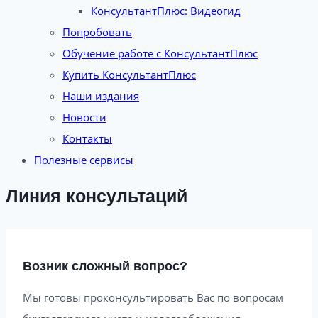
КонсультантПлюс: Видеогид
Попробовать
Обучение работе с КонсультантПлюс
Купить КонсультантПлюс
Наши издания
Новости
Контакты
Полезные сервисы
Линия консультаций
Возник сложный вопрос?
Мы готовы проконсультировать Вас по вопросам