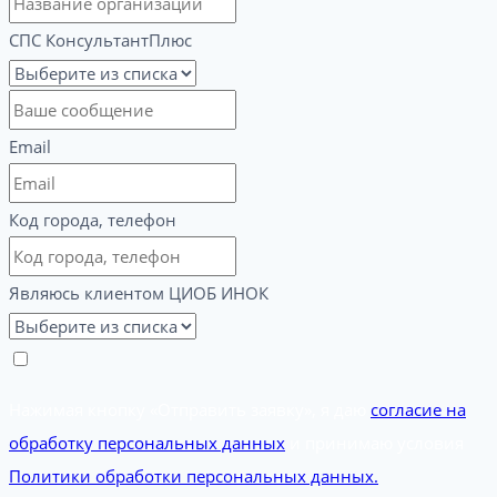
СПС КонсультантПлюс
Email
Код города, телефон
Являюсь клиентом ЦИОБ ИНОК
Нажимая кнопку «Отправить заявку», я даю
согласие на
обработку персональных данных
и принимаю условия
Политики обработки персональных данных.