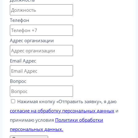
Телефон
Адрес организации
Email Адрес
Вопрос
Нажимая кнопку «Отправить заявку», я даю
согласие на обработку персональных данных
и
принимаю условия
Политики обработки
персональных данных.