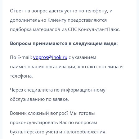
Ответ на вопрос дается устно по телефону, и
дополнительно Клиенту предоставляются
подборка материалов из СПС КонсультантПлюс.
Вопросы принимаются в следующем виде:
По E-mail:
vopros@inok.ru
с указанием
наименования организации, контактного лица и
телефона.
Через специалиста по информационному
обслуживанию по заявке.
Возник сложный вопрос? Мы готовы
проконсультировать Вас по вопросам
бухгалтерского учета и налогообложения