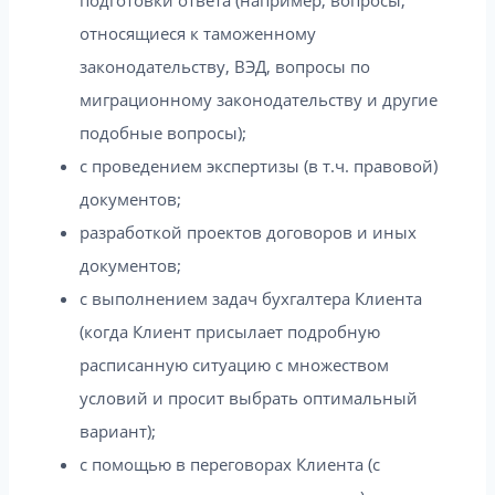
относящиеся к таможенному
законодательству, ВЭД, вопросы по
миграционному законодательству и другие
подобные вопросы);
с проведением экспертизы (в т.ч. правовой)
документов;
разработкой проектов договоров и иных
документов;
с выполнением задач бухгалтера Клиента
(когда Клиент присылает подробную
расписанную ситуацию с множеством
условий и просит выбрать оптимальный
вариант);
с помощью в переговорах Клиента (с