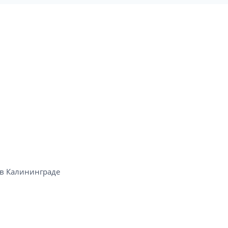
в Калининграде​