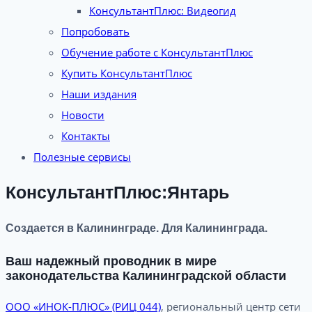
КонсультантПлюс: Видеогид
Попробовать
Обучение работе с КонсультантПлюс
Купить КонсультантПлюс
Наши издания
Новости
Контакты
Полезные сервисы
КонсультантПлюс:Янтарь
Создается в Калининграде. Для Калининграда.
Ваш надежный проводник в мире
законодательства Калининградской области
ООО «ИНОК-ПЛЮС» (РИЦ 044)
, региональный центр сети