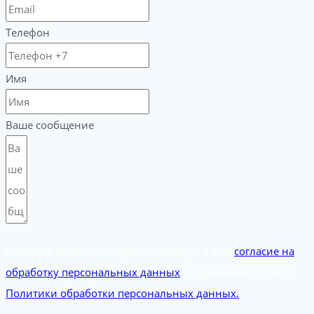
Телефон
Имя
Ваше сообщение
Нажимая кнопку «Отправить заявку», я даю
согласие на
обработку персональных данных
и принимаю условия
Политики обработки персональных данных.