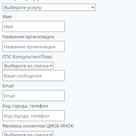
Имя
Название организации
СПС КонсультантПлюс
Email
Код города, телефон
Являюсь клиентом ЦИОБ ИНОК