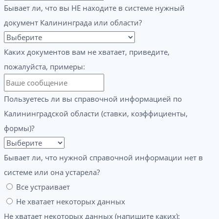
Бывает ли, что вы НЕ находите в системе нужный
документ Калининграда или области?
Каких документов вам не хватает, приведите,
пожалуйста, примеры:
Пользуетесь ли вы справочной информацией по
Калининградской области (ставки, коэффициенты,
формы)?
Бывает ли, что нужной справочной информации нет в
системе или она устарела?
Все устраивает
Не хватает некоторых данных
Не хватает некоторых данных (напишите каких):