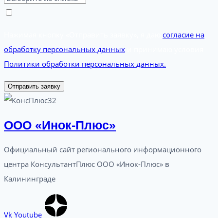
Нажимая кнопку «Отправить заявку», я даю
согласие на
обработку персональных данных
и принимаю условия
Политики обработки персональных данных.
Отправить заявку
ООО «Инок-Плюс»
Официальный сайт регионального информационного
центра КонсультантПлюс ООО «Инок-Плюс» в
Калининграде
Vk
Youtube