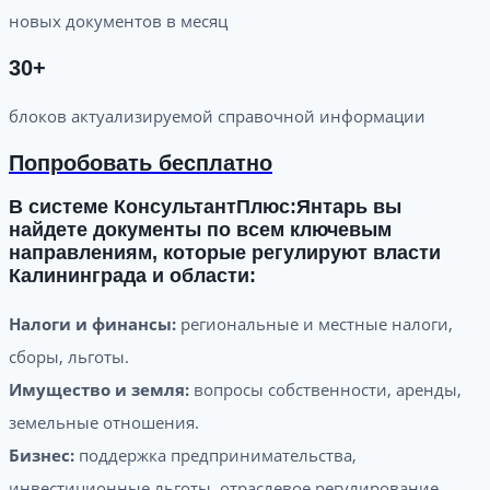
новых документов в месяц
30+
блоков актуализируемой справочной информации
Попробовать бесплатно
В системе КонсультантПлюс:Янтарь вы
найдете документы по всем ключевым
направлениям, которые регулируют власти
Калининграда и области:
Налоги и финансы:
региональные и местные налоги,
сборы, льготы.
Имущество и земля:
вопросы собственности, аренды,
земельные отношения.
Бизнес:
поддержка предпринимательства,
инвестиционные льготы, отраслевое регулирование.