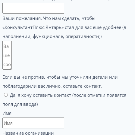
Ваши пожелания. Что нам сделать, чтобы
«КонсультантПлюс:Янтарь» стал для вас еще удобнее (в
наполнении, функционале, оперативности)?
Если вы не против, чтобы мы уточнили детали или
поблагодарили вас лично, оставьте контакт.
Да, я хочу оставить контакт (после отметки появятся
поля для ввода)
Имя
Название организации