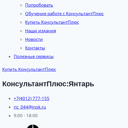
Попробовать
Обучение работе с КонсультантПлюс
Купить КонсультантПлюс
Наши издания
Новости
Контакты
Полезные сервисы
Купить КонсультантПлюс
КонсультантПлюс:Янтарь
+7(4012) 777-155
ric_044@inok.ru
9:00 - 18:00