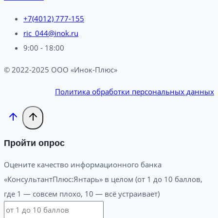
+7(4012) 777-155
ric_044@inok.ru
9:00 - 18:00
© 2022-2025 ООО «Инок-Плюс»
Политика обработки персональных данных
Пройти опрос
Оцените качество информационного банка
«КонсультантПлюс:Янтарь» в целом (от 1 до 10 баллов,
где 1 — совсем плохо, 10 — всё устраивает)