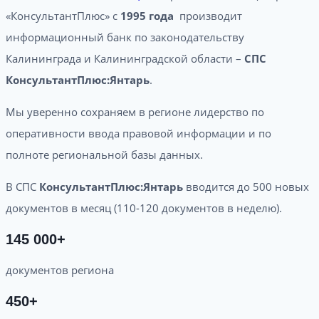
«КонсультантПлюс» с
1995 года
производит
информационный банк по законодательству
Калининграда и Калининградской области –
СПС
КонсультантПлюс:Янтарь
.
Мы уверенно сохраняем в регионе лидерство по
оперативности ввода правовой информации и по
полноте региональной базы данных.
В СПС
КонсультантПлюс:Янтарь
вводится до 500 новых
документов в месяц (110-120 документов в неделю).
145 000+
документов региона
450+