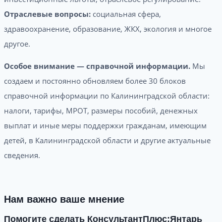
Отраслевые вопросы:
социальная сфера,
здравоохранение, образование, ЖКХ, экология и многое
другое.
Особое внимание — справочной информации.
Мы
создаем и постоянно обновляем более 30 блоков
справочной информации по Калининградской области:
налоги, тарифы, МРОТ, размеры пособий, денежных
выплат и иные меры поддержки гражданам, имеющим
детей, в Калининградской области и другие актуальные
сведения.
Нам важно ваше мнение
Помогите сделать КонсультантПлюс:Янтарь