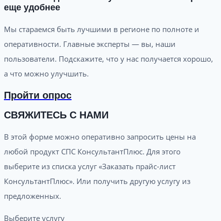
еще удобнее
Мы стараемся быть лучшими в регионе по полноте и
оперативности. Главные эксперты — вы, наши
пользователи. Подскажите, что у нас получается хорошо,
а что можно улучшить.
Пройти опрос
СВЯЖИТЕСЬ С НАМИ
В этой форме можно оперативно запросить цены на
любой продукт СПС КонсультантПлюс. Для этого
выберите из списка услуг «Заказать прайс-лист
КонсультантПлюс». Или получить другую услугу из
предложенных.
Выберите услугу