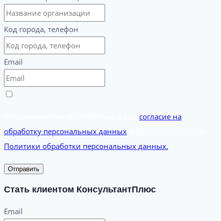
Код города, телефон
Email
Нажимая кнопку «Отправить», я даю
согласие на
обработку персональных данных
и принимаю условия
Политики обработки персональных данных.
Отправить
Стать клиентом КонсультантПлюс
Email