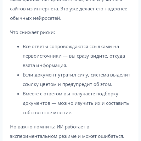
сайтов из интернета. Это уже делает его надежнее
обычных нейросетей.
Что снижает риски:
Все ответы сопровождаются ссылками на
первоисточники — вы сразу видите, откуда
взята информация.
Если документ утратил силу, система выделит
ссылку цветом и предупредит об этом.
Вместе с ответом вы получаете подборку
документов — можно изучить их и составить
собственное мнение.
Но важно помнить: ИИ работает в
экспериментальном режиме и может ошибаться.