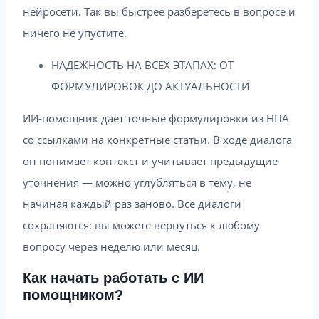
нейросети. Так вы быстрее разберетесь в вопросе и
ничего не упустите.
НАДЕЖНОСТЬ НА ВСЕХ ЭТАПАХ: ОТ
ФОРМУЛИРОВОК ДО АКТУАЛЬНОСТИ
ИИ-помощник дает точные формулировки из НПА
со ссылками на конкретные статьи. В ходе диалога
он понимает контекст и учитывает предыдущие
уточнения — можно углубляться в тему, не
начиная каждый раз заново. Все диалоги
сохраняются: вы можете вернуться к любому
вопросу через неделю или месяц.
Как начать работать с ИИ
помощником?