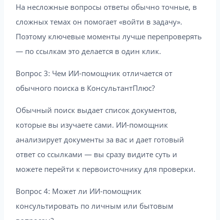
На несложные вопросы ответы обычно точные, в
сложных темах он помогает «войти в задачу».
Поэтому ключевые моменты лучше перепроверять
— по ссылкам это делается в один клик.
Вопрос 3: Чем ИИ-помощник отличается от
обычного поиска в КонсультантПлюс?
Обычный поиск выдает список документов,
которые вы изучаете сами. ИИ-помощник
анализирует документы за вас и дает готовый
ответ со ссылками — вы сразу видите суть и
можете перейти к первоисточнику для проверки.
Вопрос 4: Может ли ИИ-помощник
консультировать по личным или бытовым