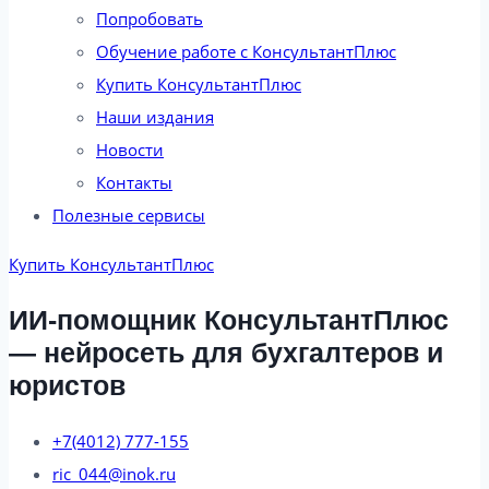
Попробовать
Обучение работе с КонсультантПлюс
Купить КонсультантПлюс
Наши издания
Новости
Контакты
Полезные сервисы
Купить КонсультантПлюс
ИИ-помощник КонсультантПлюс
— нейросеть для бухгалтеров и
юристов
+7(4012) 777-155
ric_044@inok.ru