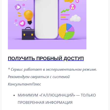
ПОЛУЧИТЬ ПРОБНЫЙ ДОСТУП
* Сервис работает в экспериментальном режиме.
Рекомендуем сверяться с системой
КонсультантПлюс
МИНИМУМ «ГАЛЛЮЦИНАЦИЙ» — ТОЛЬКО
ПРОВЕРЕННАЯ ИНФОРМАЦИЯ