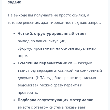
задаче
На выходе вы получаете не просто ссылки, а
готовое решение, адаптированное под ваш запрос:
Четкий, структурированный ответ
—
вывод по вашей ситуации,
сформулированный на основе актуальных
норм.
Ссылки на первоисточники
— каждый
тезис подтверждается ссылкой на конкретный
документ (НПА, судебное решение, письмо
ведомства). Можно сразу перейти и
проверить.
Подборка сопутствующих материалов
—
вместе с ответом система показывает