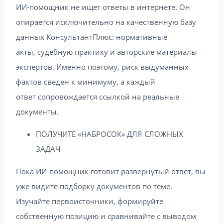
ИИ-помощник не ищет ответы в интернете. Он
опирается исключительно на качественную базу
данных КонсультантПлюс: нормативные
акты, судебную практику и авторские материалы
экспертов. Именно поэтому, риск выдуманных
фактов сведен к минимуму, а каждый
ответ сопровождается ссылкой на реальные
документы.
ПОЛУЧИТЕ «НАБРОСОК» ДЛЯ СЛОЖНЫХ
ЗАДАЧ
Пока ИИ-помощник готовит развернутый ответ, вы
уже видите подборку документов по теме.
Изучайте первоисточники, формируйте
собственную позицию и сравнивайте с выводом