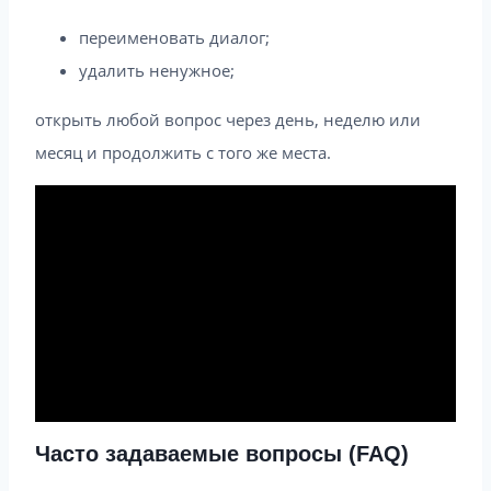
переименовать диалог;
удалить ненужное;
открыть любой вопрос через день, неделю или
месяц и продолжить с того же места.
Часто задаваемые вопросы (FAQ)