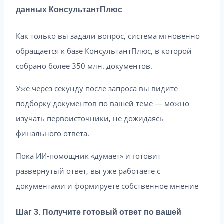
данных КонсультантПлюс
Как только вы задали вопрос, система мгновенно
обращается к базе КонсультантПлюс, в которой
собрано более 350 млн. документов.
Уже через секунду после запроса вы видите
подборку документов по вашей теме — можно
изучать первоисточники, не дожидаясь
финального ответа.
Пока ИИ-помощник «думает» и готовит
развернутый ответ, вы уже работаете с
документами и формируете собственное мнение
Шаг 3. Получите готовый ответ по вашей