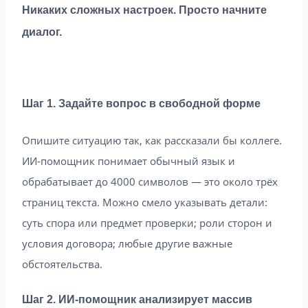
Никаких сложных настроек. Просто начните
диалог.
Шаг 1. Задайте вопрос в свободной форме
Опишите ситуацию так, как рассказали бы коллеге.
ИИ‑помощник понимает обычный язык и
обрабатывает до 4000 символов — это около трёх
страниц текста. Можно смело указывать детали:
суть спора или предмет проверки; роли сторон и
условия договора; любые другие важные
обстоятельства.
Шаг 2. ИИ-помощник анализирует массив