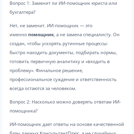
Вопрос 1: Заменит ли ИИ-помощник юриста или
бухгалтера?
Нет, не заменит. ИИ-помощник — это
именно
помощник
, а не замена специалисту. Он
создан, чтобы ускорять рутинные процессы:
быстро находить документы, подбирать нормы,
готовить первичную аналитику и «входить в
проблему». Финальное решение,
профессиональное суждение и ответственность
всегда остаются за человеком.
Вопрос 2: Насколько можно доверять ответам ИИ-
помощника?
ИИ-помощник дает ответы на основе качественной
базы данных КонсультантПлюс, а не случайных