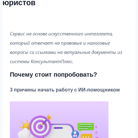
юристов
Сервис на основе искусственного интеллекта,
который отвечает на правовые и налоговые
вопросы со ссылками на актуальные документы из
системы КонсультантПлюс.
Почему стоит попробовать?
3 причины начать работу с ИИ-помощником