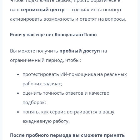
ваш
сервисный центр
— специалисты помогут
активировать возможность и ответят на вопросы.
Если у вас ещё нет КонсультантПлюс
Вы можете получить
пробный доступ
на
ограниченный период, чтобы:
протестировать ИИ-помощника на реальных
рабочих задачах;
оценить точность ответов и качество
подборок;
понять, как сервис встраивается в вашу
ежедневную работу.
После пробного периода вы сможете принять