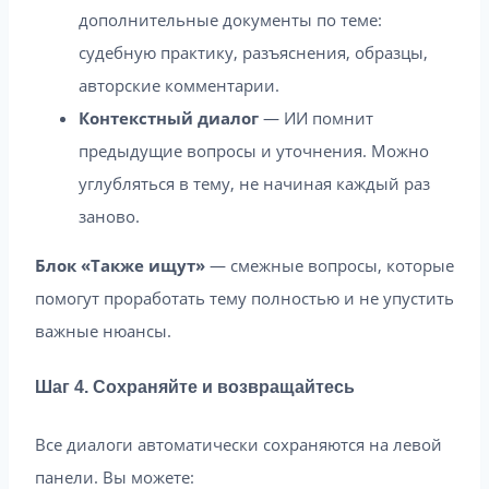
дополнительные документы по теме:
судебную практику, разъяснения, образцы,
авторские комментарии.
Контекстный диалог
— ИИ помнит
предыдущие вопросы и уточнения. Можно
углубляться в тему, не начиная каждый раз
заново.
Блок «Также ищут»
— смежные вопросы, которые
помогут проработать тему полностью и не упустить
важные нюансы.
Шаг 4. Сохраняйте и возвращайтесь
Все диалоги автоматически сохраняются на левой
панели. Вы можете: