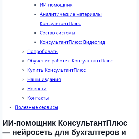
ИИ-помощник
Аналитические материалы
КонсультантПлюс
Состав системы
КонсультантПлюс: Видеогид
Попробовать
Обучение работе с КонсультантПлюс
Купить КонсультантПлюс
Наши издания
Новости
Контакты
Полезные сервисы
ИИ-помощник КонсультантПлюс
— нейросеть для бухгалтеров и