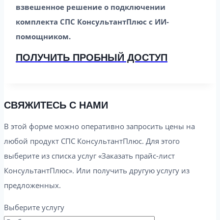
взвешенное решение о подключении
комплекта СПС КонсультантПлюс с ИИ-
помощником.
ПОЛУЧИТЬ ПРОБНЫЙ ДОСТУП
СВЯЖИТЕСЬ С НАМИ
В этой форме можно оперативно запросить цены на
любой продукт СПС КонсультантПлюс. Для этого
выберите из списка услуг «Заказать прайс-лист
КонсультантПлюс». Или получить другую услугу из
предложенных.
Выберите услугу