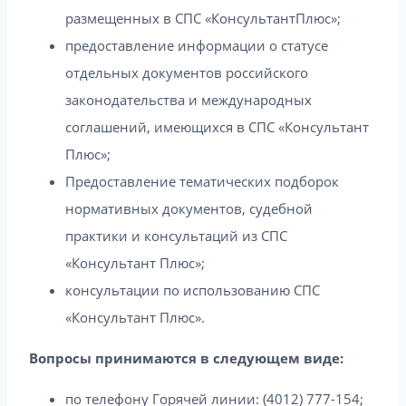
размещенных в СПС «КонсультантПлюс»;
предоставление информации о статусе
отдельных документов российского
законодательства и международных
соглашений, имеющихся в СПС «Консультант
Плюс»;
Предоставление тематических подборок
нормативных документов, судебной
практики и консультаций из СПС
«Консультант Плюс»;
консультации по использованию СПС
«Консультант Плюс».
Вопросы принимаются в следующем виде:
по телефону Горячей линии: (4012) 777-154;