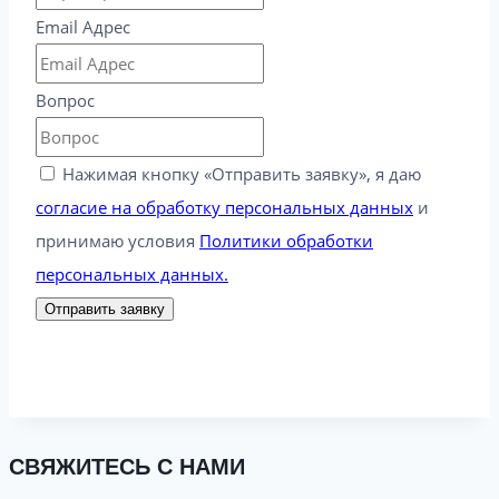
Email Адрес
Вопрос
Нажимая кнопку «Отправить заявку», я даю
согласие на обработку персональных данных
и
принимаю условия
Политики обработки
персональных данных.
Отправить заявку
СВЯЖИТЕСЬ С НАМИ