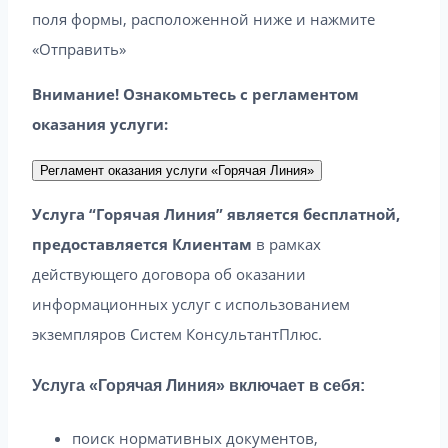
поля формы, расположенной ниже и нажмите
«Отправить»
Внимание! Ознакомьтесь с регламентом
оказания услуги:
Регламент оказания услуги «Горячая Линия»
Услуга “Горячая Линия” является бесплатной,
предоставляется Клиентам
в рамках
действующего договора об оказании
информационных услуг с использованием
экземпляров Систем КонсультантПлюс.
Услуга «Горячая Линия» включает в себя:
поиск нормативных документов,