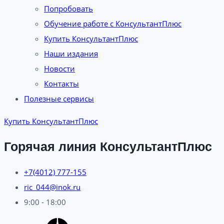
Попробовать
Обучение работе с КонсультантПлюс
Купить КонсультантПлюс
Наши издания
Новости
Контакты
Полезные сервисы
Купить КонсультантПлюс
Горячая линия КонсультантПлюс
+7(4012) 777-155
ric_044@inok.ru
9:00 - 18:00