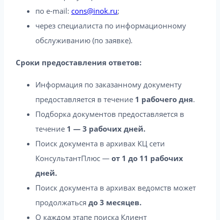
по e-mail:
cons@inok.ru
;
через специалиста по информационному
обслуживанию (по заявке).
Сроки предоставления ответов:
Информация по заказанному документу
предоставляется в течение
1 рабочего дня
.
Подборка документов предоставляется в
течение
1 — 3 рабочих дней.
Поиск документа в архивах КЦ сети
КонсультантПлюс —
от 1 до 11 рабочих
дней.
Поиск документа в архивах ведомств может
продолжаться
до 3 месяцев.
О каждом этапе поиска Клиент