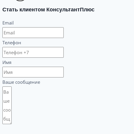
Стать клиентом КонсультантПлюс
Email
Телефон
Имя
Ваше сообщение