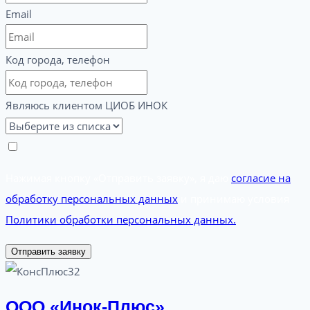
Email
Код города, телефон
Являюсь клиентом ЦИОБ ИНОК
Нажимая кнопку «Отправить заявку», я даю
согласие на
обработку персональных данных
и принимаю условия
Политики обработки персональных данных.
Отправить заявку
ООО «Инок-Плюс»