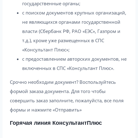
государственные органы;
с поиском документов крупных организаций,
не являющихся органами государственной
власти (Сбербанк РФ, РАО «ЕЭС», Газпром и
т.д.), кроме уже размещенных в СПС
«Консультант Плюс»;
с предоставлением авторских документов, не
включенных в СПС «Консультант Плюс».
Срочно необходим документ? Воспользуйтесь
формой заказа документа. Для того чтобы
совершить заказ заполните, пожалуйста, все поля
формы и нажмите «Отправить»
Горячая линия КонсультантПлюс