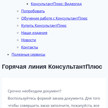
КонсультантПлюс: Видеогид
Попробовать
Обучение работе с КонсультантПлюс
Купить КонсультантПлюс
Наши издания
Новости
Контакты
Полезные сервисы
Горячая линия КонсультантПлюс
Срочно необходим документ?
Воспользуйтесь формой заказа документа. Для того
чтобы совершить заказ заполните, пожалуйста, все