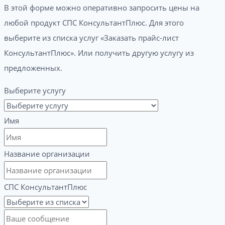
В этой форме можно оперативно запросить цены на
любой продукт СПС КонсультантПлюс. Для этого
выберите из списка услуг «Заказать прайс-лист
КонсультантПлюс». Или получить другую услугу из
предложенных.
Выберите услугу
Имя
Название организации
СПС КонсультантПлюс