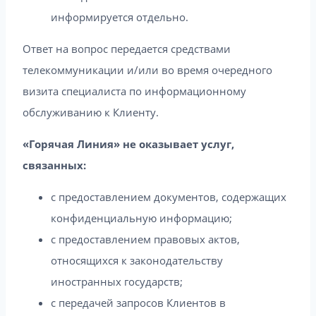
информируется отдельно.
Ответ на вопрос передается средствами
телекоммуникации и/или во время очередного
визита специалиста по информационному
обслуживанию к Клиенту.
«Горячая Линия» не оказывает услуг,
связанных:
с предоставлением документов, содержащих
конфиденциальную информацию;
с предоставлением правовых актов,
относящихся к законодательству
иностранных государств;
с передачей запросов Клиентов в