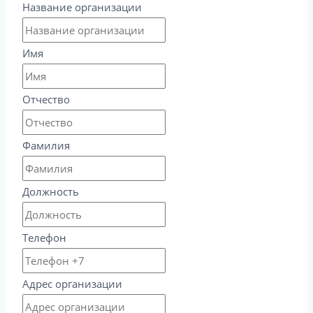
Название организации
Имя
Отчество
Фамилия
Должность
Телефон
Адрес организации