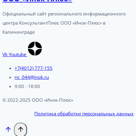
Официальный сайт регионального информационного
центра КонсультантПлюс ООО «Инок-Плюс» в
Калининграде
Vk
Youtube
+7(4012) 777-155
ric_044@inok.ru
9:00 - 18:00
© 2022-2025 ООО «Инок-Плюс»
Политика обработки персональных данных