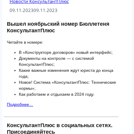
Новости КонсультантПлюс
09.11.2023
09.11.2023
Вышел ноябрьский номер Бюллетеня
КонсультантПлюс
Читайте в номере:
В «Конструкторе договоров» новый интерфейс;
Документы на контроле — с системой
КонсультантПлюс;
Какие важные изменения ждут юриста до конца
года;
Новое! Система «КонсультантПлюс: Технические
нормы»;
Как работаем и отдыхаем в 2024 году.
Подробнее…
КонсультантПлюс в социальных сетях.
Присоединяйтесь