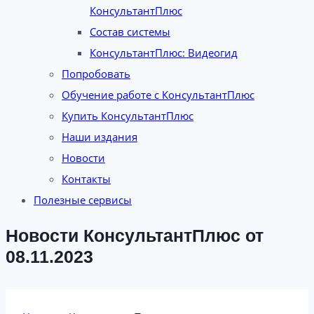
КонсультантПлюс
Состав системы
КонсультантПлюс: Видеогид
Попробовать
Обучение работе с КонсультантПлюс
Купить КонсультантПлюс
Наши издания
Новости
Контакты
Полезные сервисы
Новости КонсультантПлюс от
08.11.2023