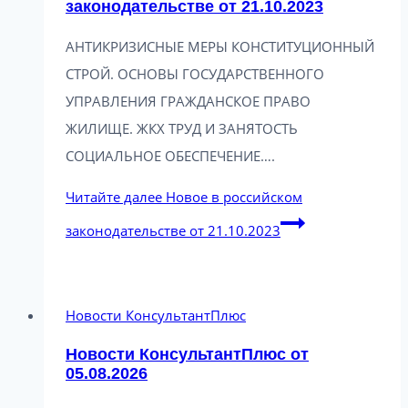
законодательстве от 21.10.2023
АНТИКРИЗИСНЫЕ МЕРЫ КОНСТИТУЦИОННЫЙ
СТРОЙ. ОСНОВЫ ГОСУДАРСТВЕННОГО
УПРАВЛЕНИЯ ГРАЖДАНСКОЕ ПРАВО
ЖИЛИЩЕ. ЖКХ ТРУД И ЗАНЯТОСТЬ
СОЦИАЛЬНОЕ ОБЕСПЕЧЕНИЕ….
Читайте далее
Новое в российском
законодательстве от 21.10.2023
Новости КонсультантПлюс
Новости КонсультантПлюс от
05.08.2026