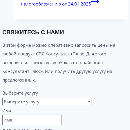
налогообложению от 24.01.2025
СВЯЖИТЕСЬ С НАМИ
В этой форме можно оперативно запросить цены на
любой продукт СПС КонсультантПлюс. Для этого
выберите из списка услуг «Заказать прайс-лист
КонсультантПлюс». Или получить другую услугу из
предложенных.
Выберите услугу
Имя
Название организации