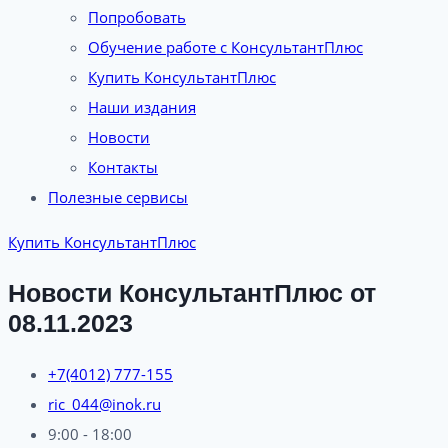
Попробовать
Обучение работе с КонсультантПлюс
Купить КонсультантПлюс
Наши издания
Новости
Контакты
Полезные сервисы
Купить КонсультантПлюс
Новости КонсультантПлюс от
08.11.2023
+7(4012) 777-155
ric_044@inok.ru
9:00 - 18:00