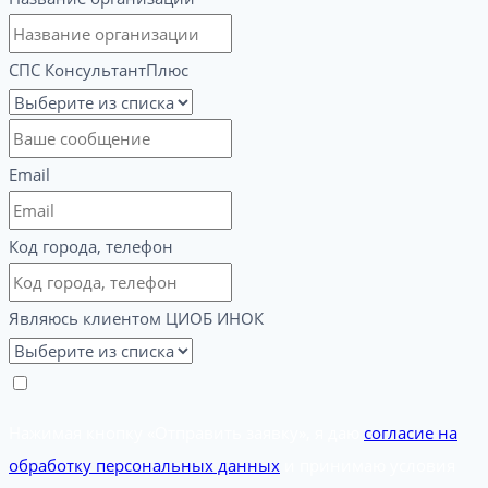
СПС КонсультантПлюс
Email
Код города, телефон
Являюсь клиентом ЦИОБ ИНОК
Нажимая кнопку «Отправить заявку», я даю
согласие на
обработку персональных данных
и принимаю условия