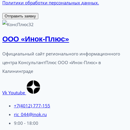
Политики обработки персональных данных.
Отправить заявку
ООО «Инок-Плюс»
Официальный сайт регионального информационного
центра КонсультантПлюс ООО «Инок-Плюс» в
Калининграде
Vk
Youtube
+7(4012) 777-155
ric_044@inok.ru
9:00 - 18:00