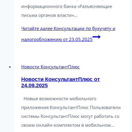
информационного банка «Разъясняющие
письма органов власти»…
Читайте далее
Консультации по бухучету и
налогообложению от 23.05.2025
Новости КонсультантПлюс
Новости КонсультантПлюс от
24.09.2025
Новые возможности мобильного
приложения КонсультантПлюс Пользователи
системы КонсультантПлюс могут работать со
своим онлайн-комплектом в мобильном…