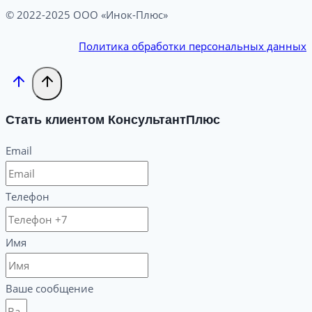
© 2022-2025 ООО «Инок-Плюс»
Политика обработки персональных данных
Стать клиентом КонсультантПлюс
Email
Телефон
Имя
Ваше сообщение