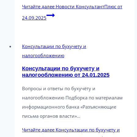
Читайте далее
Новости КонсультантПлюс от
24.09.2025
Консультации по бухучету и
налогообложению
Консультации по бухучету и
налогообложению от 24.01.2025
Вопросы и ответы по бухучёту и
налогообложению Подборка по материалам
информационного банка «Разъясняющие
письма органов власти»…
Читайте далее
Консультации по бухучету и