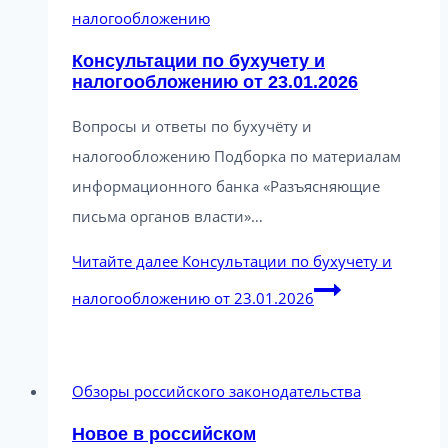
налогообложению
Консультации по бухучету и
налогообложению от 23.01.2026
Вопросы и ответы по бухучёту и
налогообложению Подборка по материалам
информационного банка «Разъясняющие
письма органов власти»…
Читайте далее
Консультации по бухучету и
налогообложению от 23.01.2026
Обзоры российского законодательства
Новое в российском