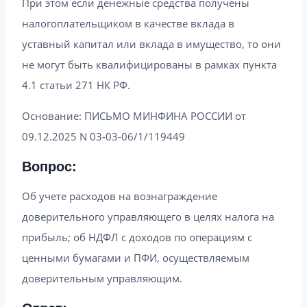
При этом если денежные средства получены
налогоплательщиком в качестве вклада в
уставный капитал или вклада в имущество, то они
не могут быть квалифицированы в рамках пункта
4.1 статьи 271 НК РФ.
Основание: ПИСЬМО МИНФИНА РОССИИ от
09.12.2025 N 03-03-06/1/119449
Вопрос:
Об учете расходов на вознаграждение
доверительного управляющего в целях налога на
прибыль; об НДФЛ с доходов по операциям с
ценными бумагами и ПФИ, осуществляемым
доверительным управляющим.