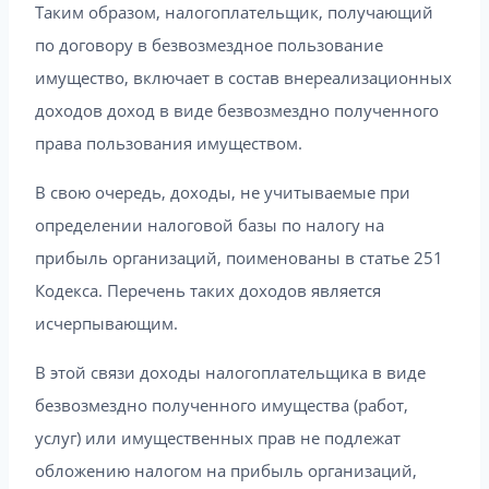
Таким образом, налогоплательщик, получающий
по договору в безвозмездное пользование
имущество, включает в состав внереализационных
доходов доход в виде безвозмездно полученного
права пользования имуществом.
В свою очередь, доходы, не учитываемые при
определении налоговой базы по налогу на
прибыль организаций, поименованы в статье 251
Кодекса. Перечень таких доходов является
исчерпывающим.
В этой связи доходы налогоплательщика в виде
безвозмездно полученного имущества (работ,
услуг) или имущественных прав не подлежат
обложению налогом на прибыль организаций,