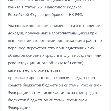
пункта 1 статьи 251 Налогового кодекса
Российской Федерации (далее — НК РФ)).
Указанные положения применяются в отношении
доходов, полученных налогоплательщиком при
выполнении сторонними организациями работ по
переносу, переустройству принадлежащих ему
объектов основных средств в случае создания или
реконструкции иного объекта (объектов)
капитального строительства,
профинансированного, в свою очередь, за счет
средств бюджетов бюджетной системы Российской
Федерации (в том числе частично за счет средств
бюджетов бюджетной системы Российской
Федерации).