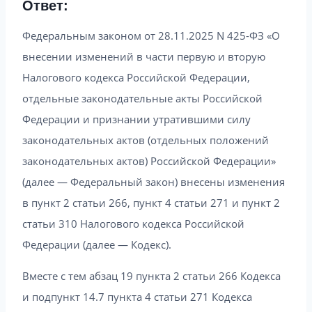
Ответ:
Федеральным законом от 28.11.2025 N 425-ФЗ «О
внесении изменений в части первую и вторую
Налогового кодекса Российской Федерации,
отдельные законодательные акты Российской
Федерации и признании утратившими силу
законодательных актов (отдельных положений
законодательных актов) Российской Федерации»
(далее — Федеральный закон) внесены изменения
в пункт 2 статьи 266, пункт 4 статьи 271 и пункт 2
статьи 310 Налогового кодекса Российской
Федерации (далее — Кодекс).
Вместе с тем абзац 19 пункта 2 статьи 266 Кодекса
и подпункт 14.7 пункта 4 статьи 271 Кодекса