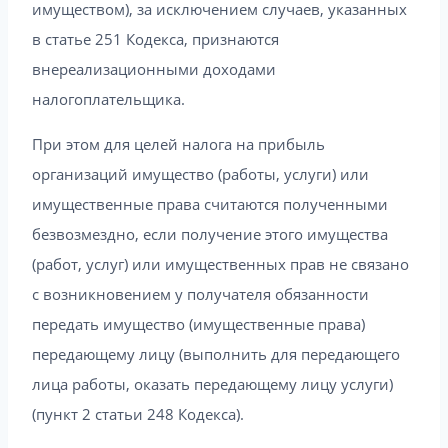
имуществом), за исключением случаев, указанных
в статье 251 Кодекса, признаются
внереализационными доходами
налогоплательщика.
При этом для целей налога на прибыль
организаций имущество (работы, услуги) или
имущественные права считаются полученными
безвозмездно, если получение этого имущества
(работ, услуг) или имущественных прав не связано
с возникновением у получателя обязанности
передать имущество (имущественные права)
передающему лицу (выполнить для передающего
лица работы, оказать передающему лицу услуги)
(пункт 2 статьи 248 Кодекса).