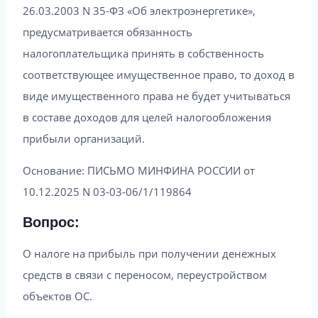
26.03.2003 N 35-ФЗ «Об электроэнергетике»,
предусматривается обязанность
налогоплательщика принять в собственность
соответствующее имущественное право, то доход в
виде имущественного права не будет учитываться
в составе доходов для целей налогообложения
прибыли организаций.
Основание: ПИСЬМО МИНФИНА РОССИИ от
10.12.2025 N 03-03-06/1/119864
Вопрос:
О налоге на прибыль при получении денежных
средств в связи с переносом, переустройством
объектов ОС.