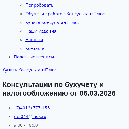
Попробовать
Обучение работе с КонсультантПлюс
Купить КонсультантПлюс
Наши издания
Новости
Контакты
Полезные сервисы
Купить КонсультантПлюс
Консультации по бухучету и
налогообложению от 06.03.2026
+7(4012) 777-155
ric_044@inok.ru
9:00 - 18:00