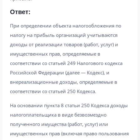
Ответ:
При определении объекта налогообложения по
налогу на прибыль организаций учитываются
доходы от реализации товаров (работ, услуг) и
имущественных прав, определяемые в
соответствии со статьей 249 Налогового кодекса
Российской Федерации (далее — Кодекс), и
внереализационные доходы, определяемые в
соответствии со статьей 250 Кодекса.
На основании пункта 8 статьи 250 Кодекса доходы
налогоплательщика в виде безвозмездно
полученного имущества (работ, услуг) или
имущественных прав (включая право пользования