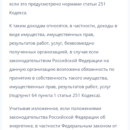
если это предусмотрено нормами статьи 251
Кодекса.
К таким доходам относятся, в частности, доходы в
виде имущества, имущественных прав,
результатов работ, услуг, безвозмездно
полученных организацией, в случае если
законодательством Российской Федерации на
данную организацию возложена обязанность по
принятию в собственность такого имущества,
имущественных прав, результатов работ, услуг
(подпункт 64 пункта 1 статьи 251 Кодекса).
Учитывая изложенное, если положениями
законодательства Российской Федерации об
энергетике, в частности Федеральным законом от