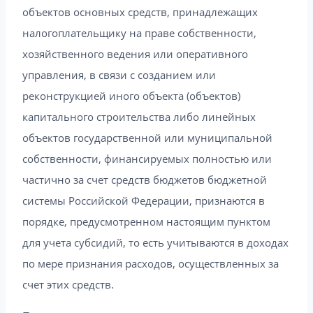
объектов основных средств, принадлежащих
налогоплательщику на праве собственности,
хозяйственного ведения или оперативного
управления, в связи с созданием или
реконструкцией иного объекта (объектов)
капитального строительства либо линейных
объектов государственной или муниципальной
собственности, финансируемых полностью или
частично за счет средств бюджетов бюджетной
системы Российской Федерации, признаются в
порядке, предусмотренном настоящим пунктом
для учета субсидий, то есть учитываются в доходах
по мере признания расходов, осуществленных за
счет этих средств.