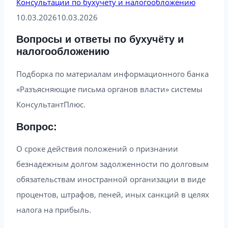
Консультации по бухучету и налогообложению
10.03.2026
10.03.2026
Вопросы и ответы по бухучёту и
налогообложению
Подборка по материалам информационного банка
«Разъясняющие письма органов власти» системы
КонсультантПлюс.
Вопрос:
О сроке действия положений о признании
безнадежным долгом задолженности по долговым
обязательствам иностранной организации в виде
процентов, штрафов, пеней, иных санкций в целях
налога на прибыль.