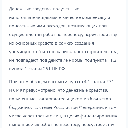
Денежные средства, полученные
налогоплательщиками в качестве компенсации
понесенных ими расходов, возникающих при
осуществлении работ по переносу, переустройству
их основных средств в рамках создания
упомянутых объектов капитального строительства,
не подпадают под действие нормы подпункта 11.2
пункта 1 статьи 251 НК РФ.
При этом абзацем восьмым пункта 4.1 статьи 271
НК РФ предусмотрено, что денежные средства,
полученные налогоплательщиком из бюджетов
бюджетной системы Российской Федерации, в том
числе через третьих лиц, в целях финансирования
выполняемых работ по переносу, переустройству