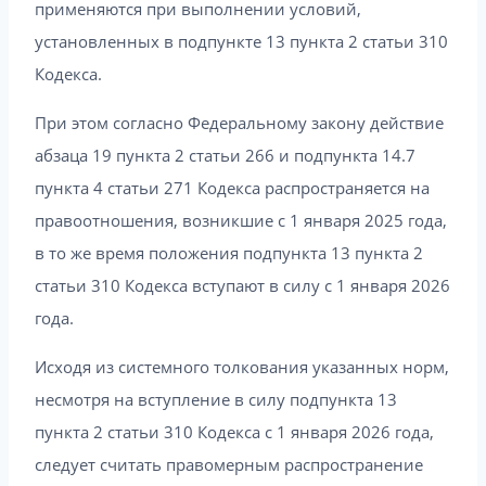
применяются при выполнении условий,
установленных в подпункте 13 пункта 2 статьи 310
Кодекса.
При этом согласно Федеральному закону действие
абзаца 19 пункта 2 статьи 266 и подпункта 14.7
пункта 4 статьи 271 Кодекса распространяется на
правоотношения, возникшие с 1 января 2025 года,
в то же время положения подпункта 13 пункта 2
статьи 310 Кодекса вступают в силу с 1 января 2026
года.
Исходя из системного толкования указанных норм,
несмотря на вступление в силу подпункта 13
пункта 2 статьи 310 Кодекса с 1 января 2026 года,
следует считать правомерным распространение