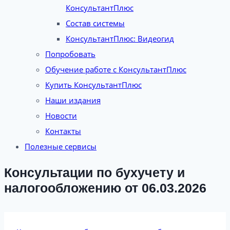
КонсультантПлюс
Состав системы
КонсультантПлюс: Видеогид
Попробовать
Обучение работе с КонсультантПлюс
Купить КонсультантПлюс
Наши издания
Новости
Контакты
Полезные сервисы
Консультации по бухучету и
налогообложению от 06.03.2026