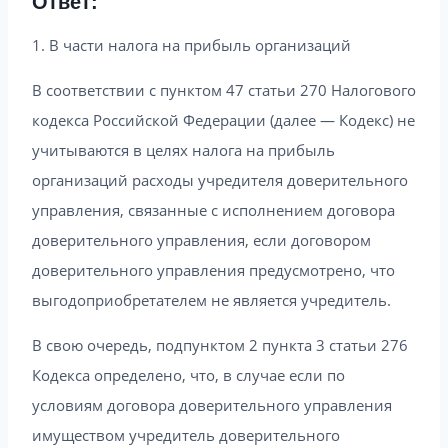
Ответ:
1. В части налога на прибыль организаций
В соответствии с пунктом 47 статьи 270 Налогового
кодекса Российской Федерации (далее — Кодекс) не
учитываются в целях налога на прибыль
организаций расходы учредителя доверительного
управления, связанные с исполнением договора
доверительного управления, если договором
доверительного управления предусмотрено, что
выгодоприобретателем не является учредитель.
В свою очередь, подпунктом 2 пункта 3 статьи 276
Кодекса определено, что, в случае если по
условиям договора доверительного управления
имуществом учредитель доверительного