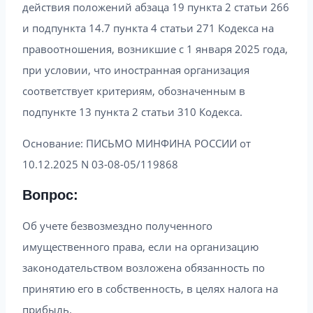
действия положений абзаца 19 пункта 2 статьи 266
и подпункта 14.7 пункта 4 статьи 271 Кодекса на
правоотношения, возникшие с 1 января 2025 года,
при условии, что иностранная организация
соответствует критериям, обозначенным в
подпункте 13 пункта 2 статьи 310 Кодекса.
Основание: ПИСЬМО МИНФИНА РОССИИ от
10.12.2025 N 03-08-05/119868
Вопрос:
Об учете безвозмездно полученного
имущественного права, если на организацию
законодательством возложена обязанность по
принятию его в собственность, в целях налога на
прибыль.