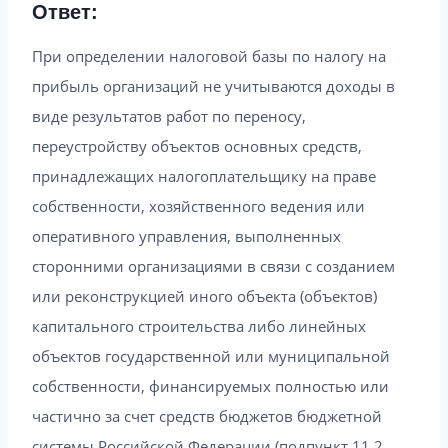
Ответ:
При определении налоговой базы по налогу на
прибыль организаций не учитываются доходы в
виде результатов работ по переносу,
переустройству объектов основных средств,
принадлежащих налогоплательщику на праве
собственности, хозяйственного ведения или
оперативного управления, выполненных
сторонними организациями в связи с созданием
или реконструкцией иного объекта (объектов)
капитального строительства либо линейных
объектов государственной или муниципальной
собственности, финансируемых полностью или
частично за счет средств бюджетов бюджетной
системы Российской Федерации (подпункт 11.2