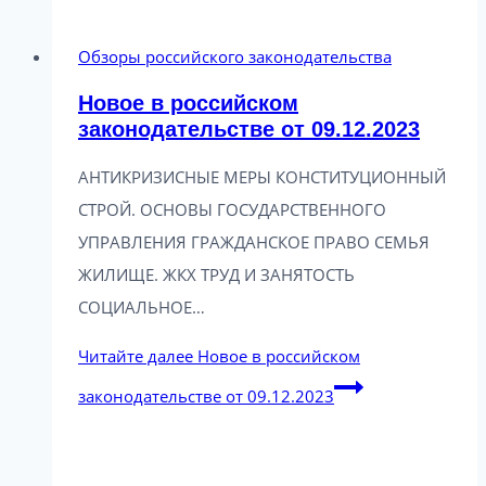
Обзоры российского законодательства
Новое в российском
законодательстве от 09.12.2023
АНТИКРИЗИСНЫЕ МЕРЫ КОНСТИТУЦИОННЫЙ
СТРОЙ. ОСНОВЫ ГОСУДАРСТВЕННОГО
УПРАВЛЕНИЯ ГРАЖДАНСКОЕ ПРАВО СЕМЬЯ
ЖИЛИЩЕ. ЖКХ ТРУД И ЗАНЯТОСТЬ
СОЦИАЛЬНОЕ…
Читайте далее
Новое в российском
законодательстве от 09.12.2023