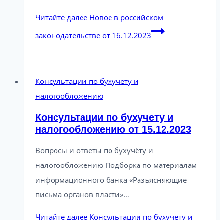
Читайте далее
Новое в российском
законодательстве от 16.12.2023
Консультации по бухучету и
налогообложению
Консультации по бухучету и
налогообложению от 15.12.2023
Вопросы и ответы по бухучёту и
налогообложению Подборка по материалам
информационного банка «Разъясняющие
письма органов власти»…
Читайте далее
Консультации по бухучету и