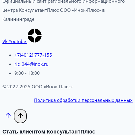
Официальный сайт регионального информационного
центра КонсультантПлюс ООО «Инок-Плюс» в
Калининграде
Vk
Youtube
+7(4012) 777-155
ric_044@inok.ru
9:00 - 18:00
© 2022-2025 ООО «Инок-Плюс»
Политика обработки персональных данных
Стать клиентом КонсультантПлюс