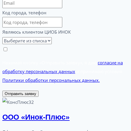
Код города, телефон
Являюсь клиентом ЦИОБ ИНОК
Нажимая кнопку «Отправить заявку», я даю
согласие на
обработку персональных данных
и принимаю условия
Политики обработки персональных данных.
Отправить заявку
ООО «Инок-Плюс»