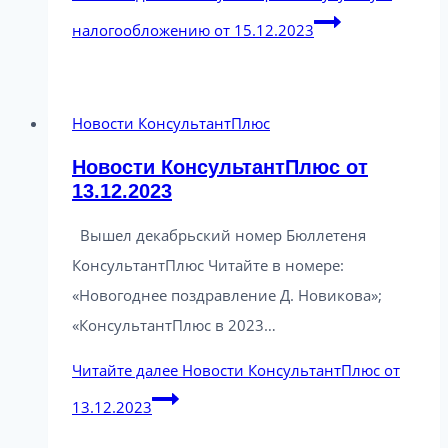
налогообложению от 15.12.2023
Новости КонсультантПлюс
Новости КонсультантПлюс от
13.12.2023
Вышел декабрьский номер Бюллетеня
КонсультантПлюс Читайте в номере:
«Новогоднее поздравление Д. Новикова»;
«КонсультантПлюс в 2023…
Читайте далее
Новости КонсультантПлюс от
13.12.2023