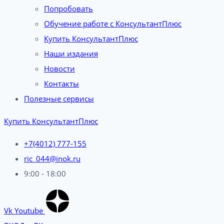
Попробовать
Обучение работе с КонсультантПлюс
Купить КонсультантПлюс
Наши издания
Новости
Контакты
Полезные сервисы
Купить КонсультантПлюс
+7(4012) 777-155
ric_044@inok.ru
9:00 - 18:00
Vk
Youtube