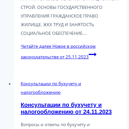
СТРОЙ. ОСНОВЫ ГОСУДАРСТВЕННОГО
УПРАВЛЕНИЯ ГРАЖДАНСКОЕ ПРАВО
ЖИЛИЩЕ. ЖКХ ТРУД И ЗАНЯТОСТЬ
СОЦИАЛЬНОЕ ОБЕСПЕЧЕНИЕ….
Читайте далее
Новое в российском
законодательстве от 25.11.2023
Консультации по бухучету и
налогообложению
Консультации по бухучету и
налогообложению от 24.11.2023
Вопросы и ответы по бухучёту и