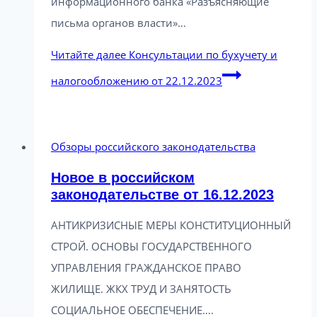
информационного банка «Разъясняющие
письма органов власти»…
Читайте далее
Консультации по бухучету и
налогообложению от 22.12.2023
Обзоры российского законодательства
Новое в российском
законодательстве от 16.12.2023
АНТИКРИЗИСНЫЕ МЕРЫ КОНСТИТУЦИОННЫЙ
СТРОЙ. ОСНОВЫ ГОСУДАРСТВЕННОГО
УПРАВЛЕНИЯ ГРАЖДАНСКОЕ ПРАВО
ЖИЛИЩЕ. ЖКХ ТРУД И ЗАНЯТОСТЬ
СОЦИАЛЬНОЕ ОБЕСПЕЧЕНИЕ….