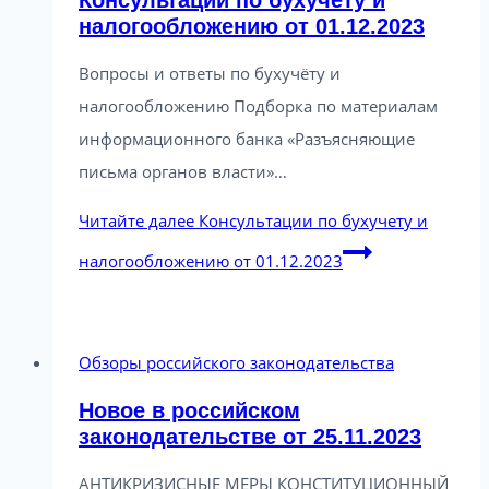
налогообложению от 01.12.2023
Вопросы и ответы по бухучёту и
налогообложению Подборка по материалам
информационного банка «Разъясняющие
письма органов власти»…
Читайте далее
Консультации по бухучету и
налогообложению от 01.12.2023
Обзоры российского законодательства
Новое в российском
законодательстве от 25.11.2023
АНТИКРИЗИСНЫЕ МЕРЫ КОНСТИТУЦИОННЫЙ