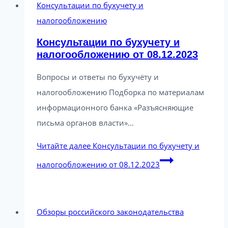
Консультации по бухучету и
налогообложению
Консультации по бухучету и
налогообложению от 08.12.2023
Вопросы и ответы по бухучёту и
налогообложению Подборка по материалам
информационного банка «Разъясняющие
письма органов власти»…
Читайте далее
Консультации по бухучету и
налогообложению от 08.12.2023
Обзоры российского законодательства