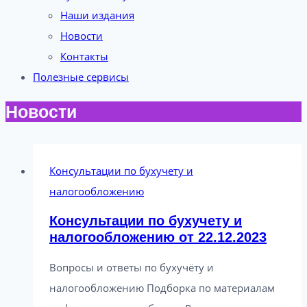
Наши издания
Новости
Контакты
Полезные сервисы
Новости
Консультации по бухучету и
налогообложению
Консультации по бухучету и
налогообложению от 22.12.2023
Вопросы и ответы по бухучёту и
налогообложению Подборка по материалам