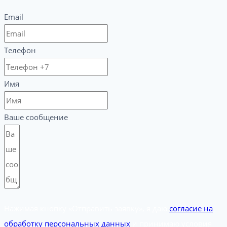
Email
Телефон
Имя
Ваше сообщение
Нажимая кнопку «Отправить заявку», я даю
согласие на
обработку персональных данных
и принимаю условия