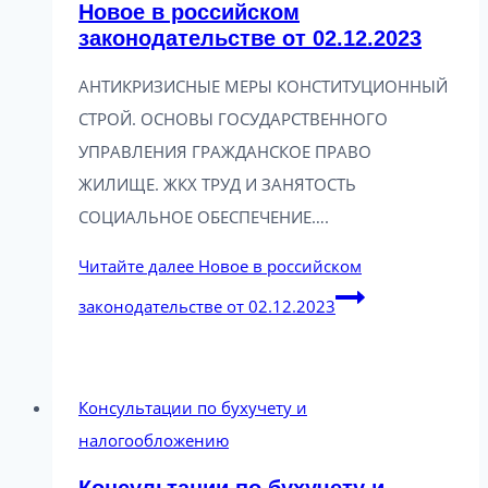
Новое в российском
законодательстве от 02.12.2023
АНТИКРИЗИСНЫЕ МЕРЫ КОНСТИТУЦИОННЫЙ
СТРОЙ. ОСНОВЫ ГОСУДАРСТВЕННОГО
УПРАВЛЕНИЯ ГРАЖДАНСКОЕ ПРАВО
ЖИЛИЩЕ. ЖКХ ТРУД И ЗАНЯТОСТЬ
СОЦИАЛЬНОЕ ОБЕСПЕЧЕНИЕ….
Читайте далее
Новое в российском
законодательстве от 02.12.2023
Консультации по бухучету и
налогообложению
Консультации по бухучету и