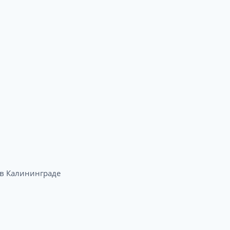
в Калининграде​