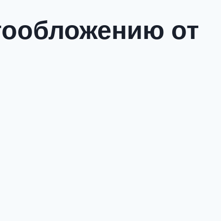
огообложению от