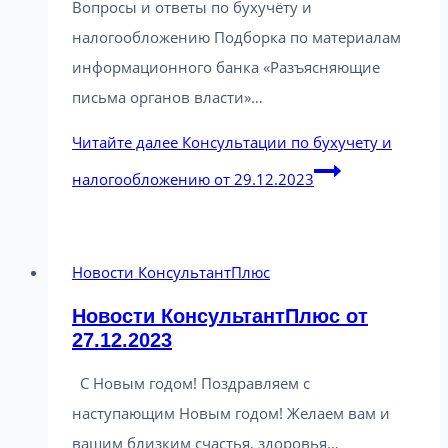
Вопросы и ответы по бухучёту и
налогообложению Подборка по материалам
информационного банка «Разъясняющие
письма органов власти»…
Читайте далее
Консультации по бухучету и
налогообложению от 29.12.2023
Новости КонсультантПлюс
Новости КонсультантПлюс от
27.12.2023
С Новым годом! Поздравляем с
наступающим Новым годом! Желаем вам и
вашим близким счастья, здоровья…