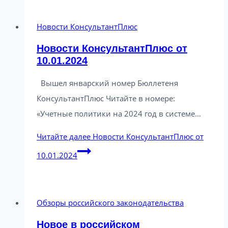
Новости КонсультантПлюс
Новости КонсультантПлюс от
10.01.2024
Вышел январский номер Бюллетеня
КонсультантПлюс Читайте в номере:
«Учетные политики на 2024 год в системе…
Читайте далее
Новости КонсультантПлюс от
10.01.2024
Обзоры российского законодательства
Новое в российском