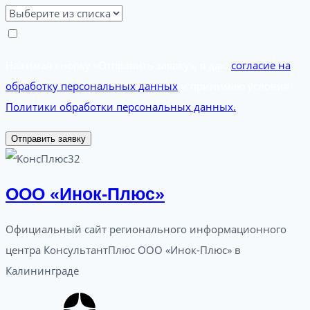
Нажимая кнопку «Отправить заявку», я даю
согласие на
обработку персональных данных
и принимаю условия
Политики обработки персональных данных.
Отправить заявку
ООО «Инок-Плюс»
Официальный сайт регионального информационного
центра КонсультантПлюс ООО «Инок-Плюс» в
Калининграде