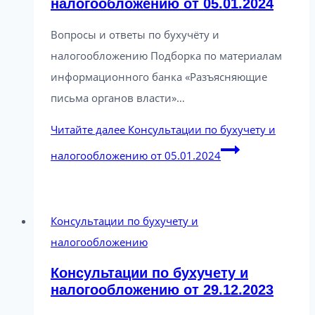
налогообложению от 05.01.2024
Вопросы и ответы по бухучёту и
налогообложению Подборка по материалам
информационного банка «Разъясняющие
письма органов власти»…
Читайте далее
Консультации по бухучету и
налогообложению от 05.01.2024
Консультации по бухучету и
налогообложению
Консультации по бухучету и
налогообложению от 29.12.2023