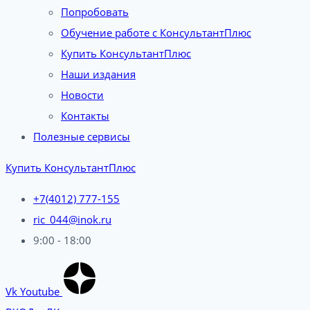
Попробовать
Обучение работе с КонсультантПлюс
Купить КонсультантПлюс
Наши издания
Новости
Контакты
Полезные сервисы
Купить КонсультантПлюс
+7(4012) 777-155
ric_044@inok.ru
9:00 - 18:00
Vk
Youtube