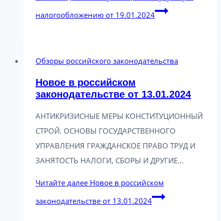
налогообложению от 19.01.2024
Обзоры российского законодательства
Новое в российском
законодательстве от 13.01.2024
АНТИКРИЗИСНЫЕ МЕРЫ КОНСТИТУЦИОННЫЙ
СТРОЙ. ОСНОВЫ ГОСУДАРСТВЕННОГО
УПРАВЛЕНИЯ ГРАЖДАНСКОЕ ПРАВО ТРУД И
ЗАНЯТОСТЬ НАЛОГИ, СБОРЫ И ДРУГИЕ…
Читайте далее
Новое в российском
законодательстве от 13.01.2024