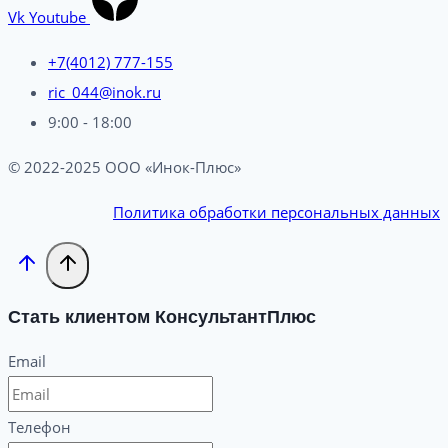
Vk
Youtube
+7(4012) 777-155
ric_044@inok.ru
9:00 - 18:00
© 2022-2025 ООО «Инок-Плюс»
Политика обработки персональных данных
Стать клиентом КонсультантПлюс
Email
Телефон