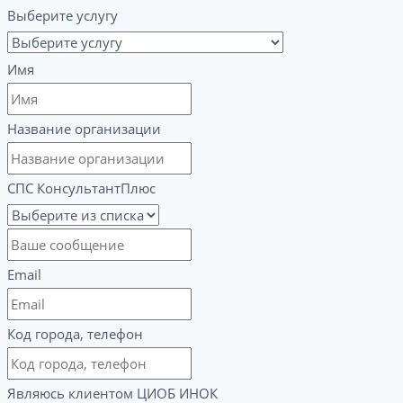
Выберите услугу
Имя
Название организации
СПС КонсультантПлюс
Email
Код города, телефон
Являюсь клиентом ЦИОБ ИНОК