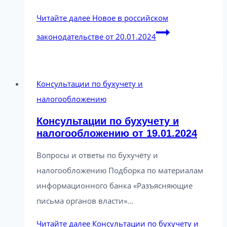
Читайте далее
Новое в российском
законодательстве от 20.01.2024
Консультации по бухучету и
налогообложению
Консультации по бухучету и
налогообложению от 19.01.2024
Вопросы и ответы по бухучёту и
налогообложению Подборка по материалам
информационного банка «Разъясняющие
письма органов власти»…
Читайте далее
Консультации по бухучету и