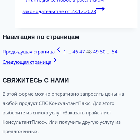
законодательстве от 23.12.2023
Навигация по страницам
Предыдущая страница
1
…
46
47
48
49
50
…
54
Следующая страница
СВЯЖИТЕСЬ С НАМИ
В этой форме можно оперативно запросить цены на
любой продукт СПС КонсультантПлюс. Для этого
выберите из списка услуг «Заказать прайс-лист
КонсультантПлюс». Или получить другую услугу из
предложенных.