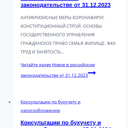
законодательстве от 31.12.2023
АНТИКРИЗИСНЫЕ МЕРЫ КОРОНАВИРУС
КОНСТИТУЦИОННЫЙ СТРОЙ. ОСНОВЫ
ГОСУДАРСТВЕННОГО УПРАВЛЕНИЯ
ГРАЖДАНСКОЕ ПРАВО СЕМЬЯ ЖИЛИЩЕ. ЖКХ
ТРУД И ЗАНЯТОСТЬ…
Читайте далее
Новое в российском
законодательстве от 31.12.2023
Консультации по бухучету и
налогообложению
Консультации по бухучету и