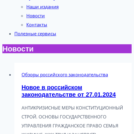
Наши издания
Новости
Контакты
Полезные сервисы
Новости
Обзоры российского законодательства
Новое в российском
законодательстве от 27.01.2024
АНТИКРИЗИСНЫЕ МЕРЫ КОНСТИТУЦИОННЫЙ
СТРОЙ. ОСНОВЫ ГОСУДАРСТВЕННОГО
УПРАВЛЕНИЯ ГРАЖДАНСКОЕ ПРАВО СЕМЬЯ