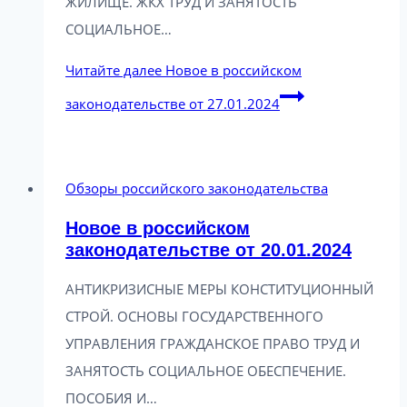
ЖИЛИЩЕ. ЖКХ ТРУД И ЗАНЯТОСТЬ
СОЦИАЛЬНОЕ…
Читайте далее
Новое в российском
законодательстве от 27.01.2024
Обзоры российского законодательства
Новое в российском
законодательстве от 20.01.2024
АНТИКРИЗИСНЫЕ МЕРЫ КОНСТИТУЦИОННЫЙ
СТРОЙ. ОСНОВЫ ГОСУДАРСТВЕННОГО
УПРАВЛЕНИЯ ГРАЖДАНСКОЕ ПРАВО ТРУД И
ЗАНЯТОСТЬ СОЦИАЛЬНОЕ ОБЕСПЕЧЕНИЕ.
ПОСОБИЯ И…