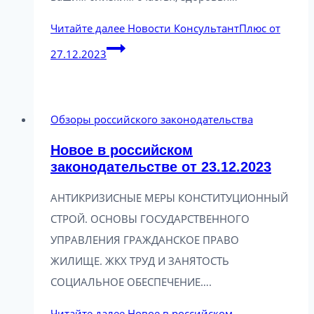
Читайте далее
Новости КонсультантПлюс от
27.12.2023
Обзоры российского законодательства
Новое в российском
законодательстве от 23.12.2023
АНТИКРИЗИСНЫЕ МЕРЫ КОНСТИТУЦИОННЫЙ
СТРОЙ. ОСНОВЫ ГОСУДАРСТВЕННОГО
УПРАВЛЕНИЯ ГРАЖДАНСКОЕ ПРАВО
ЖИЛИЩЕ. ЖКХ ТРУД И ЗАНЯТОСТЬ
СОЦИАЛЬНОЕ ОБЕСПЕЧЕНИЕ….
Читайте далее
Новое в российском