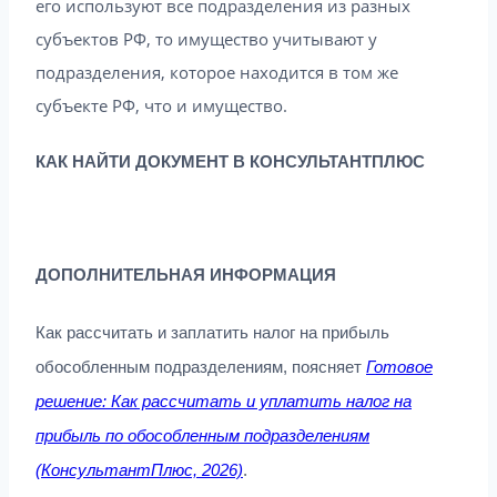
его используют все подразделения из разных
субъектов РФ, то имущество учитывают у
подразделения, которое находится в том же
субъекте РФ, что и имущество.
КАК НАЙТИ ДОКУМЕНТ В КОНСУЛЬТАНТПЛЮС
ДОПОЛНИТЕЛЬНАЯ ИНФОРМАЦИЯ
Как рассчитать и заплатить налог на прибыль
обособленным подразделениям, поясняет
Готовое
решение: Как рассчитать и уплатить налог на
прибыль по обособленным подразделениям
(КонсультантПлюс, 2026)
.