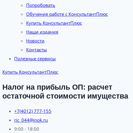
Попробовать
Обучение работе с КонсультантПлюс
Купить КонсультантПлюс
Наши издания
Новости
Контакты
Полезные сервисы
Купить КонсультантПлюс
Налог на прибыль ОП: расчет
остаточной стоимости имущества
+7(4012) 777-155
ric_044@inok.ru
9:00 - 18:00