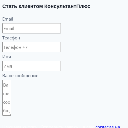
Стать клиентом КонсультантПлюс
Email
Телефон
Имя
Ваше сообщение
Нажимая кнопку «Отправить заявку», я даю
согласие на