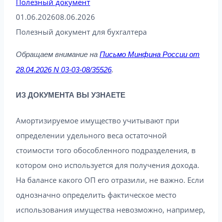
Полезный документ
01.06.2026
08.06.2026
Полезный документ для бухгалтера
Обращаем внимание на
Письмо Минфина России от
28.04.2026 N 03-03-08/35526
.
ИЗ ДОКУМЕНТА ВЫ УЗНАЕТЕ
Амортизируемое имущество учитывают при
определении удельного веса остаточной
стоимости того обособленного подразделения, в
котором оно используется для получения дохода.
На балансе какого ОП его отразили, не важно. Если
однозначно определить фактическое место
использования имущества невозможно, например,