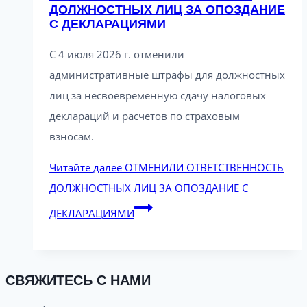
ДОЛЖНОСТНЫХ ЛИЦ ЗА ОПОЗДАНИЕ
С ДЕКЛАРАЦИЯМИ
С 4 июля 2026 г. отменили
административные штрафы для должностных
лиц за несвоевременную сдачу налоговых
деклараций и расчетов по страховым
взносам.
Читайте далее
ОТМЕНИЛИ ОТВЕТСТВЕННОСТЬ
ДОЛЖНОСТНЫХ ЛИЦ ЗА ОПОЗДАНИЕ С
ДЕКЛАРАЦИЯМИ
СВЯЖИТЕСЬ С НАМИ