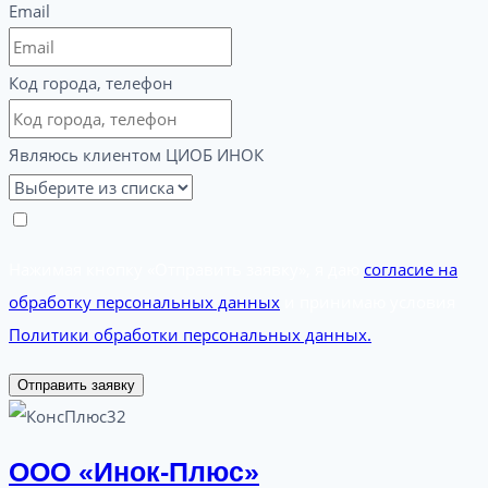
Email
Код города, телефон
Являюсь клиентом ЦИОБ ИНОК
Нажимая кнопку «Отправить заявку», я даю
согласие на
обработку персональных данных
и принимаю условия
Политики обработки персональных данных.
Отправить заявку
ООО «Инок-Плюс»