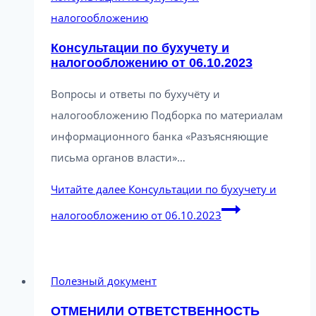
налогообложению
Консультации по бухучету и
налогообложению от 06.10.2023
Вопросы и ответы по бухучёту и
налогообложению Подборка по материалам
информационного банка «Разъясняющие
письма органов власти»…
Читайте далее
Консультации по бухучету и
налогообложению от 06.10.2023
Полезный документ
ОТМЕНИЛИ ОТВЕТСТВЕННОСТЬ