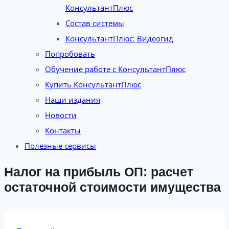
КонсультантПлюс
Состав системы
КонсультантПлюс: Видеогид
Попробовать
Обучение работе с КонсультантПлюс
Купить КонсультантПлюс
Наши издания
Новости
Контакты
Полезные сервисы
Налог на прибыль ОП: расчет
остаточной стоимости имущества