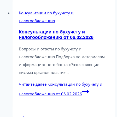
Консультации по бухучету и
налогообложению
Консультации по бухучету и
налогообложению от 06.02.2026
Вопросы и ответы по бухучёту и
налогообложению Подборка по материалам
информационного банка «Разъясняющие
письма органов власти»…
Читайте далее
Консультации по бухучету и
налогообложению от 06.02.2026