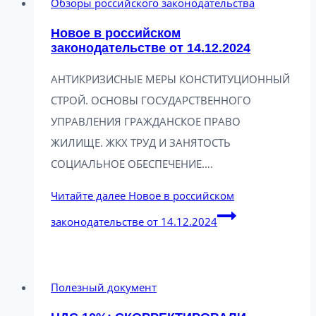
Обзоры российского законодательства
Новое в российском
законодательстве от 14.12.2024
АНТИКРИЗИСНЫЕ МЕРЫ КОНСТИТУЦИОННЫЙ
СТРОЙ. ОСНОВЫ ГОСУДАРСТВЕННОГО
УПРАВЛЕНИЯ ГРАЖДАНСКОЕ ПРАВО
ЖИЛИЩЕ. ЖКХ ТРУД И ЗАНЯТОСТЬ
СОЦИАЛЬНОЕ ОБЕСПЕЧЕНИЕ….
Читайте далее
Новое в российском
законодательстве от 14.12.2024
Полезный документ