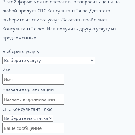
В этой форме можно оперативно запросить цены на
любой продукт СПС КонсультантПлюс. Для этого
выберите из списка услуг «Заказать прайс-лист
КонсультантПлюс». Или получить другую услугу из
предложенных.
Выберите услугу
Имя
Название организации
СПС КонсультантПлюс