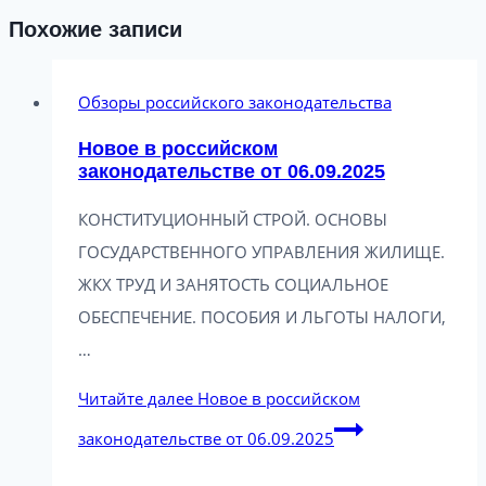
Похожие записи
Обзоры российского законодательства
Новое в российском
законодательстве от 06.09.2025
КОНСТИТУЦИОННЫЙ СТРОЙ. ОСНОВЫ
ГОСУДАРСТВЕННОГО УПРАВЛЕНИЯ ЖИЛИЩЕ.
ЖКХ ТРУД И ЗАНЯТОСТЬ СОЦИАЛЬНОЕ
ОБЕСПЕЧЕНИЕ. ПОСОБИЯ И ЛЬГОТЫ НАЛОГИ,
…
Читайте далее
Новое в российском
законодательстве от 06.09.2025