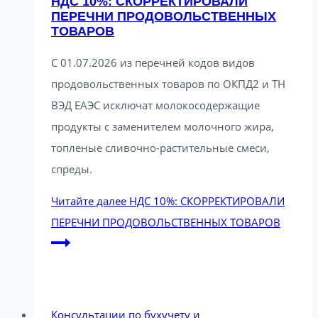
НДС 10%: СКОРРЕКТИРОВАЛИ
ПЕРЕЧНИ ПРОДОВОЛЬСТВЕННЫХ
ТОВАРОВ
С 01.07.2026 из перечней кодов видов
продовольственных товаров по ОКПД2 и ТН
ВЭД ЕАЭС исключат молокосодержащие
продукты с заменителем молочного жира,
топленые сливочно-растительные смеси,
спреды.
Читайте далее
НДС 10%: СКОРРЕКТИРОВАЛИ
ПЕРЕЧНИ ПРОДОВОЛЬСТВЕННЫХ ТОВАРОВ
Консультации по бухучету и