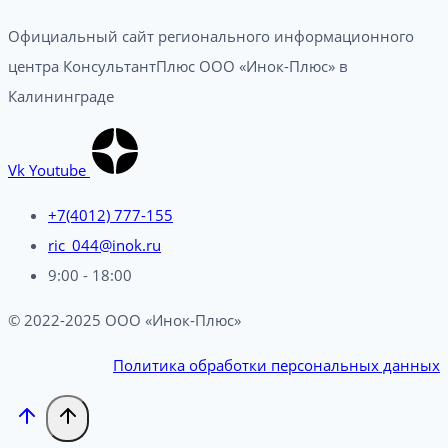
Официальный сайт регионального информационного
центра КонсультантПлюс ООО «Инок-Плюс» в
Калининграде
Vk
Youtube
+7(4012) 777-155
ric_044@inok.ru
9:00 - 18:00
© 2022-2025 ООО «Инок-Плюс»
Политика обработки персональных данных