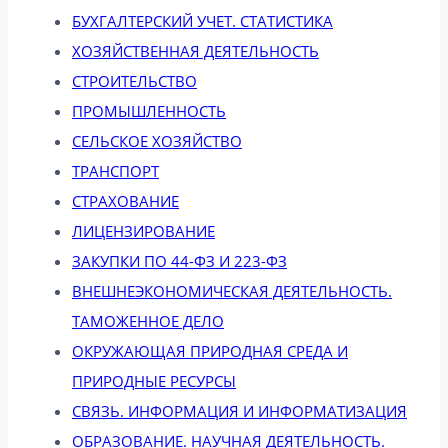
БУХГАЛТЕРСКИЙ УЧЕТ. СТАТИСТИКА
ХОЗЯЙСТВЕННАЯ ДЕЯТЕЛЬНОСТЬ
СТРОИТЕЛЬСТВО
ПРОМЫШЛЕННОСТЬ
СЕЛЬСКОЕ ХОЗЯЙСТВО
ТРАНСПОРТ
СТРАХОВАНИЕ
ЛИЦЕНЗИРОВАНИЕ
ЗАКУПКИ ПО 44-ФЗ И 223-ФЗ
ВНЕШНЕЭКОНОМИЧЕСКАЯ ДЕЯТЕЛЬНОСТЬ.
ТАМОЖЕННОЕ ДЕЛО
ОКРУЖАЮЩАЯ ПРИРОДНАЯ СРЕДА И
ПРИРОДНЫЕ РЕСУРСЫ
СВЯЗЬ. ИНФОРМАЦИЯ И ИНФОРМАТИЗАЦИЯ
ОБРАЗОВАНИЕ. НАУЧНАЯ ДЕЯТЕЛЬНОСТЬ.