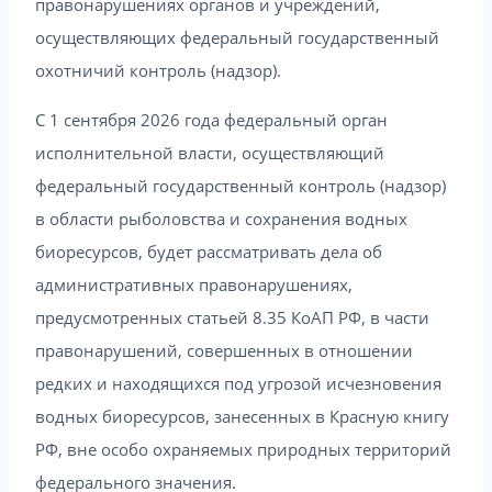
правонарушениях органов и учреждений,
осуществляющих федеральный государственный
охотничий контроль (надзор).
С 1 сентября 2026 года федеральный орган
исполнительной власти, осуществляющий
федеральный государственный контроль (надзор)
в области рыболовства и сохранения водных
биоресурсов, будет рассматривать дела об
административных правонарушениях,
предусмотренных статьей 8.35 КоАП РФ, в части
правонарушений, совершенных в отношении
редких и находящихся под угрозой исчезновения
водных биоресурсов, занесенных в Красную книгу
РФ, вне особо охраняемых природных территорий
федерального значения.