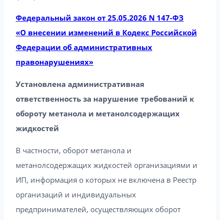
Федеральный закон от 25.05.2026 N 147-ФЗ
«О внесении изменений в Кодекс Российской
Федерации об административных
правонарушениях»
Установлена административная
ответственность за нарушение требований к
обороту метанола и метанолсодержащих
жидкостей
В частности, оборот метанола и
метанолсодержащих жидкостей организациями и
ИП, информация о которых не включена в Реестр
организаций и индивидуальных
предпринимателей, осуществляющих оборот