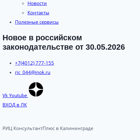
Новости
Контакты
Полезные сервисы
Новое в российском
законодательстве от 30.05.2026
+7(4012) 777-155
ric_044@inok.ru
Vk
Youtube
ВХОД в ЛК
РИЦ КонсультантПлюс в Калининграде​