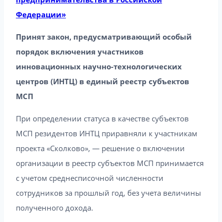
Федерации»
Принят закон, предусматривающий особый
порядок включения участников
инновационных научно-технологических
центров (ИНТЦ) в единый реестр субъектов
МСП
При определении статуса в качестве субъектов
МСП резидентов ИНТЦ приравняли к участникам
проекта «Сколково», — решение о включении
организации в реестр субъектов МСП принимается
с учетом среднесписочной численности
сотрудников за прошлый год, без учета величины
полученного дохода.