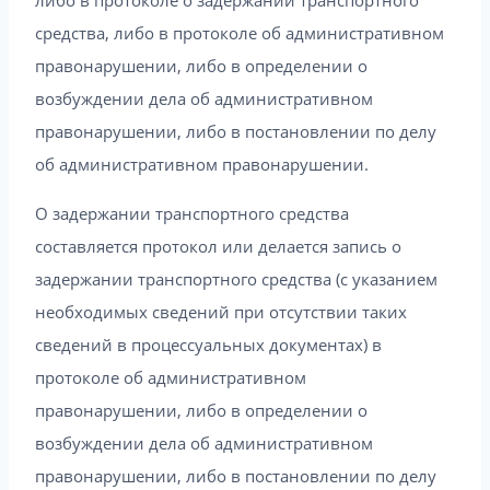
средства, либо в протоколе об административном
правонарушении, либо в определении о
возбуждении дела об административном
правонарушении, либо в постановлении по делу
об административном правонарушении.
О задержании транспортного средства
составляется протокол или делается запись о
задержании транспортного средства (с указанием
необходимых сведений при отсутствии таких
сведений в процессуальных документах) в
протоколе об административном
правонарушении, либо в определении о
возбуждении дела об административном
правонарушении, либо в постановлении по делу