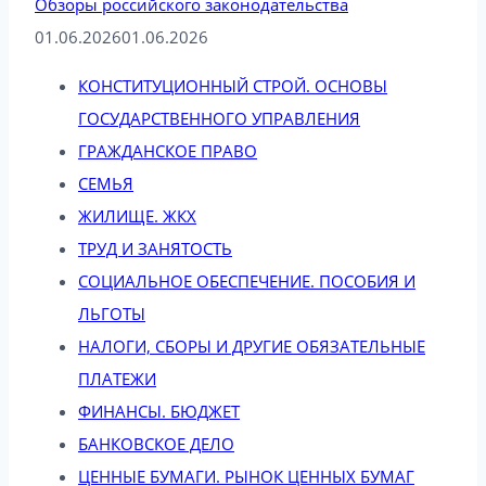
Обзоры российского законодательства
01.06.2026
01.06.2026
КОНСТИТУЦИОННЫЙ СТРОЙ. ОСНОВЫ
ГОСУДАРСТВЕННОГО УПРАВЛЕНИЯ
ГРАЖДАНСКОЕ ПРАВО
СЕМЬЯ
ЖИЛИЩЕ. ЖКХ
ТРУД И ЗАНЯТОСТЬ
СОЦИАЛЬНОЕ ОБЕСПЕЧЕНИЕ. ПОСОБИЯ И
ЛЬГОТЫ
НАЛОГИ, СБОРЫ И ДРУГИЕ ОБЯЗАТЕЛЬНЫЕ
ПЛАТЕЖИ
ФИНАНСЫ. БЮДЖЕТ
БАНКОВСКОЕ ДЕЛО
ЦЕННЫЕ БУМАГИ. РЫНОК ЦЕННЫХ БУМАГ