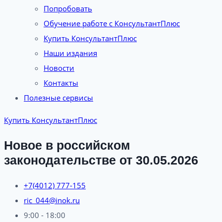
Попробовать
Обучение работе с КонсультантПлюс
Купить КонсультантПлюс
Наши издания
Новости
Контакты
Полезные сервисы
Купить КонсультантПлюс
Новое в российском
законодательстве от 30.05.2026
+7(4012) 777-155
ric_044@inok.ru
9:00 - 18:00