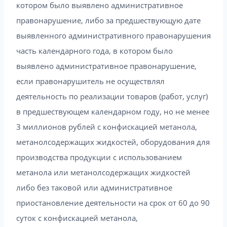
котором было выявлено административное
правонарушение, либо за предшествующую дате
выявленного административного правонарушения
часть календарного года, в котором было
выявлено административное правонарушение,
если правонарушитель не осуществлял
деятельность по реализации товаров (работ, услуг)
в предшествующем календарном году, но не менее
3 миллионов рублей с конфискацией метанола,
метанолсодержащих жидкостей, оборудования для
производства продукции с использованием
метанола или метанолсодержащих жидкостей
либо без таковой или административное
приостановление деятельности на срок от 60 до 90
суток с конфискацией метанола,