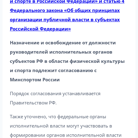
и спорте в Российской Федерации» и статью 4
Федерального закона «Об общих принципах
организации публичной власти в субъектах
Российской Федерации»
Назначение и освобождение от должности
руководителей исполнительных органов
субъектов РФ в области физической культуры
и спорта подлежит согласованию с
Минспортом России
Порядок согласования устанавливается
Правительством РФ.
Также уточнено, что федеральные органы
исполнительной власти могут участвовать в
формировании органов исполнительной власти