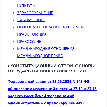
КУЛЬТУРА
ЗДРАВООХРАНЕНИЕ
ТУРИЗМ. СПОРТ
ОБОРОНА. БЕЗОПАСНОСТЬ И ОХРАНА
ПРАВОПОРЯДКА
ПРАВОСУДИЕ
МЕЖДУНАРОДНЫЕ ОТНОШЕНИЯ.
МЕЖДУНАРОДНОЕ ПРАВО
• КОНСТИТУЦИОННЫЙ СТРОЙ. ОСНОВЫ
ГОСУДАРСТВЕННОГО УПРАВЛЕНИЯ
Федеральный закон от 25.05.2026 N 145-ФЗ
«О внесении изменений в статьи 27.12 и 27.13
Кодекса Российской Федерации об
административных правонарушениях»