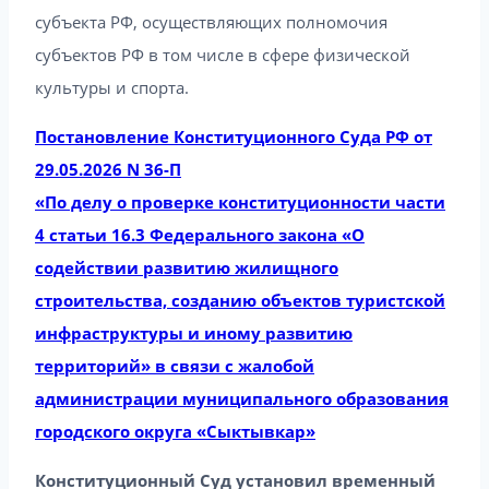
субъекта РФ, осуществляющих полномочия
субъектов РФ в том числе в сфере физической
культуры и спорта.
Постановление Конституционного Суда РФ от
29.05.2026 N 36-П
«По делу о проверке конституционности части
4 статьи 16.3 Федерального закона «О
содействии развитию жилищного
строительства, созданию объектов туристской
инфраструктуры и иному развитию
территорий» в связи с жалобой
администрации муниципального образования
городского округа «Сыктывкар»
Конституционный Суд установил временный