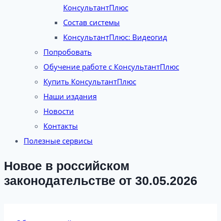
КонсультантПлюс
Состав системы
КонсультантПлюс: Видеогид
Попробовать
Обучение работе с КонсультантПлюс
Купить КонсультантПлюс
Наши издания
Новости
Контакты
Полезные сервисы
Новое в российском
законодательстве от 30.05.2026