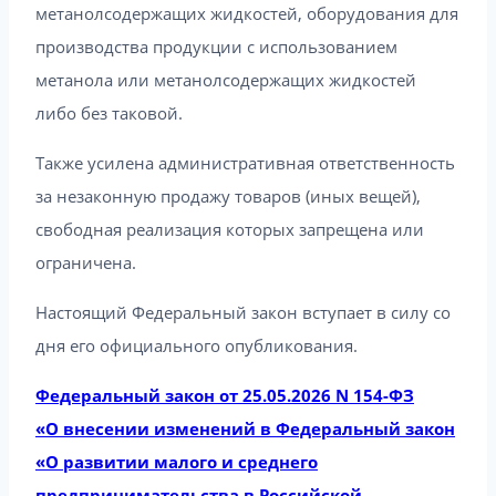
метанолсодержащих жидкостей, оборудования для
производства продукции с использованием
метанола или метанолсодержащих жидкостей
либо без таковой.
Также усилена административная ответственность
за незаконную продажу товаров (иных вещей),
свободная реализация которых запрещена или
ограничена.
Настоящий Федеральный закон вступает в силу со
дня его официального опубликования.
Федеральный закон от 25.05.2026 N 154-ФЗ
«О внесении изменений в Федеральный закон
«О развитии малого и среднего
предпринимательства в Российской