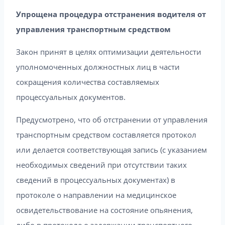
Упрощена процедура отстранения водителя от
управления транспортным средством
Закон принят в целях оптимизации деятельности
уполномоченных должностных лиц в части
сокращения количества составляемых
процессуальных документов.
Предусмотрено, что об отстранении от управления
транспортным средством составляется протокол
или делается соответствующая запись (с указанием
необходимых сведений при отсутствии таких
сведений в процессуальных документах) в
протоколе о направлении на медицинское
освидетельствование на состояние опьянения,
либо в протоколе о задержании транспортного