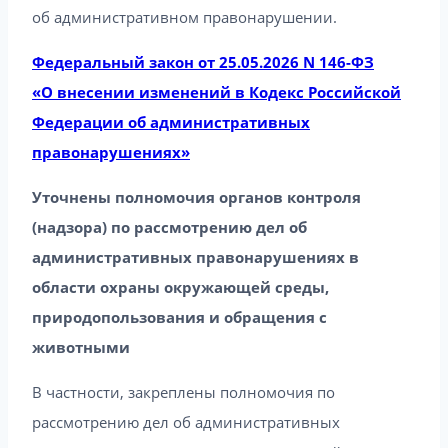
об административном правонарушении.
Федеральный закон от 25.05.2026 N 146-ФЗ
«О внесении изменений в Кодекс Российской
Федерации об административных
правонарушениях»
Уточнены полномочия органов контроля
(надзора) по рассмотрению дел об
административных правонарушениях в
области охраны окружающей среды,
природопользования и обращения с
животными
В частности, закреплены полномочия по
рассмотрению дел об административных