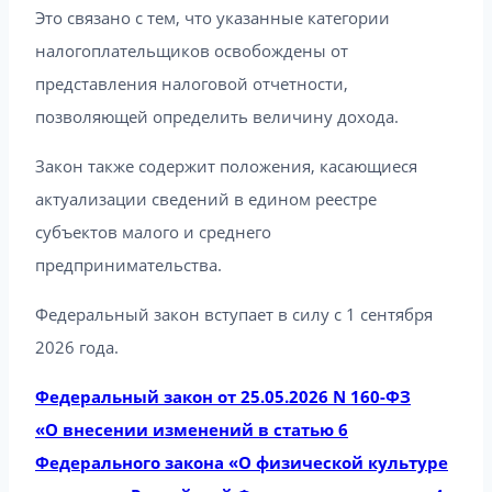
Это связано с тем, что указанные категории
налогоплательщиков освобождены от
представления налоговой отчетности,
позволяющей определить величину дохода.
Закон также содержит положения, касающиеся
актуализации сведений в едином реестре
субъектов малого и среднего
предпринимательства.
Федеральный закон вступает в силу с 1 сентября
2026 года.
Федеральный закон от 25.05.2026 N 160-ФЗ
«О внесении изменений в статью 6
Федерального закона «О физической культуре