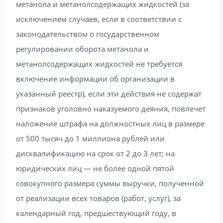
метанола и метанолсодержащих жидкостей (за
исключением случаев, если в соответствии с
законодательством о государственном
регулировании оборота метанола и
метанолсодержащих жидкостей не требуется
включение информации об организации в
указанный реестр), если эти действия не содержат
признаков уголовно наказуемого деяния, повлечет
наложение штрафа на должностных лиц в размере
от 500 тысяч до 1 миллиона рублей или
дисквалификацию на срок от 2 до 3 лет; на
юридических лиц — не более одной пятой
совокупного размера суммы выручки, полученной
от реализации всех товаров (работ, услуг), за
календарный год, предшествующий году, в