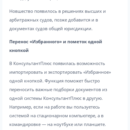
Новшество появилось в решениях высших и
арбитражных судов, позже добавится и в
документах судов общей юрисдикции.
Перенос «Избранного» и пометок одной
кнопкой
В КонсультантПлюс появилась возможность
импортировать и экспортировать «Избранное»
одной кнопкой. Функция поможет быстро
переносить важные подборки документов из
одной системы КонсультантПлюс в другую.
Например, если на работе вы пользуетесь
системой на стационарном компьютере, а в
командировке — на ноутбуке или планшете.