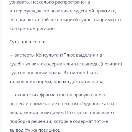
узнавать, насколько распространена
интересующая его позиция в судебной практике,
есть ли акты с той же позицией судов, например, в
конкретном регионе.
Суть новшества:
— эксперты КонсультантПлюс выделили в
судебных актах содержательные выводы (позиции)
суда по вопросам права. Это может быть
толкование нормы, оценка доказательства;
— около этих фрагментов на правую панель
вынесли примечание с текстом «Судебные акты с
аналогичной позицией». По ссылке открывается
подборка решений, которые содержат тот же
вывод (ту же позицию).