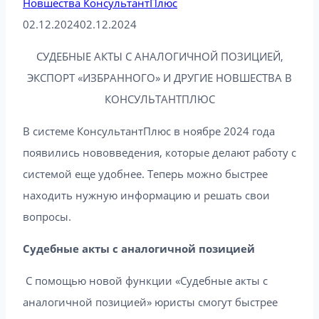
Новшества КонсультантПлюс
02.12.2024
02.12.2024
СУДЕБНЫЕ АКТЫ С АНАЛОГИЧНОЙ ПОЗИЦИЕЙ,
ЭКСПОРТ «ИЗБРАННОГО» И ДРУГИЕ НОВШЕСТВА В
КОНСУЛЬТАНТПЛЮС
В системе КонсультантПлюс в ноябре 2024 года
появились нововведения, которые делают работу с
системой еще удобнее. Теперь можно быстрее
находить нужную информацию и решать свои
вопросы.
Судебные акты с аналогичной позицией
С помощью новой функции «Судебные акты с
аналогичной позицией» юристы смогут быстрее