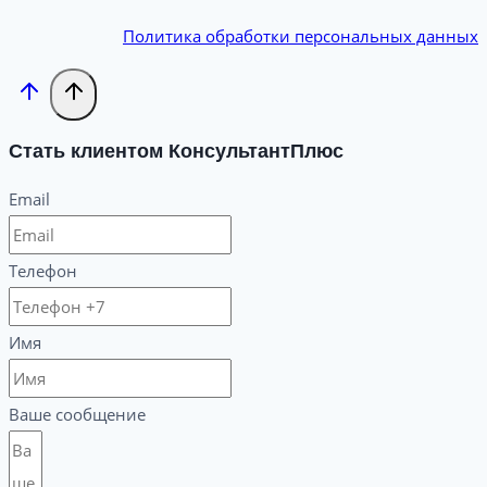
Политика обработки персональных данных
Стать клиентом КонсультантПлюс
Email
Телефон
Имя
Ваше сообщение