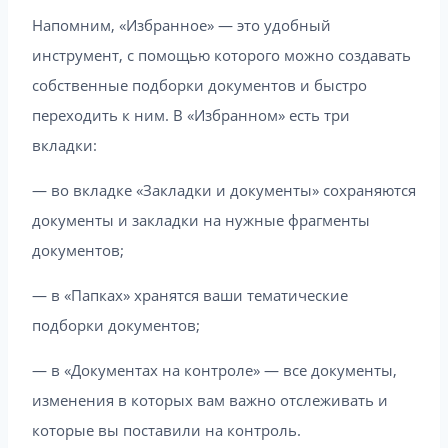
Напомним, «Избранное» — это удобный
инструмент, с помощью которого можно создавать
собственные подборки документов и быстро
переходить к ним. В «Избранном» есть три
вкладки:
— во вкладке «Закладки и документы» сохраняются
документы и закладки на нужные фрагменты
документов;
— в «Папках» хранятся ваши тематические
подборки документов;
— в «Документах на контроле» — все документы,
изменения в которых вам важно отслеживать и
которые вы поставили на контроль.