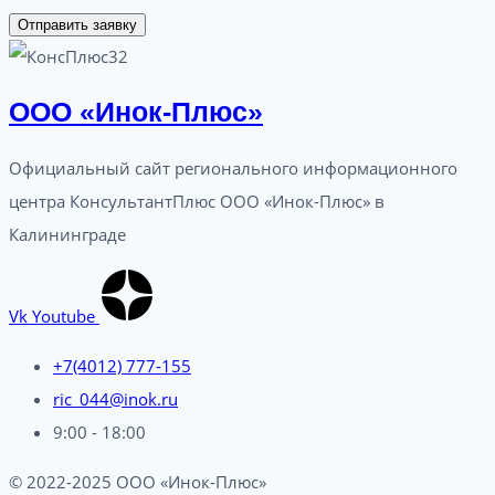
Отправить заявку
ООО «Инок-Плюс»
Официальный сайт регионального информационного
центра КонсультантПлюс ООО «Инок-Плюс» в
Калининграде
Vk
Youtube
+7(4012) 777-155
ric_044@inok.ru
9:00 - 18:00
© 2022-2025 ООО «Инок-Плюс»