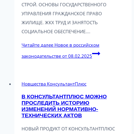
СТРОЙ. ОСНОВЫ ГОСУДАРСТВЕННОГО
УПРАВЛЕНИЯ ГРАЖДАНСКОЕ ПРАВО
ЖИЛИЩЕ. ЖКХ ТРУД И ЗАНЯТОСТЬ
СОЦИАЛЬНОЕ ОБЕСПЕЧЕНИЕ….
Читайте далее
Новое в российском
законодательстве от 08.02.2025
Новшества КонсультантПлюс
В КОНСУЛЬТАНТПЛЮС МОЖНО
ПРОСЛЕДИТЬ ИСТОРИЮ
ИЗМЕНЕНИЙ НОРМАТИВНО-
ТЕХНИЧЕСКИХ АКТОВ
НОВЫЙ ПРОДУКТ ОТ КОНСУЛЬТАНТПЛЮС