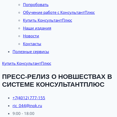
Попробовать
Обучение работе с КонсультантПлюс
Купить КонсультантПлюс
Наши издания
Новости
Контакты
Полезные сервисы
Купить КонсультантПлюс
ПРЕСС-РЕЛИЗ О НОВШЕСТВАХ В
СИСТЕМЕ КОНСУЛЬТАНТПЛЮС
+7(4012) 777-155
ric_044@inok.ru
9:00 - 18:00