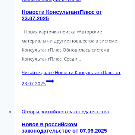
Новости КонсультантПлюс от
23.07.2025
Новая карточка поиска «Авторские
материалы» и другие новшества в системе
КонсультантПлюс Обновилась система
КонсультантПлюс. Среди…
Читайте далее
Новости КонсультантПлюс от
23.07.2025
Обзоры российского законодательства
Новое в российском
законодательстве от 07.06.2025