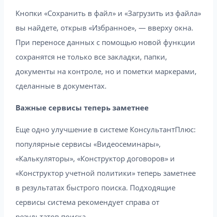
Кнопки «Сохранить в файл» и «Загрузить из файла»
вы найдете, открыв «Избранное», — вверху окна.
При переносе данных с помощью новой функции
сохранятся не только все закладки, папки,
документы на контроле, но и пометки маркерами,
сделанные в документах.
Важные сервисы теперь заметнее
Еще одно улучшение в системе КонсультантПлюс:
популярные сервисы «Видеосеминары»,
«Калькуляторы», «Конструктор договоров» и
«Конструктор учетной политики» теперь заметнее
в результатах быстрого поиска. Подходящие
сервисы система рекомендует справа от
результатов поиска.