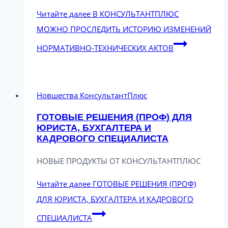
Читайте далее
В КОНСУЛЬТАНТПЛЮС
МОЖНО ПРОСЛЕДИТЬ ИСТОРИЮ ИЗМЕНЕНИЙ
НОРМАТИВНО-ТЕХНИЧЕСКИХ АКТОВ
Новшества КонсультантПлюс
ГОТОВЫЕ РЕШЕНИЯ (ПРОФ) ДЛЯ
ЮРИСТА, БУХГАЛТЕРА И
КАДРОВОГО СПЕЦИАЛИСТА
НОВЫЕ ПРОДУКТЫ ОТ КОНСУЛЬТАНТПЛЮС
Читайте далее
ГОТОВЫЕ РЕШЕНИЯ (ПРОФ)
ДЛЯ ЮРИСТА, БУХГАЛТЕРА И КАДРОВОГО
СПЕЦИАЛИСТА