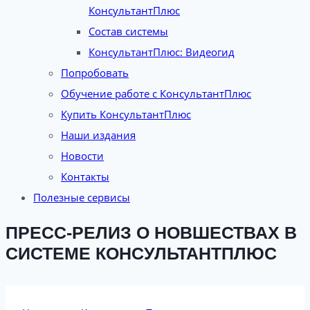
КонсультантПлюс
Состав системы
КонсультантПлюс: Видеогид
Попробовать
Обучение работе с КонсультантПлюс
Купить КонсультантПлюс
Наши издания
Новости
Контакты
Полезные сервисы
ПРЕСС-РЕЛИЗ О НОВШЕСТВАХ В
СИСТЕМЕ КОНСУЛЬТАНТПЛЮС