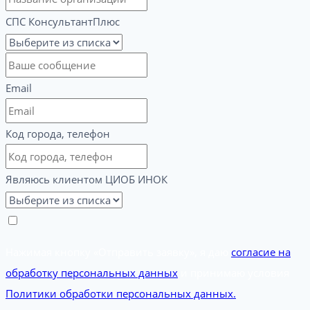
СПС КонсультантПлюс
Email
Код города, телефон
Являюсь клиентом ЦИОБ ИНОК
Нажимая кнопку «Отправить заявку», я даю
согласие на
обработку персональных данных
и принимаю условия
Политики обработки персональных данных.