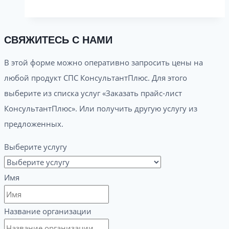
СВЯЖИТЕСЬ С НАМИ
В этой форме можно оперативно запросить цены на
любой продукт СПС КонсультантПлюс. Для этого
выберите из списка услуг «Заказать прайс-лист
КонсультантПлюс». Или получить другую услугу из
предложенных.
Выберите услугу
Имя
Название организации