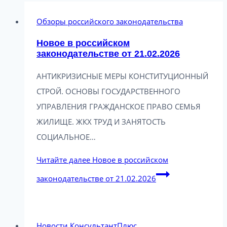
Обзоры российского законодательства
Новое в российском
законодательстве от 21.02.2026
АНТИКРИЗИСНЫЕ МЕРЫ КОНСТИТУЦИОННЫЙ
СТРОЙ. ОСНОВЫ ГОСУДАРСТВЕННОГО
УПРАВЛЕНИЯ ГРАЖДАНСКОЕ ПРАВО СЕМЬЯ
ЖИЛИЩЕ. ЖКХ ТРУД И ЗАНЯТОСТЬ
СОЦИАЛЬНОЕ…
Читайте далее
Новое в российском
законодательстве от 21.02.2026
Новости КонсультантПлюс