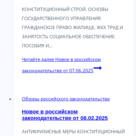
КОНСТИТУЦИОННЫЙ СТРОЙ. ОСНОВЫ
ГОСУДАРСТВЕННОГО УПРАВЛЕНИЯ
ГРАЖДАНСКОЕ ПРАВО ЖИЛИЩЕ. ЖКХ ТРУД И
ЗАНЯТОСТЬ СОЦИАЛЬНОЕ ОБЕСПЕЧЕНИЕ.
ПОСОБИЯ И…
Читайте далее
Новое в российском
законодательстве от 07.06.2025
Обзоры российского законодательства
Новое в российском
законодательстве от 08.02.2025
АНТИКРИЗИСНЫЕ МЕРЫ КОНСТИТУЦИОННЫЙ