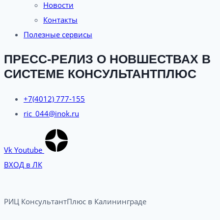
Новости
Контакты
Полезные сервисы
ПРЕСС-РЕЛИЗ О НОВШЕСТВАХ В
СИСТЕМЕ КОНСУЛЬТАНТПЛЮС
+7(4012) 777-155
ric_044@inok.ru
Vk
Youtube
ВХОД в ЛК
РИЦ КонсультантПлюс в Калининграде​