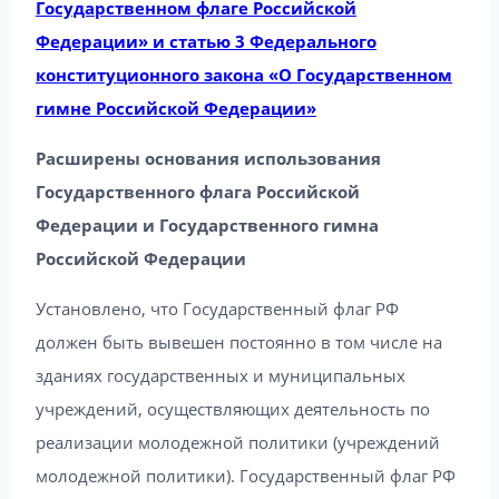
Государственном флаге Российской
Федерации» и статью 3 Федерального
конституционного закона «О Государственном
гимне Российской Федерации»
Расширены основания использования
Государственного флага Российской
Федерации и Государственного гимна
Российской Федерации
Установлено, что Государственный флаг РФ
должен быть вывешен постоянно в том числе на
зданиях государственных и муниципальных
учреждений, осуществляющих деятельность по
реализации молодежной политики (учреждений
молодежной политики). Государственный флаг РФ