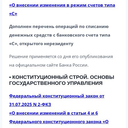
«О внесении изменения в режим счетов типа
«С»
Дополнен перечень операций по списанию
денежных средств с банковского счета типа
«С», открытого нерезиденту
Решение применяется со дня его опубликования
на официальном сайте Банка России.
• КОНСТИТУЦИОННЫЙ СТРОЙ. ОСНОВЫ
ГОСУДАРСТВЕННОГО УПРАВЛЕНИЯ
Федеральный конституционный закон от
31.07.2025 N 2-ФКЗ
«О внесении изменений в статьи 4 и 6
Федерального конституционного закона «О