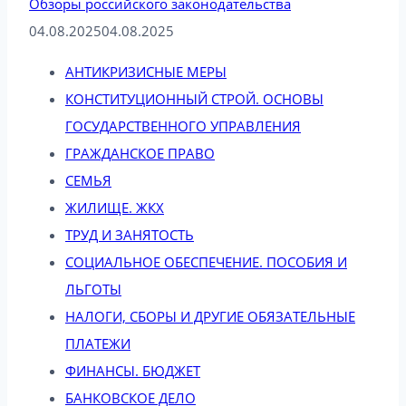
Обзоры российского законодательства
04.08.2025
04.08.2025
АНТИКРИЗИСНЫЕ МЕРЫ
КОНСТИТУЦИОННЫЙ СТРОЙ. ОСНОВЫ
ГОСУДАРСТВЕННОГО УПРАВЛЕНИЯ
ГРАЖДАНСКОЕ ПРАВО
СЕМЬЯ
ЖИЛИЩЕ. ЖКХ
ТРУД И ЗАНЯТОСТЬ
СОЦИАЛЬНОЕ ОБЕСПЕЧЕНИЕ. ПОСОБИЯ И
ЛЬГОТЫ
НАЛОГИ, СБОРЫ И ДРУГИЕ ОБЯЗАТЕЛЬНЫЕ
ПЛАТЕЖИ
ФИНАНСЫ. БЮДЖЕТ
БАНКОВСКОЕ ДЕЛО