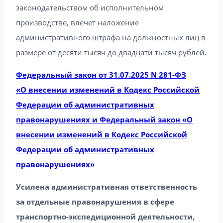
законодательством об исполнительном
производстве, влечет наложение
административного штрафа на должностных лиц в
размере от десяти тысяч до двадцати тысяч рублей.
Федеральный закон от 31.07.2025 N 281-ФЗ
«О внесении изменений в Кодекс Российской
Федерации об административных
правонарушениях и Федеральный закон «О
внесении изменений в Кодекс Российской
Федерации об административных
правонарушениях»
Усилена административная ответственность
за отдельные правонарушения в сфере
транспортно-экспедиционной деятельности,