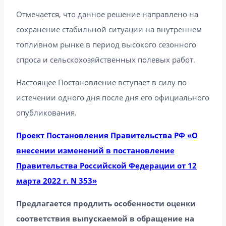
Отмечается, что данное решение направлено на
сохранение стабильной ситуации на внутреннем
топливном рынке в период высокого сезонного
спроса и сельскохозяйственных полевых работ.
Настоящее Постановление вступает в силу по
истечении одного дня после дня его официального
опубликования.
Проект Постановления Правительства РФ «О
внесении изменений в постановление
Правительства Российской Федерации от 12
марта 2022 г. N 353»
Предлагается продлить особенности оценки
соответствия выпускаемой в обращение на