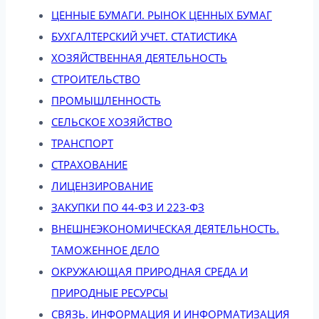
ЦЕННЫЕ БУМАГИ. РЫНОК ЦЕННЫХ БУМАГ
БУХГАЛТЕРСКИЙ УЧЕТ. СТАТИСТИКА
ХОЗЯЙСТВЕННАЯ ДЕЯТЕЛЬНОСТЬ
СТРОИТЕЛЬСТВО
ПРОМЫШЛЕННОСТЬ
СЕЛЬСКОЕ ХОЗЯЙСТВО
ТРАНСПОРТ
СТРАХОВАНИЕ
ЛИЦЕНЗИРОВАНИЕ
ЗАКУПКИ ПО 44-ФЗ И 223-ФЗ
ВНЕШНЕЭКОНОМИЧЕСКАЯ ДЕЯТЕЛЬНОСТЬ.
ТАМОЖЕННОЕ ДЕЛО
ОКРУЖАЮЩАЯ ПРИРОДНАЯ СРЕДА И
ПРИРОДНЫЕ РЕСУРСЫ
СВЯЗЬ. ИНФОРМАЦИЯ И ИНФОРМАТИЗАЦИЯ