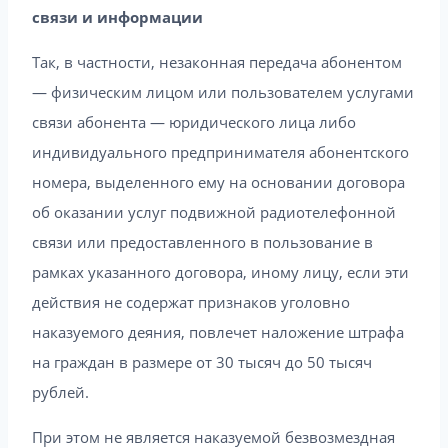
связи и информации
Так, в частности, незаконная передача абонентом
— физическим лицом или пользователем услугами
связи абонента — юридического лица либо
индивидуального предпринимателя абонентского
номера, выделенного ему на основании договора
об оказании услуг подвижной радиотелефонной
связи или предоставленного в пользование в
рамках указанного договора, иному лицу, если эти
действия не содержат признаков уголовно
наказуемого деяния, повлечет наложение штрафа
на граждан в размере от 30 тысяч до 50 тысяч
рублей.
При этом не является наказуемой безвозмездная