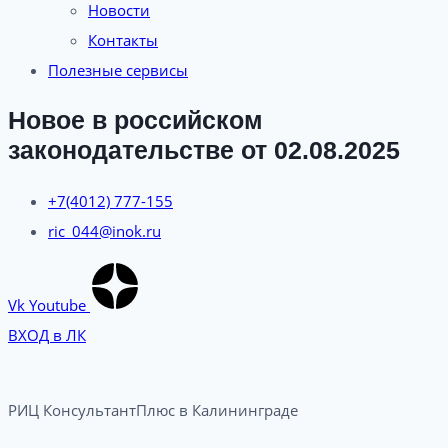
Новости
Контакты
Полезные сервисы
Новое в российском
законодательстве от 02.08.2025
+7(4012) 777-155
ric_044@inok.ru
Vk
Youtube
ВХОД в ЛК
РИЦ КонсультантПлюс в Калининграде​