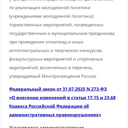
по реализации молодежной политики
(учреждениями молодежной политики),
торжественных мероприятий, посвященных
государственным и муниципальным праздникам;
при проведении олимпиад и иных
интеллектуальных и творческих конкурсов,
физкультурных мероприятий и спортивных
мероприятий, включенных в перечень,
утверждаемый Минпросвещения России.
Федеральный закон от 31.07.2025 N 273-ФЗ
«О внесении изменений в статьи 17.15 и 23.68
Кодекса Российской Федерации об
административных правонарушениях»
Установлена административная