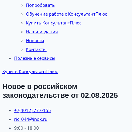
Попробовать
Обучение работе с КонсультантПлюс
Купить КонсультантПлюс
Наши издания
Новости
Контакты
Полезные сервисы
Купить КонсультантПлюс
Новое в российском
законодательстве от 02.08.2025
+7(4012) 777-155
ric_044@inok.ru
9:00 - 18:00