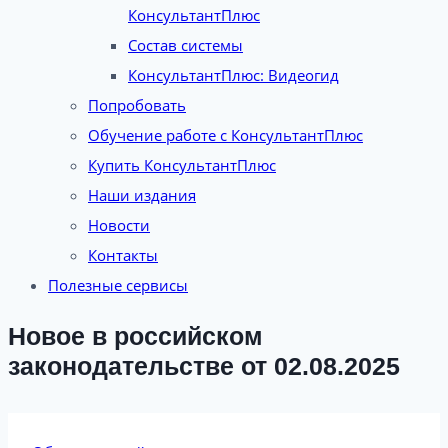
КонсультантПлюс
Состав системы
КонсультантПлюс: Видеогид
Попробовать
Обучение работе с КонсультантПлюс
Купить КонсультантПлюс
Наши издания
Новости
Контакты
Полезные сервисы
Новое в российском
законодательстве от 02.08.2025