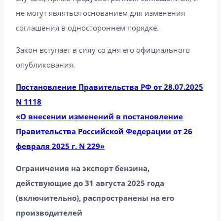
не могут являться основанием для изменения
соглашения в одностороннем порядке.
Закон вступает в силу со дня его официального
опубликования.
Постановление Правительства РФ от 28.07.2025
N 1118
«О внесении изменений в постановление
Правительства Российской Федерации от 26
февраля 2025 г. N 229»
Ограничения на экспорт бензина,
действующие до 31 августа 2025 года
(включительно), распространены на его
производителей