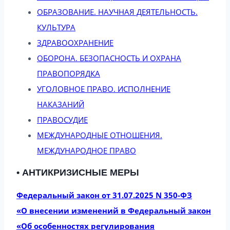
ОБРАЗОВАНИЕ. НАУЧНАЯ ДЕЯТЕЛЬНОСТЬ.
КУЛЬТУРА
ЗДРАВООХРАНЕНИЕ
ОБОРОНА. БЕЗОПАСНОСТЬ И ОХРАНА
ПРАВОПОРЯДКА
УГОЛОВНОЕ ПРАВО. ИСПОЛНЕНИЕ
НАКАЗАНИЙ
ПРАВОСУДИЕ
МЕЖДУНАРОДНЫЕ ОТНОШЕНИЯ.
МЕЖДУНАРОДНОЕ ПРАВО
• АНТИКРИЗИСНЫЕ МЕРЫ
Федеральный закон от 31.07.2025 N 350-ФЗ
«О внесении изменений в Федеральный закон
«Об особенностях регулирования