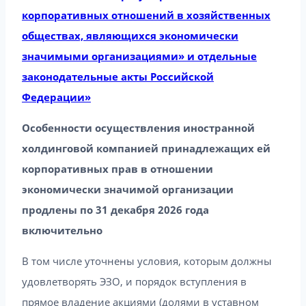
корпоративных отношений в хозяйственных
обществах, являющихся экономически
значимыми организациями» и отдельные
законодательные акты Российской
Федерации»
Особенности осуществления иностранной
холдинговой компанией принадлежащих ей
корпоративных прав в отношении
экономически значимой организации
продлены по 31 декабря 2026 года
включительно
В том числе уточнены условия, которым должны
удовлетворять ЭЗО, и порядок вступления в
прямое владение акциями (долями в уставном