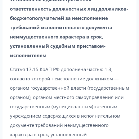
ответственность должностных лиц должников-
бюджетополучателей за неисполнение
требований исполнительного документа
неимущественного характера в срок,
установленный судебным приставом-
исполнителем
Статья 17.15 КоАП РФ дополнена частью 1.3,
согласно которой неисполнение должником —
органом государственной власти (государственным
органом), органом местного самоуправления или
государственным (муниципальным) казенным
учреждением содержащихся в исполнительном
документе требований неимущественного
характера в срок, установленный