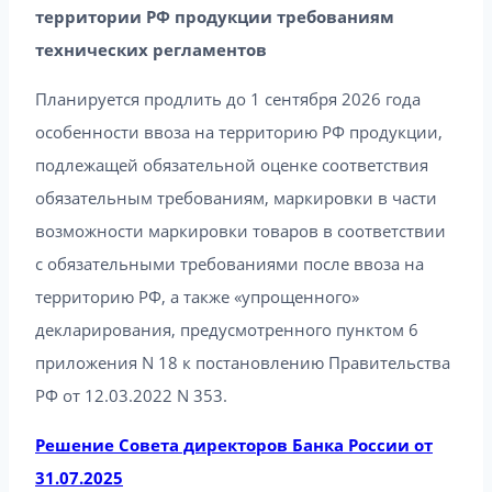
территории РФ продукции требованиям
технических регламентов
Планируется продлить до 1 сентября 2026 года
особенности ввоза на территорию РФ продукции,
подлежащей обязательной оценке соответствия
обязательным требованиям, маркировки в части
возможности маркировки товаров в соответствии
с обязательными требованиями после ввоза на
территорию РФ, а также «упрощенного»
декларирования, предусмотренного пунктом 6
приложения N 18 к постановлению Правительства
РФ от 12.03.2022 N 353.
Решение Совета директоров Банка России от
31.07.2025