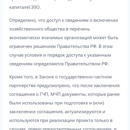
капитале) ЭЗО.
Определено, что доступ к сведениям о включении
хозяйственного общества в перечень
экономически значимых организаций может быть
ограничен решением Правительства РФ. В этом
случае условия и порядок доступа к указанным
сведениям определяются Правительством РФ.
Кроме того, в Законе о государственно-частном
партнерстве предусмотрено, что после заключения
соглашения о ГЧП, МЧП документы, которые ранее
были использованы при подготовке и (или)
заключении соглашения, актуализируются и
используются при реализации проекта только в
случаях, прямо предусмотренных соглашением, и