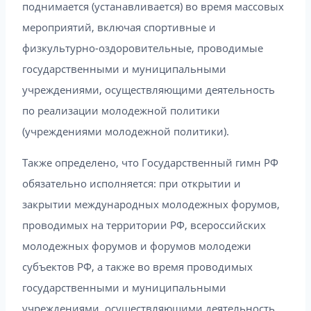
поднимается (устанавливается) во время массовых
мероприятий, включая спортивные и
физкультурно-оздоровительные, проводимые
государственными и муниципальными
учреждениями, осуществляющими деятельность
по реализации молодежной политики
(учреждениями молодежной политики).
Также определено, что Государственный гимн РФ
обязательно исполняется: при открытии и
закрытии международных молодежных форумов,
проводимых на территории РФ, всероссийских
молодежных форумов и форумов молодежи
субъектов РФ, а также во время проводимых
государственными и муниципальными
учреждениями, осуществляющими деятельность