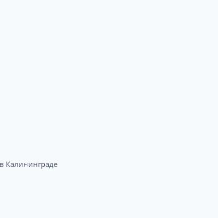
в Калининграде​