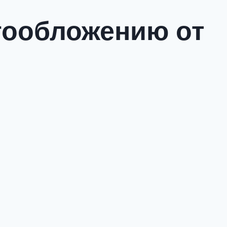
огообложению от