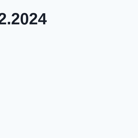
2.2024