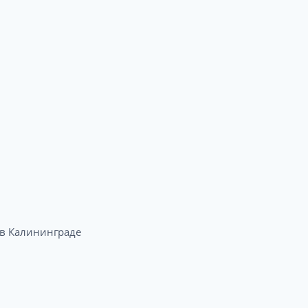
в Калининграде​