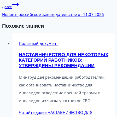
Далее
Новое в российском законодательстве от 11.07.2026
Похожие записи
Полезный документ
НАСТАВНИЧЕСТВО ДЛЯ НЕКОТОРЫХ
КАТЕГОРИЙ РАБОТНИКОВ:
УТВЕРЖДЕНЫ РЕКОМЕНДАЦИИ
Минтруд дал рекомендации работодателям,
как организовать наставничество для
инвалидов вследствие военной травмы и
инвалидов из числа участников СВО.
Читайте далее
НАСТАВНИЧЕСТВО ДЛЯ