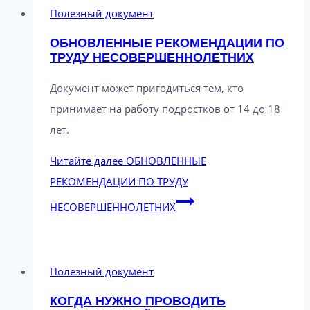
Полезный документ
ОБНОВЛЕННЫЕ РЕКОМЕНДАЦИИ ПО
ТРУДУ НЕСОВЕРШЕННОЛЕТНИХ
Документ может пригодиться тем, кто
принимает на работу подростков от 14 до 18
лет.
Читайте далее
ОБНОВЛЕННЫЕ
РЕКОМЕНДАЦИИ ПО ТРУДУ
НЕСОВЕРШЕННОЛЕТНИХ
Полезный документ
КОГДА НУЖНО ПРОВОДИТЬ