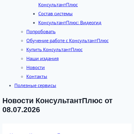
КонсультантПлюс
Состав системы
КонсультантПлюс: Видеогид
Попробовать
Обучение работе с КонсультантПлюс
Купить КонсультантПлюс
Наши издания
Новости
Контакты
Полезные сервисы
Новости КонсультантПлюс от
08.07.2026