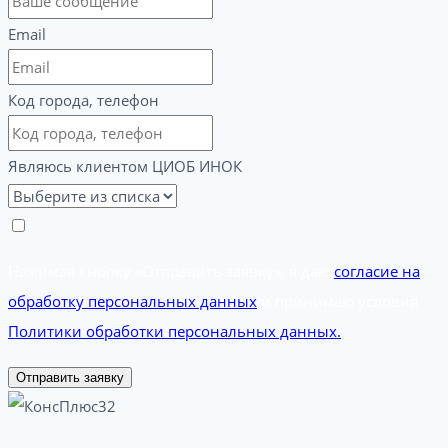
Email
Код города, телефон
Являюсь клиентом ЦИОБ ИНОК
Нажимая кнопку «Отправить заявку», я даю
согласие на
обработку персональных данных
и принимаю условия
Политики обработки персональных данных.
Отправить заявку