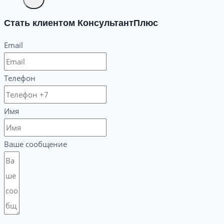
Стать клиентом КонсультантПлюс
Email
Телефон
Имя
Ваше сообщение