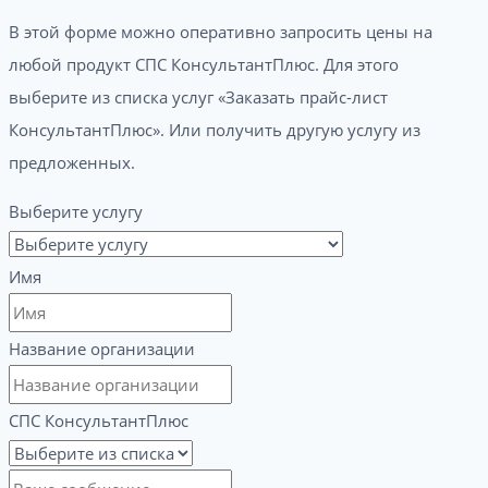
В этой форме можно оперативно запросить цены на
любой продукт СПС КонсультантПлюс. Для этого
выберите из списка услуг «Заказать прайс-лист
КонсультантПлюс». Или получить другую услугу из
предложенных.
Выберите услугу
Имя
Название организации
СПС КонсультантПлюс