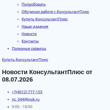
Попробовать
Обучение работе с КонсультантПлюс
Купить КонсультантПлюс
Наши издания
Новости
Контакты
Полезные сервисы
Купить КонсультантПлюс
Новости КонсультантПлюс от
08.07.2026
+7(4012) 777-155
ric_044@inok.ru
9:00 - 18:00