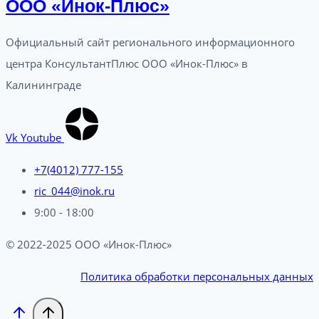
ООО «Инок-Плюс»
Официальный сайт регионального информационного
центра КонсультантПлюс ООО «Инок-Плюс» в
Калининграде
Vk
Youtube
+7(4012) 777-155
ric_044@inok.ru
9:00 - 18:00
© 2022-2025 ООО «Инок-Плюс»
Политика обработки персональных данных