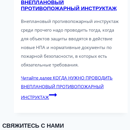
ВНЕПЛАНОВЫЙ
ПРОТИВОПОЖАРНЫЙ ИНСТРУКТАЖ
Внеплановый противопожарный инструктаж
среди прочего надо проводить тогда, когда
для объектов защиты вводятся в действие
новые НПА и нормативные документы по
пожарной безопасности, в которых есть
обязательные требования.
Читайте далее
КОГДА НУЖНО ПРОВОДИТЬ
ВНЕПЛАНОВЫЙ ПРОТИВОПОЖАРНЫЙ
ИНСТРУКТАЖ
СВЯЖИТЕСЬ С НАМИ