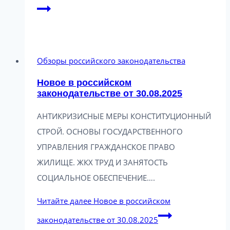
Обзоры российского законодательства
Новое в российском
законодательстве от 30.08.2025
АНТИКРИЗИСНЫЕ МЕРЫ КОНСТИТУЦИОННЫЙ
СТРОЙ. ОСНОВЫ ГОСУДАРСТВЕННОГО
УПРАВЛЕНИЯ ГРАЖДАНСКОЕ ПРАВО
ЖИЛИЩЕ. ЖКХ ТРУД И ЗАНЯТОСТЬ
СОЦИАЛЬНОЕ ОБЕСПЕЧЕНИЕ….
Читайте далее
Новое в российском
законодательстве от 30.08.2025