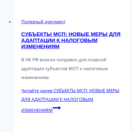
Полезный документ
СУБЪЕКТЫ МСП: НОВЫЕ МЕРЫ ДЛЯ
АДАПТАЦИИ К НАЛОГОВЫМ
ИЗМЕНЕНИЯМ
В НК РФ внесли поправки для плавной
адаптации субъектов МСП к налоговым
изменениям.
Читайте далее
СУБЪЕКТЫ МСП: НОВЫЕ МЕРЫ
ДЛЯ АДАПТАЦИИ К НАЛОГОВЫМ
ИЗМЕНЕНИЯМ