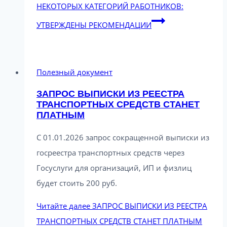
НЕКОТОРЫХ КАТЕГОРИЙ РАБОТНИКОВ:
УТВЕРЖДЕНЫ РЕКОМЕНДАЦИИ
Полезный документ
ЗАПРОС ВЫПИСКИ ИЗ РЕЕСТРА
ТРАНСПОРТНЫХ СРЕДСТВ СТАНЕТ
ПЛАТНЫМ
C 01.01.2026 запрос сокращенной выписки из
госреестра транспортных средств через
Госуслуги для организаций, ИП и физлиц
будет стоить 200 руб.
Читайте далее
ЗАПРОС ВЫПИСКИ ИЗ РЕЕСТРА
ТРАНСПОРТНЫХ СРЕДСТВ СТАНЕТ ПЛАТНЫМ