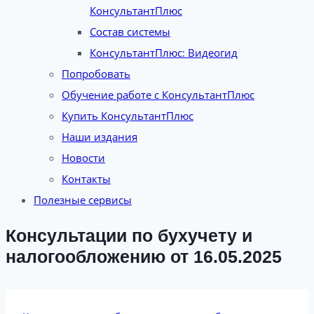
КонсультантПлюс
Состав системы
КонсультантПлюс: Видеогид
Попробовать
Обучение работе с КонсультантПлюс
Купить КонсультантПлюс
Наши издания
Новости
Контакты
Полезные сервисы
Консультации по бухучету и
налогообложению от 16.05.2025