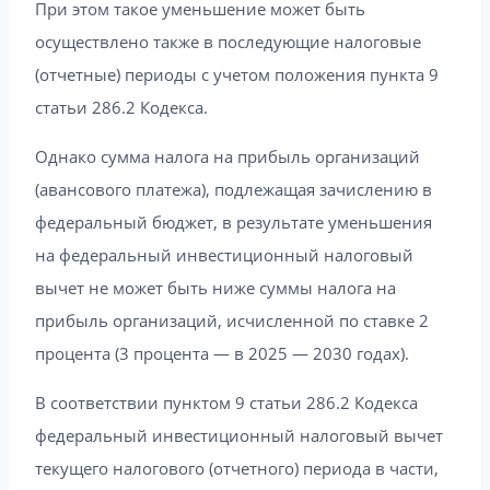
При этом такое уменьшение может быть
осуществлено также в последующие налоговые
(отчетные) периоды с учетом положения пункта 9
статьи 286.2 Кодекса.
Однако сумма налога на прибыль организаций
(авансового платежа), подлежащая зачислению в
федеральный бюджет, в результате уменьшения
на федеральный инвестиционный налоговый
вычет не может быть ниже суммы налога на
прибыль организаций, исчисленной по ставке 2
процента (3 процента — в 2025 — 2030 годах).
В соответствии пунктом 9 статьи 286.2 Кодекса
федеральный инвестиционный налоговый вычет
текущего налогового (отчетного) периода в части,