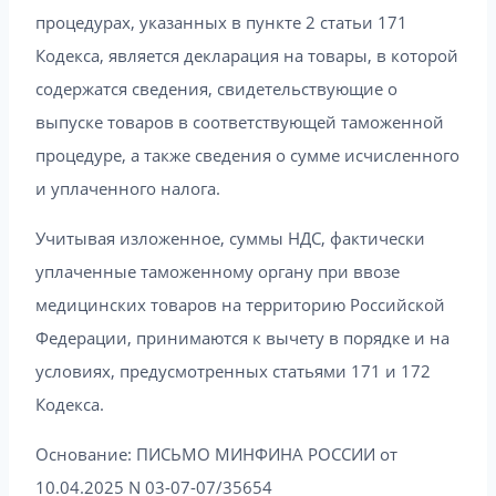
процедурах, указанных в пункте 2 статьи 171
Кодекса, является декларация на товары, в которой
содержатся сведения, свидетельствующие о
выпуске товаров в соответствующей таможенной
процедуре, а также сведения о сумме исчисленного
и уплаченного налога.
Учитывая изложенное, суммы НДС, фактически
уплаченные таможенному органу при ввозе
медицинских товаров на территорию Российской
Федерации, принимаются к вычету в порядке и на
условиях, предусмотренных статьями 171 и 172
Кодекса.
Основание: ПИСЬМО МИНФИНА РОССИИ от
10.04.2025 N 03-07-07/35654