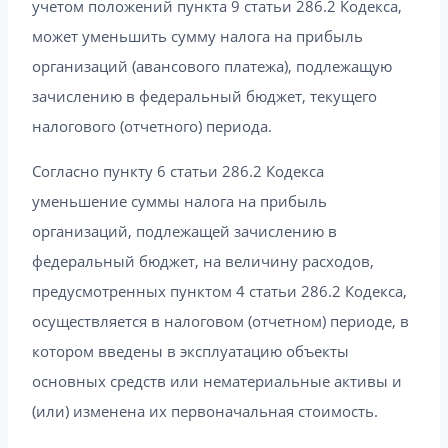
учетом положений пункта 9 статьи 286.2 Кодекса,
может уменьшить сумму налога на прибыль
организаций (авансового платежа), подлежащую
зачислению в федеральный бюджет, текущего
налогового (отчетного) периода.
Согласно пункту 6 статьи 286.2 Кодекса
уменьшение суммы налога на прибыль
организаций, подлежащей зачислению в
федеральный бюджет, на величину расходов,
предусмотренных пунктом 4 статьи 286.2 Кодекса,
осуществляется в налоговом (отчетном) периоде, в
котором введены в эксплуатацию объекты
основных средств или нематериальные активы и
(или) изменена их первоначальная стоимость.