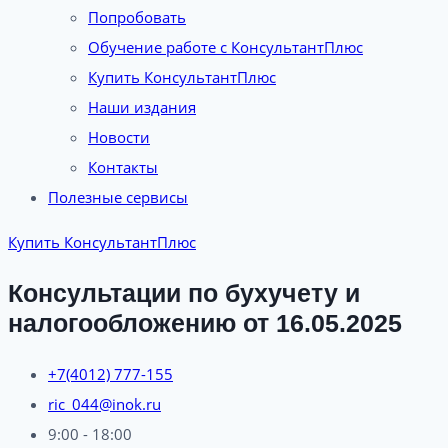
Попробовать
Обучение работе с КонсультантПлюс
Купить КонсультантПлюс
Наши издания
Новости
Контакты
Полезные сервисы
Купить КонсультантПлюс
Консультации по бухучету и
налогообложению от 16.05.2025
+7(4012) 777-155
ric_044@inok.ru
9:00 - 18:00