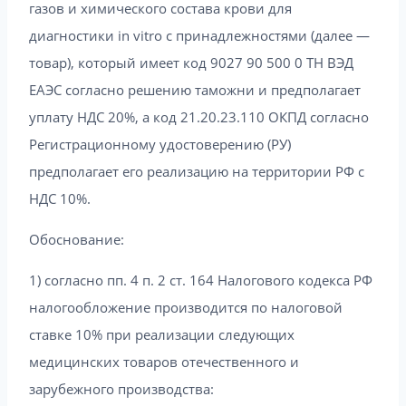
газов и химического состава крови для
диагностики in vitro с принадлежностями (далее —
товар), который имеет код 9027 90 500 0 ТН ВЭД
ЕАЭС согласно решению таможни и предполагает
уплату НДС 20%, а код 21.20.23.110 ОКПД согласно
Регистрационному удостоверению (РУ)
предполагает его реализацию на территории РФ с
НДС 10%.
Обоснование:
1) согласно пп. 4 п. 2 ст. 164 Налогового кодекса РФ
налогообложение производится по налоговой
ставке 10% при реализации следующих
медицинских товаров отечественного и
зарубежного производства: