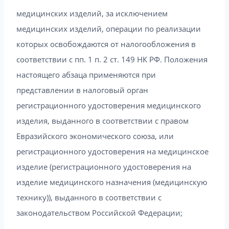
медицинских изделий, за исключением
медицинских изделий, операции по реализации
которых освобождаются от налогообложения в
соответствии с пп. 1 п. 2 ст. 149 НК РФ. Положения
настоящего абзаца применяются при
представлении в налоговый орган
регистрационного удостоверения медицинского
изделия, выданного в соответствии с правом
Евразийского экономического союза, или
регистрационного удостоверения на медицинское
изделие (регистрационного удостоверения на
изделие медицинского назначения (медицинскую
технику)), выданного в соответствии с
законодательством Российской Федерации;