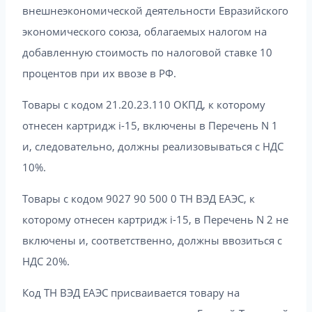
внешнеэкономической деятельности Евразийского
экономического союза, облагаемых налогом на
добавленную стоимость по налоговой ставке 10
процентов при их ввозе в РФ.
Товары с кодом 21.20.23.110 ОКПД, к которому
отнесен картридж i-15, включены в Перечень N 1
и, следовательно, должны реализовываться с НДС
10%.
Товары с кодом 9027 90 500 0 ТН ВЭД ЕАЭС, к
которому отнесен картридж i-15, в Перечень N 2 не
включены и, соответственно, должны ввозиться с
НДС 20%.
Код ТН ВЭД ЕАЭС присваивается товару на