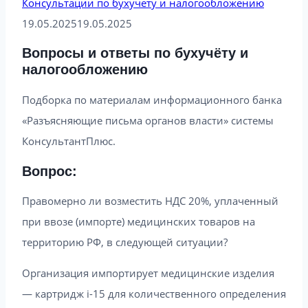
Консультации по бухучету и налогообложению
19.05.2025
19.05.2025
Вопросы и ответы по бухучёту и
налогообложению
Подборка по материалам информационного банка
«Разъясняющие письма органов власти» системы
КонсультантПлюс.
Вопрос:
Правомерно ли возместить НДС 20%, уплаченный
при ввозе (импорте) медицинских товаров на
территорию РФ, в следующей ситуации?
Организация импортирует медицинские изделия
— картридж i-15 для количественного определения