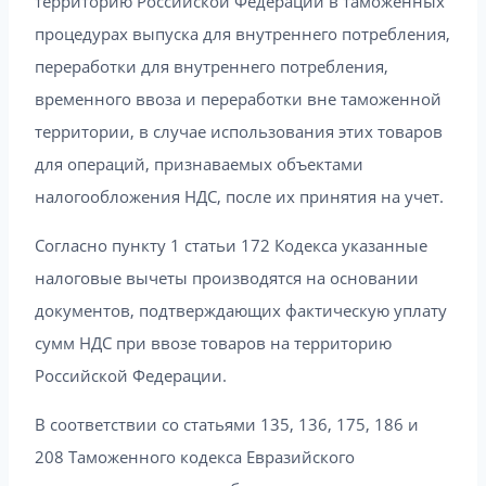
территорию Российской Федерации в таможенных
процедурах выпуска для внутреннего потребления,
переработки для внутреннего потребления,
временного ввоза и переработки вне таможенной
территории, в случае использования этих товаров
для операций, признаваемых объектами
налогообложения НДС, после их принятия на учет.
Согласно пункту 1 статьи 172 Кодекса указанные
налоговые вычеты производятся на основании
документов, подтверждающих фактическую уплату
сумм НДС при ввозе товаров на территорию
Российской Федерации.
В соответствии со статьями 135, 136, 175, 186 и
208 Таможенного кодекса Евразийского