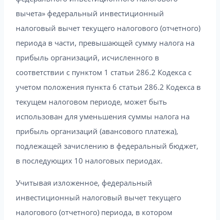
вычета» федеральный инвестиционный
налоговый вычет текущего налогового (отчетного)
периода в части, превышающей сумму налога на
прибыль организаций, исчисленного в
соответствии с пунктом 1 статьи 286.2 Кодекса с
учетом положения пункта 6 статьи 286.2 Кодекса в
текущем налоговом периоде, может быть
использован для уменьшения суммы налога на
прибыль организаций (авансового платежа),
подлежащей зачислению в федеральный бюджет,
в последующих 10 налоговых периодах.
Учитывая изложенное, федеральный
инвестиционный налоговый вычет текущего
налогового (отчетного) периода, в котором