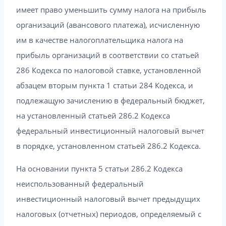
имеет право уменьшить сумму налога на прибыль
организаций (авансового платежа), исчисленную
им в качестве налогоплательщика налога на
прибыль организаций в соответствии со статьей
286 Кодекса по налоговой ставке, установленной
абзацем вторым пункта 1 статьи 284 Кодекса, и
подлежащую зачислению в федеральный бюджет,
на установленный статьей 286.2 Кодекса
федеральный инвестиционный налоговый вычет
в порядке, установленном статьей 286.2 Кодекса.
На основании пункта 5 статьи 286.2 Кодекса
неиспользованный федеральный
инвестиционный налоговый вычет предыдущих
налоговых (отчетных) периодов, определяемый с