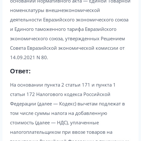
основании нормативного акта — Единой Товарной
номенклатуры внешнеэкономической
деятельности Евразийского экономического союза
и Единого таможенного тарифа Евразийского
экономического союза, утвержденных Решением
Совета Евразийской экономической комиссии от
14.09.2021 N 80.
Ответ:
На основании пункта 2 статьи 171 и пункта 1
статьи 172 Налогового кодекса Российской
Федерации (далее — Кодекс) вычетам подлежат в
том числе суммы налога на добавленную
стоимость (далее — НДС), уплаченные
налогоплательщиком при ввозе товаров на