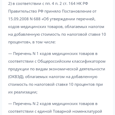
2) в соответствии с пп. 4 п. 2 ст. 164 НК РФ
Правительство РФ приняло Постановление от
15.09.2008 N 688 «Об утверждении перечней,
кодов медицинских товаров, облагаемых налогом
на добавленную стоимость по налоговой ставке 10
процентов», в том числе:
— Перечень N 1 кодов медицинских товаров в
соответствии с Общероссийским классификатором
продукции по видам экономической деятельности
(ОКВЭД), облагаемых налогом на добавленную
стоимость по налоговой ставке 10 процентов при
их реализации;
— Перечень N 2 кодов медицинских товаров в
соответствии с единой Товарной номенклатурой