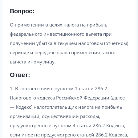
Вопрос:
О применении в целях налога на прибыль
федерального инвестиционного вычета при
получении убытка в текущем налоговом (отчетном)
периоде и передаче права применения такого
вычета иному лицу.
Ответ:
1. В соответствии с пунктом 1 статьи 286.2
Налогового кодекса Российской Федерации (далее
— Кодекс) налогоплательщик налога на прибыль
организаций, осуществивший расходы,
предусмотренные пунктом 4 статьи 286.2 Кодекса,
если иное не предусмотрено статьей 286.2 Кодекса,