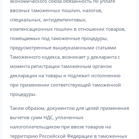
экономического союза обязанность по уплате
ввозных таможенных пошлин, налогов,
специальных, антидемпинговых,
компенсационных пошлин в отношении товаров,
помещаемых под таможенные процедуры,
предусмотренные вышеуказанными статьями
Таможенного кодекса, возникает у декларанта с
момента регистрации таможенным органом
декларации на товары и подлежит исполнению
при применении соответствующей таможенной
процедуры.
Таким образом, документом для целей применения
вычетов сумм НДС, уплаченных
налогоплательщиком при ввозе товаров на
территорию Российской Федерации в таможенных