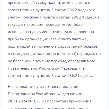
превышающей сумму налога, исчисленного в
соответствии с пунктом 1 статьи 286.2 Кодекса с
учетом положения пункта 6 статьи 286.2 Кодекса в
текущем налоговом периоде, может быть
использован для уменьшения суммы налога на
прибыль организаций (авансового платежа),
подлежащей зачислению в федеральный бюджет,
в последующих налоговых (отчетных) периодах, но
не более чем в течение периода, определяемого
Правительством Российской Федерации, в
соответствии с пунктом 3 статьи 286.2 Кодекса.
На основании пункта 3 постановления
Правительства Российской Федерации от
28.11.2024 N 1638 «О параметрах применения
федерального инвестиционного налогового