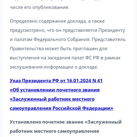
числе его опубликования.
Определено содержание доклада, а также
предусмотрено, что он представляется Президенту
и палатам Федерального Собрания. Представитель
Правительства может быть приглашен для
выступления на заседания палат ФС РФ в рамках
заслушивания информации о докладе.
Указ Президента РФ от 16.01.2024 N 41
«Об установлении почетного звания
«Заслуженный работник местного
самоуправления Российской Федерации»
Установлено почетное звание «Заслуженный
работник местного самоуправления