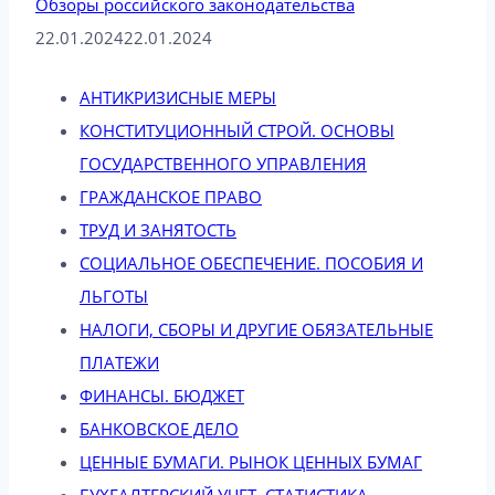
Обзоры российского законодательства
22.01.2024
22.01.2024
АНТИКРИЗИСНЫЕ МЕРЫ
КОНСТИТУЦИОННЫЙ СТРОЙ. ОСНОВЫ
ГОСУДАРСТВЕННОГО УПРАВЛЕНИЯ
ГРАЖДАНСКОЕ ПРАВО
ТРУД И ЗАНЯТОСТЬ
СОЦИАЛЬНОЕ ОБЕСПЕЧЕНИЕ. ПОСОБИЯ И
ЛЬГОТЫ
НАЛОГИ, СБОРЫ И ДРУГИЕ ОБЯЗАТЕЛЬНЫЕ
ПЛАТЕЖИ
ФИНАНСЫ. БЮДЖЕТ
БАНКОВСКОЕ ДЕЛО
ЦЕННЫЕ БУМАГИ. РЫНОК ЦЕННЫХ БУМАГ
БУХГАЛТЕРСКИЙ УЧЕТ. СТАТИСТИКА