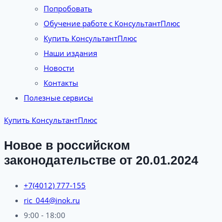
Попробовать
Обучение работе с КонсультантПлюс
Купить КонсультантПлюс
Наши издания
Новости
Контакты
Полезные сервисы
Купить КонсультантПлюс
Новое в российском
законодательстве от 20.01.2024
+7(4012) 777-155
ric_044@inok.ru
9:00 - 18:00