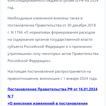
консолидированного бюджета субъекта РФ на 2024
год.
Необходимые изменения внесены также в
постановление Правительства от 30 декабря 2018
г. N 1766 «О нормативах формирования расходов
на содержание органов государственной власти
субъекта Российской Федерации и о признании
утратившими силу некоторых актов Правительства
Российской Федерации».
Настоящее постановление распространяется на
правоотношения, возникшие с 1 января 2024 года.
Постановление Правительства РФ от 16.01.2024
N 7
«О внесении изменений в постановление