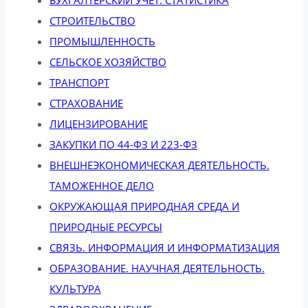
СТРОИТЕЛЬСТВО
ПРОМЫШЛЕННОСТЬ
СЕЛЬСКОЕ ХОЗЯЙСТВО
ТРАНСПОРТ
СТРАХОВАНИЕ
ЛИЦЕНЗИРОВАНИЕ
ЗАКУПКИ ПО 44-ФЗ И 223-ФЗ
ВНЕШНЕЭКОНОМИЧЕСКАЯ ДЕЯТЕЛЬНОСТЬ.
ТАМОЖЕННОЕ ДЕЛО
ОКРУЖАЮЩАЯ ПРИРОДНАЯ СРЕДА И
ПРИРОДНЫЕ РЕСУРСЫ
СВЯЗЬ. ИНФОРМАЦИЯ И ИНФОРМАТИЗАЦИЯ
ОБРАЗОВАНИЕ. НАУЧНАЯ ДЕЯТЕЛЬНОСТЬ.
КУЛЬТУРА