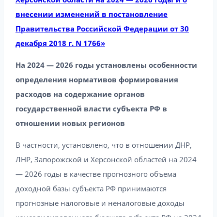
внесении изменений в постановление
Правительства Российской Федерации от 30
декабря 2018 г. N 1766»
На 2024 — 2026 годы установлены особенности
определения нормативов формирования
расходов на содержание органов
государственной власти субъекта РФ в
отношении новых регионов
В частности, установлено, что в отношении ДНР,
ЛНР, Запорожской и Херсонской областей на 2024
— 2026 годы в качестве прогнозного объема
доходной базы субъекта РФ принимаются
прогнозные налоговые и неналоговые доходы