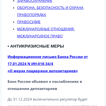
ЗДРАВООХРАНЕНИЕ
ОБОРОНА. БЕЗОПАСНОСТЬ И ОХРАНА
ПРАВОПОРЯДКА
ПРАВОСУДИЕ
МЕЖДУНАРОДНЫЕ ОТНОШЕНИЯ.
МЕЖДУНАРОДНОЕ ПРАВО
• АНТИКРИЗИСНЫЕ МЕРЫ
Информационное письмо Банка России от
17.01.2024 N ИН-018-34/4
«О мерах поддержки депозитариев»
Банк России объявил о послаблениях в
отношении депозитариев
До 31.12.2024 включительно регулятор будет