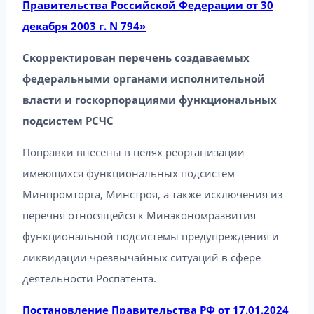
Правительства Российской Федерации от 30
декабря 2003 г. N 794»
Скорректирован перечень создаваемых
федеральными органами исполнительной
власти и госкорпорациями функциональных
подсистем РСЧС
Поправки внесены в целях реорганизации
имеющихся функциональных подсистем
Минпромторга, Минстроя, а также исключения из
перечня относящейся к Минэкономразвития
функциональной подсистемы предупреждения и
ликвидации чрезвычайных ситуаций в сфере
деятельности Роспатента.
Постановление Правительства РФ от 17.01.2024