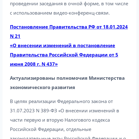
проведении заседания в очной форме, в том числе
с использованием видео-конференц-связи.
Постановление Правительства РФ от 18.01.2024
N 21
«О внесении изменений в постановление
Правительства Российской Федерации от 5
июня 2008 г. N 437»
Актуализированы полномочия Министерства
экономического развития
В целях реализации Федерального закона от
31.07.2023 N 389-ФЗ «О внесении изменений в
части первую и вторую Налогового кодекса
Российской Федерации, отдельные
законодательные акты Российской Федерации и о