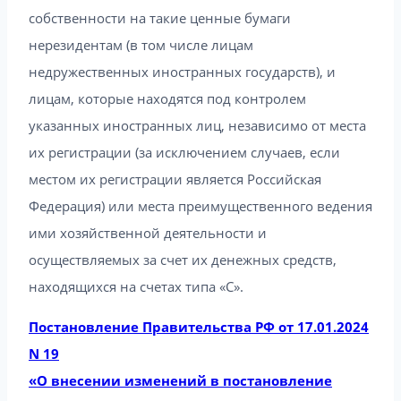
собственности на такие ценные бумаги
нерезидентам (в том числе лицам
недружественных иностранных государств), и
лицам, которые находятся под контролем
указанных иностранных лиц, независимо от места
их регистрации (за исключением случаев, если
местом их регистрации является Российская
Федерация) или места преимущественного ведения
ими хозяйственной деятельности и
осуществляемых за счет их денежных средств,
находящихся на счетах типа «С».
Постановление Правительства РФ от 17.01.2024
N 19
«О внесении изменений в постановление