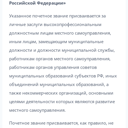
Российской Федерации»
Указанное почетное звание присваивается за
личные заслуги высокопрофессиональным
должностным лицам местного самоуправления,
иным лицам, замещающим муниципальные
должности и должности муниципальной службы,
работникам органов местного самоуправления,
работникам органов управления советов
муниципальных образований субъектов РФ, иных
объединений муниципальных образований, а
также некоммерческих организаций, основными
целями деятельности которых являются развитие
местного самоуправления.
Почетное звание присваивается, как правило, не