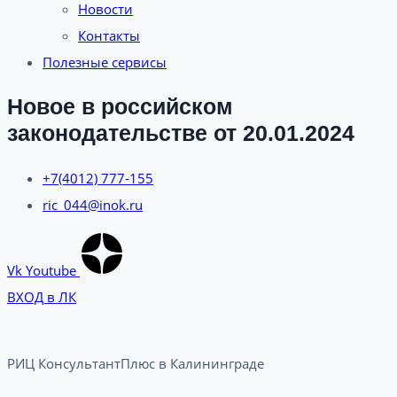
Новости
Контакты
Полезные сервисы
Новое в российском
законодательстве от 20.01.2024
+7(4012) 777-155
ric_044@inok.ru
Vk
Youtube
ВХОД в ЛК
РИЦ КонсультантПлюс в Калининграде​