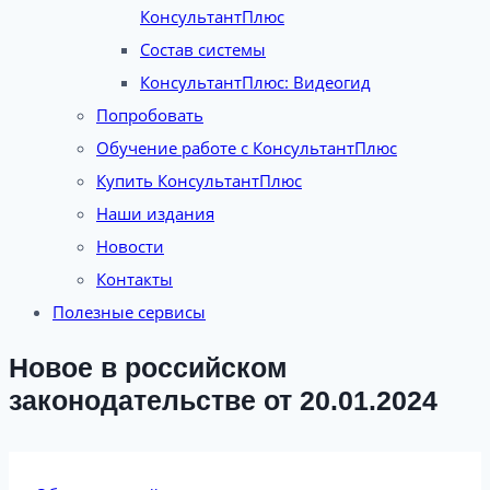
КонсультантПлюс
Состав системы
КонсультантПлюс: Видеогид
Попробовать
Обучение работе с КонсультантПлюс
Купить КонсультантПлюс
Наши издания
Новости
Контакты
Полезные сервисы
Новое в российском
законодательстве от 20.01.2024