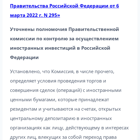
Правительства Российской Федерации от 6
марта 2022 г. N 295»
Уточнены полномочия Правительственной
комиссии по контролю за осуществлением
иностранных инвестиций в Российской
Федерации
Установлено, что Комиссия, в числе прочего,
определяет условия проведения торгов и
совершения сделок (операций) с иностранными
ценными бумагами, которые принадлежат
резидентам и учитываются на счетах, открытых
центральному депозитарию в иностранных
организациях как лицу, действующему в интересах
других лиц, влекущих за собой переход права