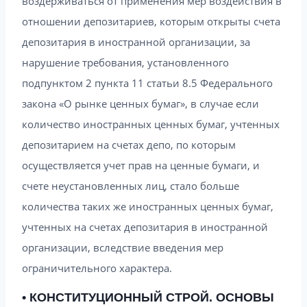
воздерживаться от применения мер воздействия в
отношении депозитариев, которым открыты счета
депозитария в иностранной организации, за
нарушение требования, установленного
подпунктом 2 пункта 11 статьи 8.5 Федерального
закона «О рынке ценных бумаг», в случае если
количество иностранных ценных бумаг, учтенных
депозитарием на счетах депо, по которым
осуществляется учет прав на ценные бумаги, и
счете неустановленных лиц, стало больше
количества таких же иностранных ценных бумаг,
учтенных на счетах депозитария в иностранной
организации, вследствие введения мер
ограничительного характера.
• КОНСТИТУЦИОННЫЙ СТРОЙ. ОСНОВЫ