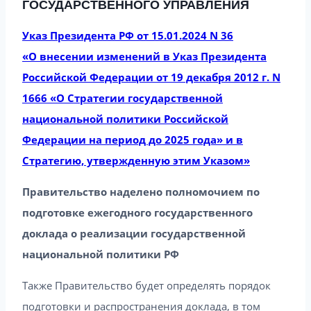
ГОСУДАРСТВЕННОГО УПРАВЛЕНИЯ
Указ Президента РФ от 15.01.2024 N 36
«О внесении изменений в Указ Президента
Российской Федерации от 19 декабря 2012 г. N
1666 «О Стратегии государственной
национальной политики Российской
Федерации на период до 2025 года» и в
Стратегию, утвержденную этим Указом»
Правительство наделено полномочием по
подготовке ежегодного государственного
доклада о реализации государственной
национальной политики РФ
Также Правительство будет определять порядок
подготовки и распространения доклада, в том