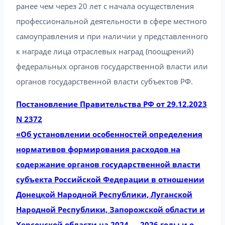
ранее чем через 20 лет с начала осуществления
профессиональной деятельности в сфере местного
самоуправления и при наличии у представленного
к награде лица отраслевых наград (поощрений)
федеральных органов государственной власти или
органов государственной власти субъектов РФ.
Постановление Правительства РФ от 29.12.2023
N 2372
«Об установлении особенностей определения
нормативов формирования расходов на
содержание органов государственной власти
субъекта Российской Федерации в отношении
Донецкой Народной Республики, Луганской
Народной Республики, Запорожской области и
Херсонской области на 2024 — 2026 годы и о