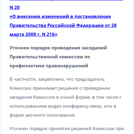
N 20
«О внесении изменений в постановление
Правительства Российской Федерации от 28
марта 2008 г. N 216»
Уточнен порядок проведения заседаний
Правительственной комиссии по
профилактике правонарушений
В частности, закреплено, что председатель
Комиссии принимает решение о проведении
заседания Комиссии в очной форме, в том числе с
использованием видео-конференц-связи, или в
форме заочного голосования.
Уточнен порядок принятия решений Комиссии при