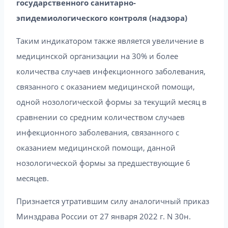
государственного санитарно-
эпидемиологического контроля (надзора)
Таким индикатором также является увеличение в
медицинской организации на 30% и более
количества случаев инфекционного заболевания,
связанного с оказанием медицинской помощи,
одной нозологической формы за текущий месяц в
сравнении со средним количеством случаев
инфекционного заболевания, связанного с
оказанием медицинской помощи, данной
нозологической формы за предшествующие 6
месяцев.
Признается утратившим силу аналогичный приказ
Минздрава России от 27 января 2022 г. N 30н.