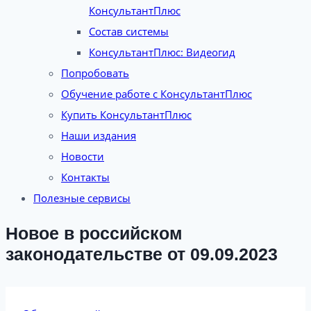
КонсультантПлюс
Состав системы
КонсультантПлюс: Видеогид
Попробовать
Обучение работе с КонсультантПлюс
Купить КонсультантПлюс
Наши издания
Новости
Контакты
Полезные сервисы
Новое в российском
законодательстве от 09.09.2023