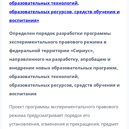
образовательных технологий,
образовательных ресурсов, средств обучения и
воспитания»
Определен порядок разработки программы
экспериментального правового режима в
федеральной территории «Сириус»,
направленного на разработку, апробацию и
внедрение новых образовательных программ,
образовательных технологий,
образовательных ресурсов, средств обучения и
воспитания
Проект программы экспериментального правового
режима предусматривает порядок его
установления, изменения и прекращения, предмет