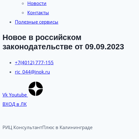
Новости
Контакты
Полезные сервисы
Новое в российском
законодательстве от 09.09.2023
+7(4012) 777-155
ric_044@inok.ru
Vk
Youtube
ВХОД в ЛК
РИЦ КонсультантПлюс в Калининграде​