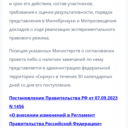
и срок его действия, состав участников,
требования к оценке результативности, порядок
представления в Минобрнауки и Мипросвещения
докладов о ходе реализации экспериментального
правового режима.
Позиция указанных Министерств о согласовании
проекта либо о наличии замечаний по нему
представляется в администрацию федеральной
территории «Сириус» в течение 30 календарных
дней со дня его поступления.
Постановление Правительства РФ от 07.09.2023
N 1456
«О внесении изменений в Регламент
Правительства Российской Федерации»