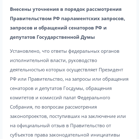
Внесены уточнения в порядок рассмотрения
Правительством РФ парламентских запросов,
запросов и обращений сенаторов РФ и
депутатов Государственной Думы
Установлено, что ответы федеральных органов
исполнительной власти, руководство
деятельностью которых осуществляет Президент
РФ или Правительство, на запросы или обращения
сенаторов и депутатов Госдумы, обращения
комитетов и комиссий палат Федерального
Собрания, по вопросам рассмотрения
законопроектов, поступивших на заключение или
на официальный отзыв в Правительство от
субъектов права законодательной инициативы