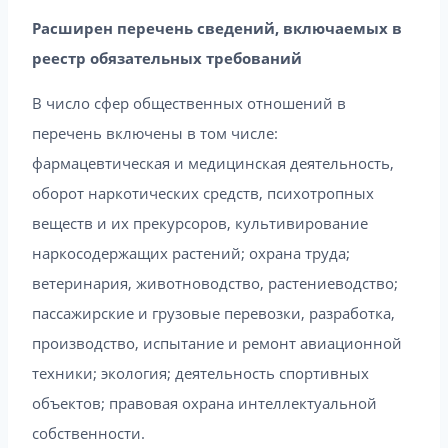
Расширен перечень сведений, включаемых в
реестр обязательных требований
В число сфер общественных отношений в
перечень включены в том числе:
фармацевтическая и медицинская деятельность,
оборот наркотических средств, психотропных
веществ и их прекурсоров, культивирование
наркосодержащих растений; охрана труда;
ветеринария, животноводство, растениеводство;
пассажирские и грузовые перевозки, разработка,
производство, испытание и ремонт авиационной
техники; экология; деятельность спортивных
объектов; правовая охрана интеллектуальной
собственности.