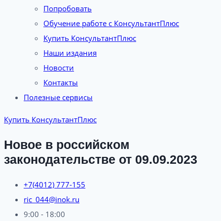
Попробовать
Обучение работе с КонсультантПлюс
Купить КонсультантПлюс
Наши издания
Новости
Контакты
Полезные сервисы
Купить КонсультантПлюс
Новое в российском
законодательстве от 09.09.2023
+7(4012) 777-155
ric_044@inok.ru
9:00 - 18:00