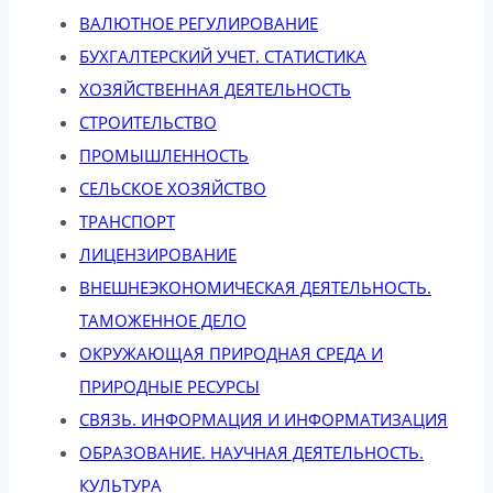
ВАЛЮТНОЕ РЕГУЛИРОВАНИЕ
БУХГАЛТЕРСКИЙ УЧЕТ. СТАТИСТИКА
ХОЗЯЙСТВЕННАЯ ДЕЯТЕЛЬНОСТЬ
СТРОИТЕЛЬСТВО
ПРОМЫШЛЕННОСТЬ
СЕЛЬСКОЕ ХОЗЯЙСТВО
ТРАНСПОРТ
ЛИЦЕНЗИРОВАНИЕ
ВНЕШНЕЭКОНОМИЧЕСКАЯ ДЕЯТЕЛЬНОСТЬ.
ТАМОЖЕННОЕ ДЕЛО
ОКРУЖАЮЩАЯ ПРИРОДНАЯ СРЕДА И
ПРИРОДНЫЕ РЕСУРСЫ
СВЯЗЬ. ИНФОРМАЦИЯ И ИНФОРМАТИЗАЦИЯ
ОБРАЗОВАНИЕ. НАУЧНАЯ ДЕЯТЕЛЬНОСТЬ.
КУЛЬТУРА