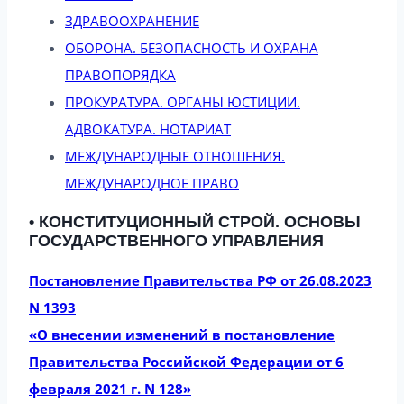
ЗДРАВООХРАНЕНИЕ
ОБОРОНА. БЕЗОПАСНОСТЬ И ОХРАНА
ПРАВОПОРЯДКА
ПРОКУРАТУРА. ОРГАНЫ ЮСТИЦИИ.
АДВОКАТУРА. НОТАРИАТ
МЕЖДУНАРОДНЫЕ ОТНОШЕНИЯ.
МЕЖДУНАРОДНОЕ ПРАВО
• КОНСТИТУЦИОННЫЙ СТРОЙ. ОСНОВЫ
ГОСУДАРСТВЕННОГО УПРАВЛЕНИЯ
Постановление Правительства РФ от 26.08.2023
N 1393
«О внесении изменений в постановление
Правительства Российской Федерации от 6
февраля 2021 г. N 128»