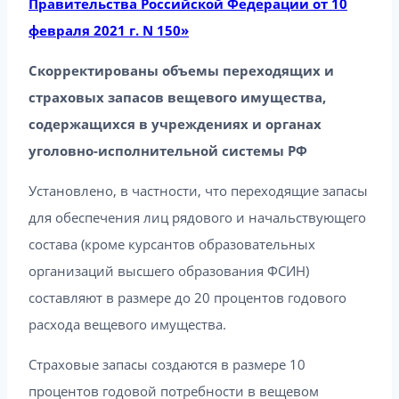
Правительства Российской Федерации от 10
февраля 2021 г. N 150»
Скорректированы объемы переходящих и
страховых запасов вещевого имущества,
содержащихся в учреждениях и органах
уголовно-исполнительной системы РФ
Установлено, в частности, что переходящие запасы
для обеспечения лиц рядового и начальствующего
состава (кроме курсантов образовательных
организаций высшего образования ФСИН)
составляют в размере до 20 процентов годового
расхода вещевого имущества.
Страховые запасы создаются в размере 10
процентов годовой потребности в вещевом