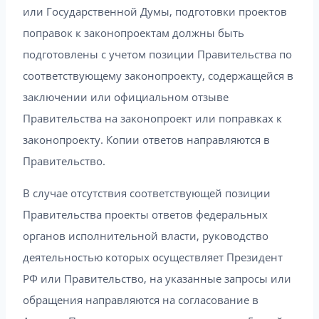
или Государственной Думы, подготовки проектов
поправок к законопроектам должны быть
подготовлены с учетом позиции Правительства по
соответствующему законопроекту, содержащейся в
заключении или официальном отзыве
Правительства на законопроект или поправках к
законопроекту. Копии ответов направляются в
Правительство.
В случае отсутствия соответствующей позиции
Правительства проекты ответов федеральных
органов исполнительной власти, руководство
деятельностью которых осуществляет Президент
РФ или Правительство, на указанные запросы или
обращения направляются на согласование в