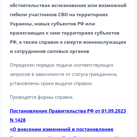
обстоятельствах исчезновения или возможной
гибели участников СВО на территориях
Украины, новых субъектов РФ или
прилегающих к ним территориях субъектов
РФ, а также справок о смерти военнослужащих
и сотрудников силовых органов
Определен порядок подачи соответствующих
запросов в зависимости от статуса гражданина,
установлены сроки выдачи справок.
Приводятся формы справок.
Постановление Правительства РФ от 01.09.2023
N 1428
«О внесении изменений в постановление