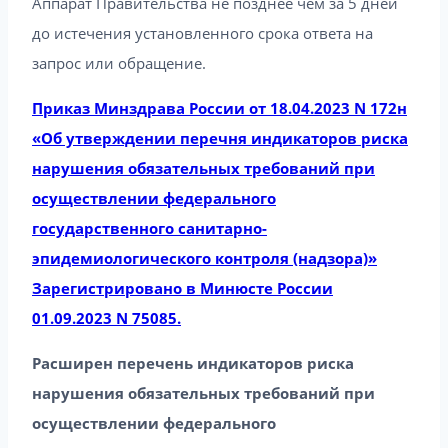
Аппарат Правительства не позднее чем за 5 дней
до истечения установленного срока ответа на
запрос или обращение.
Приказ Минздрава России от 18.04.2023 N 172н
«Об утверждении перечня индикаторов риска
нарушения обязательных требований при
осуществлении федерального
государственного санитарно-
эпидемиологического контроля (надзора)»
Зарегистрировано в Минюсте России
01.09.2023 N 75085.
Расширен перечень индикаторов риска
нарушения обязательных требований при
осуществлении федерального