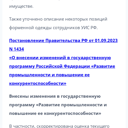
имуществе.
Также уточнено описание некоторых позиций
форменной одежды сотрудников УИС РФ.
Постановление Правительства РФ от 01.09.2023
N 1434
«О внесении изменений в государственную
программу Российской Федерации «Развитие
промышленности и повышение ее
конкурентоспособности»
Внесены изменения в государственную
программу «Развитие промышленности и
повышение ее конкурентоспособности»
В частности, скорректирована оценка текущего