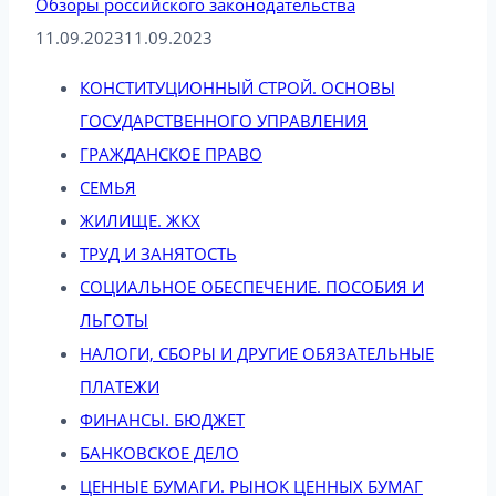
Обзоры российского законодательства
11.09.2023
11.09.2023
КОНСТИТУЦИОННЫЙ СТРОЙ. ОСНОВЫ
ГОСУДАРСТВЕННОГО УПРАВЛЕНИЯ
ГРАЖДАНСКОЕ ПРАВО
СЕМЬЯ
ЖИЛИЩЕ. ЖКХ
ТРУД И ЗАНЯТОСТЬ
СОЦИАЛЬНОЕ ОБЕСПЕЧЕНИЕ. ПОСОБИЯ И
ЛЬГОТЫ
НАЛОГИ, СБОРЫ И ДРУГИЕ ОБЯЗАТЕЛЬНЫЕ
ПЛАТЕЖИ
ФИНАНСЫ. БЮДЖЕТ
БАНКОВСКОЕ ДЕЛО
ЦЕННЫЕ БУМАГИ. РЫНОК ЦЕННЫХ БУМАГ