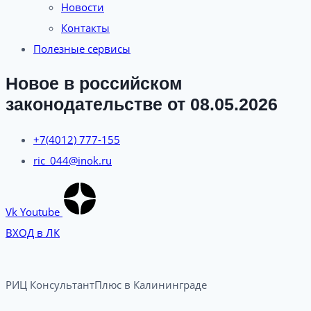
Новости
Контакты
Полезные сервисы
Новое в российском
законодательстве от 08.05.2026
+7(4012) 777-155
ric_044@inok.ru
Vk
Youtube
ВХОД в ЛК
РИЦ КонсультантПлюс в Калининграде​