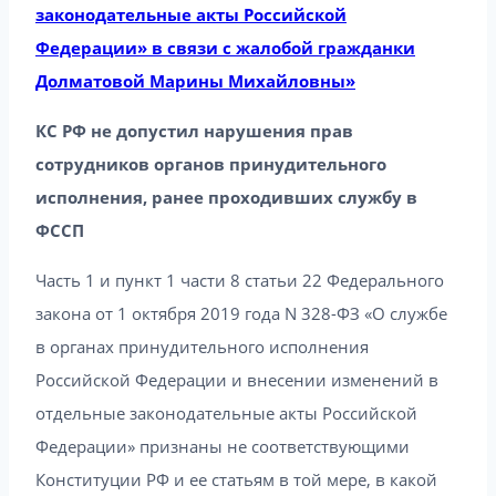
законодательные акты Российской
Федерации» в связи с жалобой гражданки
Долматовой Марины Михайловны»
КС РФ не допустил нарушения прав
сотрудников органов принудительного
исполнения, ранее проходивших службу в
ФССП
Часть 1 и пункт 1 части 8 статьи 22 Федерального
закона от 1 октября 2019 года N 328-ФЗ «О службе
в органах принудительного исполнения
Российской Федерации и внесении изменений в
отдельные законодательные акты Российской
Федерации» признаны не соответствующими
Конституции РФ и ее статьям в той мере, в какой