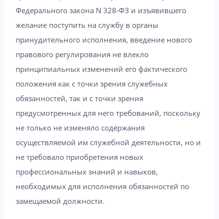
Федерального закона N 328-ФЗ и изъявившего
желание поступить на службу в органы
принудительного исполнения, введение нового
правового регулирования не влекло
принципиальных изменений его фактического
положения как с точки зрения служебных
обязанностей, так и с точки зрения
предусмотренных для него требований, поскольку
не только не изменяло содержания
осуществляемой им служебной деятельности, но и
не требовало приобретения новых
профессиональных знаний и навыков,
необходимых для исполнения обязанностей по
замещаемой должности.