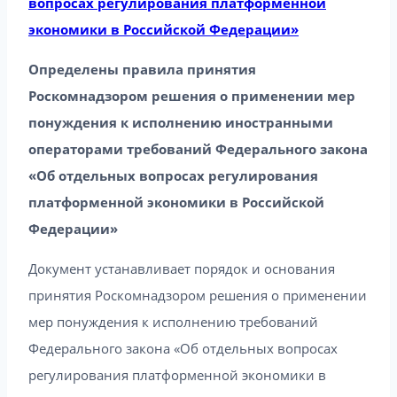
вопросах регулирования платформенной
экономики в Российской Федерации»
Определены правила принятия
Роскомнадзором решения о применении мер
понуждения к исполнению иностранными
операторами требований Федерального закона
«Об отдельных вопросах регулирования
платформенной экономики в Российской
Федерации»
Документ устанавливает порядок и основания
принятия Роскомнадзором решения о применении
мер понуждения к исполнению требований
Федерального закона «Об отдельных вопросах
регулирования платформенной экономики в