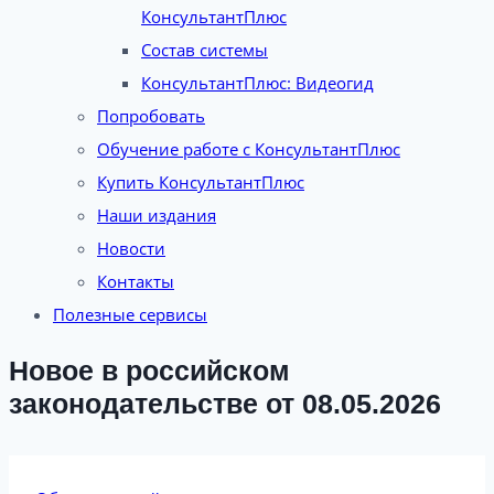
КонсультантПлюс
Состав системы
КонсультантПлюс: Видеогид
Попробовать
Обучение работе с КонсультантПлюс
Купить КонсультантПлюс
Наши издания
Новости
Контакты
Полезные сервисы
Новое в российском
законодательстве от 08.05.2026