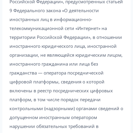
Российской Федерации», предусмотренных статьей
9 Федерального закона «О деятельности
иностранных лиц в информационно-
телекоммуникационной сети «Интернет» на
территории Российской Федерации», в отношении
иностранного юридического лица, иностранной
организации, не являющейся юридическим лицом,
иностранного гражданина или лица без
гражданства — оператора посреднической
цифровой платформы, сведения о которой
включены в реестр посреднических цифровых
платформ, в том числе порядок передачи
контрольными (надзорными) органами сведений о
допущенном иностранным оператором
нарушении обязательных требований в