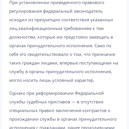
При установлении приведенного правового
регулирования федеральный законодатель
исходил из презумпции соответствия указанных
лиц квалификационным требованиям к тем
должностям, которые им предстояло замещать в
органах принудительного исполнения. Само по
себе это свидетельствовало о том, что признание
таких граждан лицами, впервые поступающими на
службу в органы принудительного исполнения,
могло носить лишь условный характер.
Однако при реформировании Федеральной
службы судебных приставов — в отсутствие
специальных правил заключения контрактов о
прохождении службы в органах принудительного
исполнения с гражданами, ранее проходившими