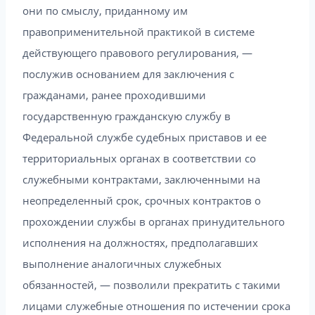
они по смыслу, приданному им
правоприменительной практикой в системе
действующего правового регулирования, —
послужив основанием для заключения с
гражданами, ранее проходившими
государственную гражданскую службу в
Федеральной службе судебных приставов и ее
территориальных органах в соответствии со
служебными контрактами, заключенными на
неопределенный срок, срочных контрактов о
прохождении службы в органах принудительного
исполнения на должностях, предполагавших
выполнение аналогичных служебных
обязанностей, — позволили прекратить с такими
лицами служебные отношения по истечении срока