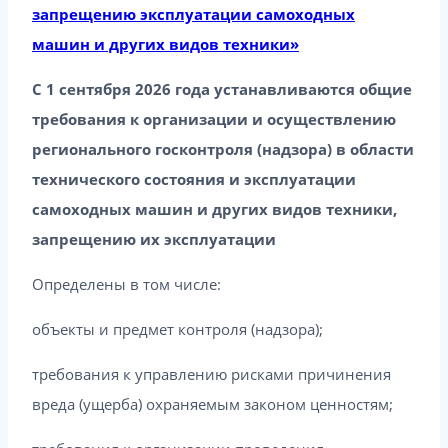
запрещению эксплуатации самоходных
машин и других видов техники»
С 1 сентября 2026 года устанавливаются общие
требования к организации и осуществлению
регионального госконтроля (надзора) в области
технического состояния и эксплуатации
самоходных машин и других видов техники,
запрещению их эксплуатации
Определены в том числе:
объекты и предмет контроля (надзора);
требования к управлению рисками причинения
вреда (ущерба) охраняемым законом ценностям;