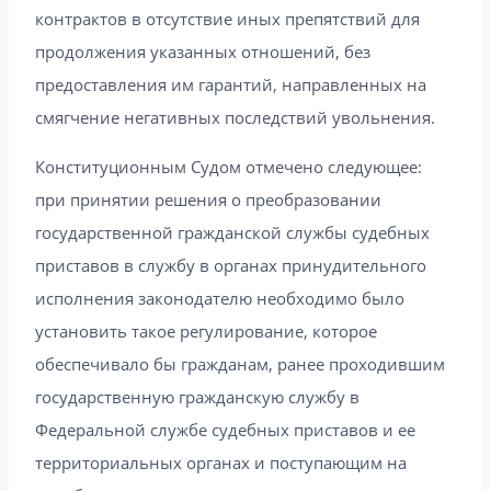
контрактов в отсутствие иных препятствий для
продолжения указанных отношений, без
предоставления им гарантий, направленных на
смягчение негативных последствий увольнения.
Конституционным Судом отмечено следующее:
при принятии решения о преобразовании
государственной гражданской службы судебных
приставов в службу в органах принудительного
исполнения законодателю необходимо было
установить такое регулирование, которое
обеспечивало бы гражданам, ранее проходившим
государственную гражданскую службу в
Федеральной службе судебных приставов и ее
территориальных органах и поступающим на