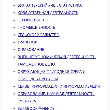
БУХГАЛТЕРСКИЙ УЧЕТ. СТАТИСТИКА
ХОЗЯЙСТВЕННАЯ ДЕЯТЕЛЬНОСТЬ
СТРОИТЕЛЬСТВО
ПРОМЫШЛЕННОСТЬ
СЕЛЬСКОЕ ХОЗЯЙСТВО
ТРАНСПОРТ
СТРАХОВАНИЕ
ВНЕШНЕЭКОНОМИЧЕСКАЯ ДЕЯТЕЛЬНОСТЬ.
ТАМОЖЕННОЕ ДЕЛО
ОКРУЖАЮЩАЯ ПРИРОДНАЯ СРЕДА И
ПРИРОДНЫЕ РЕСУРСЫ
СВЯЗЬ. ИНФОРМАЦИЯ И ИНФОРМАТИЗАЦИЯ
ОБРАЗОВАНИЕ. НАУЧНАЯ ДЕЯТЕЛЬНОСТЬ.
КУЛЬТУРА
ЗДРАВООХРАНЕНИЕ