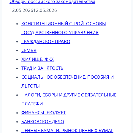
Обзоры российского законодательства
12.05.2026
12.05.2026
КОНСТИТУЦИОННЫЙ СТРОЙ. ОСНОВЫ
ГОСУДАРСТВЕННОГО УПРАВЛЕНИЯ
ГРАЖДАНСКОЕ ПРАВО
СЕМЬЯ
ЖИЛИЩЕ. ЖКХ
ТРУД И ЗАНЯТОСТЬ
СОЦИАЛЬНОЕ ОБЕСПЕЧЕНИЕ. ПОСОБИЯ И
ЛЬГОТЫ
НАЛОГИ, СБОРЫ И ДРУГИЕ ОБЯЗАТЕЛЬНЫЕ
ПЛАТЕЖИ
ФИНАНСЫ. БЮДЖЕТ
БАНКОВСКОЕ ДЕЛО
ЦЕННЫЕ БУМАГИ. РЫНОК ЦЕННЫХ БУМАГ