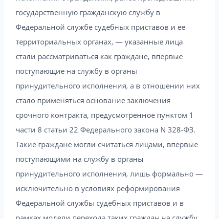
государственную гражданскую службу в
Федеральной службе судебных приставов и ее
территориальных органах, — указанные лица
стали рассматриваться как граждане, впервые
поступающие на службу в органы
принудительного исполнения, а в отношении них
стало применяться основание заключения
срочного контракта, предусмотренное пунктом 1
части 8 статьи 22 Федерального закона N 328-ФЗ.
Такие граждане могли считаться лицами, впервые
поступающими на службу в органы
принудительного исполнения, лишь формально —
исключительно в условиях реформирования
Федеральной службы судебных приставов и в
рамках модели перехода таких граждан на службу