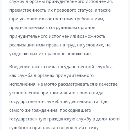
службу в органы принудительного исполнения,
преемственность их правового статуса, а также
(при условии их соответствия требованиям,
предъявляемым к сотрудникам органов
принудительного исполнения) возможность
реализации ими права на труд на условиях, не
ухудшающих их правовое положение.
Введение такого вида государственной службы,
как служба в органах принудительного
исполнения, не могло рассматриваться в качестве
установления принципиально нового вида
государственно-служебной деятельности. Для
самого же гражданина, проходившего
государственную гражданскую службу в должности
судебного пристава до вступления в силу