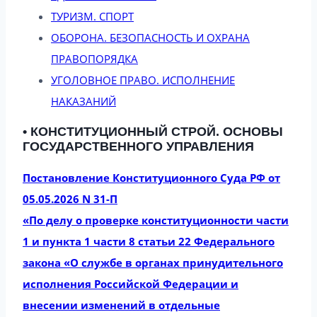
ТУРИЗМ. СПОРТ
ОБОРОНА. БЕЗОПАСНОСТЬ И ОХРАНА
ПРАВОПОРЯДКА
УГОЛОВНОЕ ПРАВО. ИСПОЛНЕНИЕ
НАКАЗАНИЙ
• КОНСТИТУЦИОННЫЙ СТРОЙ. ОСНОВЫ
ГОСУДАРСТВЕННОГО УПРАВЛЕНИЯ
Постановление Конституционного Суда РФ от
05.05.2026 N 31-П
«По делу о проверке конституционности части
1 и пункта 1 части 8 статьи 22 Федерального
закона «О службе в органах принудительного
исполнения Российской Федерации и
внесении изменений в отдельные