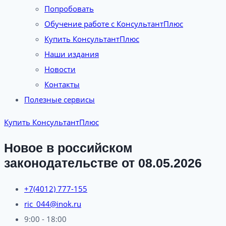
Попробовать
Обучение работе с КонсультантПлюс
Купить КонсультантПлюс
Наши издания
Новости
Контакты
Полезные сервисы
Купить КонсультантПлюс
Новое в российском
законодательстве от 08.05.2026
+7(4012) 777-155
ric_044@inok.ru
9:00 - 18:00