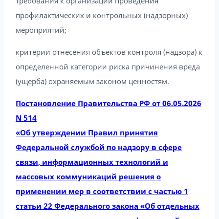
требования к организации проведения
профилактических и контрольных (надзорных)
мероприятий;
критерии отнесения объектов контроля (надзора) к
определенной категории риска причинения вреда
(ущерба) охраняемым законом ценностям.
Постановление Правительства РФ от 06.05.2026
N 514
«Об утверждении Правил принятия
Федеральной службой по надзору в сфере
связи, информационных технологий и
массовых коммуникаций решения о
применении мер в соответствии с частью 1
статьи 22 Федерального закона «Об отдельных