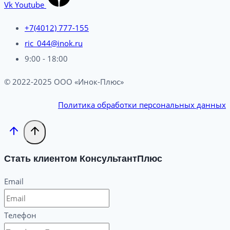
Vk
Youtube
+7(4012) 777-155
ric_044@inok.ru
9:00 - 18:00
© 2022-2025 ООО «Инок-Плюс»
Политика обработки персональных данных
Стать клиентом КонсультантПлюс
Email
Телефон