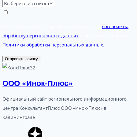
Нажимая кнопку «Отправить заявку», я даю
согласие на
обработку персональных данных
и принимаю условия
Политики обработки персональных данных.
Отправить заявку
ООО «Инок-Плюс»
Официальный сайт регионального информационного
центра КонсультантПлюс ООО «Инок-Плюс» в
Калининграде