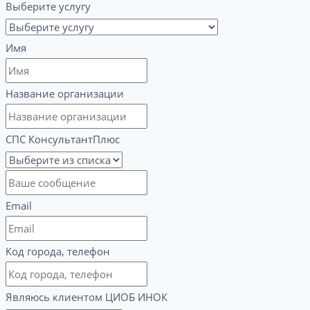
Выберите услугу
Имя
Название организации
СПС КонсультантПлюс
Email
Код города, телефон
Являюсь клиентом ЦИОБ ИНОК