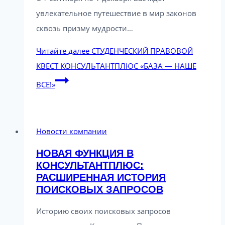
увлекательное путешествие в мир законов
сквозь призму мудрости…
Читайте далее
СТУДЕНЧЕСКИЙ ПРАВОВОЙ
КВЕСТ КОНСУЛЬТАНТПЛЮС «БАЗА — НАШЕ
ВСЕ!»
Новости компании
НОВАЯ ФУНКЦИЯ В
КОНСУЛЬТАНТПЛЮС:
РАСШИРЕННАЯ ИСТОРИЯ
ПОИСКОВЫХ ЗАПРОСОВ
Историю своих поисковых запросов