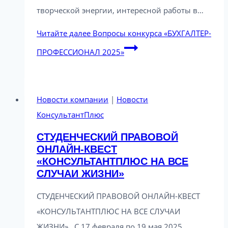
творческой энергии, интересной работы в…
Читайте далее
Вопросы конкурса «БУХГАЛТЕР-
ПРОФЕССИОНАЛ 2025»
Новости компании
|
Новости
КонсультантПлюс
СТУДЕНЧЕСКИЙ ПРАВОВОЙ
ОНЛАЙН-КВЕСТ
«КОНСУЛЬТАНТПЛЮС НА ВСЕ
СЛУЧАИ ЖИЗНИ»
СТУДЕНЧЕСКИЙ ПРАВОВОЙ ОНЛАЙН-КВЕСТ
«КОНСУЛЬТАНТПЛЮС НА ВСЕ СЛУЧАИ
ЖИЗНИ» С 17 февраля по 19 мая 2025…