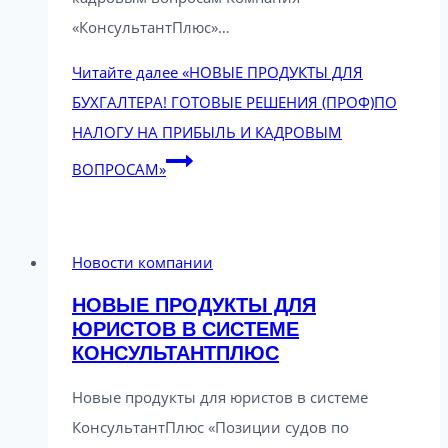
«КонсультантПлюс»…
Читайте далее
«НОВЫЕ ПРОДУКТЫ ДЛЯ
БУХГАЛТЕРА! ГОТОВЫЕ РЕШЕНИЯ (ПРОФ)ПО
НАЛОГУ НА ПРИБЫЛЬ И КАДРОВЫМ
ВОПРОСАМ»
Новости компании
НОВЫЕ ПРОДУКТЫ ДЛЯ
ЮРИСТОВ В СИСТЕМЕ
КОНСУЛЬТАНТПЛЮС
Новые продукты для юристов в системе
КонсультантПлюс «Позиции судов по