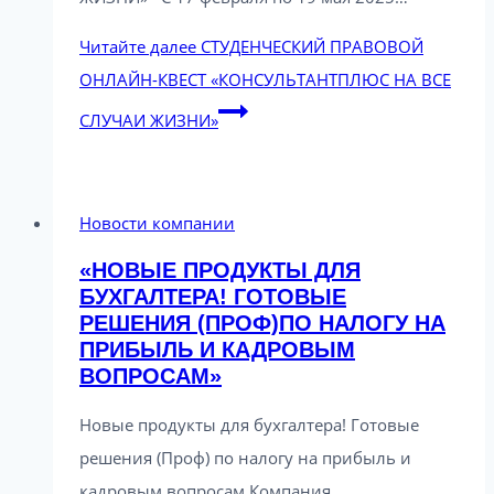
Читайте далее
СТУДЕНЧЕСКИЙ ПРАВОВОЙ
ОНЛАЙН-КВЕСТ «КОНСУЛЬТАНТПЛЮС НА ВСЕ
СЛУЧАИ ЖИЗНИ»
Новости компании
«НОВЫЕ ПРОДУКТЫ ДЛЯ
БУХГАЛТЕРА! ГОТОВЫЕ
РЕШЕНИЯ (ПРОФ)ПО НАЛОГУ НА
ПРИБЫЛЬ И КАДРОВЫМ
ВОПРОСАМ»
Новые продукты для бухгалтера! Готовые
решения (Проф) по налогу на прибыль и
кадровым вопросам Компания