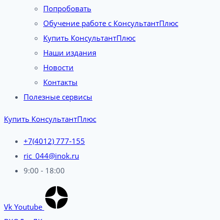
Попробовать
Обучение работе с КонсультантПлюс
Купить КонсультантПлюс
Наши издания
Новости
Контакты
Полезные сервисы
Купить КонсультантПлюс
+7(4012) 777-155
ric_044@inok.ru
9:00 - 18:00
Vk
Youtube