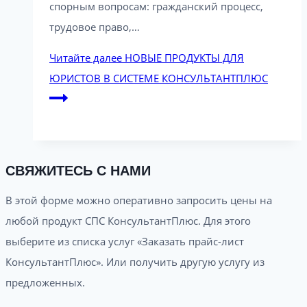
спорным вопросам: гражданский процесс,
трудовое право,…
Читайте далее
НОВЫЕ ПРОДУКТЫ ДЛЯ
ЮРИСТОВ В СИСТЕМЕ КОНСУЛЬТАНТПЛЮС
СВЯЖИТЕСЬ С НАМИ
В этой форме можно оперативно запросить цены на
любой продукт СПС КонсультантПлюс. Для этого
выберите из списка услуг «Заказать прайс-лист
КонсультантПлюс». Или получить другую услугу из
предложенных.