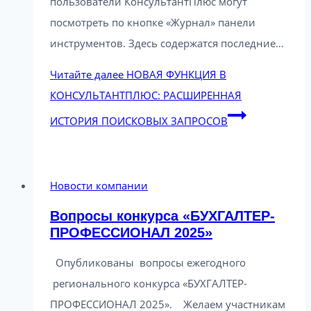
пользователи КонсультантПлюс могут
посмотреть по кнопке «Журнал» панели
инструментов. Здесь содержатся последние…
Читайте далее
НОВАЯ ФУНКЦИЯ В
КОНСУЛЬТАНТПЛЮС: РАСШИРЕННАЯ
ИСТОРИЯ ПОИСКОВЫХ ЗАПРОСОВ
Новости компании
Вопросы конкурса «БУХГАЛТЕР-
ПРОФЕССИОНАЛ 2025»
Опубликованы вопросы ежегодного
регионального конкурса «БУХГАЛТЕР-
ПРОФЕССИОНАЛ 2025». Желаем участникам