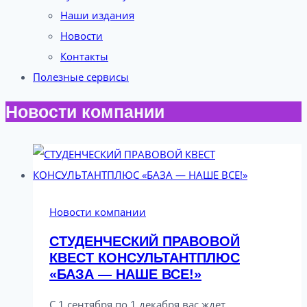
Наши издания
Новости
Контакты
Полезные сервисы
Новости компании
Новости компании
СТУДЕНЧЕСКИЙ ПРАВОВОЙ
КВЕСТ КОНСУЛЬТАНТПЛЮС
«БАЗА — НАШЕ ВСЕ!»
С 1 сентября по 1 декабря вас ждет