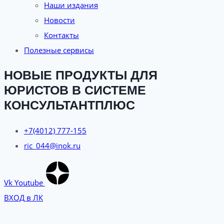
Наши издания
Новости
Контакты
Полезные сервисы
НОВЫЕ ПРОДУКТЫ ДЛЯ
ЮРИСТОВ В СИСТЕМЕ
КОНСУЛЬТАНТПЛЮС
+7(4012) 777-155
ric_044@inok.ru
Vk
Youtube
ВХОД в ЛК