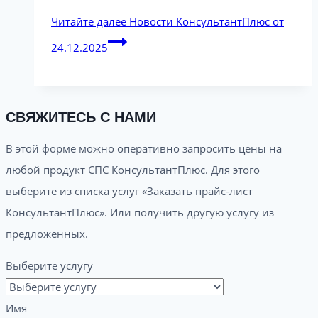
Читайте далее
Новости КонсультантПлюс от
24.12.2025
СВЯЖИТЕСЬ С НАМИ
В этой форме можно оперативно запросить цены на
любой продукт СПС КонсультантПлюс. Для этого
выберите из списка услуг «Заказать прайс-лист
КонсультантПлюс». Или получить другую услугу из
предложенных.
Выберите услугу
Имя