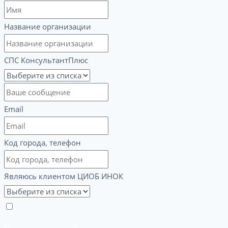
Название организации
СПС КонсультантПлюс
Email
Код города, телефон
Являюсь клиентом ЦИОБ ИНОК