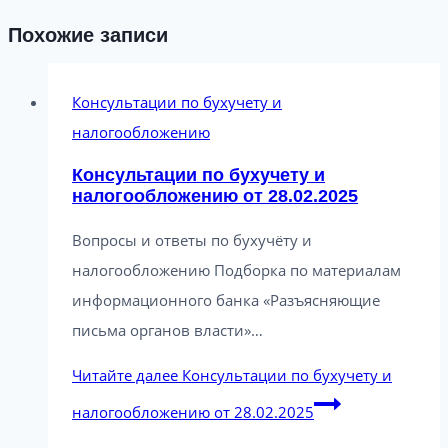
Похожие записи
Консультации по бухучету и
налогообложению
Консультации по бухучету и
налогообложению от 28.02.2025
Вопросы и ответы по бухучёту и
налогообложению Подборка по материалам
информационного банка «Разъясняющие
письма органов власти»…
Читайте далее
Консультации по бухучету и
налогообложению от 28.02.2025