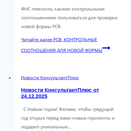
ФНС пояснила, какими контрольными
соотношениями пользоваться для проверки
новой формы РСВ.
Читайте далее
РСВ: КОНТРОЛЬНЫЕ
СООТНОШЕНИЯ ДЛЯ НОВОЙ ФОРМЫ
Новости КонсультантПлюс
Новости КонсультантПлюс от
24.12.2025
С Новым годом! Желаем, чтобы грядущий
год открыл перед вами новые горизонты и
подарил уникальные…