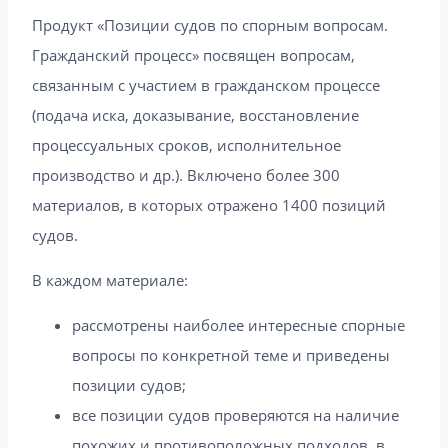
Продукт «Позиции судов по спорным вопросам.
Гражданский процесс» посвящен вопросам,
связанным с участием в гражданском процессе
(подача иска, доказывание, восстановление
процессуальных сроков, исполнительное
производство и др.). Включено более 300
материалов, в которых отражено 1400 позиций
судов.
В каждом материале:
рассмотрены наиболее интересные спорные
вопросы по конкретной теме и приведены
позиции судов;
все позиции судов проверяются на наличие
похожих и противоположных подходов, в