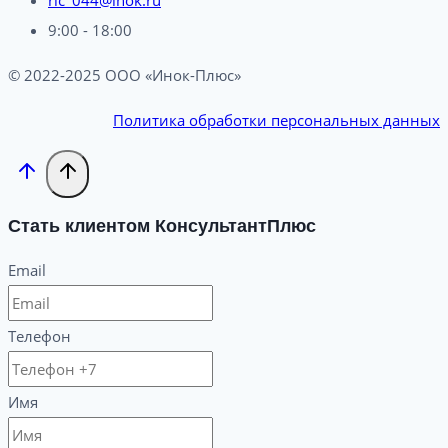
ric_044@inok.ru
9:00 - 18:00
© 2022-2025 ООО «Инок-Плюс»
Политика обработки персональных данных
Стать клиентом КонсультантПлюс
Email
Телефон
Имя