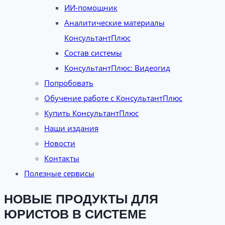
ИИ-помощник
Аналитические материалы
КонсультантПлюс
Состав системы
КонсультантПлюс: Видеогид
Попробовать
Обучение работе с КонсультантПлюс
Купить КонсультантПлюс
Наши издания
Новости
Контакты
Полезные сервисы
НОВЫЕ ПРОДУКТЫ ДЛЯ
ЮРИСТОВ В СИСТЕМЕ