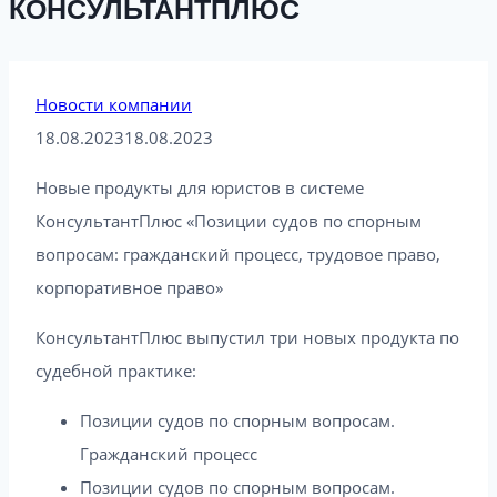
КОНСУЛЬТАНТПЛЮС
Новости компании
18.08.2023
18.08.2023
Новые продукты для юристов в системе
КонсультантПлюс «Позиции судов по спорным
вопросам: гражданский процесс, трудовое право,
корпоративное право»
КонсультантПлюс выпустил три новых продукта по
судебной практике:
Позиции судов по спорным вопросам.
Гражданский процесс
Позиции судов по спорным вопросам.