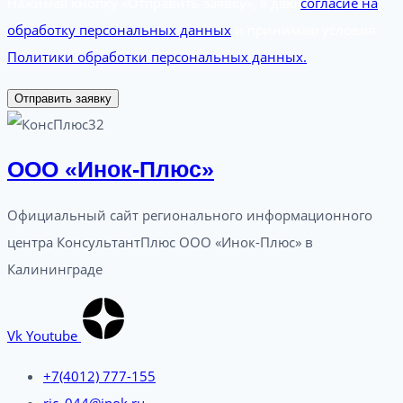
Нажимая кнопку «Отправить заявку», я даю
согласие на
обработку персональных данных
и принимаю условия
Политики обработки персональных данных.
Отправить заявку
ООО «Инок-Плюс»
Официальный сайт регионального информационного
центра КонсультантПлюс ООО «Инок-Плюс» в
Калининграде
Vk
Youtube
+7(4012) 777-155