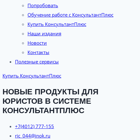
Попробовать
Обучение работе с КонсультантПлюс
Купить КонсультантПлюс
Наши издания
Новости
Контакты
Полезные сервисы
Купить КонсультантПлюс
НОВЫЕ ПРОДУКТЫ ДЛЯ
ЮРИСТОВ В СИСТЕМЕ
КОНСУЛЬТАНТПЛЮС
+7(4012) 777-155
ric_044@inok.ru