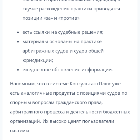
случае расхождения практики приводятся
позиции «за» и «против»;
есть ссылки на судебные решения;
материалы основаны на практике
арбитражных судов и судов общей
юрисдикции;
ежедневное обновление информации.
Напомним, что в системе КонсультантПлюс уже
есть аналогичные продукты с позициями судов по
спорным вопросам гражданского права,
арбитражного процесса и деятельности бюджетных
организаций. Их высоко ценят пользователи
системы.