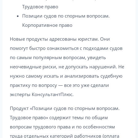
Трудовое право
Позиции судов по спорным вопросам.
Корпоративное право
Новые продукты адресованы юристам. Они
помогут быстро ознакомиться с подходами судов
по самым популярным вопросам, увидеть
неочевидные риски, не допускать нарушений. Не
нужно самому искать и анализировать судебную
практику по вопросу — все это уже сделали
эксперты КонсультантПлюс.
Продукт «Позиции судов по спорным вопросам.
Трудовое право» содержит темы по общим
вопросам трудового права и по особенностям
труда отдельных категорий работников (оплата