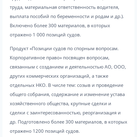
труда, материальная ответственность водителя,
выплата пособий по беременности и родам и др.).
Включено более 300 материалов, в которых
отражено 1 000 позиций судов.
Продукт «Позиции судов по спорным вопросам.
Корпоративное право» посвящен вопросам,
связанным с созданием и деятельностью АО, ООО,
других коммерческих организаций, а также
отдельных НКО. В числе тем: созыв и проведение
общего собрания, содержание и изменение устава
хозяйственного общества, крупные сделки и
сделки с заинтересованностью, реорганизация и
др. Подготовлено более 300 материалов, в которых
отражено 1200 позиций судов.