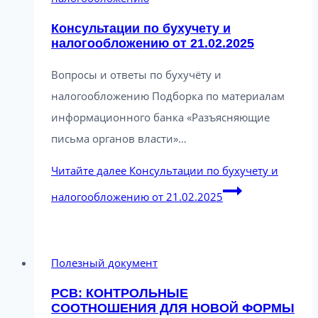
Консультации по бухучету и
налогообложению от 21.02.2025
Вопросы и ответы по бухучёту и
налогообложению Подборка по материалам
информационного банка «Разъясняющие
письма органов власти»…
Читайте далее
Консультации по бухучету и
налогообложению от 21.02.2025
Полезный документ
РСВ: КОНТРОЛЬНЫЕ
СООТНОШЕНИЯ ДЛЯ НОВОЙ ФОРМЫ