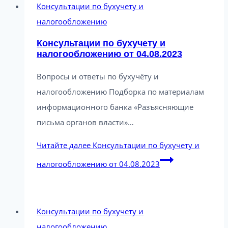
Консультации по бухучету и
налогообложению
Консультации по бухучету и
налогообложению от 04.08.2023
Вопросы и ответы по бухучёту и
налогообложению Подборка по материалам
информационного банка «Разъясняющие
письма органов власти»…
Читайте далее
Консультации по бухучету и
налогообложению от 04.08.2023
Консультации по бухучету и
налогообложению