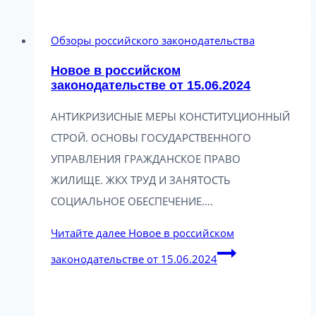
Обзоры российского законодательства
Новое в российском
законодательстве от 15.06.2024
АНТИКРИЗИСНЫЕ МЕРЫ КОНСТИТУЦИОННЫЙ
СТРОЙ. ОСНОВЫ ГОСУДАРСТВЕННОГО
УПРАВЛЕНИЯ ГРАЖДАНСКОЕ ПРАВО
ЖИЛИЩЕ. ЖКХ ТРУД И ЗАНЯТОСТЬ
СОЦИАЛЬНОЕ ОБЕСПЕЧЕНИЕ….
Читайте далее
Новое в российском
законодательстве от 15.06.2024