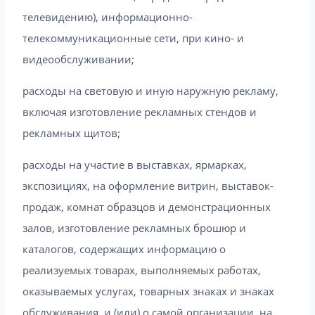
телевидению), информационно-
телекоммуникационные сети, при кино- и
видеообслуживании;
расходы на световую и иную наружную рекламу,
включая изготовление рекламных стендов и
рекламных щитов;
расходы на участие в выставках, ярмарках,
экспозициях, на оформление витрин, выставок-
продаж, комнат образцов и демонстрационных
залов, изготовление рекламных брошюр и
каталогов, содержащих информацию о
реализуемых товарах, выполняемых работах,
оказываемых услугах, товарных знаках и знаках
обслуживания, и (или) о самой организации, на