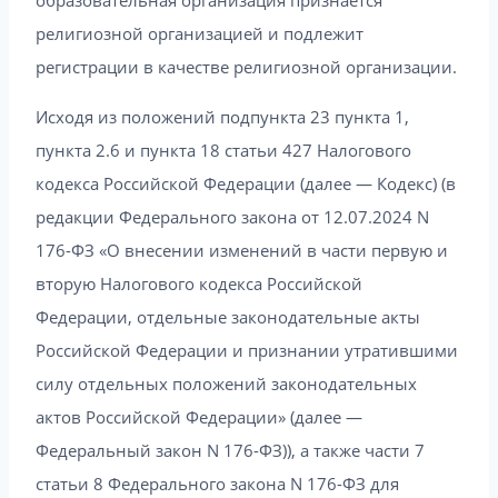
образовательная организация признается
религиозной организацией и подлежит
регистрации в качестве религиозной организации.
Исходя из положений подпункта 23 пункта 1,
пункта 2.6 и пункта 18 статьи 427 Налогового
кодекса Российской Федерации (далее — Кодекс) (в
редакции Федерального закона от 12.07.2024 N
176-ФЗ «О внесении изменений в части первую и
вторую Налогового кодекса Российской
Федерации, отдельные законодательные акты
Российской Федерации и признании утратившими
силу отдельных положений законодательных
актов Российской Федерации» (далее —
Федеральный закон N 176-ФЗ)), а также части 7
статьи 8 Федерального закона N 176-ФЗ для