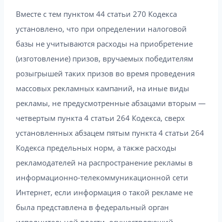
Вместе с тем пунктом 44 статьи 270 Кодекса
установлено, что при определении налоговой
базы не учитываются расходы на приобретение
(изготовление) призов, вручаемых победителям
розыгрышей таких призов во время проведения
массовых рекламных кампаний, на иные виды
рекламы, не предусмотренные абзацами вторым —
четвертым пункта 4 статьи 264 Кодекса, сверх
установленных абзацем пятым пункта 4 статьи 264
Кодекса предельных норм, а также расходы
рекламодателей на распространение рекламы в
информационно-телекоммуникационной сети
Интернет, если информация о такой рекламе не
была представлена в федеральный орган
исполнительной власти, осуществляющий