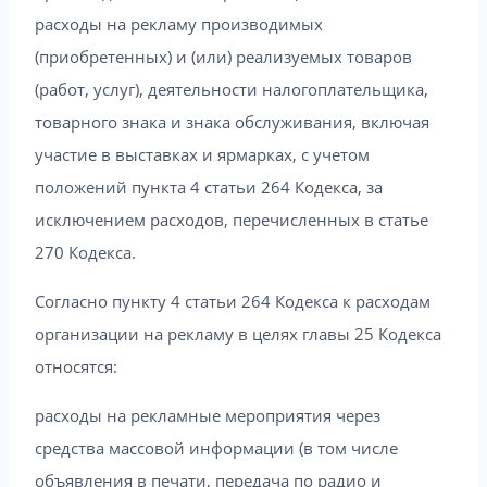
расходы на рекламу производимых
(приобретенных) и (или) реализуемых товаров
(работ, услуг), деятельности налогоплательщика,
товарного знака и знака обслуживания, включая
участие в выставках и ярмарках, с учетом
положений пункта 4 статьи 264 Кодекса, за
исключением расходов, перечисленных в статье
270 Кодекса.
Согласно пункту 4 статьи 264 Кодекса к расходам
организации на рекламу в целях главы 25 Кодекса
относятся:
расходы на рекламные мероприятия через
средства массовой информации (в том числе
объявления в печати, передача по радио и