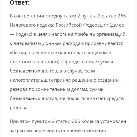
Ответ:
В соответствии с подпунктом 2 пункта 2 статьи 265
Налогового кодекса Российской Федерации (далее
— Кодекс) в целях налога на прибыль организаций
к внереализационным расходам приравниваются
убытки, полученные налогоплательщиком в
отчетном (налоговом) периоде, в виде суммы
безнадежных долгов, а в случае, если
налогоплательщик принял решение о создании
резерва по сомнительным долгам, суммы
безнадежных долгов, не покрытые за счет средств
резерва.
При этом пунктом 2 статьи 266 Кодекса установлен
закрытый перечень оснований отнесения