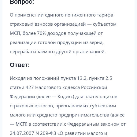
Вопрос:
О применении единого пониженного тарифа
страховых взносов организацией — субъектом
МСП, более 70% доходов получающей от
реализации готовой продукции из зерна,
перерабатываемого другой организацией.
Ответ:
Исходя из положений пункта 13.2, пункта 2.5
статьи 427 Налогового кодекса Российской
Федерации (далее — Кодекс) для плательщиков
страховых взносов, признаваемых субъектами
малого или среднего предпринимательства (далее
— МСП) в соответствии с Федеральным законом от
24.07.2007 N 209-ФЗ «О развитии малого и