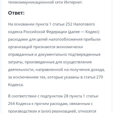
телекоммуникационной сети Интернет.
Ответ:
На основании пункта 1 статьи 252 Налогового
кодекса Российской Федерации (далее — Кодекс)
расходами для целей налогообложения прибыли
организаций признаются экономически
оправданные и документально подтвержденные
затраты, произведенные для осуществления
деятельности, направленной на получение дохода,
за исключением тех, которые указаны в статье 270
Кодекса.
В соответствии с подпунктом 28 пункта 1 статьи
264 Кодекса к прочим расходам, связанным с
производством и (или) реализацией, относятся