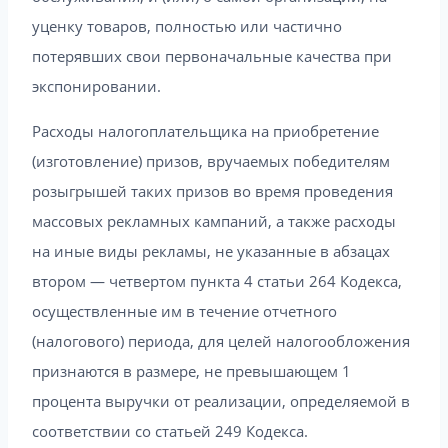
уценку товаров, полностью или частично
потерявших свои первоначальные качества при
экспонировании.
Расходы налогоплательщика на приобретение
(изготовление) призов, вручаемых победителям
розыгрышей таких призов во время проведения
массовых рекламных кампаний, а также расходы
на иные виды рекламы, не указанные в абзацах
втором — четвертом пункта 4 статьи 264 Кодекса,
осуществленные им в течение отчетного
(налогового) периода, для целей налогообложения
признаются в размере, не превышающем 1
процента выручки от реализации, определяемой в
соответствии со статьей 249 Кодекса.