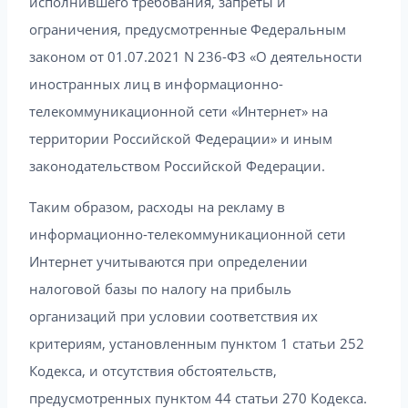
исполнившего требования, запреты и
ограничения, предусмотренные Федеральным
законом от 01.07.2021 N 236-ФЗ «О деятельности
иностранных лиц в информационно-
телекоммуникационной сети «Интернет» на
территории Российской Федерации» и иным
законодательством Российской Федерации.
Таким образом, расходы на рекламу в
информационно-телекоммуникационной сети
Интернет учитываются при определении
налоговой базы по налогу на прибыль
организаций при условии соответствия их
критериям, установленным пунктом 1 статьи 252
Кодекса, и отсутствия обстоятельств,
предусмотренных пунктом 44 статьи 270 Кодекса.