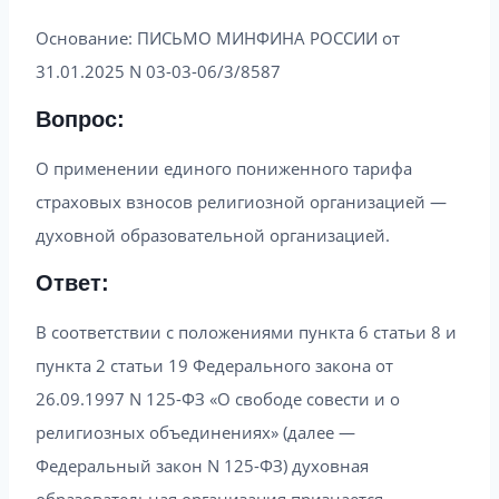
Основание: ПИСЬМО МИНФИНА РОССИИ от
31.01.2025 N 03-03-06/3/8587
Вопрос:
О применении единого пониженного тарифа
страховых взносов религиозной организацией —
духовной образовательной организацией.
Ответ:
В соответствии с положениями пункта 6 статьи 8 и
пункта 2 статьи 19 Федерального закона от
26.09.1997 N 125-ФЗ «О свободе совести и о
религиозных объединениях» (далее —
Федеральный закон N 125-ФЗ) духовная