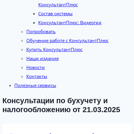
КонсультантПлюс
Состав системы
КонсультантПлюс: Видеогид
Попробовать
Обучение работе с КонсультантПлюс
Купить КонсультантПлюс
Наши издания
Новости
Контакты
Полезные сервисы
Консультации по бухучету и
налогообложению от 21.03.2025