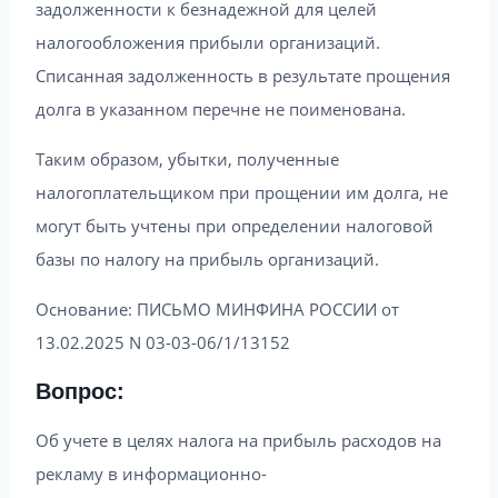
задолженности к безнадежной для целей
налогообложения прибыли организаций.
Списанная задолженность в результате прощения
долга в указанном перечне не поименована.
Таким образом, убытки, полученные
налогоплательщиком при прощении им долга, не
могут быть учтены при определении налоговой
базы по налогу на прибыль организаций.
Основание: ПИСЬМО МИНФИНА РОССИИ от
13.02.2025 N 03-03-06/1/13152
Вопрос:
Об учете в целях налога на прибыль расходов на
рекламу в информационно-