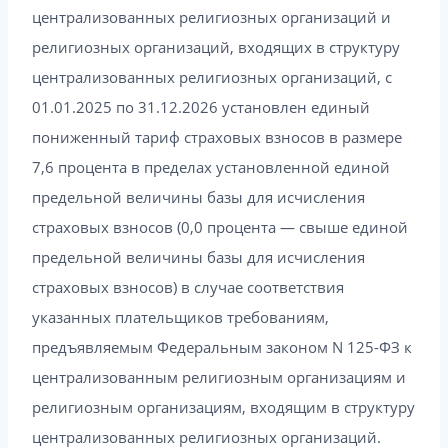
централизованных религиозных организаций и
религиозных организаций, входящих в структуру
централизованных религиозных организаций, с
01.01.2025 по 31.12.2026 установлен единый
пониженный тариф страховых взносов в размере
7,6 процента в пределах установленной единой
предельной величины базы для исчисления
страховых взносов (0,0 процента — свыше единой
предельной величины базы для исчисления
страховых взносов) в случае соответствия
указанных плательщиков требованиям,
предъявляемым Федеральным законом N 125-ФЗ к
централизованным религиозным организациям и
религиозным организациям, входящим в структуру
централизованных религиозных организаций.