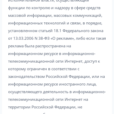
функции по контролю и надзору в сфере средств
массовой информации, массовых коммуникаций,
информационных технологий и связи, в порядке,
установленном статьей 18.1 Федерального закона
от 13.03.2006 N 38-ФЗ «О рекламе», либо если такая
реклама была распространена на
информационном ресурсе в информационно-
телекоммуникационной сети Интернет, доступ к
которому ограничен в соответствии с
законодательством Российской Федерации, или на
информационном ресурсе иностранного лица,
осуществляющего деятельность в информационно-
телекоммуникационной сети Интернет на
территории Российской Федерации, не