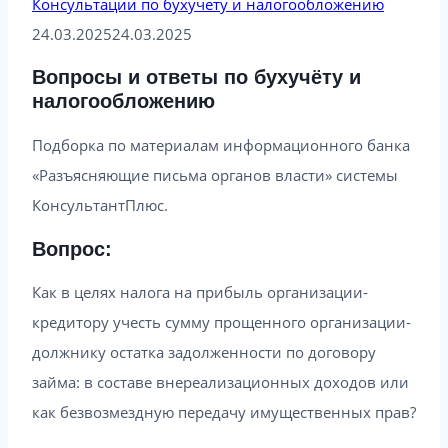
Консультации по бухучету и налогообложению
24.03.2025
24.03.2025
Вопросы и ответы по бухучёту и
налогообложению
Подборка по материалам информационного банка
«Разъясняющие письма органов власти» системы
КонсультантПлюс.
Вопрос:
Как в целях налога на прибыль организации-
кредитору учесть сумму прощенного организации-
должнику остатка задолженности по договору
займа: в составе внереализационных доходов или
как безвозмездную передачу имущественных прав?