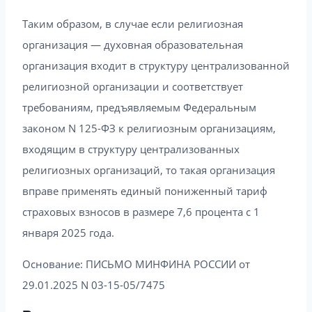
Таким образом, в случае если религиозная
организация — духовная образовательная
организация входит в структуру централизованной
религиозной организации и соответствует
требованиям, предъявляемым Федеральным
законом N 125-ФЗ к религиозным организациям,
входящим в структуру централизованных
религиозных организаций, то такая организация
вправе применять единый пониженный тариф
страховых взносов в размере 7,6 процента с 1
января 2025 года.
Основание: ПИСЬМО МИНФИНА РОССИИ от
29.01.2025 N 03-15-05/7475