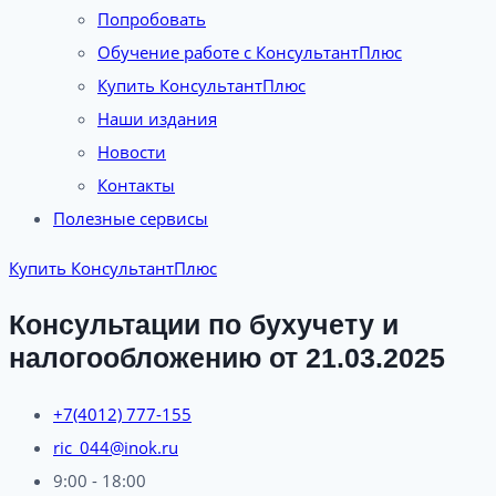
Попробовать
Обучение работе с КонсультантПлюс
Купить КонсультантПлюс
Наши издания
Новости
Контакты
Полезные сервисы
Купить КонсультантПлюс
Консультации по бухучету и
налогообложению от 21.03.2025
+7(4012) 777-155
ric_044@inok.ru
9:00 - 18:00