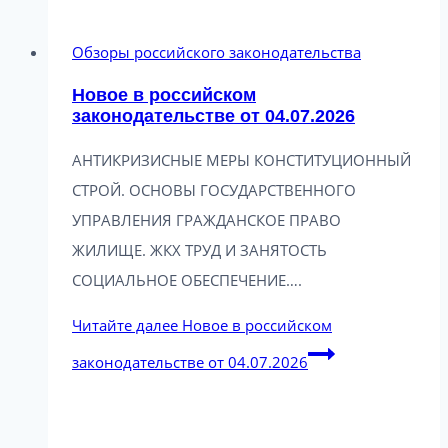
Обзоры российского законодательства
Новое в российском
законодательстве от 04.07.2026
АНТИКРИЗИСНЫЕ МЕРЫ КОНСТИТУЦИОННЫЙ
СТРОЙ. ОСНОВЫ ГОСУДАРСТВЕННОГО
УПРАВЛЕНИЯ ГРАЖДАНСКОЕ ПРАВО
ЖИЛИЩЕ. ЖКХ ТРУД И ЗАНЯТОСТЬ
СОЦИАЛЬНОЕ ОБЕСПЕЧЕНИЕ….
Читайте далее
Новое в российском
законодательстве от 04.07.2026