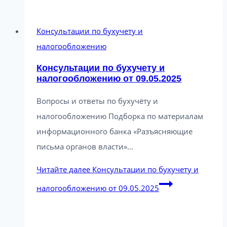
Консультации по бухучету и
налогообложению
Консультации по бухучету и
налогообложению от 09.05.2025
Вопросы и ответы по бухучёту и
налогообложению Подборка по материалам
информационного банка «Разъясняющие
письма органов власти»…
Читайте далее
Консультации по бухучету и
налогообложению от 09.05.2025