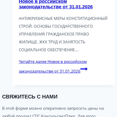
Новое в российском
законодательстве от 31.01.2026
АНТИКРИЗИСНЫЕ МЕРЫ КОНСТИТУЦИОННЫЙ
СТРОЙ. ОСНОВЫ ГОСУДАРСТВЕННОГО
УПРАВЛЕНИЯ ГРАЖДАНСКОЕ ПРАВО
ЖИЛИЩЕ. ЖКХ ТРУД И ЗАНЯТОСТЬ
СОЦИАЛЬНОЕ ОБЕСПЕЧЕНИЕ….
Читайте далее
Новое в российском
законодательстве от 31.01.2026
СВЯЖИТЕСЬ С НАМИ
В этой форме можно оперативно запросить цены на
любой продукт СПС КонсультантПлюс. Для этого