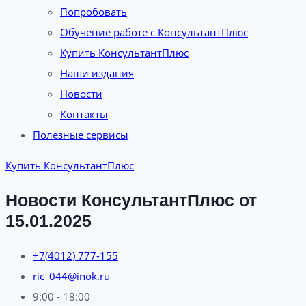
Попробовать
Обучение работе с КонсультантПлюс
Купить КонсультантПлюс
Наши издания
Новости
Контакты
Полезные сервисы
Купить КонсультантПлюс
Новости КонсультантПлюс от
15.01.2025
+7(4012) 777-155
ric_044@inok.ru
9:00 - 18:00