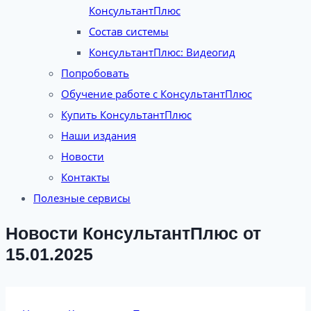
КонсультантПлюс
Состав системы
КонсультантПлюс: Видеогид
Попробовать
Обучение работе с КонсультантПлюс
Купить КонсультантПлюс
Наши издания
Новости
Контакты
Полезные сервисы
Новости КонсультантПлюс от
15.01.2025