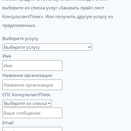
выберите из списка услуг «Заказать прайс-лист
КонсультантПлюс». Или получить другую услугу из
предложенных.
Выберите услугу
Имя
Название организации
СПС КонсультантПлюс
Email