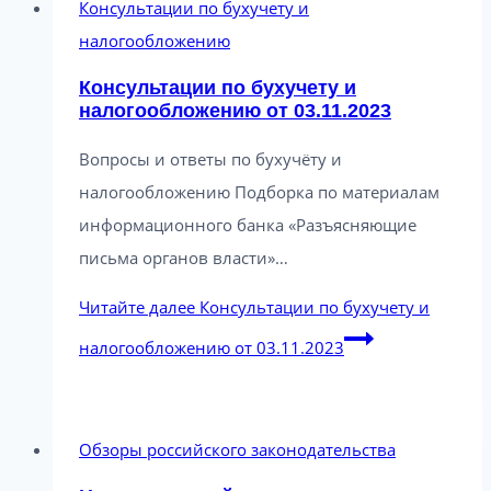
Консультации по бухучету и
налогообложению
Консультации по бухучету и
налогообложению от 03.11.2023
Вопросы и ответы по бухучёту и
налогообложению Подборка по материалам
информационного банка «Разъясняющие
письма органов власти»…
Читайте далее
Консультации по бухучету и
налогообложению от 03.11.2023
Обзоры российского законодательства