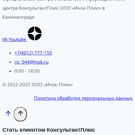
центра КонсультантПлюс ООО «Инок-Плюс» в
Калининграде
Vk
Youtube
+7(4012) 777-155
ric_044@inok.ru
9:00 - 18:00
© 2022-2025 ООО «Инок-Плюс»
Политика обработки персональных данных
Стать клиентом КонсультантПлюс