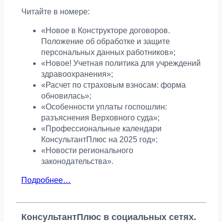
Читайте в номере:
«Новое в Конструкторе договоров.
Положение об обработке и защите
персональных данных работников»;
«Новое! Учетная политика для учреждений
здравоохранения»;
«Расчет по страховым взносам: форма
обновилась»;
«Особенности уплаты госпошлин:
разъяснения Верховного суда»;
«Профессиональные календари
КонсультантПлюс на 2025 год»;
«Новости регионального
законодательства».
Подробнее…
КонсультантПлюс в социальных сетях.