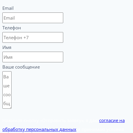
Email
Телефон
Имя
Ваше сообщение
Нажимая кнопку «Отправить заявку», я даю
согласие на
обработку персональных данных
и принимаю условия