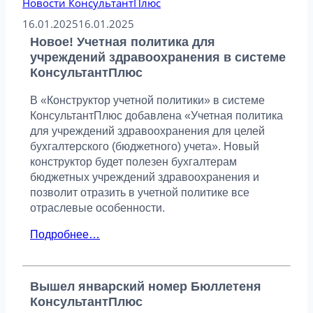
Новости КонсультантПлюс
16.01.2025
16.01.2025
Новое! Учетная политика для
учреждений здравоохранения в системе
КонсультантПлюс
В «Конструктор учетной политики» в системе
КонсультантПлюс добавлена «Учетная политика
для учреждений здравоохранения для целей
бухгалтерского (бюджетного) учета». Новый
конструктор будет полезен бухгалтерам
бюджетных учреждений здравоохранения и
позволит отразить в учетной политике все
отраслевые особенности.
Подробнее…
Вышел январский номер Бюллетеня
КонсультантПлюс