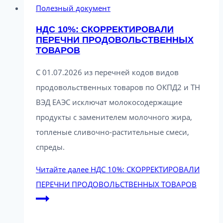
Полезный документ
НДС 10%: СКОРРЕКТИРОВАЛИ
ПЕРЕЧНИ ПРОДОВОЛЬСТВЕННЫХ
ТОВАРОВ
С 01.07.2026 из перечней кодов видов
продовольственных товаров по ОКПД2 и ТН
ВЭД ЕАЭС исключат молокосодержащие
продукты с заменителем молочного жира,
топленые сливочно-растительные смеси,
спреды.
Читайте далее
НДС 10%: СКОРРЕКТИРОВАЛИ
ПЕРЕЧНИ ПРОДОВОЛЬСТВЕННЫХ ТОВАРОВ