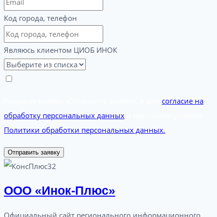
Код города, телефон
Являюсь клиентом ЦИОБ ИНОК
Нажимая кнопку «Отправить заявку», я даю
согласие на
обработку персональных данных
и принимаю условия
Политики обработки персональных данных.
Отправить заявку
ООО «Инок-Плюс»
Официальный сайт регионального информационного