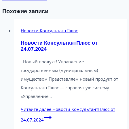
Похожие записи
Новости КонсультантПлюс
Новости КонсультантПлюс от
24.07.2024
Новый продукт! Управление
государственным (муниципальным)
имуществом Представляем новый продукт от
КонсультантПлюс — справочную систему
«Управление…
Читайте далее
Новости КонсультантПлюс от
24.07.2024