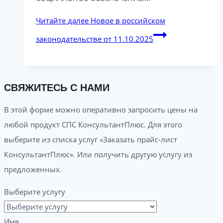
Читайте далее
Новое в российском
законодательстве от 11.10.2025
СВЯЖИТЕСЬ С НАМИ
В этой форме можно оперативно запросить цены на
любой продукт СПС КонсультантПлюс. Для этого
выберите из списка услуг «Заказать прайс-лист
КонсультантПлюс». Или получить другую услугу из
предложенных.
Выберите услугу
Имя