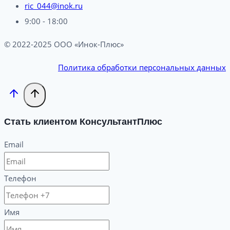
ric_044@inok.ru
9:00 - 18:00
© 2022-2025 ООО «Инок-Плюс»
Политика обработки персональных данных
Стать клиентом КонсультантПлюс
Email
Телефон
Имя