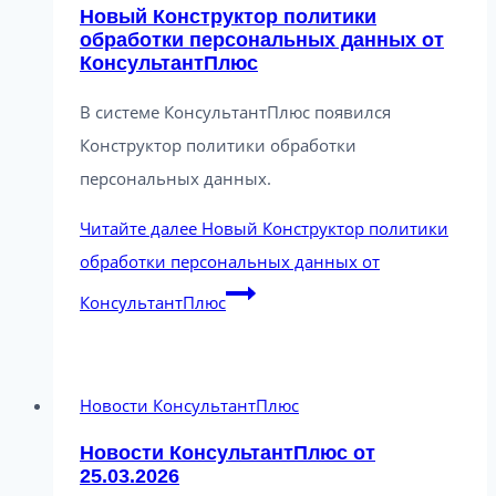
Новый Конструктор политики
обработки персональных данных от
КонсультантПлюс
В системе КонсультантПлюс появился
Конструктор политики обработки
персональных данных.
Читайте далее
Новый Конструктор политики
обработки персональных данных от
КонсультантПлюс
Новости КонсультантПлюс
Новости КонсультантПлюс от
25.03.2026