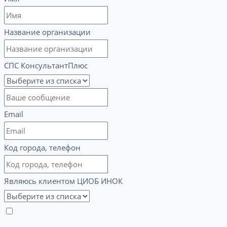
Название организации
СПС КонсультантПлюс
Email
Код города, телефон
Являюсь клиентом ЦИОБ ИНОК