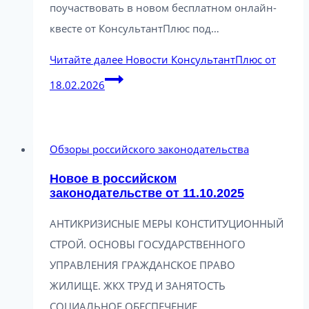
поучаствовать в новом бесплатном онлайн-
квесте от КонсультантПлюс под…
Читайте далее
Новости КонсультантПлюс от
18.02.2026
Обзоры российского законодательства
Новое в российском
законодательстве от 11.10.2025
АНТИКРИЗИСНЫЕ МЕРЫ КОНСТИТУЦИОННЫЙ
СТРОЙ. ОСНОВЫ ГОСУДАРСТВЕННОГО
УПРАВЛЕНИЯ ГРАЖДАНСКОЕ ПРАВО
ЖИЛИЩЕ. ЖКХ ТРУД И ЗАНЯТОСТЬ
СОЦИАЛЬНОЕ ОБЕСПЕЧЕНИЕ….