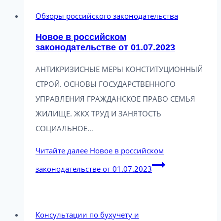
Обзоры российского законодательства
Новое в российском
законодательстве от 01.07.2023
АНТИКРИЗИСНЫЕ МЕРЫ КОНСТИТУЦИОННЫЙ
СТРОЙ. ОСНОВЫ ГОСУДАРСТВЕННОГО
УПРАВЛЕНИЯ ГРАЖДАНСКОЕ ПРАВО СЕМЬЯ
ЖИЛИЩЕ. ЖКХ ТРУД И ЗАНЯТОСТЬ
СОЦИАЛЬНОЕ…
Читайте далее
Новое в российском
законодательстве от 01.07.2023
Консультации по бухучету и