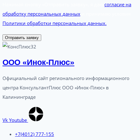
Нажимая кнопку «Отправить заявку», я даю
согласие на
обработку персональных данных
и принимаю условия
Политики обработки персональных данных.
Отправить заявку
ООО «Инок-Плюс»
Официальный сайт регионального информационного
центра КонсультантПлюс ООО «Инок-Плюс» в
Калининграде
Vk
Youtube
+7(4012) 777-155