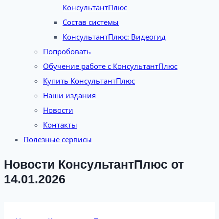
КонсультантПлюс
Состав системы
КонсультантПлюс: Видеогид
Попробовать
Обучение работе с КонсультантПлюс
Купить КонсультантПлюс
Наши издания
Новости
Контакты
Полезные сервисы
Новости КонсультантПлюс от
14.01.2026