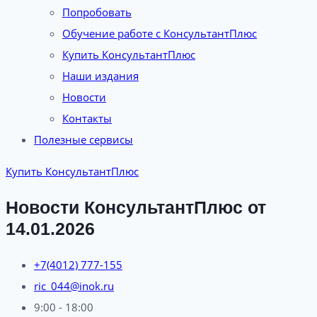
Попробовать
Обучение работе с КонсультантПлюс
Купить КонсультантПлюс
Наши издания
Новости
Контакты
Полезные сервисы
Купить КонсультантПлюс
Новости КонсультантПлюс от
14.01.2026
+7(4012) 777-155
ric_044@inok.ru
9:00 - 18:00