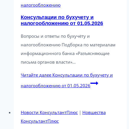
налогообложению
Консультации по бухучету и
налогообложению от 01.05.2026
Вопросы и ответы по бухучёту и
налогообложению Подборка по материалам
информационного банка «Разъясняющие
письма органов власти»…
Читайте далее
Консультации по бухучету и
налогообложению от 01.05.2026
Новости КонсультантПлюс
|
Новшества
КонсультантПлюс