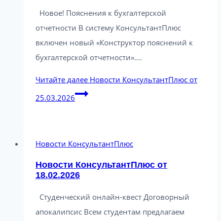
Новое! Пояснения к бухгалтерской
отчетности В систему КонсультантПлюс
включен новый «Конструктор пояснений к
бухгалтерской отчетности»….
Читайте далее
Новости КонсультантПлюс от
25.03.2026
Новости КонсультантПлюс
Новости КонсультантПлюс от
18.02.2026
Студенческий онлайн-квест Договорный
апокалипсис Всем студентам предлагаем