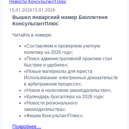
Новости КонсультантПлюс
15.01.2026
15.01.2026
Вышел январский номер Бюллетеня
КонсультантПлюс
Читайте в номере:
«Составляем и проверяем учетную
политику на 2026 год»;
«Поиск административной практики стал
быстрее и удобнее»;
«Новые материалы для юриста:
Использование электронных доказательств
в арбитражном процессе»;
«Новое в налоговом законодательстве»;
«Календарь бухгалтера на 2026 год»;
«Новости регионального
законодательства»;
«Фишки КонсультантПлюс».
Подробнее…