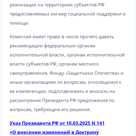
реализации на территориях субъектов РФ
предоставляемых им мер социальной поддержки и
помощи.
Комиссия имеет право в числе прочего давать
рекомендации федеральным органам
исполнительной власти, органам исполнительной
власти субъектов РФ, органам местного
самоуправления, Фонду «Защитники Отечества» и
иным организациям по вопросам, относящимся к
ее компетенции, подготавливать и вносить на
рассмотрение Президента РФ предложения по
вопросам, требующим его решения.
Указ Президента РФ от 10.03.2025 N 141
«О внесении изменений в Доктрину