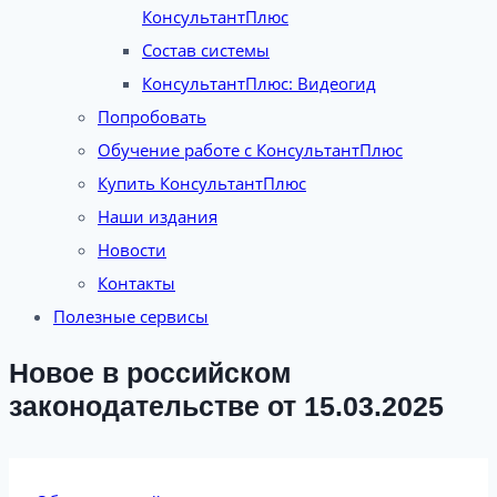
КонсультантПлюс
Состав системы
КонсультантПлюс: Видеогид
Попробовать
Обучение работе с КонсультантПлюс
Купить КонсультантПлюс
Наши издания
Новости
Контакты
Полезные сервисы
Новое в российском
законодательстве от 15.03.2025