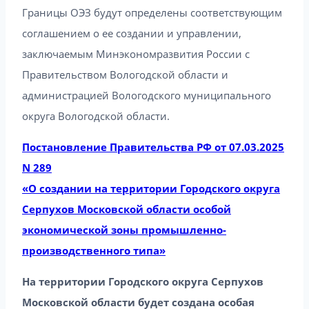
Границы ОЭЗ будут определены соответствующим
соглашением о ее создании и управлении,
заключаемым Минэкономразвития России с
Правительством Вологодской области и
администрацией Вологодского муниципального
округа Вологодской области.
Постановление Правительства РФ от 07.03.2025
N 289
«О создании на территории Городского округа
Серпухов Московской области особой
экономической зоны промышленно-
производственного типа»
На территории Городского округа Серпухов
Московской области будет создана особая