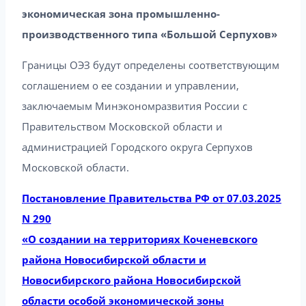
экономическая зона промышленно-
производственного типа «Большой Серпухов»
Границы ОЭЗ будут определены соответствующим
соглашением о ее создании и управлении,
заключаемым Минэкономразвития России с
Правительством Московской области и
администрацией Городского округа Серпухов
Московской области.
Постановление Правительства РФ от 07.03.2025
N 290
«О создании на территориях Коченевского
района Новосибирской области и
Новосибирского района Новосибирской
области особой экономической зоны