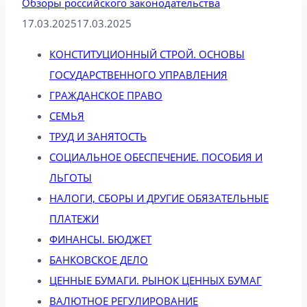
Обзоры российского законодательства
17.03.2025
17.03.2025
КОНСТИТУЦИОННЫЙ СТРОЙ. ОСНОВЫ
ГОСУДАРСТВЕННОГО УПРАВЛЕНИЯ
ГРАЖДАНСКОЕ ПРАВО
СЕМЬЯ
ТРУД И ЗАНЯТОСТЬ
СОЦИАЛЬНОЕ ОБЕСПЕЧЕНИЕ. ПОСОБИЯ И
ЛЬГОТЫ
НАЛОГИ, СБОРЫ И ДРУГИЕ ОБЯЗАТЕЛЬНЫЕ
ПЛАТЕЖИ
ФИНАНСЫ. БЮДЖЕТ
БАНКОВСКОЕ ДЕЛО
ЦЕННЫЕ БУМАГИ. РЫНОК ЦЕННЫХ БУМАГ
ВАЛЮТНОЕ РЕГУЛИРОВАНИЕ