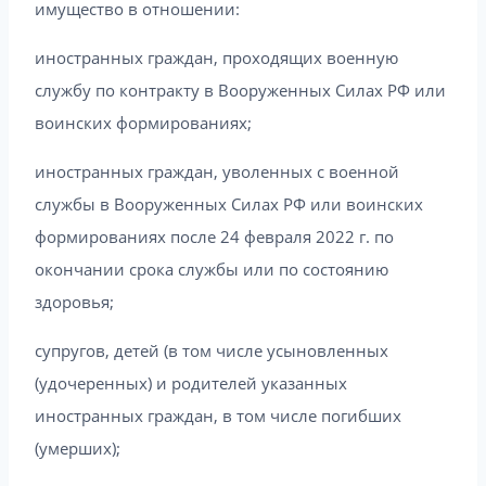
имущество в отношении:
иностранных граждан, проходящих военную
службу по контракту в Вооруженных Силах РФ или
воинских формированиях;
иностранных граждан, уволенных с военной
службы в Вооруженных Силах РФ или воинских
формированиях после 24 февраля 2022 г. по
окончании срока службы или по состоянию
здоровья;
супругов, детей (в том числе усыновленных
(удочеренных) и родителей указанных
иностранных граждан, в том числе погибших
(умерших);