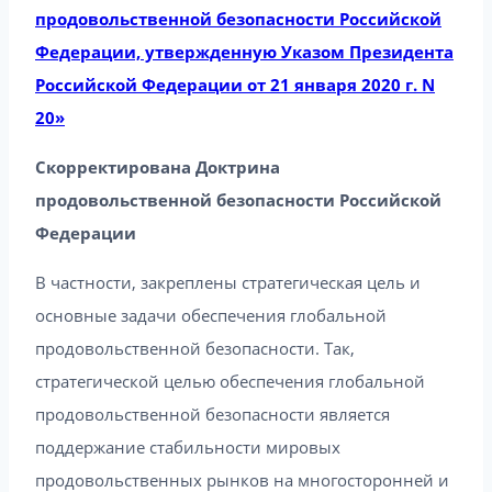
продовольственной безопасности Российской
Федерации, утвержденную Указом Президента
Российской Федерации от 21 января 2020 г. N
20»
Скорректирована Доктрина
продовольственной безопасности Российской
Федерации
В частности, закреплены стратегическая цель и
основные задачи обеспечения глобальной
продовольственной безопасности. Так,
стратегической целью обеспечения глобальной
продовольственной безопасности является
поддержание стабильности мировых
продовольственных рынков на многосторонней и