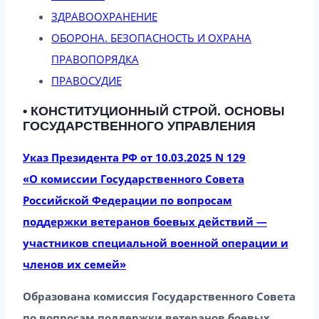
ЗДРАВООХРАНЕНИЕ
ОБОРОНА. БЕЗОПАСНОСТЬ И ОХРАНА
ПРАВОПОРЯДКА
ПРАВОСУДИЕ
• КОНСТИТУЦИОННЫЙ СТРОЙ. ОСНОВЫ
ГОСУДАРСТВЕННОГО УПРАВЛЕНИЯ
Указ Президента РФ от 10.03.2025 N 129
«О комиссии Государственного Совета
Российской Федерации по вопросам
поддержки ветеранов боевых действий —
участников специальной военной операции и
членов их семей»
Образована комиссия Государственного Совета
по вопросам поддержки ветеранов боевых