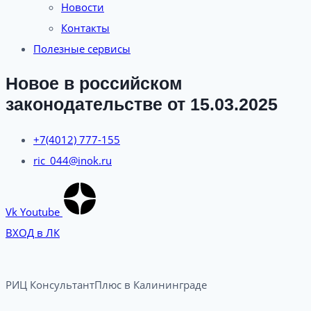
Новости
Контакты
Полезные сервисы
Новое в российском
законодательстве от 15.03.2025
+7(4012) 777-155
ric_044@inok.ru
Vk
Youtube
ВХОД в ЛК
РИЦ КонсультантПлюс в Калининграде​