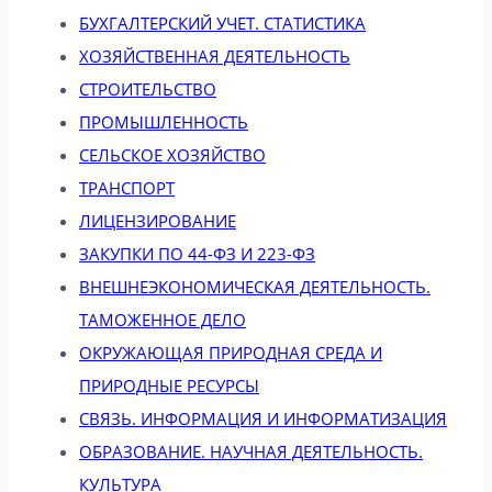
БУХГАЛТЕРСКИЙ УЧЕТ. СТАТИСТИКА
ХОЗЯЙСТВЕННАЯ ДЕЯТЕЛЬНОСТЬ
СТРОИТЕЛЬСТВО
ПРОМЫШЛЕННОСТЬ
СЕЛЬСКОЕ ХОЗЯЙСТВО
ТРАНСПОРТ
ЛИЦЕНЗИРОВАНИЕ
ЗАКУПКИ ПО 44-ФЗ И 223-ФЗ
ВНЕШНЕЭКОНОМИЧЕСКАЯ ДЕЯТЕЛЬНОСТЬ.
ТАМОЖЕННОЕ ДЕЛО
ОКРУЖАЮЩАЯ ПРИРОДНАЯ СРЕДА И
ПРИРОДНЫЕ РЕСУРСЫ
СВЯЗЬ. ИНФОРМАЦИЯ И ИНФОРМАТИЗАЦИЯ
ОБРАЗОВАНИЕ. НАУЧНАЯ ДЕЯТЕЛЬНОСТЬ.
КУЛЬТУРА