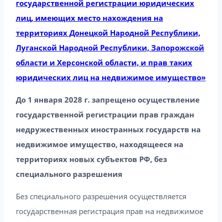
государственной регистрации юридических
лиц, имеющих место нахождения на
территориях Донецкой Народной Республики,
Луганской Народной Республики, Запорожской
области и Херсонской области, и прав таких
юридических лиц на недвижимое имущество»
До 1 января 2028 г. запрещено осуществление
государственной регистрации прав граждан
недружественных иностранных государств на
недвижимое имущество, находящееся на
территориях новых субъектов РФ, без
специального разрешения
Без специального разрешения осуществляется
государственная регистрация прав на недвижимое