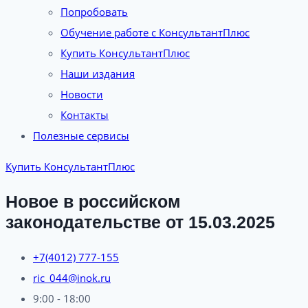
Попробовать
Обучение работе с КонсультантПлюс
Купить КонсультантПлюс
Наши издания
Новости
Контакты
Полезные сервисы
Купить КонсультантПлюс
Новое в российском
законодательстве от 15.03.2025
+7(4012) 777-155
ric_044@inok.ru
9:00 - 18:00