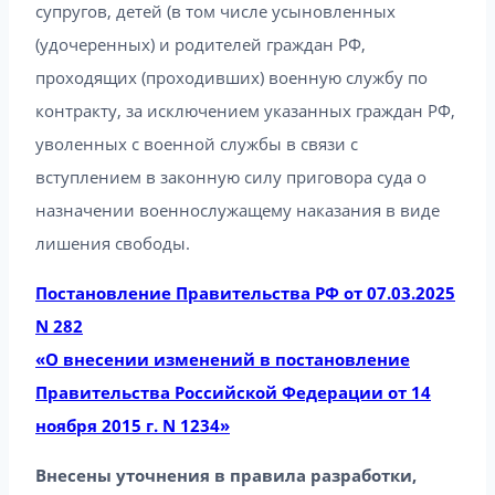
супругов, детей (в том числе усыновленных
(удочеренных) и родителей граждан РФ,
проходящих (проходивших) военную службу по
контракту, за исключением указанных граждан РФ,
уволенных с военной службы в связи с
вступлением в законную силу приговора суда о
назначении военнослужащему наказания в виде
лишения свободы.
Постановление Правительства РФ от 07.03.2025
N 282
«О внесении изменений в постановление
Правительства Российской Федерации от 14
ноября 2015 г. N 1234»
Внесены уточнения в правила разработки,