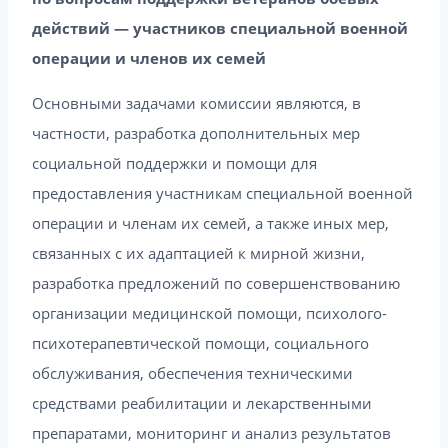
действий — участников специальной военной
операции и членов их семей
Основными задачами комиссии являются, в
частности, разработка дополнительных мер
социальной поддержки и помощи для
предоставления участникам специальной военной
операции и членам их семей, а также иных мер,
связанных с их адаптацией к мирной жизни,
разработка предложений по совершенствованию
организации медицинской помощи, психолого-
психотерапевтической помощи, социального
обслуживания, обеспечения техническими
средствами реабилитации и лекарственными
препаратами, мониторинг и анализ результатов