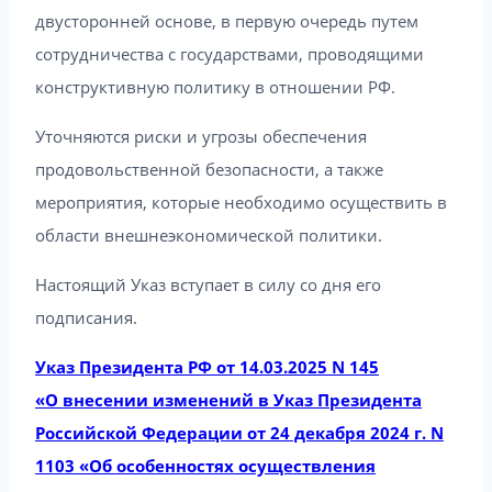
двусторонней основе, в первую очередь путем
сотрудничества с государствами, проводящими
конструктивную политику в отношении РФ.
Уточняются риски и угрозы обеспечения
продовольственной безопасности, а также
мероприятия, которые необходимо осуществить в
области внешнеэкономической политики.
Настоящий Указ вступает в силу со дня его
подписания.
Указ Президента РФ от 14.03.2025 N 145
«О внесении изменений в Указ Президента
Российской Федерации от 24 декабря 2024 г. N
1103 «Об особенностях осуществления