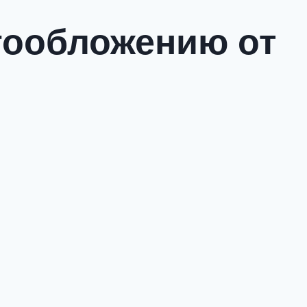
огообложению от