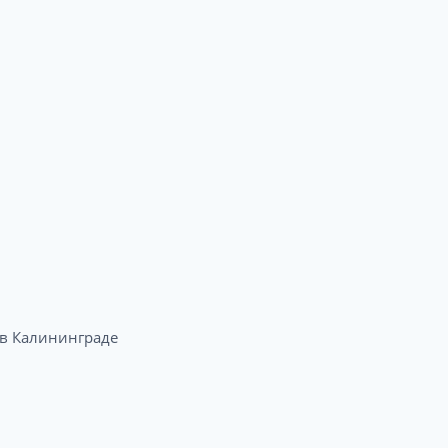
в Калининграде​