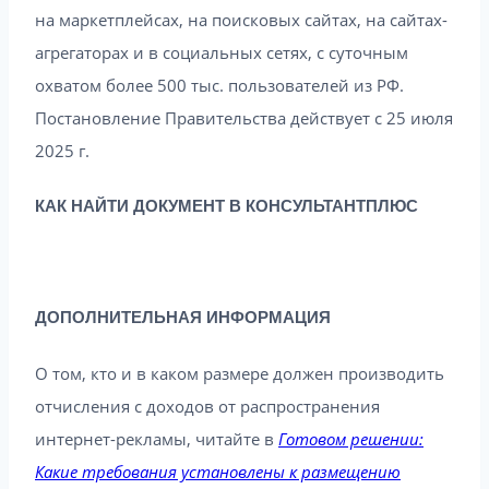
на маркетплейсах, на поисковых сайтах, на сайтах-
агрегаторах и в социальных сетях, с суточным
охватом более 500 тыс. пользователей из РФ.
Постановление Правительства действует с 25 июля
2025 г.
КАК НАЙТИ ДОКУМЕНТ В КОНСУЛЬТАНТПЛЮС
ДОПОЛНИТЕЛЬНАЯ ИНФОРМАЦИЯ
О том, кто и в каком размере должен производить
отчисления с доходов от распространения
интернет-рекламы, читайте в
Готовом решении:
Какие требования установлены к размещению