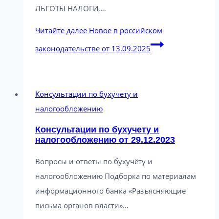
ЛЬГОТЫ НАЛОГИ,…
Читайте далее
Новое в российском
законодательстве от 13.09.2025
Консультации по бухучету и
налогообложению
Консультации по бухучету и
налогообложению от 29.12.2023
Вопросы и ответы по бухучёту и
налогообложению Подборка по материалам
информационного банка «Разъясняющие
письма органов власти»…