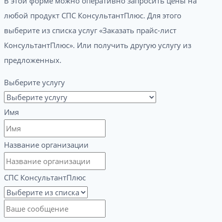
В этой форме можно оперативно запросить цены на
любой продукт СПС КонсультантПлюс. Для этого
выберите из списка услуг «Заказать прайс-лист
КонсультантПлюс». Или получить другую услугу из
предложенных.
Выберите услугу
Имя
Название организации
СПС КонсультантПлюс