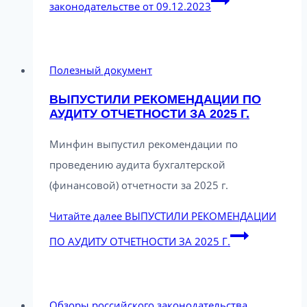
законодательстве от 09.12.2023
Полезный документ
ВЫПУСТИЛИ РЕКОМЕНДАЦИИ ПО
АУДИТУ ОТЧЕТНОСТИ ЗА 2025 Г.
Минфин выпустил рекомендации по
проведению аудита бухгалтерской
(финансовой) отчетности за 2025 г.
Читайте далее
ВЫПУСТИЛИ РЕКОМЕНДАЦИИ
ПО АУДИТУ ОТЧЕТНОСТИ ЗА 2025 Г.
Обзоры российского законодательства