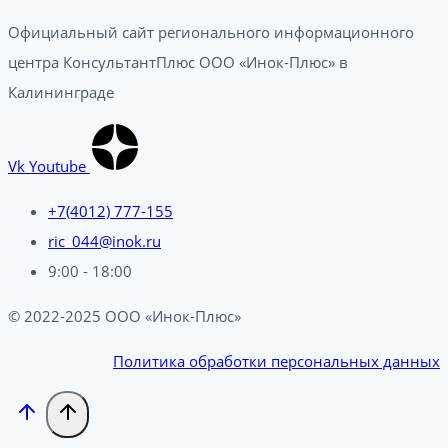
Официальный сайт регионального информационного
центра КонсультантПлюс ООО «Инок-Плюс» в
Калининграде
Vk
Youtube
+7(4012) 777-155
ric_044@inok.ru
9:00 - 18:00
© 2022-2025 ООО «Инок-Плюс»
Политика обработки персональных данных