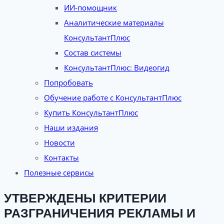
ИИ-помощник
Аналитические материалы
КонсультантПлюс
Состав системы
КонсультантПлюс: Видеогид
Попробовать
Обучение работе с КонсультантПлюс
Купить КонсультантПлюс
Наши издания
Новости
Контакты
Полезные сервисы
УТВЕРЖДЕНЫ КРИТЕРИИ
РАЗГРАНИЧЕНИЯ РЕКЛАМЫ И