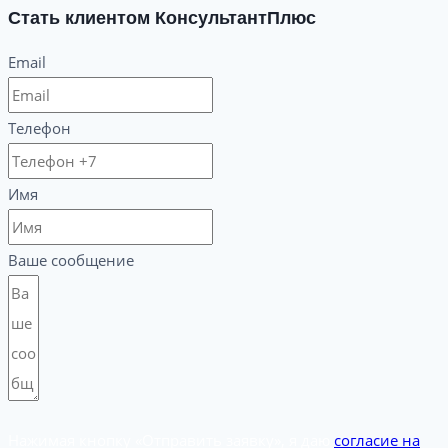
Стать клиентом КонсультантПлюс
Email
Телефон
Имя
Ваше сообщение
Нажимая кнопку «Отправить заявку», я даю
согласие на