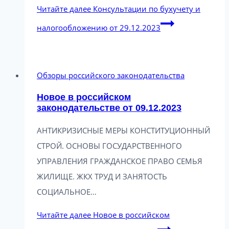
Читайте далее
Консультации по бухучету и
налогообложению от 29.12.2023
Обзоры российского законодательства
Новое в российском
законодательстве от 09.12.2023
АНТИКРИЗИСНЫЕ МЕРЫ КОНСТИТУЦИОННЫЙ
СТРОЙ. ОСНОВЫ ГОСУДАРСТВЕННОГО
УПРАВЛЕНИЯ ГРАЖДАНСКОЕ ПРАВО СЕМЬЯ
ЖИЛИЩЕ. ЖКХ ТРУД И ЗАНЯТОСТЬ
СОЦИАЛЬНОЕ…
Читайте далее
Новое в российском