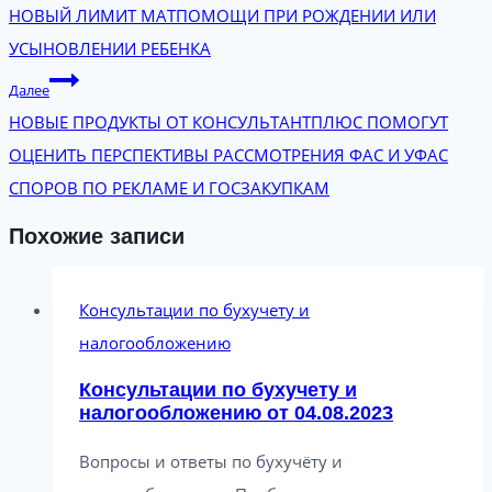
НОВЫЙ ЛИМИТ МАТПОМОЩИ ПРИ РОЖДЕНИИ ИЛИ
УСЫНОВЛЕНИИ РЕБЕНКА
Далее
НОВЫЕ ПРОДУКТЫ ОТ КОНСУЛЬТАНТПЛЮС ПОМОГУТ
ОЦЕНИТЬ ПЕРСПЕКТИВЫ РАССМОТРЕНИЯ ФАС И УФАС
СПОРОВ ПО РЕКЛАМЕ И ГОСЗАКУПКАМ
Похожие записи
Консультации по бухучету и
налогообложению
Консультации по бухучету и
налогообложению от 04.08.2023
Вопросы и ответы по бухучёту и