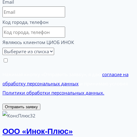
Email
Код города, телефон
Являюсь клиентом ЦИОБ ИНОК
Нажимая кнопку «Отправить заявку», я даю
согласие на
обработку персональных данных
и принимаю условия
Политики обработки персональных данных.
Отправить заявку
ООО «Инок-Плюс»