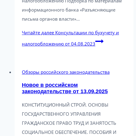
налогообложению Подборка по материалам
информационного банка «Разъясняющие
письма органов власти»…
Читайте далее
Консультации по бухучету и
налогообложению от 04.08.2023
Обзоры российского законодательства
Новое в российском
законодательстве от 13.09.2025
КОНСТИТУЦИОННЫЙ СТРОЙ. ОСНОВЫ
ГОСУДАРСТВЕННОГО УПРАВЛЕНИЯ
ГРАЖДАНСКОЕ ПРАВО ТРУД И ЗАНЯТОСТЬ
СОЦИАЛЬНОЕ ОБЕСПЕЧЕНИЕ. ПОСОБИЯ И