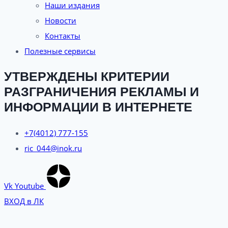
Наши издания
Новости
Контакты
Полезные сервисы
УТВЕРЖДЕНЫ КРИТЕРИИ
РАЗГРАНИЧЕНИЯ РЕКЛАМЫ И
ИНФОРМАЦИИ В ИНТЕРНЕТЕ
+7(4012) 777-155
ric_044@inok.ru
Vk
Youtube
ВХОД в ЛК