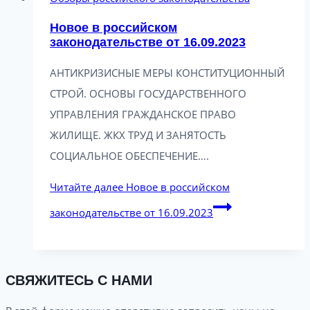
Новое в российском
законодательстве от 16.09.2023
АНТИКРИЗИСНЫЕ МЕРЫ КОНСТИТУЦИОННЫЙ
СТРОЙ. ОСНОВЫ ГОСУДАРСТВЕННОГО
УПРАВЛЕНИЯ ГРАЖДАНСКОЕ ПРАВО
ЖИЛИЩЕ. ЖКХ ТРУД И ЗАНЯТОСТЬ
СОЦИАЛЬНОЕ ОБЕСПЕЧЕНИЕ….
Читайте далее
Новое в российском
законодательстве от 16.09.2023
СВЯЖИТЕСЬ С НАМИ