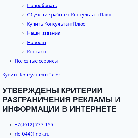
Попробовать
Обучение работе с КонсультантПлюс
Купить КонсультантПлюс
Наши издания
Новости
Контакты
Полезные сервисы
Купить КонсультантПлюс
УТВЕРЖДЕНЫ КРИТЕРИИ
РАЗГРАНИЧЕНИЯ РЕКЛАМЫ И
ИНФОРМАЦИИ В ИНТЕРНЕТЕ
+7(4012) 777-155
ric_044@inok.ru