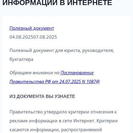
ИНФОРМАЦИИ В ИНТЕРНЕТЕ
Полезный документ
04.08.2025
07.08.2025
Полезный документ для юриста, руководителя,
бухгалтера
Обращаем внимание на
Постановление
Правительства РФ от 24.07.2025 N 1087@
ИЗ ДОКУМЕНТА ВЫ УЗНАЕТЕ
Правительство утвердило критерии отнесения к
рекламе информации в сети Интернет. Критерии
касаются информации, распространяемой