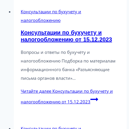
Консультации по бухучету и
налогообложению
Консультации по бухучету и
налогообложению от 15.12.2023
Вопросы и ответы по бухучёту и
налогообложению Подборка по материалам
информационного банка «Разъясняющие
письма органов власти»…
Читайте далее
Консультации по бухучету и
налогообложению от 15.12.2023
Консультации по бухучету и