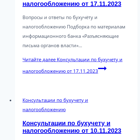
налогообложению от 17.11.2023
Вопросы и ответы по бухучёту и
налогообложению Подборка по материалам
информационного банка «Разъясняющие
письма органов власти»…
Читайте далее
Консультации по бухучету и
налогообложению от 17.11.2023
Консультации по бухучету и
налогообложению
Консультации по бухучету и
налогообложению от 10.11.2023