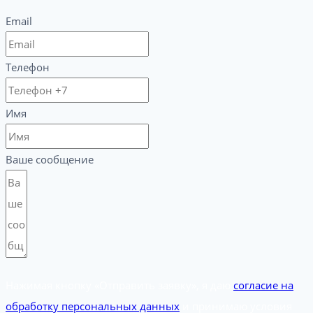
Email
Телефон
Имя
Ваше сообщение
Нажимая кнопку «Отправить заявку», я даю
согласие на
обработку персональных данных
и принимаю условия