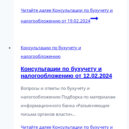
Читайте далее
Консультации по бухучету и
налогообложению от 19.02.2024
Консультации по бухучету и
налогообложению
Консультации по бухучету и
налогообложению от 12.02.2024
Вопросы и ответы по бухучёту и
налогообложению Подборка по материалам
информационного банка «Разъясняющие
письма органов власти»…
Читайте далее
Консультации по бухучету и