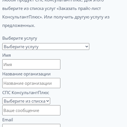
выберите из списка услуг «Заказать прайс-лист
КонсультантПлюс». Или получить другую услугу из
предложенных.
Выберите услугу
Имя
Название организации
СПС КонсультантПлюс
Email