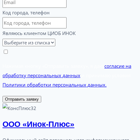
Код города, телефон
Являюсь клиентом ЦИОБ ИНОК
Нажимая кнопку «Отправить заявку», я даю
согласие на
обработку персональных данных
и принимаю условия
Политики обработки персональных данных.
Отправить заявку
ООО «Инок-Плюс»
Официальный сайт регионального информационного