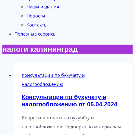
Наши издания
Новости
Контакты
Полезные сервисы
налоги калининград
Консультации по бухучету и
налогообложению
Консультации по бухучету и
налогообложению от 05.04.2024
Вопросы и ответы по бухучёту и
налогообложению Подборка по материалам