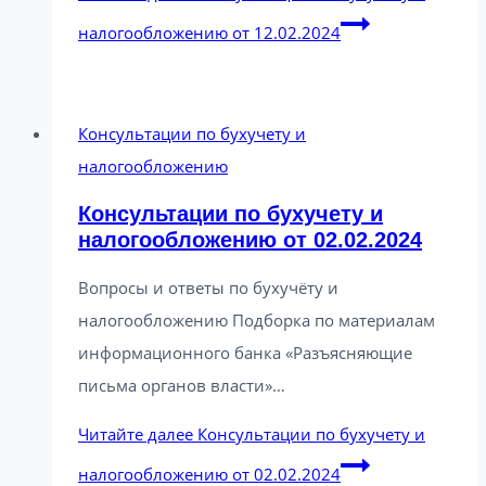
налогообложению от 12.02.2024
Консультации по бухучету и
налогообложению
Консультации по бухучету и
налогообложению от 02.02.2024
Вопросы и ответы по бухучёту и
налогообложению Подборка по материалам
информационного банка «Разъясняющие
письма органов власти»…
Читайте далее
Консультации по бухучету и
налогообложению от 02.02.2024