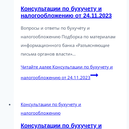
Консультации по бухучету и
налогообложению от 24.11.2023
Вопросы и ответы по бухучёту и
налогообложению Подборка по материалам
информационного банка «Разъясняющие
письма органов власти»…
Читайте далее
Консультации по бухучету и
налогообложению от 24.11.2023
Консультации по бухучету и
налогообложению
Консультации по бухучету и