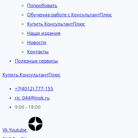
Попробовать
Обучение работе с КонсультантПлюс
Купить КонсультантПлюс
Наши издания
Новости
Контакты
Полезные сервисы
Купить КонсультантПлюс
+7(4012) 777-155
ric_044@inok.ru
9:00 - 18:00
Vk
Youtube