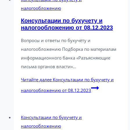
налогообложению
Консультации по бухучету и
налогообложению от 08.12.2023
Вопросы и ответы по бухучёту и
налогообложению Подборка по материалам
информационного банка «Разъясняющие
письма органов власти»…
Читайте далее
Консультации по бухучету и
налогообложению от 08.12.2023
Консультации по бухучету и
налогообложению