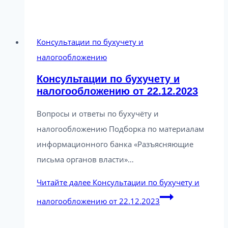
Консультации по бухучету и
налогообложению
Консультации по бухучету и
налогообложению от 22.12.2023
Вопросы и ответы по бухучёту и
налогообложению Подборка по материалам
информационного банка «Разъясняющие
письма органов власти»…
Читайте далее
Консультации по бухучету и
налогообложению от 22.12.2023