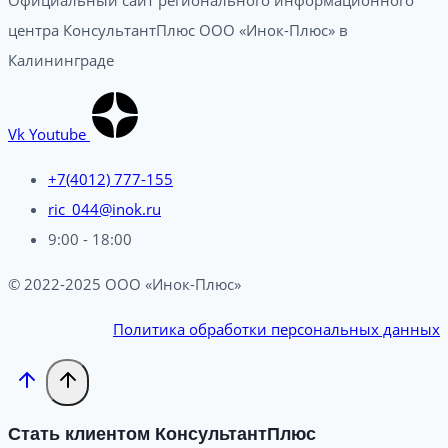
центра КонсультантПлюс ООО «Инок-Плюс» в
Калининграде
Vk
Youtube
+7(4012) 777-155
ric_044@inok.ru
9:00 - 18:00
© 2022-2025 ООО «Инок-Плюс»
Политика обработки персональных данных
Стать клиентом КонсультантПлюс