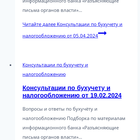
информационного банка «Разъясняющие
письма органов власти»…
Читайте далее
Консультации по бухучету и
налогообложению от 05.04.2024
Консультации по бухучету и
налогообложению
Консультации по бухучету и
налогообложению от 19.02.2024
Вопросы и ответы по бухучёту и
налогообложению Подборка по материалам
информационного банка «Разъясняющие
письма органов власти»…