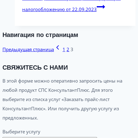
налогообложению от 22.09.2023
Навигация по страницам
Предыдущая страница
1
2
3
СВЯЖИТЕСЬ С НАМИ
В этой форме можно оперативно запросить цены на
любой продукт СПС КонсультантПлюс. Для этого
выберите из списка услуг «Заказать прайс-лист
КонсультантПлюс». Или получить другую услугу из
предложенных.
Выберите услугу