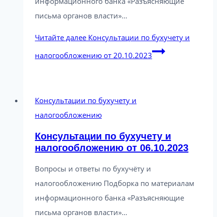
информационного банка «Разъясняющие
письма органов власти»…
Читайте далее
Консультации по бухучету и
налогообложению от 20.10.2023
Консультации по бухучету и
налогообложению
Консультации по бухучету и
налогообложению от 06.10.2023
Вопросы и ответы по бухучёту и
налогообложению Подборка по материалам
информационного банка «Разъясняющие
письма органов власти»…