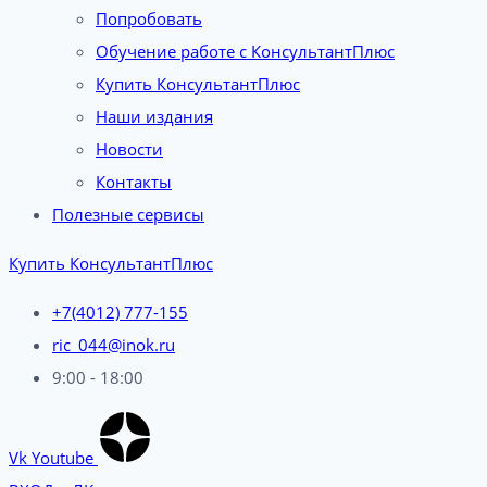
Попробовать
Обучение работе с КонсультантПлюс
Купить КонсультантПлюс
Наши издания
Новости
Контакты
Полезные сервисы
Купить КонсультантПлюс
+7(4012) 777-155
ric_044@inok.ru
9:00 - 18:00
Vk
Youtube