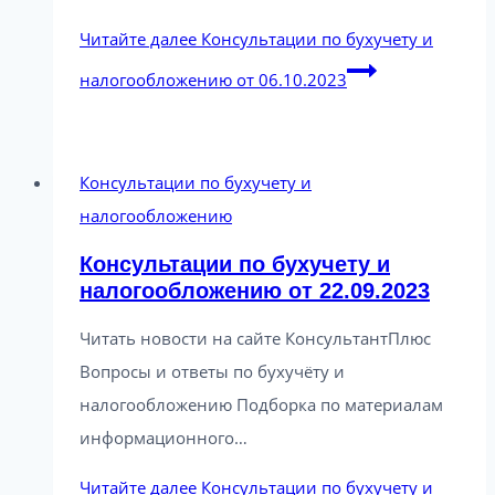
Читайте далее
Консультации по бухучету и
налогообложению от 06.10.2023
Консультации по бухучету и
налогообложению
Консультации по бухучету и
налогообложению от 22.09.2023
Читать новости на сайте КонсультантПлюс
Вопросы и ответы по бухучёту и
налогообложению Подборка по материалам
информационного…
Читайте далее
Консультации по бухучету и