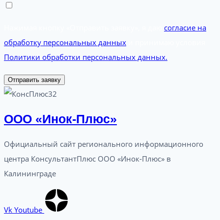
Нажимая кнопку «Отправить заявку», я даю
согласие на
обработку персональных данных
и принимаю условия
Политики обработки персональных данных.
Отправить заявку
ООО «Инок-Плюс»
Официальный сайт регионального информационного
центра КонсультантПлюс ООО «Инок-Плюс» в
Калининграде
Vk
Youtube