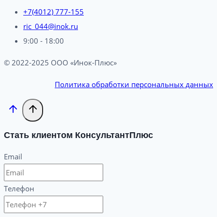
+7(4012) 777-155
ric_044@inok.ru
9:00 - 18:00
© 2022-2025 ООО «Инок-Плюс»
Политика обработки персональных данных
Стать клиентом КонсультантПлюс
Email
Телефон