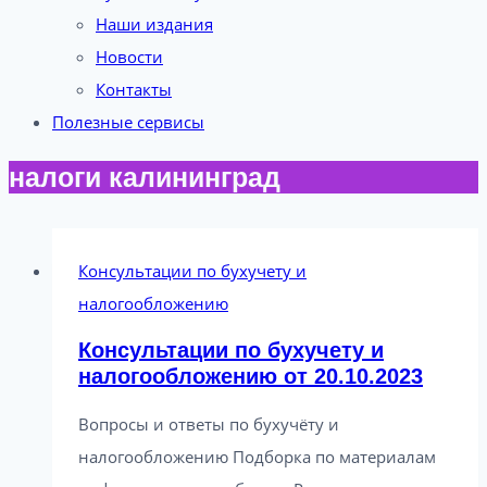
Наши издания
Новости
Контакты
Полезные сервисы
налоги калининград
Консультации по бухучету и
налогообложению
Консультации по бухучету и
налогообложению от 20.10.2023
Вопросы и ответы по бухучёту и
налогообложению Подборка по материалам