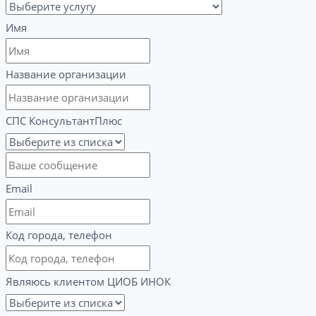
Имя
Название организации
СПС КонсультантПлюс
Email
Код города, телефон
Являюсь клиентом ЦИОБ ИНОК