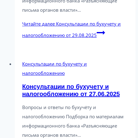
информационного банка «Разъясняющие
письма органов власти»…
Читайте далее
Консультации по бухучету и
налогообложению от 29.08.2025
Консультации по бухучету и
налогообложению
Консультации по бухучету и
налогообложению от 27.06.2025
Вопросы и ответы по бухучёту и
налогообложению Подборка по материалам
информационного банка «Разъясняющие
письма органов власти»…