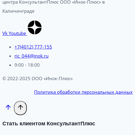
центра КонсультантПлюс ООО «Инок-Плюс» в
Калининграде
Vk
Youtube
+7(4012) 777-155
ric_044@inok.ru
9:00 - 18:00
© 2022-2025 ООО «Инок-Плюс»
Политика обработки персональных данных
Стать клиентом КонсультантПлюс