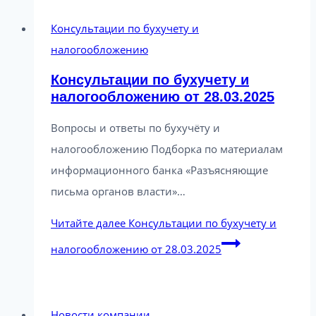
Консультации по бухучету и
налогообложению
Консультации по бухучету и
налогообложению от 28.03.2025
Вопросы и ответы по бухучёту и
налогообложению Подборка по материалам
информационного банка «Разъясняющие
письма органов власти»…
Читайте далее
Консультации по бухучету и
налогообложению от 28.03.2025
Новости компании