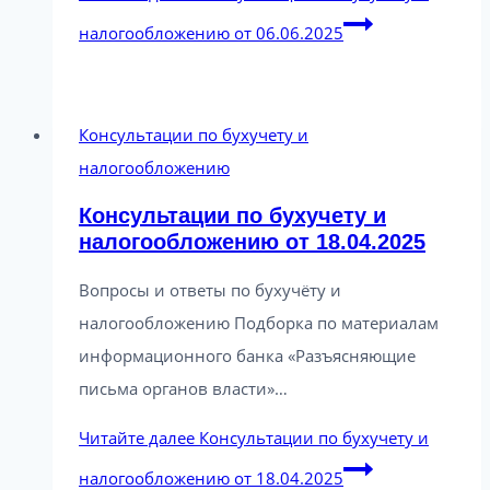
налогообложению от 06.06.2025
Консультации по бухучету и
налогообложению
Консультации по бухучету и
налогообложению от 18.04.2025
Вопросы и ответы по бухучёту и
налогообложению Подборка по материалам
информационного банка «Разъясняющие
письма органов власти»…
Читайте далее
Консультации по бухучету и
налогообложению от 18.04.2025