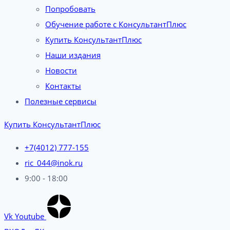
Попробовать
Обучение работе с КонсультантПлюс
Купить КонсультантПлюс
Наши издания
Новости
Контакты
Полезные сервисы
Купить КонсультантПлюс
+7(4012) 777-155
ric_044@inok.ru
9:00 - 18:00
Vk
Youtube