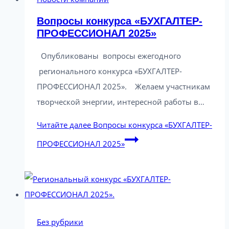
Вопросы конкурса «БУХГАЛТЕР-
ПРОФЕССИОНАЛ 2025»
Опубликованы вопросы ежегодного
регионального конкурса «БУХГАЛТЕР-
ПРОФЕССИОНАЛ 2025». Желаем участникам
творческой энергии, интересной работы в…
Читайте далее
Вопросы конкурса «БУХГАЛТЕР-
ПРОФЕССИОНАЛ 2025»
Без рубрики