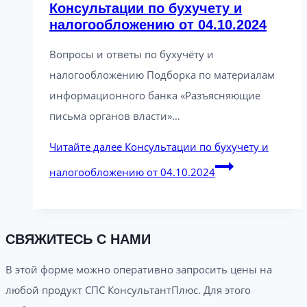
Консультации по бухучету и
налогообложению от 04.10.2024
Вопросы и ответы по бухучёту и
налогообложению Подборка по материалам
информационного банка «Разъясняющие
письма органов власти»…
Читайте далее
Консультации по бухучету и
налогообложению от 04.10.2024
СВЯЖИТЕСЬ С НАМИ
В этой форме можно оперативно запросить цены на
любой продукт СПС КонсультантПлюс. Для этого