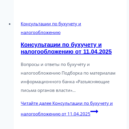
Консультации по бухучету и
налогообложению
Консультации по бухучету и
налогообложению от 11.04.2025
Вопросы и ответы по бухучёту и
налогообложению Подборка по материалам
информационного банка «Разъясняющие
письма органов власти»…
Читайте далее
Консультации по бухучету и
налогообложению от 11.04.2025