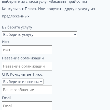
выберите из списка услуг «Заказать прайс-лист
КонсультантПлюс». Или получить другую услугу из
предложенных.
Выберите услугу
Имя
Название организации
СПС КонсультантПлюс
Email