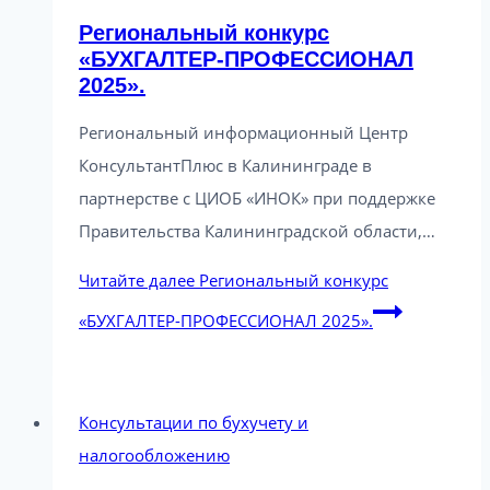
Региональный конкурс
«БУХГАЛТЕР-ПРОФЕССИОНАЛ
2025».
Региональный информационный Центр
КонсультантПлюс в Калининграде в
партнерстве с ЦИОБ «ИНОК» при поддержке
Правительства Калининградской области,…
Читайте далее
Региональный конкурс
«БУХГАЛТЕР-ПРОФЕССИОНАЛ 2025».
Консультации по бухучету и
налогообложению