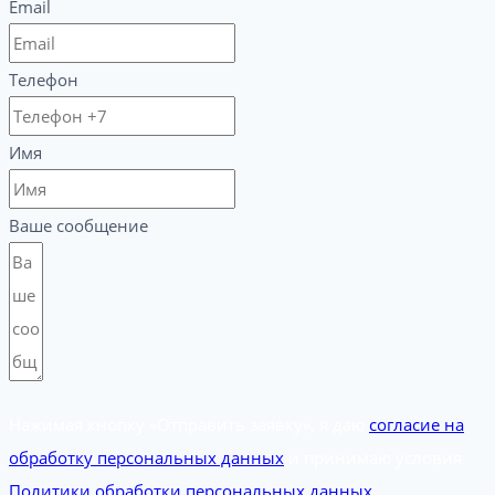
Email
Телефон
Имя
Ваше сообщение
Нажимая кнопку «Отправить заявку», я даю
согласие на
обработку персональных данных
и принимаю условия
Политики обработки персональных данных.