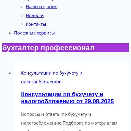
Наши издания
Новости
Контакты
Полезные сервисы
бухгалтер профессионал
Консультации по бухучету и
налогообложению
Консультации по бухучету и
налогообложению от 29.08.2025
Вопросы и ответы по бухучёту и
налогообложению Подборка по материалам