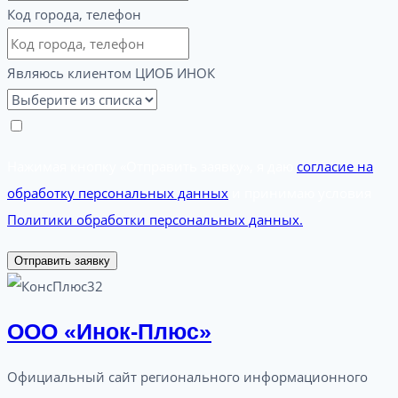
Код города, телефон
Являюсь клиентом ЦИОБ ИНОК
Нажимая кнопку «Отправить заявку», я даю
согласие на
обработку персональных данных
и принимаю условия
Политики обработки персональных данных.
Отправить заявку
ООО «Инок-Плюс»
Официальный сайт регионального информационного