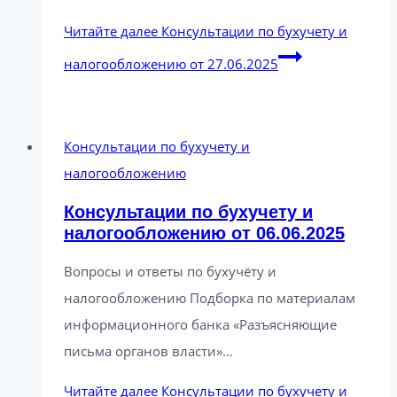
Читайте далее
Консультации по бухучету и
налогообложению от 27.06.2025
Консультации по бухучету и
налогообложению
Консультации по бухучету и
налогообложению от 06.06.2025
Вопросы и ответы по бухучёту и
налогообложению Подборка по материалам
информационного банка «Разъясняющие
письма органов власти»…
Читайте далее
Консультации по бухучету и