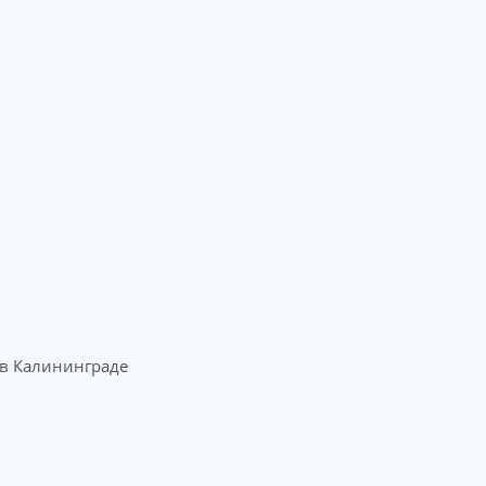
в Калининграде​