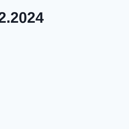
2.2024