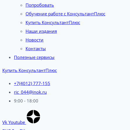
Попробовать
Обучение работе с КонсультантПлюс
Купить КонсультантПлюс
Наши издания
Новости
Контакты
Полезные сервисы
Купить КонсультантПлюс
+7(4012) 777-155
ric_044@inok.ru
9:00 - 18:00
Vk
Youtube