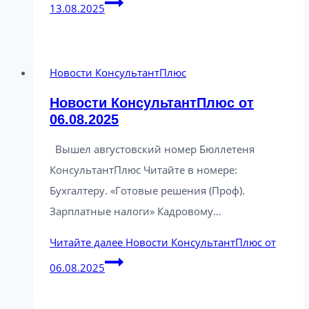
13.08.2025
Новости КонсультантПлюс
Новости КонсультантПлюс от
06.08.2025
Вышел августовский номер Бюллетеня
КонсультантПлюс Читайте в номере:
Бухгалтеру. «Готовые решения (Проф).
Зарплатные налоги» Кадровому…
Читайте далее
Новости КонсультантПлюс от
06.08.2025