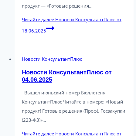
продукт — «Готовые решения…
Читайте далее
Новости КонсультантПлюс от
18.06.2025
Новости КонсультантПлюс
Новости КонсультантПлюс от
04.06.2025
Вышел июньский номер Бюллетеня
КонсультантПлюс Читайте в номере: «Новый
продукт! Готовые решения (Проф). Госзакупки
(223-ФЗ)»…
Читайте далее
Новости КонсультантПлюс от