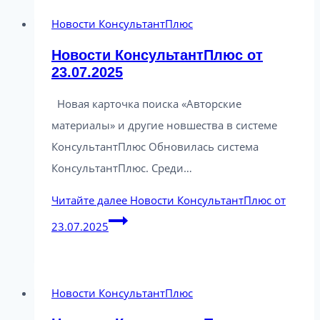
Новости КонсультантПлюс
Новости КонсультантПлюс от
23.07.2025
Новая карточка поиска «Авторские
материалы» и другие новшества в системе
КонсультантПлюс Обновилась система
КонсультантПлюс. Среди…
Читайте далее
Новости КонсультантПлюс от
23.07.2025
Новости КонсультантПлюс