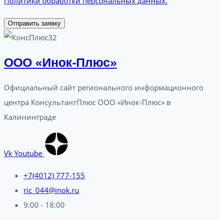
Политики обработки персональных данных.
Отправить заявку
ООО «Инок-Плюс»
Официальный сайт регионального информационного
центра КонсультантПлюс ООО «Инок-Плюс» в
Калининграде
Vk
Youtube
+7(4012) 777-155
ric_044@inok.ru
9:00 - 18:00