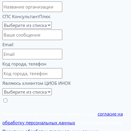
СПС КонсультантПлюс
Email
Код города, телефон
Являюсь клиентом ЦИОБ ИНОК
Нажимая кнопку «Отправить заявку», я даю
согласие на
обработку персональных данных
и принимаю условия