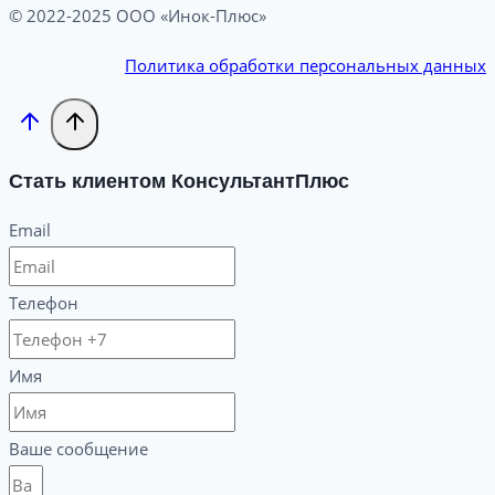
© 2022-2025 ООО «Инок-Плюс»
Политика обработки персональных данных
Стать клиентом КонсультантПлюс
Email
Телефон
Имя
Ваше сообщение