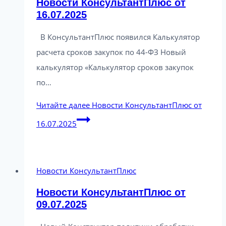
Новости КонсультантПлюс от
16.07.2025
В КонсультантПлюс появился Калькулятор
расчета сроков закупок по 44-ФЗ Новый
калькулятор «Калькулятор сроков закупок
по…
Читайте далее
Новости КонсультантПлюс от
16.07.2025
Новости КонсультантПлюс
Новости КонсультантПлюс от
09.07.2025