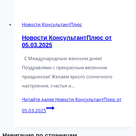
Новости КонсультантПлюс
Новости КонсультантПлюс от
05.03.2025
С Международным женским днем!
Поздравляем с прекрасным весенним
праздником! Желаем яркого солнечного
настроения, счастья и…
Читайте далее
Новости КонсультантПлюс от
05.03.2025
Навигация по страницам