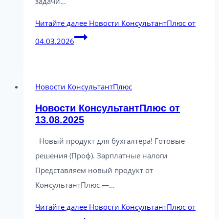
задачи…
Читайте далее
Новости КонсультантПлюс от
04.03.2026
Новости КонсультантПлюс
Новости КонсультантПлюс от
13.08.2025
Новый продукт для бухгалтера! Готовые
решения (Проф). Зарплатные налоги
Представляем новый продукт от
КонсультантПлюс —…
Читайте далее
Новости КонсультантПлюс от