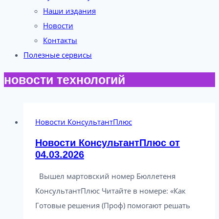
Наши издания
Новости
Контакты
Полезные сервисы
новости технологий
Новости КонсультантПлюс
Новости КонсультантПлюс от
04.03.2026
Вышел мартовский номер Бюллетеня
КонсультантПлюс Читайте в номере: «Как
Готовые решения (Проф) помогают решать