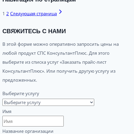
1
2
Следующая страница
СВЯЖИТЕСЬ С НАМИ
В этой форме можно оперативно запросить цены на
любой продукт СПС КонсультантПлюс. Для этого
выберите из списка услуг «Заказать прайс-лист
КонсультантПлюс». Или получить другую услугу из
предложенных.
Выберите услугу
Имя
Название организации