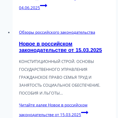
04.06.2025
Обзоры российского законодательства
Новое в российском
законодательстве от 15.03.2025
КОНСТИТУЦИОННЫЙ СТРОЙ. ОСНОВЫ
ГОСУДАРСТВЕННОГО УПРАВЛЕНИЯ
ГРАЖДАНСКОЕ ПРАВО СЕМЬЯ ТРУД И
ЗАНЯТОСТЬ СОЦИАЛЬНОЕ ОБЕСПЕЧЕНИЕ.
ПОСОБИЯ И ЛЬГОТЫ…
Читайте далее
Новое в российском
законодательстве от 15.03.2025