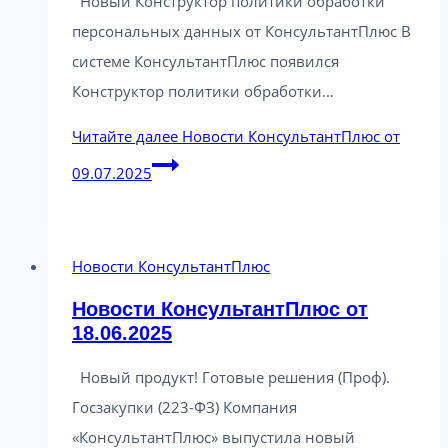
Новый Конструктор политики обработки
персональных данных от КонсультантПлюс В
системе КонсультантПлюс появился
Конструктор политики обработки…
Читайте далее
Новости КонсультантПлюс от
09.07.2025
Новости КонсультантПлюс
Новости КонсультантПлюс от
18.06.2025
Новый продукт! Готовые решения (Проф).
Госзакупки (223-ФЗ) Компания
«КонсультантПлюс» выпустила новый