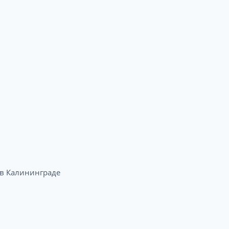
в Калининграде​