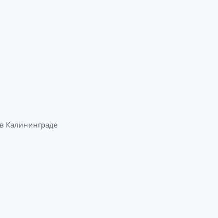
 Калининграде​