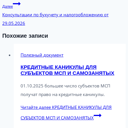
Далее
Консультации по бухучету и налогообложению от
29.05.2026
Похожие записи
Полезный документ
КРЕДИТНЫЕ КАНИКУЛЫ ДЛЯ
СУБЪЕКТОВ МСП И САМОЗАНЯТЫХ
01.10.2025 большее число субъектов МСП
получат право на кредитные каникулы.
Читайте далее
КРЕДИТНЫЕ КАНИКУЛЫ ДЛЯ
СУБЪЕКТОВ МСП И САМОЗАНЯТЫХ