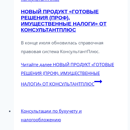
НОВЫЙ ПРОДУКТ «ГОТОВЫЕ
РЕШЕНИЯ (ПРОФ).
ИМУЩЕСТВЕННЫЕ НАЛОГИ» ОТ
КОНСУЛЬТАНТПЛЮС
В конце июля обновилась справочная
правовая система КонсультантПлюс.
Читайте далее
НОВЫЙ ПРОДУКТ «ГОТОВЫЕ
РЕШЕНИЯ (ПРОФ). ИМУЩЕСТВЕННЫЕ
НАЛОГИ» ОТ КОНСУЛЬТАНТПЛЮС
Консультации по бухучету и
налогообложению