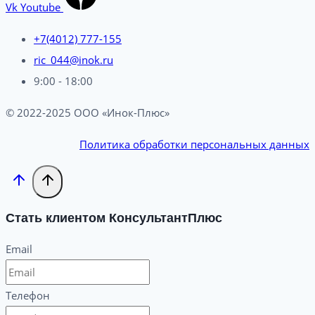
Vk
Youtube
+7(4012) 777-155
ric_044@inok.ru
9:00 - 18:00
© 2022-2025 ООО «Инок-Плюс»
Политика обработки персональных данных
Стать клиентом КонсультантПлюс
Email
Телефон