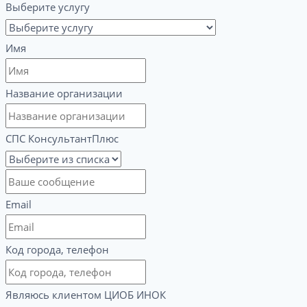
Выберите услугу
Имя
Название организации
СПС КонсультантПлюс
Email
Код города, телефон
Являюсь клиентом ЦИОБ ИНОК