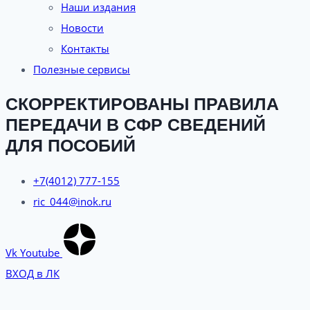
Наши издания
Новости
Контакты
Полезные сервисы
СКОРРЕКТИРОВАНЫ ПРАВИЛА
ПЕРЕДАЧИ В СФР СВЕДЕНИЙ
ДЛЯ ПОСОБИЙ
+7(4012) 777-155
ric_044@inok.ru
Vk
Youtube
ВХОД в ЛК