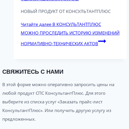
НОВЫЙ ПРОДУКТ ОТ КОНСУЛЬТАНТПЛЮС
Читайте далее
В КОНСУЛЬТАНТПЛЮС
МОЖНО ПРОСЛЕДИТЬ ИСТОРИЮ ИЗМЕНЕНИЙ
НОРМАТИВНО-ТЕХНИЧЕСКИХ АКТОВ
СВЯЖИТЕСЬ С НАМИ
В этой форме можно оперативно запросить цены на
любой продукт СПС КонсультантПлюс. Для этого
выберите из списка услуг «Заказать прайс-лист
КонсультантПлюс». Или получить другую услугу из
предложенных.