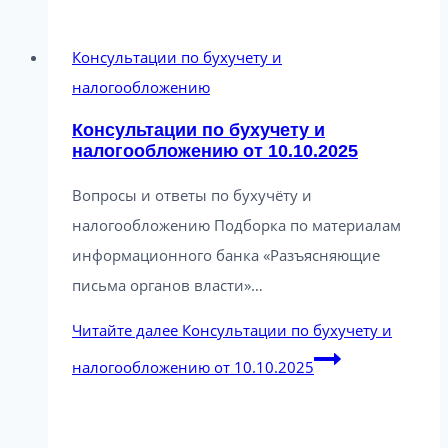
Консультации по бухучету и
налогообложению
Консультации по бухучету и
налогообложению от 10.10.2025
Вопросы и ответы по бухучёту и
налогообложению Подборка по материалам
информационного банка «Разъясняющие
письма органов власти»…
Читайте далее
Консультации по бухучету и
налогообложению от 10.10.2025