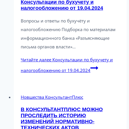
Консультации по бухучету и
налогообложению от 19.04.2024
Вопросы и ответы по бухучёту и
налогообложению Подборка по материалам
информационного банка «Разъясняющие
письма органов власти»…
Читайте далее
Консультации по бухучету и
налогообложению от 19.04.2024
Новшества КонсультантПлюс
В КОНСУЛЬТАНТПЛЮС МОЖНО
ПРОСЛЕДИТЬ ИСТОРИЮ
ИЗМЕНЕНИЙ НОРМАТИВНО-
ТЕХНИЧЕСКИХ АКТОВ