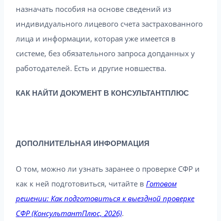
назначать пособия на основе сведений из
индивидуального лицевого счета застрахованного
лица и информации, которая уже имеется в
системе, без обязательного запроса допданных у
работодателей. Есть и другие новшества.
КАК НАЙТИ ДОКУМЕНТ В КОНСУЛЬТАНТПЛЮС
ДОПОЛНИТЕЛЬНАЯ ИНФОРМАЦИЯ
О том, можно ли узнать заранее о проверке СФР и
как к ней подготовиться, читайте в
Готовом
решении: Как подготовиться к выездной проверке
СФР (КонсультантПлюс, 2026)
.