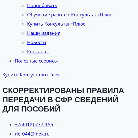
Попробовать
Обучение работе с КонсультантПлюс
Купить КонсультантПлюс
Наши издания
Новости
Контакты
Полезные сервисы
Купить КонсультантПлюс
СКОРРЕКТИРОВАНЫ ПРАВИЛА
ПЕРЕДАЧИ В СФР СВЕДЕНИЙ
ДЛЯ ПОСОБИЙ
+7(4012) 777-155
ric_044@inok.ru