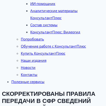
ИИ-помощник
Аналитические материалы
КонсультантПлюс
Состав системы
КонсультантПлюс: Видеогид
Попробовать
Обучение работе с КонсультантПлюс
Купить КонсультантПлюс
Наши издания
Новости
Контакты
Полезные сервисы
СКОРРЕКТИРОВАНЫ ПРАВИЛА
ПЕРЕДАЧИ В СФР СВЕДЕНИЙ