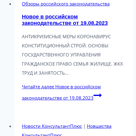
Обзоры российского законодательства
Новое в российском
законодательстве от 19.08.2023
АНТИКРИЗИСНЫЕ МЕРЫ КОРОНАВИРУС
КОНСТИТУЦИОННЫЙ СТРОЙ. ОСНОВЫ
ГОСУДАРСТВЕННОГО УПРАВЛЕНИЯ
ГРАЖДАНСКОЕ ПРАВО СЕМЬЯ ЖИЛИЩЕ. ЖКХ
ТРУД И ЗАНЯТОСТЬ…
Читайте далее
Новое в российском
законодательстве от 19.08.2023
Новости КонсультантПлюс
|
Новшества
КонсультантПлюс