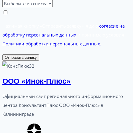
Нажимая кнопку «Отправить заявку», я даю
согласие на
обработку персональных данных
и принимаю условия
Политики обработки персональных данных.
Отправить заявку
ООО «Инок-Плюс»
Официальный сайт регионального информационного
центра КонсультантПлюс ООО «Инок-Плюс» в
Калининграде