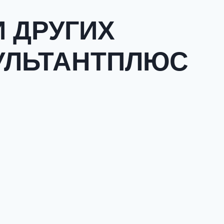
 ДРУГИХ
УЛЬТАНТПЛЮС