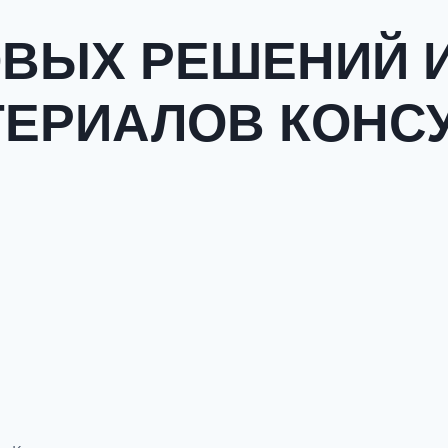
ОВЫХ РЕШЕНИЙ И
ТЕРИАЛОВ КОНС