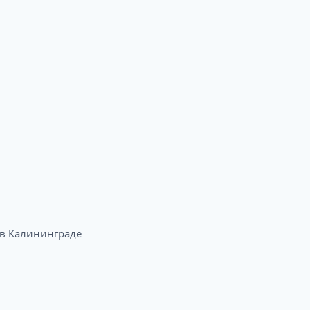
в Калининграде​