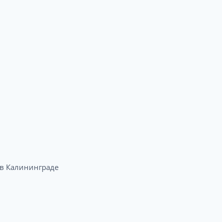
в Калининграде​