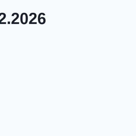
2.2026