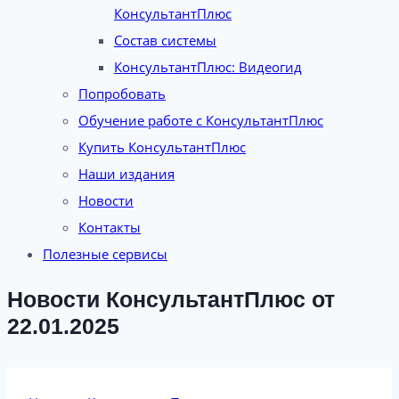
КонсультантПлюс
Состав системы
КонсультантПлюс: Видеогид
Попробовать
Обучение работе с КонсультантПлюс
Купить КонсультантПлюс
Наши издания
Новости
Контакты
Полезные сервисы
Новости КонсультантПлюс от
22.01.2025