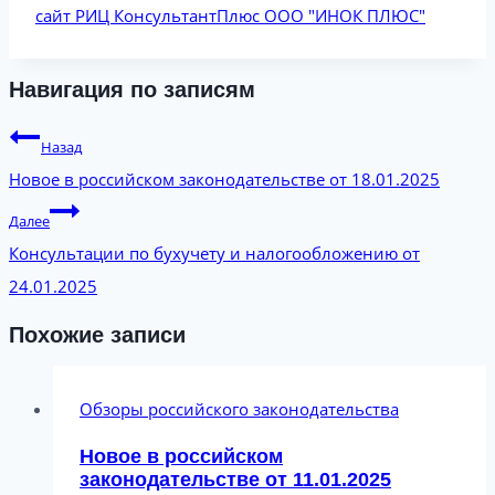
сайт РИЦ КонсультантПлюс ООО "ИНОК ПЛЮС"
Навигация по записям
Назад
Новое в российском законодательстве от 18.01.2025
Далее
Консультации по бухучету и налогообложению от
24.01.2025
Похожие записи
Обзоры российского законодательства
Новое в российском
законодательстве от 11.01.2025