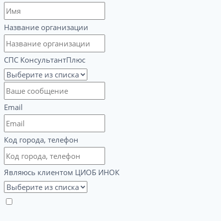
Название организации
СПС КонсультантПлюс
Email
Код города, телефон
Являюсь клиентом ЦИОБ ИНОК