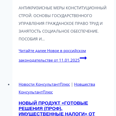
АНТИКРИЗИСНЫЕ МЕРЫ КОНСТИТУЦИОННЫЙ
СТРОЙ. ОСНОВЫ ГОСУДАРСТВЕННОГО
УПРАВЛЕНИЯ ГРАЖДАНСКОЕ ПРАВО ТРУД И
ЗАНЯТОСТЬ СОЦИАЛЬНОЕ ОБЕСПЕЧЕНИЕ.
ПОСОБИЯ И…
Читайте далее
Новое в российском
законодательстве от 11.01.2025
Новости КонсультантПлюс
|
Новшества
КонсультантПлюс
НОВЫЙ ПРОДУКТ «ГОТОВЫЕ
РЕШЕНИЯ (ПРОФ).
ИМУЩЕСТВЕННЫЕ НАЛОГИ» ОТ