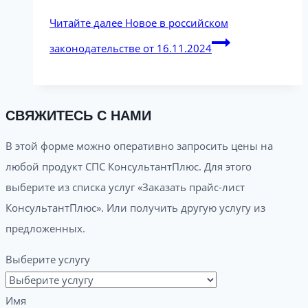
Читайте далее
Новое в российском
законодательстве от 16.11.2024
СВЯЖИТЕСЬ С НАМИ
В этой форме можно оперативно запросить цены на
любой продукт СПС КонсультантПлюс. Для этого
выберите из списка услуг «Заказать прайс-лист
КонсультантПлюс». Или получить другую услугу из
предложенных.
Выберите услугу
Имя