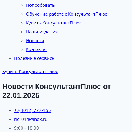
Попробовать
Обучение работе с КонсультантПлюс
Купить КонсультантПлюс
Наши издания
Новости
Контакты
Полезные сервисы
Купить КонсультантПлюс
Новости КонсультантПлюс от
22.01.2025
+7(4012) 777-155
ric_044@inok.ru
9:00 - 18:00