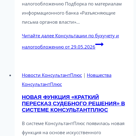
налогообложению Подборка по материалам
информационного банка «Разъясняющие
письма органов власти»…
Читайте далее
Консультации по бухучету и
налогообложению от 29.05.2026
Новости КонсультантПлюс
|
Новшества
КонсультантПлюс
НОВАЯ ФУНКЦИЯ «КРАТКИЙ
ПЕРЕСКАЗ СУДЕБНОГО РЕШЕНИЯ» В
СИСТЕМЕ КОНСУЛЬТАНТПЛЮС
В системе КонсультантПлюс появилась новая
функция на основе искусственного