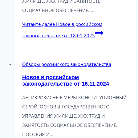
ЖИЛИЩЕ. ЖКХ ТРУД И ЗАНЯТОСТЬ
СОЦИАЛЬНОЕ ОБЕСПЕЧЕНИЕ….
Читайте далее
Новое в российском
законодательстве от 18.01.2025
Обзоры российского законодательства
Новое в российском
законодательстве от 16.11.2024
АНТИКРИЗИСНЫЕ МЕРЫ КОНСТИТУЦИОННЫЙ
СТРОЙ. ОСНОВЫ ГОСУДАРСТВЕННОГО
УПРАВЛЕНИЯ ЖИЛИЩЕ. ЖКХ ТРУД И
ЗАНЯТОСТЬ СОЦИАЛЬНОЕ ОБЕСПЕЧЕНИЕ.
ПОСОБИЯ И…