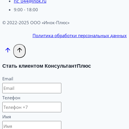
ric_044@inok.ru
9:00 - 18:00
© 2022-2025 ООО «Инок-Плюс»
Политика обработки персональных данных
Стать клиентом КонсультантПлюс
Email
Телефон
Имя