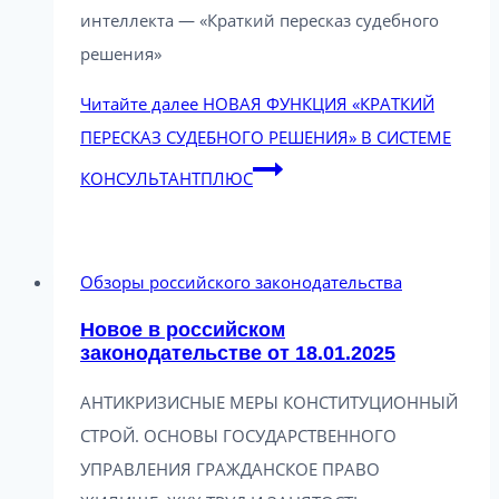
интеллекта — «Краткий пересказ судебного
решения»
Читайте далее
НОВАЯ ФУНКЦИЯ «КРАТКИЙ
ПЕРЕСКАЗ СУДЕБНОГО РЕШЕНИЯ» В СИСТЕМЕ
КОНСУЛЬТАНТПЛЮС
Обзоры российского законодательства
Новое в российском
законодательстве от 18.01.2025
АНТИКРИЗИСНЫЕ МЕРЫ КОНСТИТУЦИОННЫЙ
СТРОЙ. ОСНОВЫ ГОСУДАРСТВЕННОГО
УПРАВЛЕНИЯ ГРАЖДАНСКОЕ ПРАВО