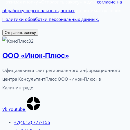
Нажимая кнопку «Отправить заявку», я даю
согласие на
обработку персональных данных
и принимаю условия
Политики обработки персональных данных.
Отправить заявку
ООО «Инок-Плюс»
Официальный сайт регионального информационного
центра КонсультантПлюс ООО «Инок-Плюс» в
Калининграде
Vk
Youtube
+7(4012) 777-155