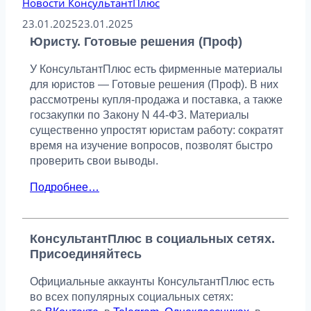
Новости КонсультантПлюс
23.01.2025
23.01.2025
Юристу. Готовые решения (Проф)
У КонсультантПлюс есть фирменные материалы
для юристов — Готовые решения (Проф). В них
рассмотрены купля-продажа и поставка, а также
госзакупки по Закону N 44-ФЗ. Материалы
существенно упростят юристам работу: сократят
время на изучение вопросов, позволят быстро
проверить свои выводы.
Подробнее…
КонсультантПлюс в социальных сетях.
Присоединяйтесь
Официальные аккаунты КонсультантПлюс есть
во всех популярных социальных сетях: