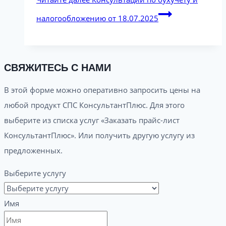
налогообложению от 18.07.2025
СВЯЖИТЕСЬ С НАМИ
В этой форме можно оперативно запросить цены на
любой продукт СПС КонсультантПлюс. Для этого
выберите из списка услуг «Заказать прайс-лист
КонсультантПлюс». Или получить другую услугу из
предложенных.
Выберите услугу
Имя