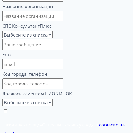
Название организации
СПС КонсультантПлюс
Email
Код города, телефон
Являюсь клиентом ЦИОБ ИНОК
Нажимая кнопку «Отправить заявку», я даю
согласие на