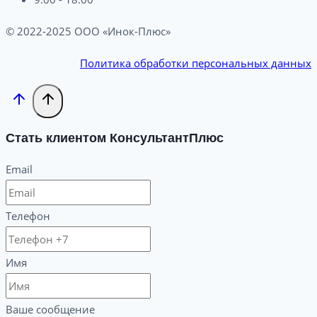
© 2022-2025 ООО «Инок-Плюс»
Политика обработки персональных данных
Стать клиентом КонсультантПлюс
Email
Телефон
Имя
Ваше сообщение