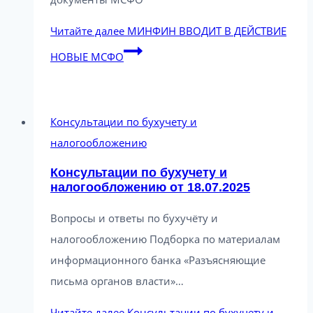
Читайте далее
МИНФИН ВВОДИТ В ДЕЙСТВИЕ
НОВЫЕ МСФО
Консультации по бухучету и
налогообложению
Консультации по бухучету и
налогообложению от 18.07.2025
Вопросы и ответы по бухучёту и
налогообложению Подборка по материалам
информационного банка «Разъясняющие
письма органов власти»…
Читайте далее
Консультации по бухучету и