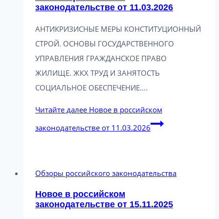
законодательстве от 11.03.2026
АНТИКРИЗИСНЫЕ МЕРЫ КОНСТИТУЦИОННЫЙ
СТРОЙ. ОСНОВЫ ГОСУДАРСТВЕННОГО
УПРАВЛЕНИЯ ГРАЖДАНСКОЕ ПРАВО
ЖИЛИЩЕ. ЖКХ ТРУД И ЗАНЯТОСТЬ
СОЦИАЛЬНОЕ ОБЕСПЕЧЕНИЕ….
Читайте далее
Новое в российском
законодательстве от 11.03.2026
Обзоры российского законодательства
Новое в российском
законодательстве от 15.11.2025