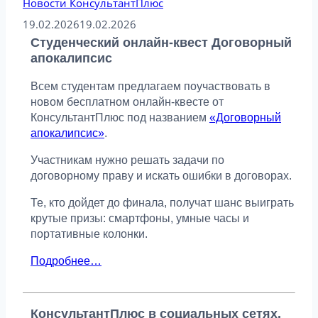
Новости КонсультантПлюс
19.02.2026
19.02.2026
Студенческий онлайн-квест Договорный
апокалипсис
Всем студентам предлагаем поучаствовать в
новом бесплатном онлайн-квесте от
КонсультантПлюс под названием
«Договорный
апокалипсис»
.
Участникам нужно решать задачи по
договорному праву и искать ошибки в договорах.
Те, кто дойдет до финала, получат шанс выиграть
крутые призы: смартфоны, умные часы и
портативные колонки.
Подробнее…
КонсультантПлюс в социальных сетях.