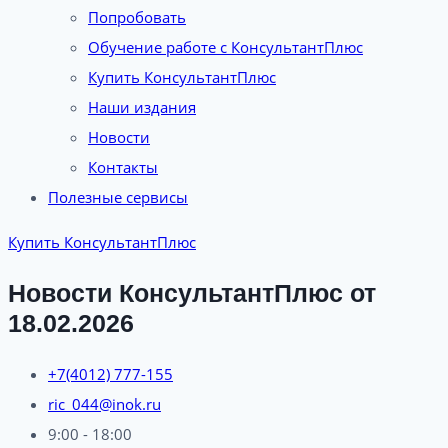
Попробовать
Обучение работе с КонсультантПлюс
Купить КонсультантПлюс
Наши издания
Новости
Контакты
Полезные сервисы
Купить КонсультантПлюс
Новости КонсультантПлюс от
18.02.2026
+7(4012) 777-155
ric_044@inok.ru
9:00 - 18:00