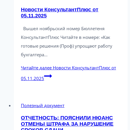
Новости КонсультантПлюс от
05.11.2025
Вышел ноябрьский номер Бюллетеня
КонсультантПлюс Читайте в номере: «Как
готовые решения (Проф) упрощают работу
бухгалтера…
Читайте далее
Новости КонсультантПлюс от
05.11.2025
Полезный документ
ОТЧЕТНОСТЬ: ПОЯСНИЛИ НЮАНС
ОТМЕНЫ ШТРАФА ЗА НАРУШЕНИЕ