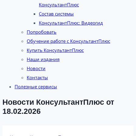
КонсультантПлюс
Состав системы
КонсультантПлюс: Видеогид
Попробовать
Обучение работе с КонсультантПлюс
Купить КонсультантПлюс
Наши издания
Новости
Контакты
Полезные сервисы
Новости КонсультантПлюс от
18.02.2026