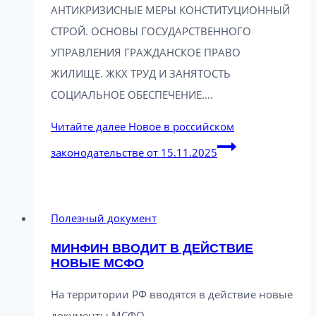
АНТИКРИЗИСНЫЕ МЕРЫ КОНСТИТУЦИОННЫЙ
СТРОЙ. ОСНОВЫ ГОСУДАРСТВЕННОГО
УПРАВЛЕНИЯ ГРАЖДАНСКОЕ ПРАВО
ЖИЛИЩЕ. ЖКХ ТРУД И ЗАНЯТОСТЬ
СОЦИАЛЬНОЕ ОБЕСПЕЧЕНИЕ….
Читайте далее
Новое в российском
законодательстве от 15.11.2025
Полезный документ
МИНФИН ВВОДИТ В ДЕЙСТВИЕ
НОВЫЕ МСФО
На территории РФ вводятся в действие новые
документы МСФО