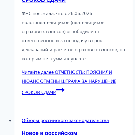
СРОКОВ СДАЧИ
ФНС пояснила, что с 26.06.2026
налогоплательщиков (плательщиков
страховых взносов) освободили от
ответственности за неподачу в срок
деклараций и расчетов страховых взносов, по
которым нет суммы к уплате.
Читайте далее
ОТЧЕТНОСТЬ: ПОЯСНИЛИ
НЮАНС ОТМЕНЫ ШТРАФА ЗА НАРУШЕНИЕ
СРОКОВ СДАЧИ
Обзоры российского законодательства
Новое в российском