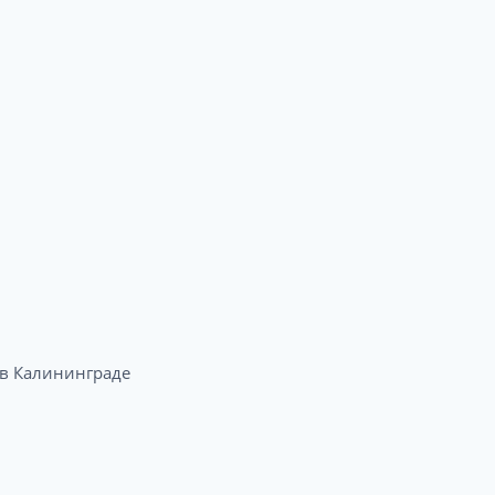
в Калининграде​