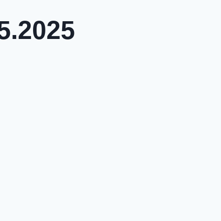
5.2025