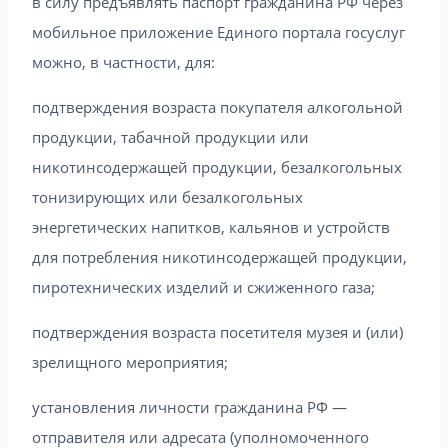
в силу предъявлять паспорт гражданина РФ через
мобильное приложение Единого портала госуслуг
можно, в частности, для:
подтверждения возраста покупателя алкогольной
продукции, табачной продукции или
никотинсодержащей продукции, безалкогольных
тонизирующих или безалкогольных
энергетических напитков, кальянов и устройств
для потребления никотинсодержащей продукции,
пиротехнических изделий и сжиженного газа;
подтверждения возраста посетителя музея и (или)
зрелищного мероприятия;
установления личности гражданина РФ —
отправителя или адресата (уполномоченного