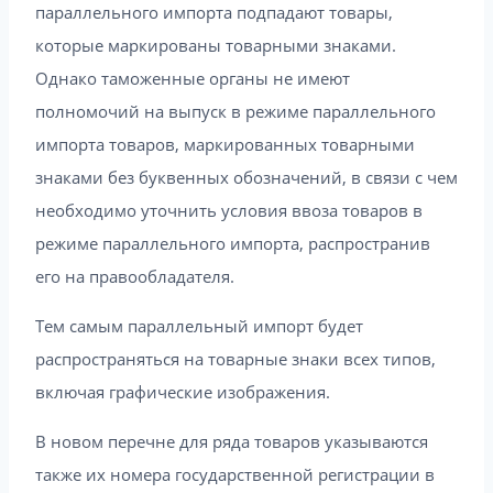
параллельного импорта подпадают товары,
которые маркированы товарными знаками.
Однако таможенные органы не имеют
полномочий на выпуск в режиме параллельного
импорта товаров, маркированных товарными
знаками без буквенных обозначений, в связи с чем
необходимо уточнить условия ввоза товаров в
режиме параллельного импорта, распространив
его на правообладателя.
Тем самым параллельный импорт будет
распространяться на товарные знаки всех типов,
включая графические изображения.
В новом перечне для ряда товаров указываются
также их номера государственной регистрации в