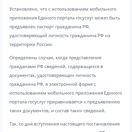
Установлено, что с использованием мобильного
приложения Единого портала госуслуг может быть
предъявлен паспорт гражданина РФ,
удостоверяющий личность гражданина РФ на
территории России.
Определены случаи, когда представление
гражданами РФ сведений, содержащихся в
документах, удостоверяющих личность
гражданина РФ, в электронной форме с
использованием мобильного приложения Единого
портала госуслуг приравнивается к предъявлению
таких документов, и состав таких сведений.
Так, со дня вступления настоящего постановления