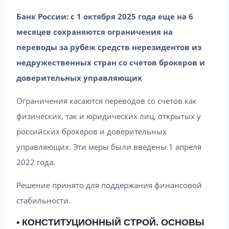
Банк России: с 1 октября 2025 года еще на 6
месяцев сохраняются ограничения на
переводы за рубеж средств нерезидентов из
недружественных стран со счетов брокеров и
доверительных управляющих
Ограничения касаются переводов со счетов как
физических, так и юридических лиц, открытых у
российских брокеров и доверительных
управляющих. Эти меры были введены 1 апреля
2022 года.
Решение принято для поддержания финансовой
стабильности.
• КОНСТИТУЦИОННЫЙ СТРОЙ. ОСНОВЫ