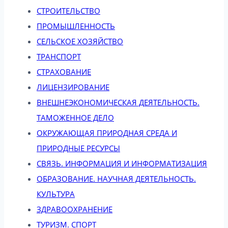
СТРОИТЕЛЬСТВО
ПРОМЫШЛЕННОСТЬ
СЕЛЬСКОЕ ХОЗЯЙСТВО
ТРАНСПОРТ
СТРАХОВАНИЕ
ЛИЦЕНЗИРОВАНИЕ
ВНЕШНЕЭКОНОМИЧЕСКАЯ ДЕЯТЕЛЬНОСТЬ.
ТАМОЖЕННОЕ ДЕЛО
ОКРУЖАЮЩАЯ ПРИРОДНАЯ СРЕДА И
ПРИРОДНЫЕ РЕСУРСЫ
СВЯЗЬ. ИНФОРМАЦИЯ И ИНФОРМАТИЗАЦИЯ
ОБРАЗОВАНИЕ. НАУЧНАЯ ДЕЯТЕЛЬНОСТЬ.
КУЛЬТУРА
ЗДРАВООХРАНЕНИЕ
ТУРИЗМ. СПОРТ