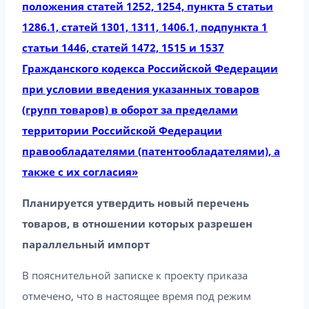
положения статей 1252, 1254, пункта 5 статьи
1286.1, статей 1301, 1311, 1406.1, подпункта 1
статьи 1446, статей 1472, 1515 и 1537
Гражданского кодекса Российской Федерации
при условии введения указанных товаров
(групп товаров) в оборот за пределами
территории Российской Федерации
правообладателями (патентообладателями), а
также с их согласия»
Планируется утвердить новый перечень
товаров, в отношении которых разрешен
параллельный импорт
В пояснительной записке к проекту приказа
отмечено, что в настоящее время под режим