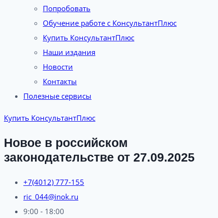
Попробовать
Обучение работе с КонсультантПлюс
Купить КонсультантПлюс
Наши издания
Новости
Контакты
Полезные сервисы
Купить КонсультантПлюс
Новое в российском
законодательстве от 27.09.2025
+7(4012) 777-155
ric_044@inok.ru
9:00 - 18:00