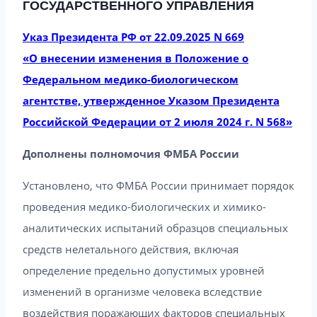
ГОСУДАРСТВЕННОГО УПРАВЛЕНИЯ
Указ Президента РФ от 22.09.2025 N 669
«О внесении изменения в Положение о
Федеральном медико-биологическом
агентстве, утвержденное Указом Президента
Российской Федерации от 2 июля 2024 г. N 568»
Дополнены полномочия ФМБА России
Установлено, что ФМБА России принимает порядок
проведения медико-биологических и химико-
аналитических испытаний образцов специальных
средств нелетального действия, включая
определение предельно допустимых уровней
изменений в организме человека вследствие
воздействия поражающих факторов специальных