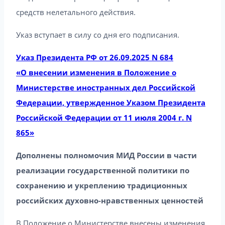
средств нелетального действия.
Указ вступает в силу со дня его подписания.
Указ Президента РФ от 26.09.2025 N 684
«О внесении изменения в Положение о
Министерстве иностранных дел Российской
Федерации, утвержденное Указом Президента
Российской Федерации от 11 июля 2004 г. N
865»
Дополнены полномочия МИД России в части
реализации государственной политики по
сохранению и укреплению традиционных
российских духовно-нравственных ценностей
В Положение о Министерстве внесены изменения,