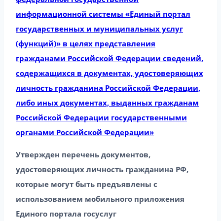
информационной системы «Единый портал
государственных и муниципальных услуг
(функций)» в целях представления
гражданами Российской Федерации сведений,
содержащихся в документах, удостоверяющих
личность гражданина Российской Федерации,
либо иных документах, выданных гражданам
Российской Федерации государственными
органами Российской Федерации»
Утвержден перечень документов,
удостоверяющих личность гражданина РФ,
которые могут быть предъявлены с
использованием мобильного приложения
Единого портала госуслуг