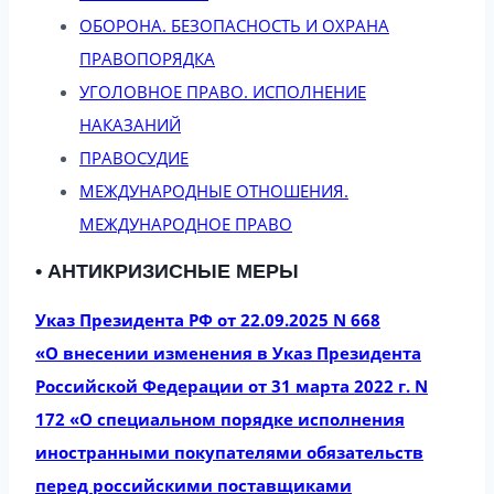
ОБОРОНА. БЕЗОПАСНОСТЬ И ОХРАНА
ПРАВОПОРЯДКА
УГОЛОВНОЕ ПРАВО. ИСПОЛНЕНИЕ
НАКАЗАНИЙ
ПРАВОСУДИЕ
МЕЖДУНАРОДНЫЕ ОТНОШЕНИЯ.
МЕЖДУНАРОДНОЕ ПРАВО
• АНТИКРИЗИСНЫЕ МЕРЫ
Указ Президента РФ от 22.09.2025 N 668
«О внесении изменения в Указ Президента
Российской Федерации от 31 марта 2022 г. N
172 «О специальном порядке исполнения
иностранными покупателями обязательств
перед российскими поставщиками