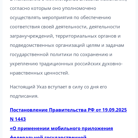
согласно которым оно уполномочено
осуществлять мероприятия по обеспечению
соответствия своей деятельности, деятельности
загранучреждений, территориальных органов и
подведомственных организаций целям и задачам
государственной политики по сохранению и
укреплению традиционных российских духовно-
нравственных ценностей.
Настоящий Указ вступает в силу со дня его
подписания.
Постановление Правительства РФ от 19.09.2025
N 1443
«О применении мобильного приложения
федеральной государственной