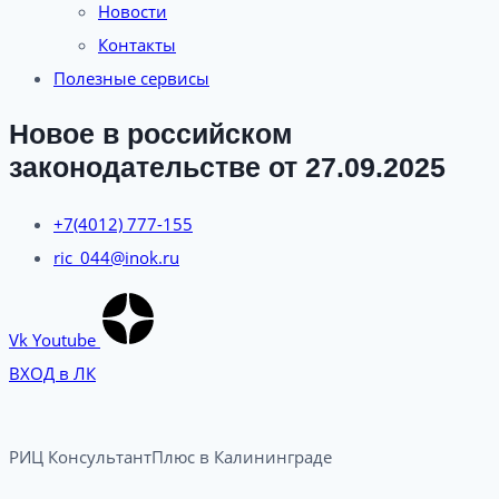
Новости
Контакты
Полезные сервисы
Новое в российском
законодательстве от 27.09.2025
+7(4012) 777-155
ric_044@inok.ru
Vk
Youtube
ВХОД в ЛК
РИЦ КонсультантПлюс в Калининграде​