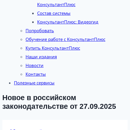
КонсультантПлюс
Состав системы
КонсультантПлюс: Видеогид
Попробовать
Обучение работе с КонсультантПлюс
Купить КонсультантПлюс
Наши издания
Новости
Контакты
Полезные сервисы
Новое в российском
законодательстве от 27.09.2025