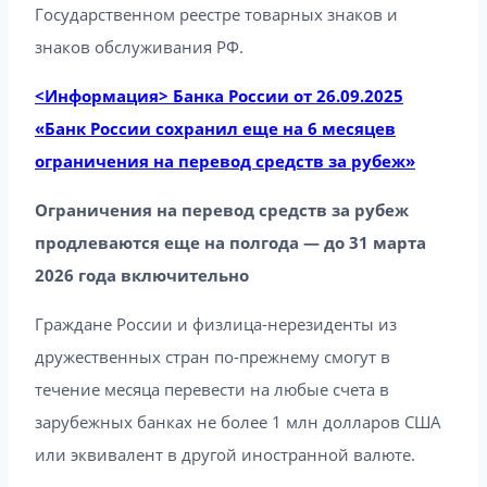
Государственном реестре товарных знаков и
знаков обслуживания РФ.
<Информация> Банка России от 26.09.2025
«Банк России сохранил еще на 6 месяцев
ограничения на перевод средств за рубеж»
Ограничения на перевод средств за рубеж
продлеваются еще на полгода — до 31 марта
2026 года включительно
Граждане России и физлица-нерезиденты из
дружественных стран по-прежнему смогут в
течение месяца перевести на любые счета в
зарубежных банках не более 1 млн долларов США
или эквивалент в другой иностранной валюте.