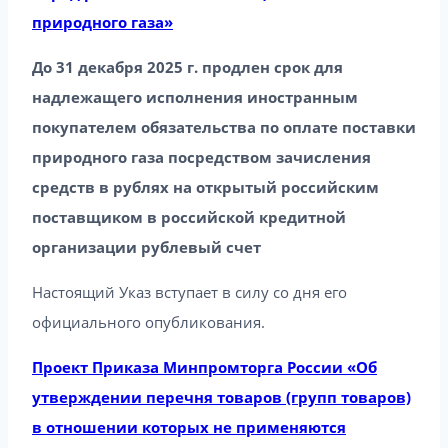
природного газа»
До 31 декабря 2025 г. продлен срок для
надлежащего исполнения иностранным
покупателем обязательства по оплате поставки
природного газа посредством зачисления
средств в рублях на открытый российским
поставщиком в российской кредитной
организации рублевый счет
Настоящий Указ вступает в силу со дня его
официального опубликования.
Проект Приказа Минпромторга России «Об
утверждении перечня товаров (групп товаров)
в отношении которых не применяются