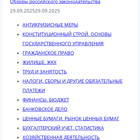
Обзоры российского законодательства
29.09.2025
29.09.2025
АНТИКРИЗИСНЫЕ МЕРЫ
КОНСТИТУЦИОННЫЙ СТРОЙ. ОСНОВЫ
ГОСУДАРСТВЕННОГО УПРАВЛЕНИЯ
ГРАЖДАНСКОЕ ПРАВО
ЖИЛИЩЕ. ЖКХ
ТРУД И ЗАНЯТОСТЬ
НАЛОГИ, СБОРЫ И ДРУГИЕ ОБЯЗАТЕЛЬНЫЕ
ПЛАТЕЖИ
ФИНАНСЫ. БЮДЖЕТ
БАНКОВСКОЕ ДЕЛО
ЦЕННЫЕ БУМАГИ. РЫНОК ЦЕННЫХ БУМАГ
БУХГАЛТЕРСКИЙ УЧЕТ. СТАТИСТИКА
ХОЗЯЙСТВЕННАЯ ДЕЯТЕЛЬНОСТЬ