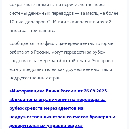
Сохраняются лимиты на перечисления через
системы денежных переводов — за месяц не более
10 тыс. долларов США или эквивалент в другой
иностранной валюте.
Сообщается, что физлица-нерезиденты, которые
работают в России, могут перевести за рубеж
средства в размере заработной платы. Это право
есть у представителей как дружественных, так и
недружественных стран.
<Информация> Банка России от 26.09.2025
«Сохранены ограничения на переводы за
рубеж средств нерезидентов из
недружественных стран со счетов брокеров и
доверительных управляющих»