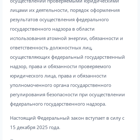
осуществлении проверяемыми юридическими
лицами их деятельности, порядок оформления
результатов осуществления федерального
государственного надзора в области
использования атомной энергии, обязанности и
ответственность должностных лиц,
осуществляющих федеральный государственный
надзор, права и обязанности проверяемого
юридического лица, права и обязанности
уполномоченного органа государственного
регулирования безопасности при осуществлении
федерального государственного надзора.
Настоящий Федеральный закон вступает в силу с
15 декабря 2025 года.