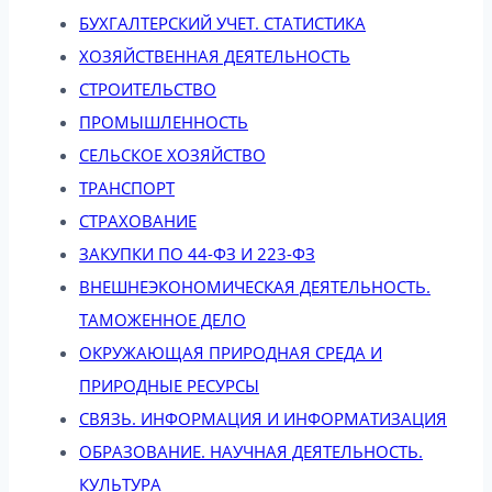
БУХГАЛТЕРСКИЙ УЧЕТ. СТАТИСТИКА
ХОЗЯЙСТВЕННАЯ ДЕЯТЕЛЬНОСТЬ
СТРОИТЕЛЬСТВО
ПРОМЫШЛЕННОСТЬ
СЕЛЬСКОЕ ХОЗЯЙСТВО
ТРАНСПОРТ
СТРАХОВАНИЕ
ЗАКУПКИ ПО 44-ФЗ И 223-ФЗ
ВНЕШНЕЭКОНОМИЧЕСКАЯ ДЕЯТЕЛЬНОСТЬ.
ТАМОЖЕННОЕ ДЕЛО
ОКРУЖАЮЩАЯ ПРИРОДНАЯ СРЕДА И
ПРИРОДНЫЕ РЕСУРСЫ
СВЯЗЬ. ИНФОРМАЦИЯ И ИНФОРМАТИЗАЦИЯ
ОБРАЗОВАНИЕ. НАУЧНАЯ ДЕЯТЕЛЬНОСТЬ.
КУЛЬТУРА