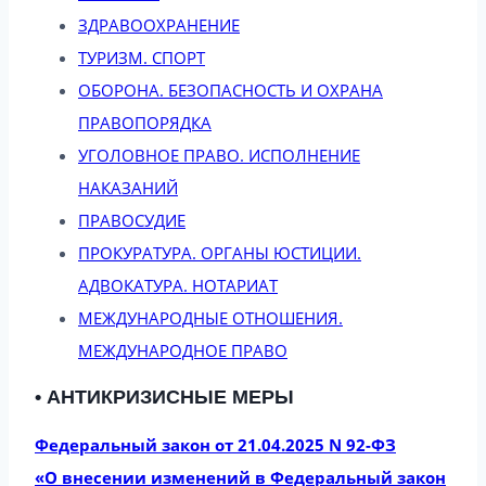
ЗДРАВООХРАНЕНИЕ
ТУРИЗМ. СПОРТ
ОБОРОНА. БЕЗОПАСНОСТЬ И ОХРАНА
ПРАВОПОРЯДКА
УГОЛОВНОЕ ПРАВО. ИСПОЛНЕНИЕ
НАКАЗАНИЙ
ПРАВОСУДИЕ
ПРОКУРАТУРА. ОРГАНЫ ЮСТИЦИИ.
АДВОКАТУРА. НОТАРИАТ
МЕЖДУНАРОДНЫЕ ОТНОШЕНИЯ.
МЕЖДУНАРОДНОЕ ПРАВО
• АНТИКРИЗИСНЫЕ МЕРЫ
Федеральный закон от 21.04.2025 N 92-ФЗ
«О внесении изменений в Федеральный закон