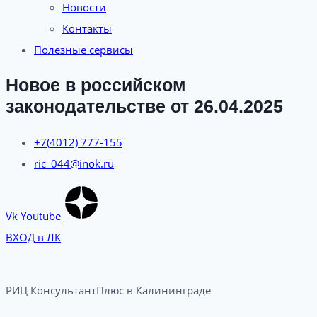
Новости
Контакты
Полезные сервисы
Новое в российском
законодательстве от 26.04.2025
+7(4012) 777-155
ric_044@inok.ru
Vk
Youtube
ВХОД в ЛК
РИЦ КонсультантПлюс в Калининграде​