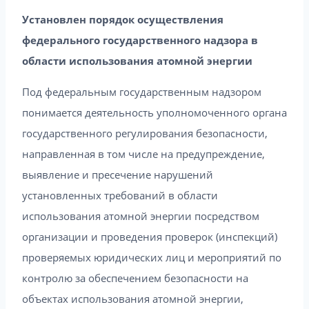
Установлен порядок осуществления
федерального государственного надзора в
области использования атомной энергии
Под федеральным государственным надзором
понимается деятельность уполномоченного органа
государственного регулирования безопасности,
направленная в том числе на предупреждение,
выявление и пресечение нарушений
установленных требований в области
использования атомной энергии посредством
организации и проведения проверок (инспекций)
проверяемых юридических лиц и мероприятий по
контролю за обеспечением безопасности на
объектах использования атомной энергии,