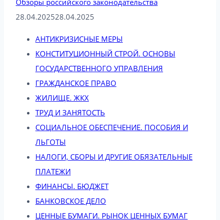
Обзоры российского законодательства
28.04.2025
28.04.2025
АНТИКРИЗИСНЫЕ МЕРЫ
КОНСТИТУЦИОННЫЙ СТРОЙ. ОСНОВЫ
ГОСУДАРСТВЕННОГО УПРАВЛЕНИЯ
ГРАЖДАНСКОЕ ПРАВО
ЖИЛИЩЕ. ЖКХ
ТРУД И ЗАНЯТОСТЬ
СОЦИАЛЬНОЕ ОБЕСПЕЧЕНИЕ. ПОСОБИЯ И
ЛЬГОТЫ
НАЛОГИ, СБОРЫ И ДРУГИЕ ОБЯЗАТЕЛЬНЫЕ
ПЛАТЕЖИ
ФИНАНСЫ. БЮДЖЕТ
БАНКОВСКОЕ ДЕЛО
ЦЕННЫЕ БУМАГИ. РЫНОК ЦЕННЫХ БУМАГ