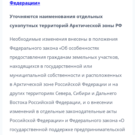
Федерации»
Уточняются наименования отдельных
сухопутных территорий Арктической зоны РФ
Необходимые изменения внесены в положения
Федерального закона «Об особенностях
предоставления гражданам земельных участков,
находящихся в государственной или
муниципальной собственности и расположенных
в Арктической зоне Российской Федерации и на
других территориях Севера, Сибири и Дальнего
Востока Российской Федерации, и о внесении
изменений в отдельные законодательные акты
Российской Федерации» и Федерального закона «О
государственной поддержке предпринимательской