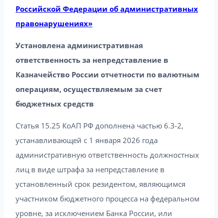
Российской Федерации об административных
правонарушениях»
Установлена административная
ответственность за непредставление в
Казначейство России отчетности по валютным
операциям, осуществляемым за счет
бюджетных средств
Статья 15.25 КоАП РФ дополнена частью 6.3-2,
устанавливающей с 1 января 2026 года
административную ответственность должностных
лиц в виде штрафа за непредставление в
установленный срок резидентом, являющимся
участником бюджетного процесса на федеральном
уровне, за исключением Банка России, или