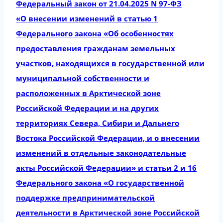
Федеральный закон от 21.04.2025 N 97-ФЗ
«О внесении изменений в статью 1
Федерального закона «Об особенностях
предоставления гражданам земельных
участков, находящихся в государственной или
муниципальной собственности и
расположенных в Арктической зоне
Российской Федерации и на других
территориях Севера, Сибири и Дальнего
Востока Российской Федерации, и о внесении
изменений в отдельные законодательные
акты Российской Федерации» и статьи 2 и 16
Федерального закона «О государственной
поддержке предпринимательской
деятельности в Арктической зоне Российской