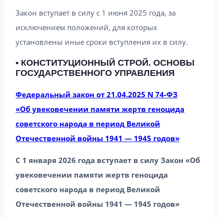
Закон вступает в силу с 1 июня 2025 года, за
исключением положений, для которых
установлены иные сроки вступления их в силу.
• КОНСТИТУЦИОННЫЙ СТРОЙ. ОСНОВЫ
ГОСУДАРСТВЕННОГО УПРАВЛЕНИЯ
Федеральный закон от 21.04.2025 N 74-ФЗ
«Об увековечении памяти жертв геноцида
советского народа в период Великой
Отечественной войны 1941 — 1945 годов»
С 1 января 2026 года вступает в силу Закон «Об
увековечении памяти жертв геноцида
советского народа в период Великой
Отечественной войны 1941 — 1945 годов»