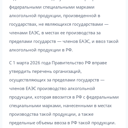
федеральными специальными марками
алкогольной продукции, произведенной в
государствах, не являющихся государствами —
членами ЕАЭС, в местах ее производства за
пределами государств — членов ЕАЭС, и ввоз такой
алкогольной продукции в РФ.
С 1 марта 2026 года Правительство РФ вправе
утвердить перечень организаций,
осуществляющих за пределами государств —
членов ЕАЭС производство алкогольной
продукции, которая ввозится в РФ с федеральными
специальными марками, нанесенными в местах
производства такой продукции, а также
предельные объемы ввоза в РФ такой продукции.