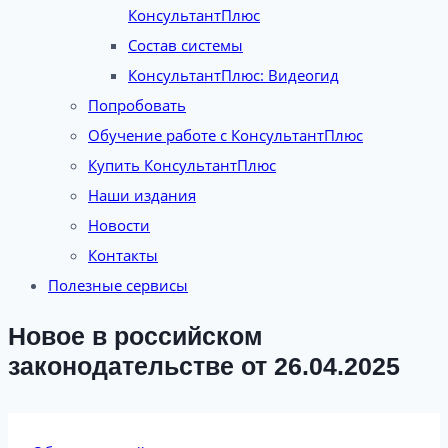
КонсультантПлюс
Состав системы
КонсультантПлюс: Видеогид
Попробовать
Обучение работе с КонсультантПлюс
Купить КонсультантПлюс
Наши издания
Новости
Контакты
Полезные сервисы
Новое в российском
законодательстве от 26.04.2025