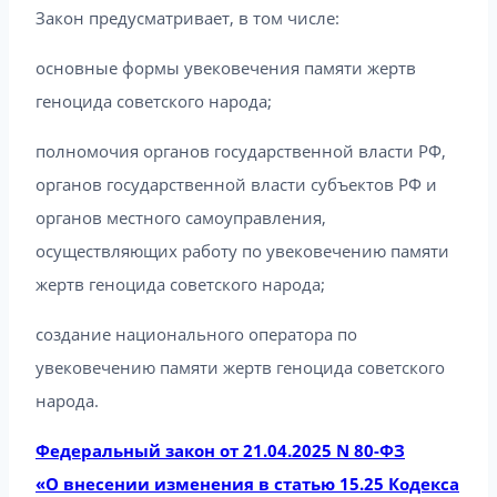
Закон предусматривает, в том числе:
основные формы увековечения памяти жертв
геноцида советского народа;
полномочия органов государственной власти РФ,
органов государственной власти субъектов РФ и
органов местного самоуправления,
осуществляющих работу по увековечению памяти
жертв геноцида советского народа;
создание национального оператора по
увековечению памяти жертв геноцида советского
народа.
Федеральный закон от 21.04.2025 N 80-ФЗ
«О внесении изменения в статью 15.25 Кодекса