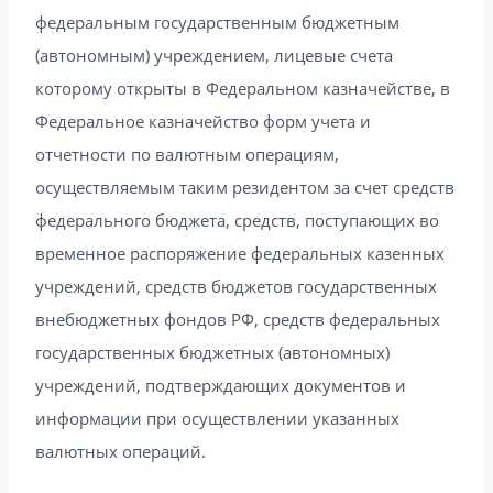
федеральным государственным бюджетным
(автономным) учреждением, лицевые счета
которому открыты в Федеральном казначействе, в
Федеральное казначейство форм учета и
отчетности по валютным операциям,
осуществляемым таким резидентом за счет средств
федерального бюджета, средств, поступающих во
временное распоряжение федеральных казенных
учреждений, средств бюджетов государственных
внебюджетных фондов РФ, средств федеральных
государственных бюджетных (автономных)
учреждений, подтверждающих документов и
информации при осуществлении указанных
валютных операций.