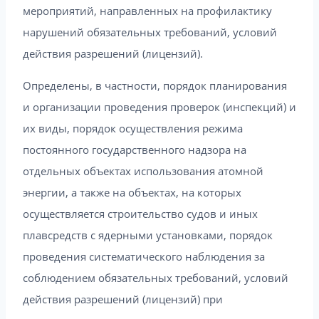
мероприятий, направленных на профилактику
нарушений обязательных требований, условий
действия разрешений (лицензий).
Определены, в частности, порядок планирования
и организации проведения проверок (инспекций) и
их виды, порядок осуществления режима
постоянного государственного надзора на
отдельных объектах использования атомной
энергии, а также на объектах, на которых
осуществляется строительство судов и иных
плавсредств с ядерными установками, порядок
проведения систематического наблюдения за
соблюдением обязательных требований, условий
действия разрешений (лицензий) при