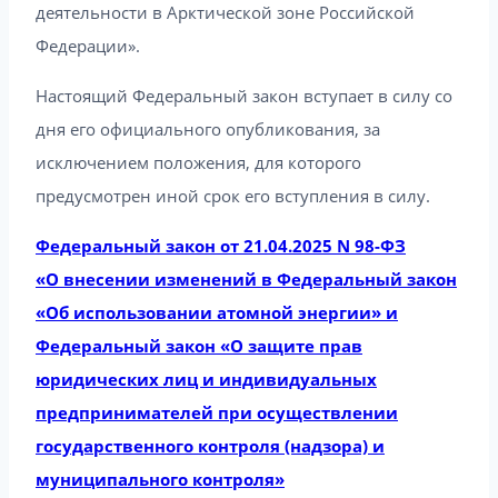
деятельности в Арктической зоне Российской
Федерации».
Настоящий Федеральный закон вступает в силу со
дня его официального опубликования, за
исключением положения, для которого
предусмотрен иной срок его вступления в силу.
Федеральный закон от 21.04.2025 N 98-ФЗ
«О внесении изменений в Федеральный закон
«Об использовании атомной энергии» и
Федеральный закон «О защите прав
юридических лиц и индивидуальных
предпринимателей при осуществлении
государственного контроля (надзора) и
муниципального контроля»