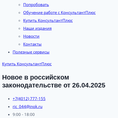
Попробовать
Обучение работе с КонсультантПлюс
Купить КонсультантПлюс
Наши издания
Новости
Контакты
Полезные сервисы
Купить КонсультантПлюс
Новое в российском
законодательстве от 26.04.2025
+7(4012) 777-155
ric_044@inok.ru
9:00 - 18:00