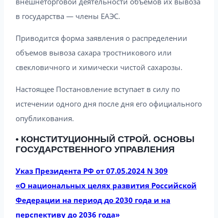
внешнеторговой деятельности объемов их вывоза
в государства — члены ЕАЭС.
Приводится форма заявления о распределении
объемов вывоза сахара тростникового или
свекловичного и химически чистой сахарозы.
Настоящее Постановление вступает в силу по
истечении одного дня после дня его официального
опубликования.
• КОНСТИТУЦИОННЫЙ СТРОЙ. ОСНОВЫ
ГОСУДАРСТВЕННОГО УПРАВЛЕНИЯ
Указ Президента РФ от 07.05.2024 N 309
«О национальных целях развития Российской
Федерации на период до 2030 года и на
перспективу до 2036 года»