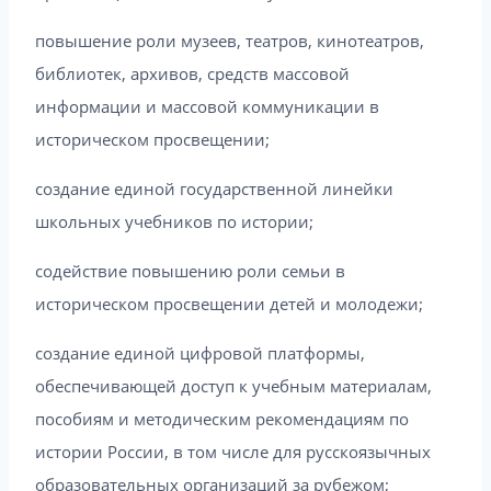
повышение роли музеев, театров, кинотеатров,
библиотек, архивов, средств массовой
информации и массовой коммуникации в
историческом просвещении;
создание единой государственной линейки
школьных учебников по истории;
содействие повышению роли семьи в
историческом просвещении детей и молодежи;
создание единой цифровой платформы,
обеспечивающей доступ к учебным материалам,
пособиям и методическим рекомендациям по
истории России, в том числе для русскоязычных
образовательных организаций за рубежом;