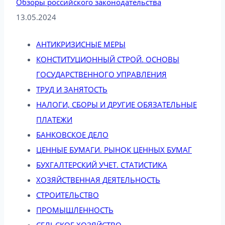
Обзоры российского законодательства
13.05.2024
АНТИКРИЗИСНЫЕ МЕРЫ
КОНСТИТУЦИОННЫЙ СТРОЙ. ОСНОВЫ
ГОСУДАРСТВЕННОГО УПРАВЛЕНИЯ
ТРУД И ЗАНЯТОСТЬ
НАЛОГИ, СБОРЫ И ДРУГИЕ ОБЯЗАТЕЛЬНЫЕ
ПЛАТЕЖИ
БАНКОВСКОЕ ДЕЛО
ЦЕННЫЕ БУМАГИ. РЫНОК ЦЕННЫХ БУМАГ
БУХГАЛТЕРСКИЙ УЧЕТ. СТАТИСТИКА
ХОЗЯЙСТВЕННАЯ ДЕЯТЕЛЬНОСТЬ
СТРОИТЕЛЬСТВО
ПРОМЫШЛЕННОСТЬ
СЕЛЬСКОЕ ХОЗЯЙСТВО