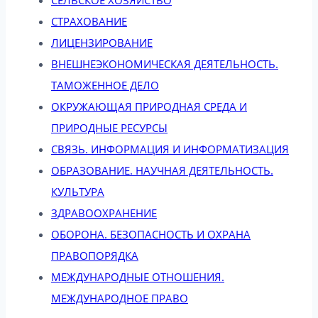
СТРАХОВАНИЕ
ЛИЦЕНЗИРОВАНИЕ
ВНЕШНЕЭКОНОМИЧЕСКАЯ ДЕЯТЕЛЬНОСТЬ.
ТАМОЖЕННОЕ ДЕЛО
ОКРУЖАЮЩАЯ ПРИРОДНАЯ СРЕДА И
ПРИРОДНЫЕ РЕСУРСЫ
СВЯЗЬ. ИНФОРМАЦИЯ И ИНФОРМАТИЗАЦИЯ
ОБРАЗОВАНИЕ. НАУЧНАЯ ДЕЯТЕЛЬНОСТЬ.
КУЛЬТУРА
ЗДРАВООХРАНЕНИЕ
ОБОРОНА. БЕЗОПАСНОСТЬ И ОХРАНА
ПРАВОПОРЯДКА
МЕЖДУНАРОДНЫЕ ОТНОШЕНИЯ.
МЕЖДУНАРОДНОЕ ПРАВО