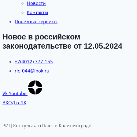
Новости
Контакты
Полезные сервисы
Новое в российском
законодательстве от 12.05.2024
+7(4012) 777-155
ric_044@inok.ru
Vk
Youtube
ВХОД в ЛК
РИЦ КонсультантПлюс в Калининграде​