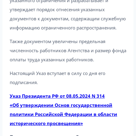
указанного ограничения и разрабатывает и
утверждает порядок отнесения указанных
документов к документам, содержащим служебную
информацию ограниченного распространения.
Также документом увеличены предельная
численность работников Агентства и размер фонда
оплаты труда указанных работников.
Настоящий Указ вступает в силу со дня его
подписания.
Указ Президента РФ от 08.05.2024 N 314
«Об утверждении Основ государственной
политики Российской Федерации в области
исторического просвещения»