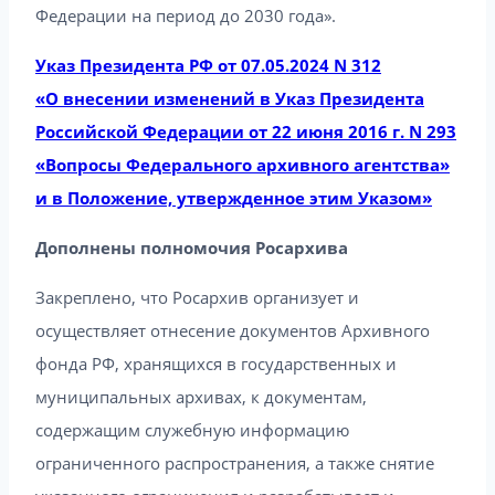
Федерации на период до 2030 года».
Указ Президента РФ от 07.05.2024 N 312
«О внесении изменений в Указ Президента
Российской Федерации от 22 июня 2016 г. N 293
«Вопросы Федерального архивного агентства»
и в Положение, утвержденное этим Указом»
Дополнены полномочия Росархива
Закреплено, что Росархив организует и
осуществляет отнесение документов Архивного
фонда РФ, хранящихся в государственных и
муниципальных архивах, к документам,
содержащим служебную информацию
ограниченного распространения, а также снятие