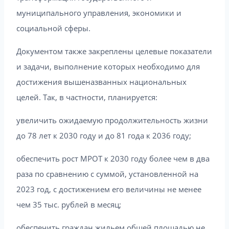
муниципального управления, экономики и
социальной сферы.
Документом также закреплены целевые показатели
и задачи, выполнение которых необходимо для
достижения вышеназванных национальных
целей. Так, в частности, планируется:
увеличить ожидаемую продолжительность жизни
до 78 лет к 2030 году и до 81 года к 2036 году;
обеспечить рост МРОТ к 2030 году более чем в два
раза по сравнению с суммой, установленной на
2023 год, с достижением его величины не менее
чем 35 тыс. рублей в месяц;
обеспечить граждан жильем общей площадью не