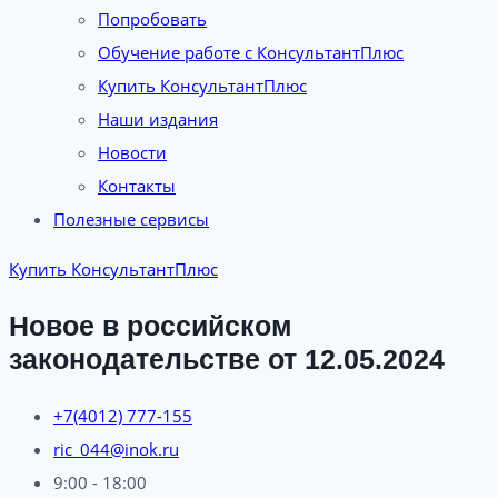
Попробовать
Обучение работе с КонсультантПлюс
Купить КонсультантПлюс
Наши издания
Новости
Контакты
Полезные сервисы
Купить КонсультантПлюс
Новое в российском
законодательстве от 12.05.2024
+7(4012) 777-155
ric_044@inok.ru
9:00 - 18:00