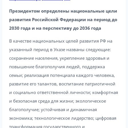
Президентом определены национальные цели
развития Российской Федерации на период до
2030 года и на перспективу до 2036 года
В качестве национальных целей развития РФ на
указанный период в Указе названы следующие:
сохранение населения, укрепление здоровья и
повышение благополучия людей, поддержка
семьи; реализация потенциала каждого человека,
развитие его талантов, воспитание патриотичной
и социально ответственной личности; комфортная
и безопасная среда для жизни; экологическое
благополучие; устойчивая и динамичная
экономика; технологическое лидерство; цифровая
трансформация государственного и