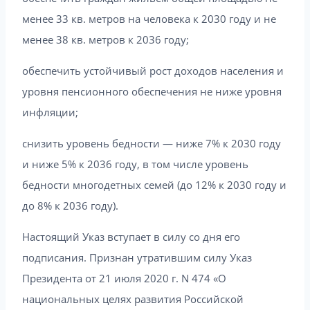
менее 33 кв. метров на человека к 2030 году и не
менее 38 кв. метров к 2036 году;
обеспечить устойчивый рост доходов населения и
уровня пенсионного обеспечения не ниже уровня
инфляции;
снизить уровень бедности — ниже 7% к 2030 году
и ниже 5% к 2036 году, в том числе уровень
бедности многодетных семей (до 12% к 2030 году и
до 8% к 2036 году).
Настоящий Указ вступает в силу со дня его
подписания. Признан утратившим силу Указ
Президента от 21 июля 2020 г. N 474 «О
национальных целях развития Российской