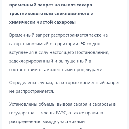
временный запрет на вывоз сахара
тростникового или свекловичного и
химически чистой сахарозы
Временный запрет распространяется также на
сахар, вывозимый с территории РФ со дня
вступления в силу настоящего Постановления,
задекларированный и выпущенный в
соответствии с таможенными процедурами.
Определены случаи, на которые временный запрет
не распространяется.
Установлены объемы вывоза сахара и сахарозы в
государства — члены ЕАЭС, а также правила
распределения между участниками