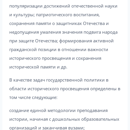
популяризации достижений отечественной науки
и культуры; патриотического воспитания,
сохранения памяти о защитниках Отечества и
недопущения умаления значения подвига народа
при защите Отечества; формирования активной
гражданской позиции в отношении важности
исторического просвещения и сохранения
исторической памяти и др.
В качестве задач государственной политики в
области исторического просвещения определены в
том числе следующие:
создание единой методологии преподавания
истории, начиная с дошкольных образовательных
организаций и заканчивая вузами;