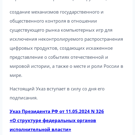
создание механизмов государственного и
общественного контроля в отношении
существующего рынка компьютерных игр для
исключения неконтролируемого распространения
цифровых продуктов, создающих искаженное
представление о событиях отечественной и
мировой истории, а также о месте и роли России в
мире.
Настоящий Указ вступает в силу со дня его
подписания.
Указ Президента РФ от 11.05.2024 N 326
«О структуре федеральных органов
исполнительной власти»