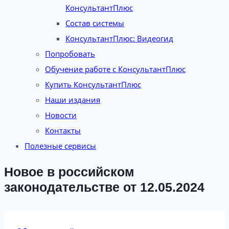
КонсультантПлюс
Состав системы
КонсультантПлюс: Видеогид
Попробовать
Обучение работе с КонсультантПлюс
Купить КонсультантПлюс
Наши издания
Новости
Контакты
Полезные сервисы
Новое в российском
законодательстве от 12.05.2024