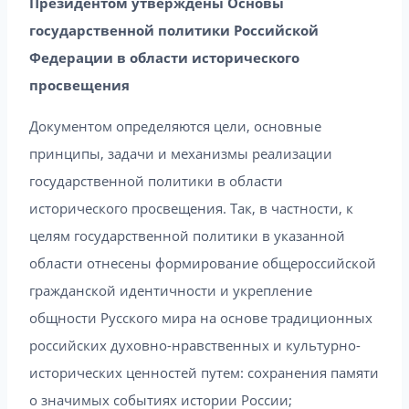
Президентом утверждены Основы
государственной политики Российской
Федерации в области исторического
просвещения
Документом определяются цели, основные
принципы, задачи и механизмы реализации
государственной политики в области
исторического просвещения. Так, в частности, к
целям государственной политики в указанной
области отнесены формирование общероссийской
гражданской идентичности и укрепление
общности Русского мира на основе традиционных
российских духовно-нравственных и культурно-
исторических ценностей путем: сохранения памяти
о значимых событиях истории России;