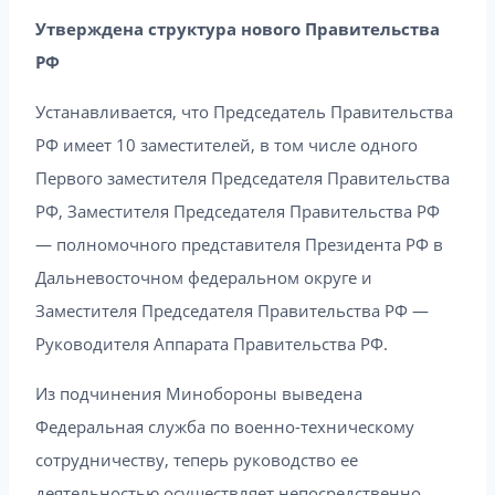
Утверждена структура нового Правительства
РФ
Устанавливается, что Председатель Правительства
РФ имеет 10 заместителей, в том числе одного
Первого заместителя Председателя Правительства
РФ, Заместителя Председателя Правительства РФ
— полномочного представителя Президента РФ в
Дальневосточном федеральном округе и
Заместителя Председателя Правительства РФ —
Руководителя Аппарата Правительства РФ.
Из подчинения Минобороны выведена
Федеральная служба по военно-техническому
сотрудничеству, теперь руководство ее
деятельностью осуществляет непосредственно