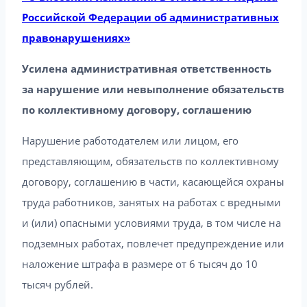
Российской Федерации об административных
правонарушениях»
Усилена административная ответственность
за нарушение или невыполнение обязательств
по коллективному договору, соглашению
Нарушение работодателем или лицом, его
представляющим, обязательств по коллективному
договору, соглашению в части, касающейся охраны
труда работников, занятых на работах с вредными
и (или) опасными условиями труда, в том числе на
подземных работах, повлечет предупреждение или
наложение штрафа в размере от 6 тысяч до 10
тысяч рублей.