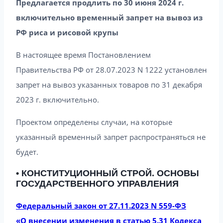
Предлагается продлить по 30 июня 2024 г.
включительно временный запрет на вывоз из
РФ риса и рисовой крупы
В настоящее время Постановлением
Правительства РФ от 28.07.2023 N 1222 установлен
запрет на вывоз указанных товаров по 31 декабря
2023 г. включительно.
Проектом определены случаи, на которые
указанный временный запрет распространяться не
будет.
• КОНСТИТУЦИОННЫЙ СТРОЙ. ОСНОВЫ
ГОСУДАРСТВЕННОГО УПРАВЛЕНИЯ
Федеральный закон от 27.11.2023 N 559-ФЗ
«О внесении изменения в статью 5.31 Кодекса