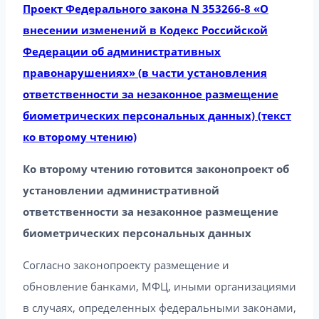
Проект Федерального закона N 353266-8 «О
внесении изменений в Кодекс Российской
Федерации об административных
правонарушениях» (в части установления
ответственности за незаконное размещение
биометрических персональных данных) (текст
ко второму чтению)
Ко второму чтению готовится законопроект об
установлении административной
ответственности за незаконное размещение
биометрических персональных данных
Согласно законопроекту размещение и
обновление банками, МФЦ, иными организациями
в случаях, определенных федеральными законами,