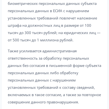
биометрических персональных данных субъекта
персональных данных в ЕСИА с нарушением
установленных требований повлечет наложение
штрафа на должностных лиц в размере от 100
тысяч до 300 тысяч рублей; на юридических лиц —
от 500 тысяч до 1 миллиона рублей.
Также усиливается административная
ответственность за обработку персональных
данных без согласия в письменной форме субъекта
персональных данных либо обработку
персональных данных с нарушением
установленных требований к составу сведений,
включаемых в такое согласие, а также за повторное
совершение данного правонарушения.