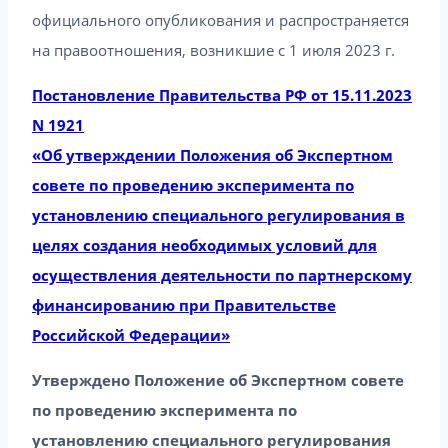
официального опубликования и распространяется
на правоотношения, возникшие с 1 июля 2023 г.
Постановление Правительства РФ от 15.11.2023
N 1921
«Об утверждении Положения об Экспертном
совете по проведению эксперимента по
установлению специального регулирования в
целях создания необходимых условий для
осуществления деятельности по партнерскому
финансированию при Правительстве
Российской Федерации»
Утверждено Положение об Экспертном совете
по проведению эксперимента по
установлению специального регулирования