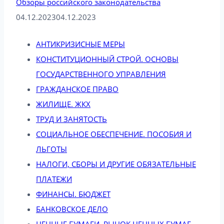
Обзоры российского законодательства
04.12.2023
04.12.2023
АНТИКРИЗИСНЫЕ МЕРЫ
КОНСТИТУЦИОННЫЙ СТРОЙ. ОСНОВЫ
ГОСУДАРСТВЕННОГО УПРАВЛЕНИЯ
ГРАЖДАНСКОЕ ПРАВО
ЖИЛИЩЕ. ЖКХ
ТРУД И ЗАНЯТОСТЬ
СОЦИАЛЬНОЕ ОБЕСПЕЧЕНИЕ. ПОСОБИЯ И
ЛЬГОТЫ
НАЛОГИ, СБОРЫ И ДРУГИЕ ОБЯЗАТЕЛЬНЫЕ
ПЛАТЕЖИ
ФИНАНСЫ. БЮДЖЕТ
БАНКОВСКОЕ ДЕЛО
ЦЕННЫЕ БУМАГИ. РЫНОК ЦЕННЫХ БУМАГ