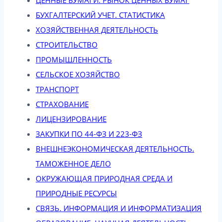
БУХГАЛТЕРСКИЙ УЧЕТ. СТАТИСТИКА
ХОЗЯЙСТВЕННАЯ ДЕЯТЕЛЬНОСТЬ
СТРОИТЕЛЬСТВО
ПРОМЫШЛЕННОСТЬ
СЕЛЬСКОЕ ХОЗЯЙСТВО
ТРАНСПОРТ
СТРАХОВАНИЕ
ЛИЦЕНЗИРОВАНИЕ
ЗАКУПКИ ПО 44-ФЗ И 223-ФЗ
ВНЕШНЕЭКОНОМИЧЕСКАЯ ДЕЯТЕЛЬНОСТЬ.
ТАМОЖЕННОЕ ДЕЛО
ОКРУЖАЮЩАЯ ПРИРОДНАЯ СРЕДА И
ПРИРОДНЫЕ РЕСУРСЫ
СВЯЗЬ. ИНФОРМАЦИЯ И ИНФОРМАТИЗАЦИЯ