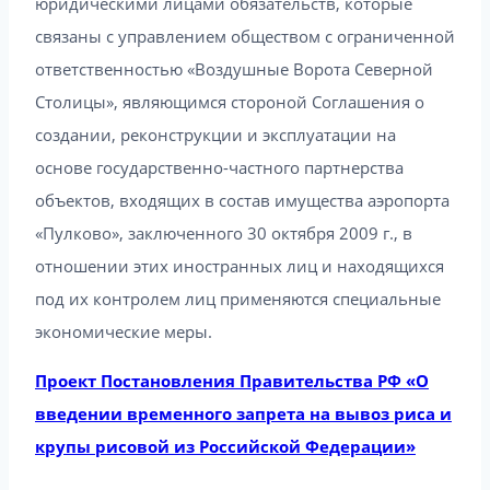
юридическими лицами обязательств, которые
связаны с управлением обществом с ограниченной
ответственностью «Воздушные Ворота Северной
Столицы», являющимся стороной Соглашения о
создании, реконструкции и эксплуатации на
основе государственно-частного партнерства
объектов, входящих в состав имущества аэропорта
«Пулково», заключенного 30 октября 2009 г., в
отношении этих иностранных лиц и находящихся
под их контролем лиц применяются специальные
экономические меры.
Проект Постановления Правительства РФ «О
введении временного запрета на вывоз риса и
крупы рисовой из Российской Федерации»