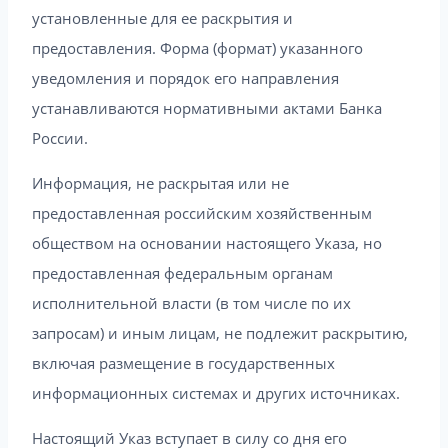
установленные для ее раскрытия и
предоставления. Форма (формат) указанного
уведомления и порядок его направления
устанавливаются нормативными актами Банка
России.
Информация, не раскрытая или не
предоставленная российским хозяйственным
обществом на основании настоящего Указа, но
предоставленная федеральным органам
исполнительной власти (в том числе по их
запросам) и иным лицам, не подлежит раскрытию,
включая размещение в государственных
информационных системах и других источниках.
Настоящий Указ вступает в силу со дня его