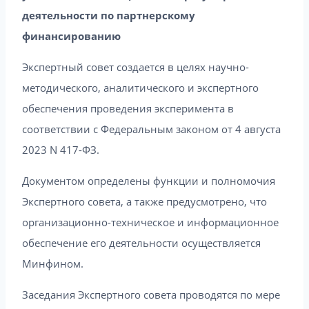
деятельности по партнерскому
финансированию
Экспертный совет создается в целях научно-
методического, аналитического и экспертного
обеспечения проведения эксперимента в
соответствии с Федеральным законом от 4 августа
2023 N 417-ФЗ.
Документом определены функции и полномочия
Экспертного совета, а также предусмотрено, что
организационно-техническое и информационное
обеспечение его деятельности осуществляется
Минфином.
Заседания Экспертного совета проводятся по мере