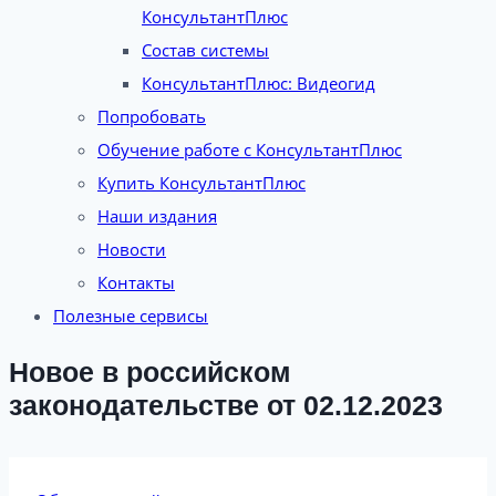
КонсультантПлюс
Состав системы
КонсультантПлюс: Видеогид
Попробовать
Обучение работе с КонсультантПлюс
Купить КонсультантПлюс
Наши издания
Новости
Контакты
Полезные сервисы
Новое в российском
законодательстве от 02.12.2023