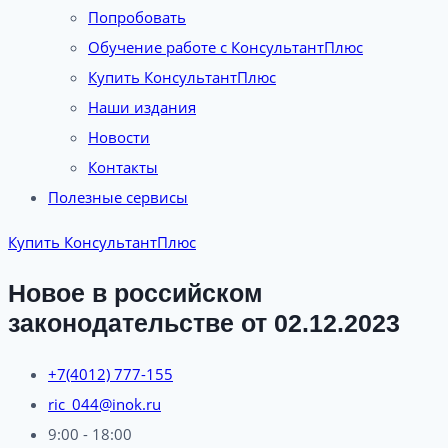
Попробовать
Обучение работе с КонсультантПлюс
Купить КонсультантПлюс
Наши издания
Новости
Контакты
Полезные сервисы
Купить КонсультантПлюс
Новое в российском
законодательстве от 02.12.2023
+7(4012) 777-155
ric_044@inok.ru
9:00 - 18:00