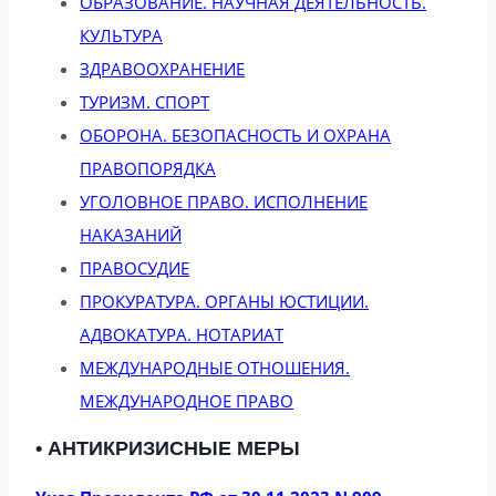
ОБРАЗОВАНИЕ. НАУЧНАЯ ДЕЯТЕЛЬНОСТЬ.
КУЛЬТУРА
ЗДРАВООХРАНЕНИЕ
ТУРИЗМ. СПОРТ
ОБОРОНА. БЕЗОПАСНОСТЬ И ОХРАНА
ПРАВОПОРЯДКА
УГОЛОВНОЕ ПРАВО. ИСПОЛНЕНИЕ
НАКАЗАНИЙ
ПРАВОСУДИЕ
ПРОКУРАТУРА. ОРГАНЫ ЮСТИЦИИ.
АДВОКАТУРА. НОТАРИАТ
МЕЖДУНАРОДНЫЕ ОТНОШЕНИЯ.
МЕЖДУНАРОДНОЕ ПРАВО
• АНТИКРИЗИСНЫЕ МЕРЫ