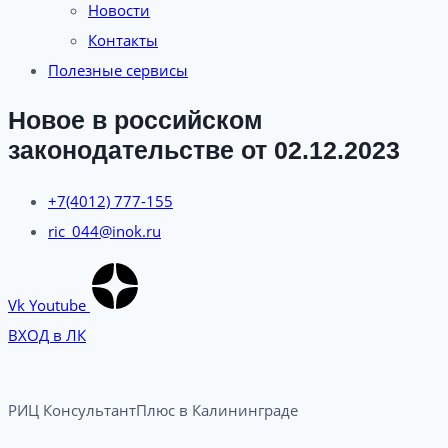
Новости
Контакты
Полезные сервисы
Новое в российском
законодательстве от 02.12.2023
+7(4012) 777-155
ric_044@inok.ru
Vk
Youtube
ВХОД в ЛК
РИЦ КонсультантПлюс в Калининграде​