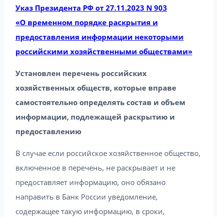
Указ Президента РФ от 27.11.2023 N 903
«О временном порядке раскрытия и
предоставления информации некоторыми
российскими хозяйственными обществами»
Установлен перечень российских
хозяйственных обществ, которые вправе
самостоятельно определять состав и объем
информации, подлежащей раскрытию и
предоставлению
В случае если российское хозяйственное общество,
включенное в перечень, не раскрывает и не
предоставляет информацию, оно обязано
направить в Банк России уведомление,
содержащее такую информацию, в сроки,