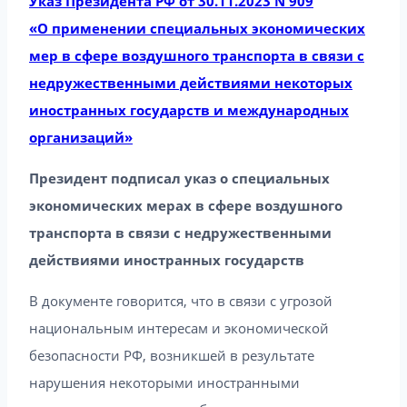
Указ Президента РФ от 30.11.2023 N 909
«О применении специальных экономических
мер в сфере воздушного транспорта в связи с
недружественными действиями некоторых
иностранных государств и международных
организаций»
Президент подписал указ о специальных
экономических мерах в сфере воздушного
транспорта в связи с недружественными
действиями иностранных государств
В документе говорится, что в связи с угрозой
национальным интересам и экономической
безопасности РФ, возникшей в результате
нарушения некоторыми иностранными