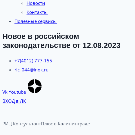
Новости
Контакты
Полезные сервисы
Новое в российском
законодательстве от 12.08.2023
+7(4012) 777-155
ric_044@inok.ru
Vk
Youtube
ВХОД в ЛК
РИЦ КонсультантПлюс в Калининграде​