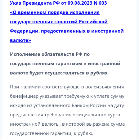
Указ Президента РФ от 09.08.2023 N 603
«О временном порядке исполнения
государственных гарантий Российской
Федерации, предоставленных в иностранной
валюте»
Исполнение обязательств РФ по
государственным гарантиям в иностранной
валюте будет осуществляться в рублях
При наличии соответствующего волеизъявления
бенефициар указывает требуемую к уплате сумму
исходя из установленного Банком России на дату
предъявления требования официального курса
иностранной валюты, в которой выражена сумма
государственной гарантии, к рублю.