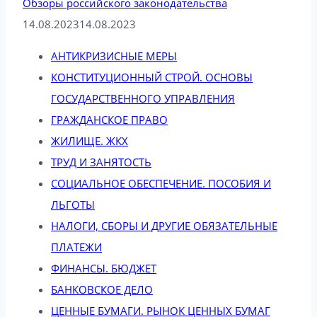
Обзоры российского законодательства
14.08.2023
14.08.2023
АНТИКРИЗИСНЫЕ МЕРЫ
КОНСТИТУЦИОННЫЙ СТРОЙ. ОСНОВЫ
ГОСУДАРСТВЕННОГО УПРАВЛЕНИЯ
ГРАЖДАНСКОЕ ПРАВО
ЖИЛИЩЕ. ЖКХ
ТРУД И ЗАНЯТОСТЬ
СОЦИАЛЬНОЕ ОБЕСПЕЧЕНИЕ. ПОСОБИЯ И
ЛЬГОТЫ
НАЛОГИ, СБОРЫ И ДРУГИЕ ОБЯЗАТЕЛЬНЫЕ
ПЛАТЕЖИ
ФИНАНСЫ. БЮДЖЕТ
БАНКОВСКОЕ ДЕЛО
ЦЕННЫЕ БУМАГИ. РЫНОК ЦЕННЫХ БУМАГ