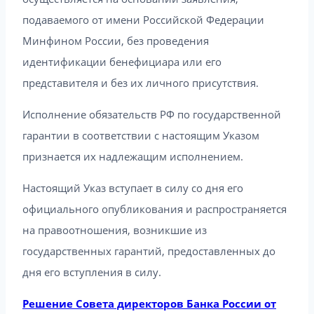
подаваемого от имени Российской Федерации
Минфином России, без проведения
идентификации бенефициара или его
представителя и без их личного присутствия.
Исполнение обязательств РФ по государственной
гарантии в соответствии с настоящим Указом
признается их надлежащим исполнением.
Настоящий Указ вступает в силу со дня его
официального опубликования и распространяется
на правоотношения, возникшие из
государственных гарантий, предоставленных до
дня его вступления в силу.
Решение Совета директоров Банка России от