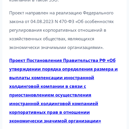
Проект направлен на реализацию Федерального
закона от 04.08.2023 N 470-ФЗ «Об особенностях
регулирования корпоративных отношений в
хозяйственных обществах, являющихся
экономически значимыми организациями».
Проект Постановления Правительства РФ «Об
утверждении порядка определения размера и
выплаты компенсации иностранной
холдинговой компании в связи с
приостановлением осуществления
иностранной холдинговой компанией
корпоративных прав в отношении
экономически значимой организации»