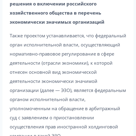
решения о включении российского
хозяйственного общества в перечень
экономически значимых организаций
Также проектом устанавливается, что федеральный
орган исполнительной власти, осуществляющий
нормативно-правовое регулирование в сфере
деятельности (отрасли экономики), к которой
отнесен основной вид экономической
деятельности экономически значимой
организации (далее — ЭЗО), является федеральным
органом исполнительной власти,
уполномоченным на обращение в арбитражный
суд с заявлением о приостановлении
осуществления прав иностранной холдинговой
компании в такой ЭЗО.