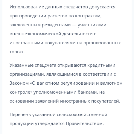
Использование данных спецсчетов допускается
при проведении расчетов по контрактам,
заключенным резидентами — участниками
внешнеэкономической деятельности с
иностранными покупателями на организованных
торгах.
Указанные спецсчета открываются кредитными
организациями, являющимися в соответствии с
Законом «О валютном регулировании и валютном
контроле» уполномоченными банками, на
основании заявлений иностранных покупателей.
Перечень указанной сельскохозяйственной
продукции утверждается Правительством.