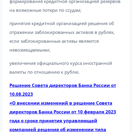
формирования кредитной организацией резервов
на возможные потери по ссудам;
принятия кредитной организацией решения об
отражении заблокированных активов в рублях,
если заблокированные активы являются
невозмещаемыми;
увеличения официального курса иностранной
валюты по отношению к рублю.
Решение Совета директоров Банка России от
10.08.2023
«О внесении изменений в решение Совета
директоров Банка России от 10 февраля 2023
года о сроке принятия управляющей
компанией решения об изменении типа