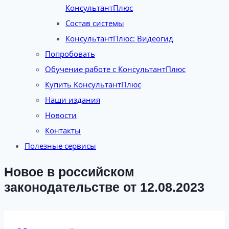
КонсультантПлюс
Состав системы
КонсультантПлюс: Видеогид
Попробовать
Обучение работе с КонсультантПлюс
Купить КонсультантПлюс
Наши издания
Новости
Контакты
Полезные сервисы
Новое в российском
законодательстве от 12.08.2023