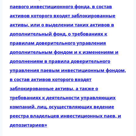
паевого инвестиционного фонда, в состав
активов которого входят заблокированные
активы, или о выделении таких активов в
дополнительный фонд, о требованиях к
правилам доверительного управления
дополнительным фондом и к изменениям и
дополнениям в правила доверительного
управления паевым инвестиционным фондом,
в состав активов которого входят
заблокированные активы, а также о
требованиях к деятельности управляющих
компаний, лиц, осуществляющих ведение
реестра владельцев инвестиционных паев, и
депозитариев»