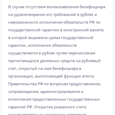
В случае отсутствия волеизъявления бенефициара
на удовлетворение его требований в рублях и
невозможности исполнения обязательств РФ по
государственной гарантии в иностранной валюте,
в которой выражена сумма государственной
гарантии, исполнение обязательств
осуществляется в рублях путем перечисления
причитающихся денежных средств на рублевый
счет, открытый на имя бенефициара в
организации, выполняющей функции агента
Правительства РФ по вопросам предоставления,
сопровождения, администрирования и
исполнения предоставленных государственных
гарантий РФ. Открытие указанного счета
осуществляется на основании заявления,