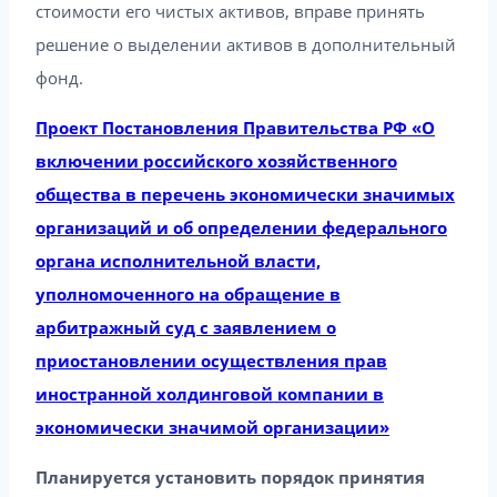
стоимости его чистых активов, вправе принять
решение о выделении активов в дополнительный
фонд.
Проект Постановления Правительства РФ «О
включении российского хозяйственного
общества в перечень экономически значимых
организаций и об определении федерального
органа исполнительной власти,
уполномоченного на обращение в
арбитражный суд с заявлением о
приостановлении осуществления прав
иностранной холдинговой компании в
экономически значимой организации»
Планируется установить порядок принятия