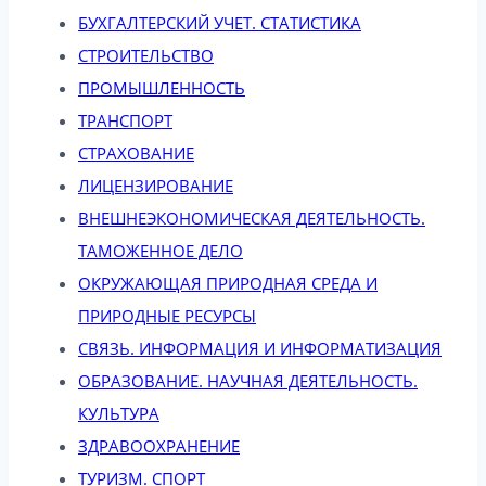
БУХГАЛТЕРСКИЙ УЧЕТ. СТАТИСТИКА
СТРОИТЕЛЬСТВО
ПРОМЫШЛЕННОСТЬ
ТРАНСПОРТ
СТРАХОВАНИЕ
ЛИЦЕНЗИРОВАНИЕ
ВНЕШНЕЭКОНОМИЧЕСКАЯ ДЕЯТЕЛЬНОСТЬ.
ТАМОЖЕННОЕ ДЕЛО
ОКРУЖАЮЩАЯ ПРИРОДНАЯ СРЕДА И
ПРИРОДНЫЕ РЕСУРСЫ
СВЯЗЬ. ИНФОРМАЦИЯ И ИНФОРМАТИЗАЦИЯ
ОБРАЗОВАНИЕ. НАУЧНАЯ ДЕЯТЕЛЬНОСТЬ.
КУЛЬТУРА
ЗДРАВООХРАНЕНИЕ
ТУРИЗМ. СПОРТ