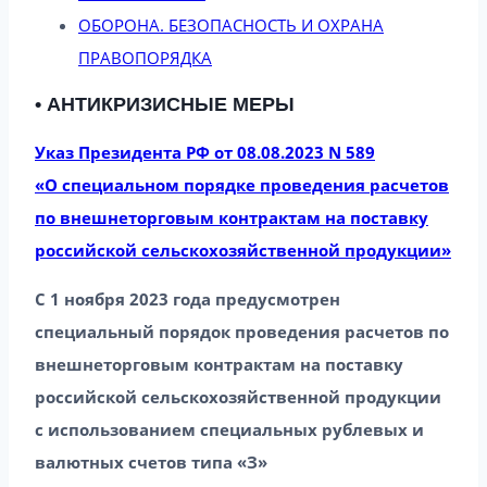
ОБОРОНА. БЕЗОПАСНОСТЬ И ОХРАНА
ПРАВОПОРЯДКА
• АНТИКРИЗИСНЫЕ МЕРЫ
Указ Президента РФ от 08.08.2023 N 589
«О специальном порядке проведения расчетов
по внешнеторговым контрактам на поставку
российской сельскохозяйственной продукции»
С 1 ноября 2023 года предусмотрен
специальный порядок проведения расчетов по
внешнеторговым контрактам на поставку
российской сельскохозяйственной продукции
с использованием специальных рублевых и
валютных счетов типа «З»