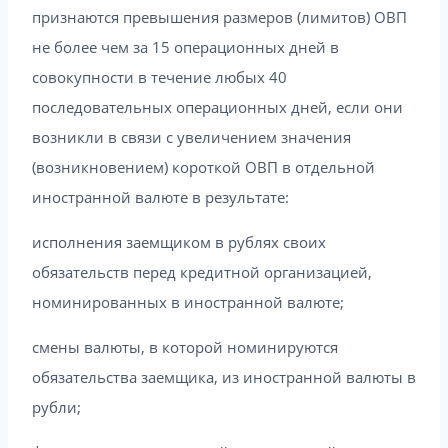
признаются превышения размеров (лимитов) ОВП
не более чем за 15 операционных дней в
совокупности в течение любых 40
последовательных операционных дней, если они
возникли в связи с увеличением значения
(возникновением) короткой ОВП в отдельной
иностранной валюте в результате:
исполнения заемщиком в рублях своих
обязательств перед кредитной организацией,
номинированных в иностранной валюте;
смены валюты, в которой номинируются
обязательства заемщика, из иностранной валюты в
рубли;