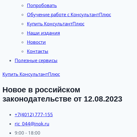
Попробовать
Обучение работе с КонсультантПлюс
Купить КонсультантПлюс
Наши издания
Новости
Контакты
Полезные сервисы
Купить КонсультантПлюс
Новое в российском
законодательстве от 12.08.2023
+7(4012) 777-155
ric_044@inok.ru
9:00 - 18:00