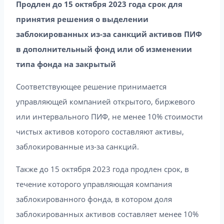
Продлен до 15 октября 2023 года срок для
принятия решения о выделении
заблокированных из-за санкций активов ПИФ
в дополнительный фонд или об изменении
типа фонда на закрытый
Соответствующее решение принимается
управляющей компанией открытого, биржевого
или интервального ПИФ, не менее 10% стоимости
чистых активов которого составляют активы,
заблокированные из-за санкций.
Также до 15 октября 2023 года продлен срок, в
течение которого управляющая компания
заблокированного фонда, в котором доля
заблокированных активов составляет менее 10%