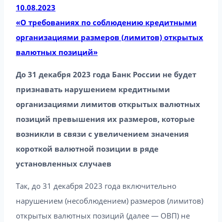
10.08.2023
«О требованиях по соблюдению кредитными
организациями размеров (лимитов) открытых
валютных позиций»
До 31 декабря 2023 года Банк России не будет
признавать нарушением кредитными
организациями лимитов открытых валютных
позиций превышения их размеров, которые
возникли в связи с увеличением значения
короткой валютной позиции в ряде
установленных случаев
Так, до 31 декабря 2023 года включительно
нарушением (несоблюдением) размеров (лимитов)
открытых валютных позиций (далее — ОВП) не