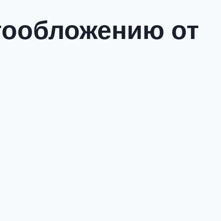
огообложению от