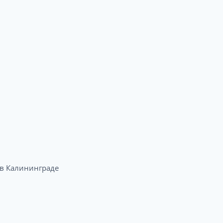
в Калининграде​