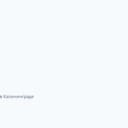
в Калининграде​