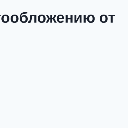
огообложению от