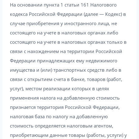
На основании пункта 1 статьи 161 Налогового
кодекса Российской Федерации (далее — Кодекс) в
случае приобретения у иностранного лица, не
состоящего на учете в налоговых органах либо
состоящего на учете в налоговых органах только в
связи с нахождением на территории Российской
Федерации принадлежащих ему недвижимого
имущества и (или) транспортных средств либо в
связи с открытием счета в банке, товаров (работ,
услуг), местом реализации которых в целях
применения налога на добавленную стоимость
признается территория Российской Федерации,
налоговая база по налогу на добавленную
стоимость определяется налоговым агентом,
приобретающим данные товары (работы, услуги) у