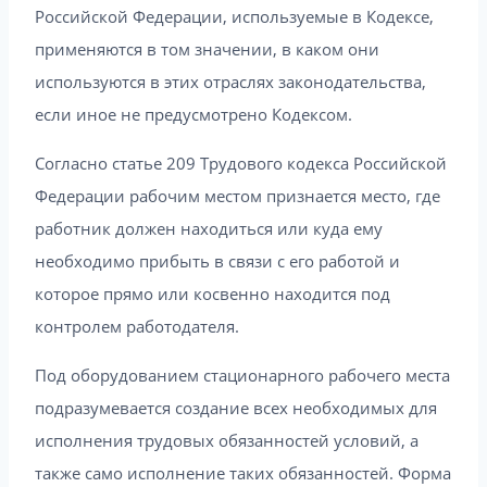
Российской Федерации, используемые в Кодексе,
применяются в том значении, в каком они
используются в этих отраслях законодательства,
если иное не предусмотрено Кодексом.
Согласно статье 209 Трудового кодекса Российской
Федерации рабочим местом признается место, где
работник должен находиться или куда ему
необходимо прибыть в связи с его работой и
которое прямо или косвенно находится под
контролем работодателя.
Под оборудованием стационарного рабочего места
подразумевается создание всех необходимых для
исполнения трудовых обязанностей условий, а
также само исполнение таких обязанностей. Форма