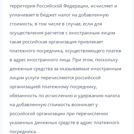
территория Российской Федерации, исчисляет и
уплачивает в бюджет налог на добавленную
стоимость, в том числе в случае, если для
осуществления расчетов с иностранным лицом
такая российская организация привлекает
платежного посредника, осуществляющего платеж
в адрес иностранного лица. При этом, поскольку
денежные средства за оказываемые иностранным
лицом услуги перечисляются российской
организацией платежному посреднику,
обязанность по исчислению и удержанию налога
на добавленную стоимость возникает у
российской организации при перечислении
указанных денежных средств в адрес платежного
посредника.