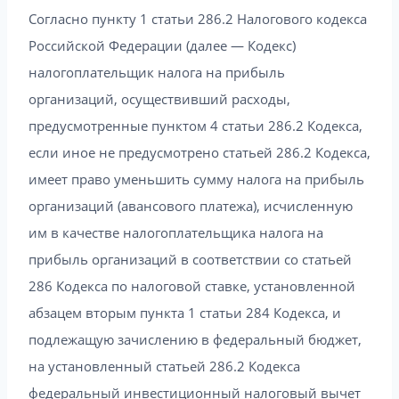
Согласно пункту 1 статьи 286.2 Налогового кодекса
Российской Федерации (далее — Кодекс)
налогоплательщик налога на прибыль
организаций, осуществивший расходы,
предусмотренные пунктом 4 статьи 286.2 Кодекса,
если иное не предусмотрено статьей 286.2 Кодекса,
имеет право уменьшить сумму налога на прибыль
организаций (авансового платежа), исчисленную
им в качестве налогоплательщика налога на
прибыль организаций в соответствии со статьей
286 Кодекса по налоговой ставке, установленной
абзацем вторым пункта 1 статьи 284 Кодекса, и
подлежащую зачислению в федеральный бюджет,
на установленный статьей 286.2 Кодекса
федеральный инвестиционный налоговый вычет