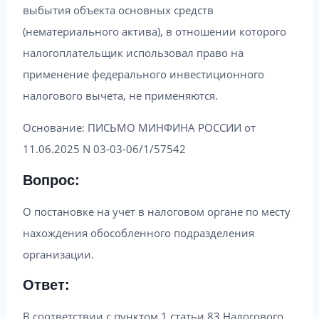
выбытия объекта основных средств
(нематериального актива), в отношении которого
налогоплательщик использовал право на
применение федерального инвестиционного
налогового вычета, не применяются.
Основание: ПИСЬМО МИНФИНА РОССИИ от
11.06.2025 N 03-03-06/1/57542
Вопрос:
О постановке на учет в налоговом органе по месту
нахождения обособленного подразделения
организации.
Ответ:
В соответствии с пунктом 1 статьи 83 Налогового