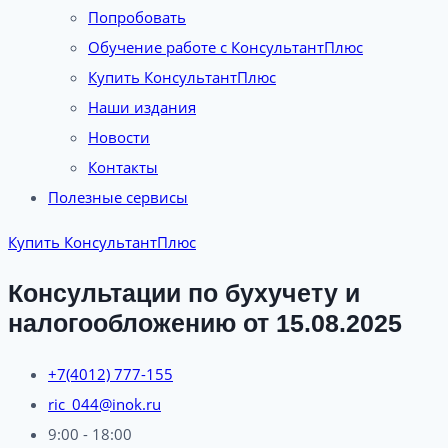
Попробовать
Обучение работе с КонсультантПлюс
Купить КонсультантПлюс
Наши издания
Новости
Контакты
Полезные сервисы
Купить КонсультантПлюс
Консультации по бухучету и
налогообложению от 15.08.2025
+7(4012) 777-155
ric_044@inok.ru
9:00 - 18:00