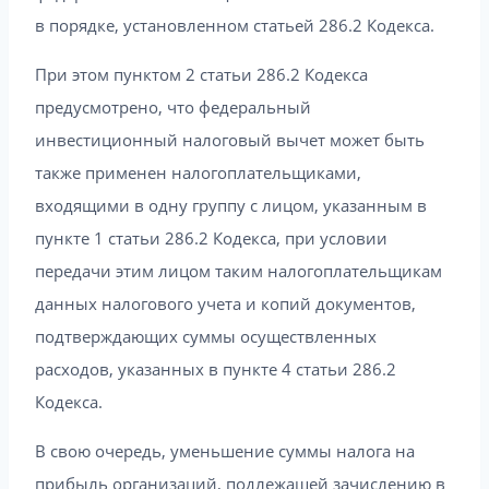
в порядке, установленном статьей 286.2 Кодекса.
При этом пунктом 2 статьи 286.2 Кодекса
предусмотрено, что федеральный
инвестиционный налоговый вычет может быть
также применен налогоплательщиками,
входящими в одну группу с лицом, указанным в
пункте 1 статьи 286.2 Кодекса, при условии
передачи этим лицом таким налогоплательщикам
данных налогового учета и копий документов,
подтверждающих суммы осуществленных
расходов, указанных в пункте 4 статьи 286.2
Кодекса.
В свою очередь, уменьшение суммы налога на
прибыль организаций, подлежащей зачислению в