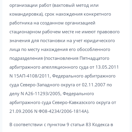
организации работ (вахтовый метод или
командировка), срок нахождения конкретного
работника на созданном организацией
стационарном рабочем месте не имеют правового
значения для постановки на учет юридического
лица по месту нахождения его обособленного
подразделения (постановления Пятнадцатого
арбитражного апелляционного суда от 13.05.2011
N 15АП-4108/2011, Федерального арбитражного
суда Северо-Западного округа от 02.11.2007 по
делу N А26-11293/2005, Федерального
арбитражного суда Северо-Кавказского округа от
21.09.2006 N Ф08-4234/2006-1814А).
В соответствии с пунктом 9 статьи 83 Кодекса в