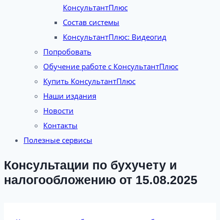
КонсультантПлюс
Состав системы
КонсультантПлюс: Видеогид
Попробовать
Обучение работе с КонсультантПлюс
Купить КонсультантПлюс
Наши издания
Новости
Контакты
Полезные сервисы
Консультации по бухучету и
налогообложению от 15.08.2025