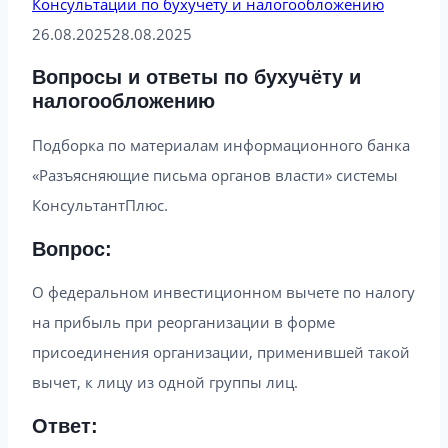
Консультации по бухучету и налогообложению
26.08.2025
28.08.2025
Вопросы и ответы по бухучёту и
налогообложению
Подборка по материалам информационного банка
«Разъясняющие письма органов власти» системы
КонсультантПлюс.
Вопрос:
О федеральном инвестиционном вычете по налогу
на прибыль при реорганизации в форме
присоединения организации, применившей такой
вычет, к лицу из одной группы лиц.
Ответ: