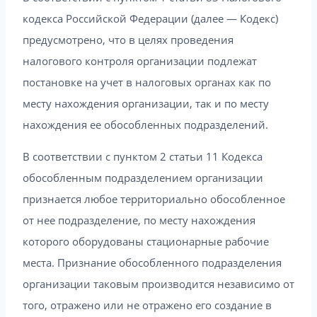
кодекса Российской Федерации (далее — Кодекс)
предусмотрено, что в целях проведения
налогового контроля организации подлежат
постановке на учет в налоговых органах как по
месту нахождения организации, так и по месту
нахождения ее обособленных подразделений.
В соответствии с пунктом 2 статьи 11 Кодекса
обособленным подразделением организации
признается любое территориально обособленное
от нее подразделение, по месту нахождения
которого оборудованы стационарные рабочие
места. Признание обособленного подразделения
организации таковым производится независимо от
того, отражено или не отражено его создание в