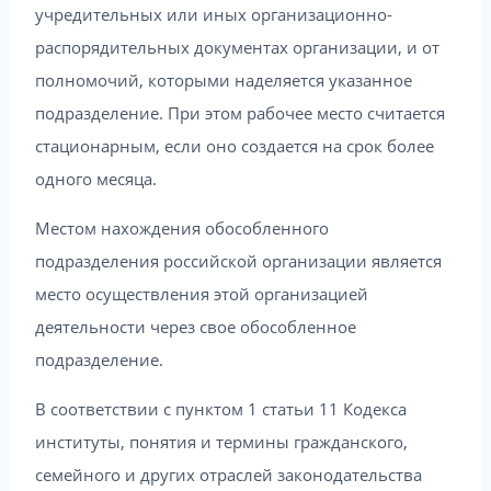
учредительных или иных организационно-
распорядительных документах организации, и от
полномочий, которыми наделяется указанное
подразделение. При этом рабочее место считается
стационарным, если оно создается на срок более
одного месяца.
Местом нахождения обособленного
подразделения российской организации является
место осуществления этой организацией
деятельности через свое обособленное
подразделение.
В соответствии с пунктом 1 статьи 11 Кодекса
институты, понятия и термины гражданского,
семейного и других отраслей законодательства