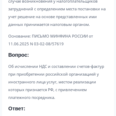
случае возникновения у налогоплательщиков
затруднений с определением места постановки на
учет решение на основе представленных ими
данных принимается налоговым органом.
Основание: ПИСЬМО МИНФИНА РОССИИ от
11.06.2025 N 03-02-08/57619
Вопрос:
Об исчислении НДС и составлении счетов-фактур
при приобретении российской организацией у
иностранного лица услуг, местом реализации
которых признается РФ, с привлечением
платежного посредника.
Ответ: