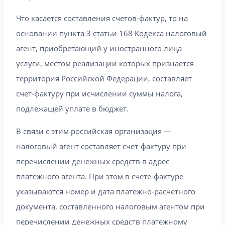
Что касается составления счетов-фактур, то на
основании пункта 3 статьи 168 Кодекса налоговый
агент, приобретающий у иностранного лица
услуги, местом реализации которых признается
территория Российской Федерации, составляет
счет-фактуру при исчислении суммы налога,
подлежащей уплате в бюджет.
В связи с этим российская организация —
налоговый агент составляет счет-фактуру при
перечислении денежных средств в адрес
платежного агента. При этом в счете-фактуре
указываются номер и дата платежно-расчетного
документа, составленного налоговым агентом при
перечислении денежных средств платежному