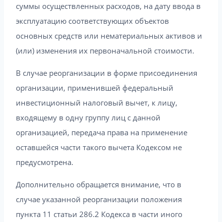
суммы осуществленных расходов, на дату ввода в
эксплуатацию соответствующих объектов
основных средств или нематериальных активов и
(или) изменения их первоначальной стоимости.
В случае реорганизации в форме присоединения
организации, применившей федеральный
инвестиционный налоговый вычет, к лицу,
входящему в одну группу лиц с данной
организацией, передача права на применение
оставшейся части такого вычета Кодексом не
предусмотрена.
Дополнительно обращается внимание, что в
случае указанной реорганизации положения
пункта 11 статьи 286.2 Кодекса в части иного