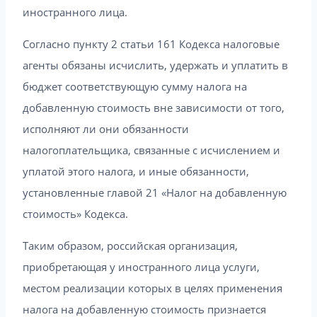
иностранного лица.
Согласно пункту 2 статьи 161 Кодекса налоговые
агенты обязаны исчислить, удержать и уплатить в
бюджет соответствующую сумму налога на
добавленную стоимость вне зависимости от того,
исполняют ли они обязанности
налогоплательщика, связанные с исчислением и
уплатой этого налога, и иные обязанности,
установленные главой 21 «Налог на добавленную
стоимость» Кодекса.
Таким образом, российская организация,
приобретающая у иностранного лица услуги,
местом реализации которых в целях применения
налога на добавленную стоимость признается