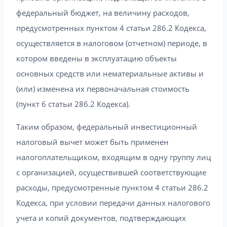
федеральный бюджет, на величину расходов,
предусмотренных пунктом 4 статьи 286.2 Кодекса,
осуществляется в налоговом (отчетном) периоде, в
котором введены в эксплуатацию объекты
основных средств или нематериальные активы и
(или) изменена их первоначальная стоимость
(пункт 6 статьи 286.2 Кодекса).
Таким образом, федеральный инвестиционный
налоговый вычет может быть применен
налогоплательщиком, входящим в одну группу лиц
с организацией, осуществившей соответствующие
расходы, предусмотренные пунктом 4 статьи 286.2
Кодекса, при условии передачи данных налогового
учета и копий документов, подтверждающих